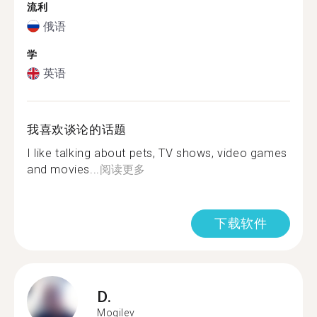
流利
俄语
学
英语
我喜欢谈论的话题
I like talking about pets, TV shows, video games
and movies...
阅读更多
下载软件
D.
Mogilev