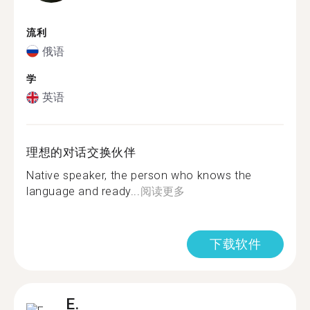
流利
俄语
学
英语
理想的对话交换伙伴
Native speaker, the person who knows the
language and ready...
阅读更多
下载软件
E.