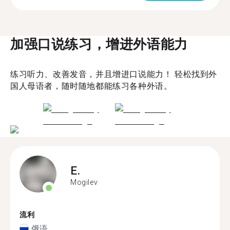
加强口说练习，增进外语能力
练习听力、改善发音，并且增进口说能力！ 轻松找到外
国人母语者，随时随地都能练习各种外语。
E.
Mogilev
流利
俄语