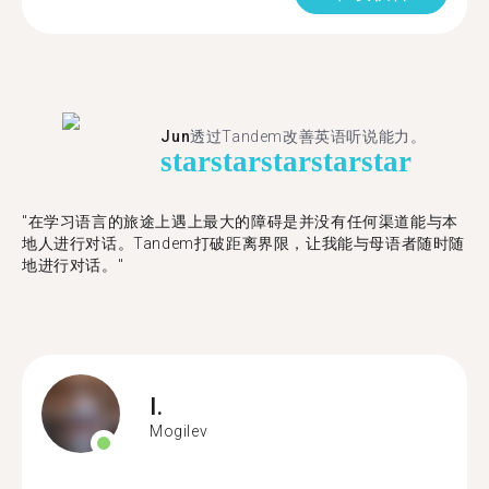
Jun
透过Tandem改善英语听说能力。
star
star
star
star
star
"在学习语言的旅途上遇上最大的障碍是并没有任何渠道能与本
地人进行对话。Tandem打破距离界限，让我能与母语者随时随
地进行对话。"
I.
Mogilev