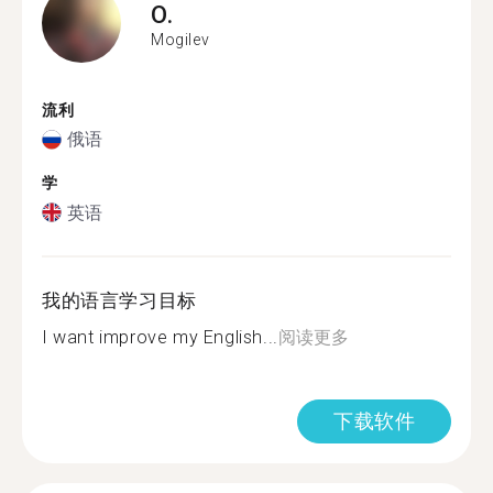
O.
Mogilev
流利
俄语
学
英语
我的语言学习目标
I want improve my English...
阅读更多
下载软件