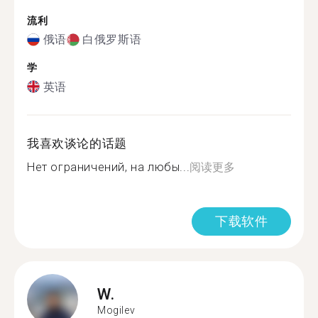
流利
俄语
白俄罗斯语
学
英语
我喜欢谈论的话题
Нет ограничений, на любы...
阅读更多
下载软件
W.
Mogilev