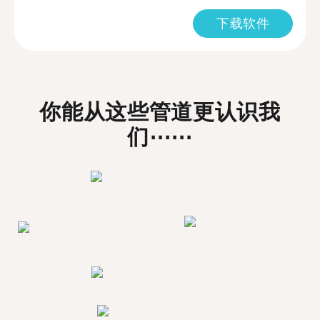
下载软件
你能从这些管道更认识我
们⋯⋯