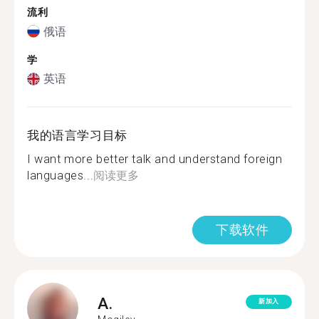
流利
俄语
学
英语
我的语言学习目标
I want more better talk and understand foreign
languages...
阅读更多
下载软件
A.
新加入