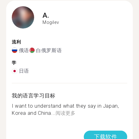
A.
Mogilev
流利
俄语
白俄罗斯语
学
日语
我的语言学习目标
I want to understand what they say in Japan,
Korea and China...
阅读更多
下载软件