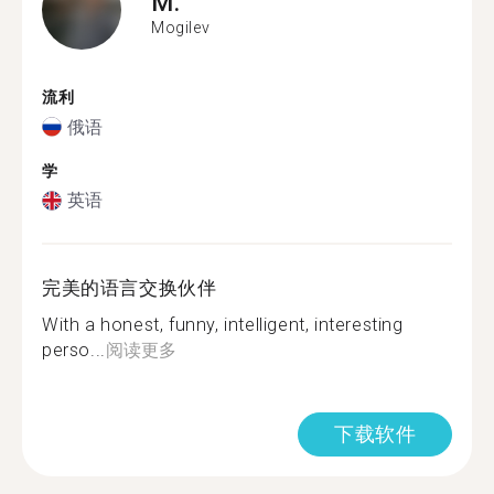
M.
Mogilev
流利
俄语
学
英语
完美的语言交换伙伴
With a honest, funny, intelligent, interesting
perso...
阅读更多
下载软件