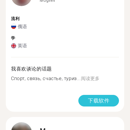
Mogilev
流利
俄语
学
英语
我喜欢谈论的话题
Спорт, связь, счастье, туриз...
阅读更多
下载软件