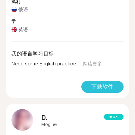
流利
俄语
学
英语
我的语言学习目标
Need some English practice :...
阅读更多
下载软件
D.
新加入
Mogilev