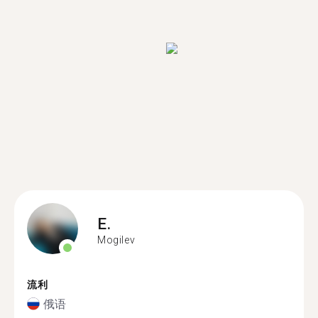
E.
Mogilev
流利
俄语