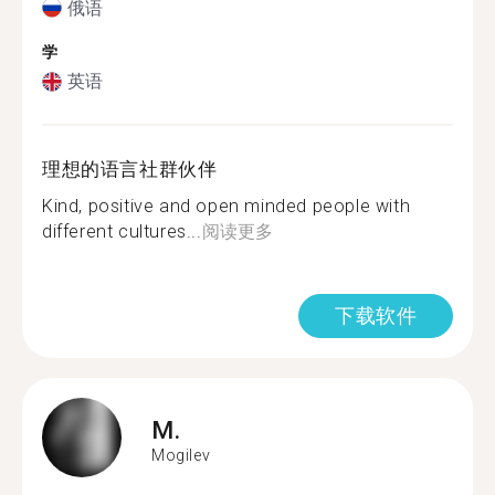
俄语
学
英语
理想的语言社群伙伴
Kind, positive and open minded people with
different cultures...
阅读更多
下载软件
M.
Mogilev