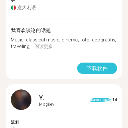
学
意大利语
我喜欢谈论的话题
Music, classical music, cinema, foto, geography,
traveling,...
阅读更多
下载软件
Y.
14
format_quote
Mogilev
流利