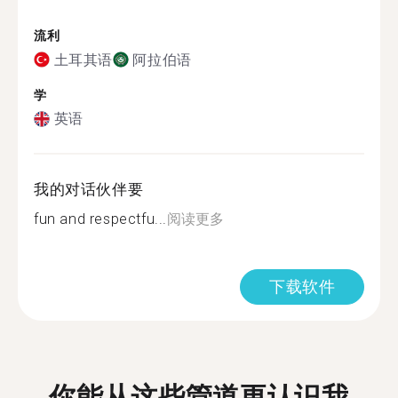
流利
土耳其语
阿拉伯语
学
英语
我的对话伙伴要
fun and respectfu...
阅读更多
下载软件
你能从这些管道更认识我