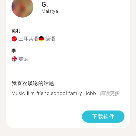
G.
Malatya
流利
土耳其语
德语
学
英语
我喜欢谈论的话题
Music film friend school family Hobb...
阅读更多
下载软件