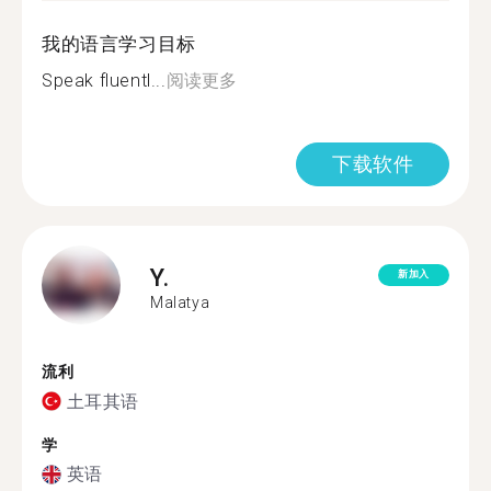
我的语言学习目标
Speak fluentl...
阅读更多
下载软件
Y.
新加入
Malatya
流利
土耳其语
学
英语