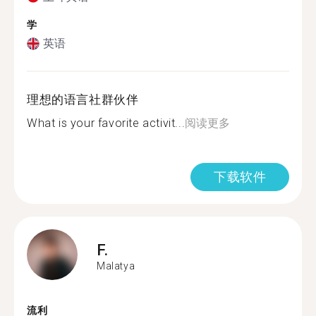
学
英语
理想的语言社群伙伴
What is your favorite activit...
阅读更多
下载软件
F.
Malatya
流利