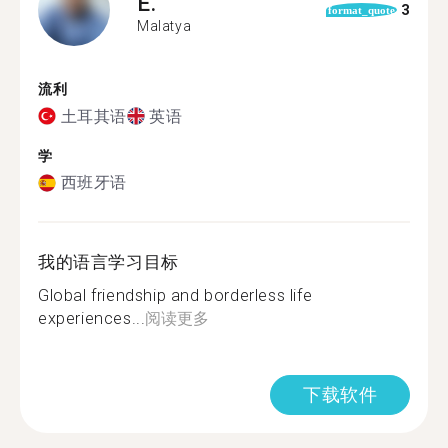
E.
3
format_quote
Malatya
流利
土耳其语
英语
学
西班牙语
我的语言学习目标
Global friendship and borderless life
experiences...
阅读更多
下载软件