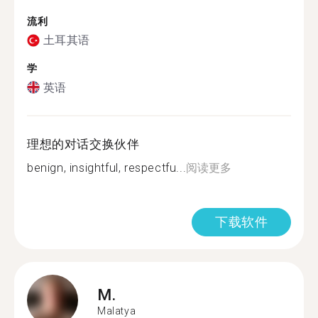
流利
土耳其语
学
英语
理想的对话交换伙伴
benign, insightful, respectfu...
阅读更多
下载软件
M.
Malatya