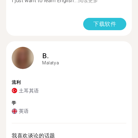
I just want to learn English...
阅读更多
下载软件
B.
Malatya
流利
土耳其语
学
英语
我喜欢谈论的话题