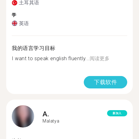
土耳其语
学
英语
我的语言学习目标
I want to speak english fluently...
阅读更多
下载软件
A.
新加入
Malatya