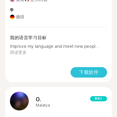
学
德语
我的语言学习目标
İmprove my language and meet new peopl...
阅读更多
下载软件
O.
新加入
Malatya