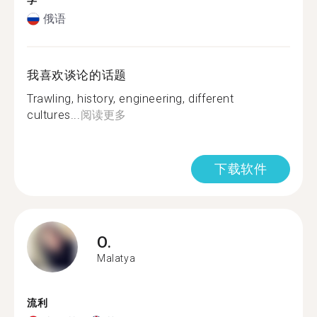
学
俄语
我喜欢谈论的话题
Trawling, history, engineering, different
cultures...
阅读更多
下载软件
O.
Malatya
流利