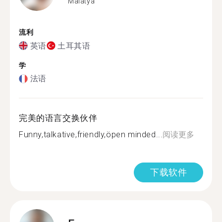
Malatya
流利
英语
土耳其语
学
法语
完美的语言交换伙伴
Funny,talkative,friendly,öpen minded...
阅读更多
下载软件