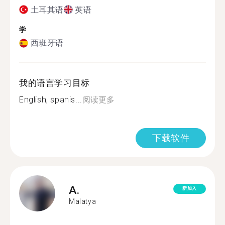
土耳其语
英语
学
西班牙语
我的语言学习目标
English, spanis...
阅读更多
下载软件
A.
新加入
Malatya