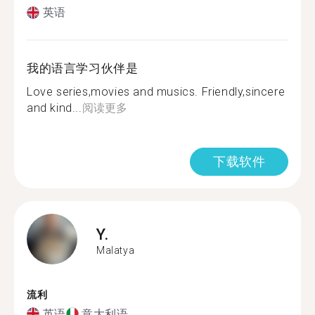
英语
我的语言学习伙伴是
Love series,movies and musics. Friendly,sincere
and kind...
阅读更多
下载软件
Y.
Malatya
流利
英语
意大利语