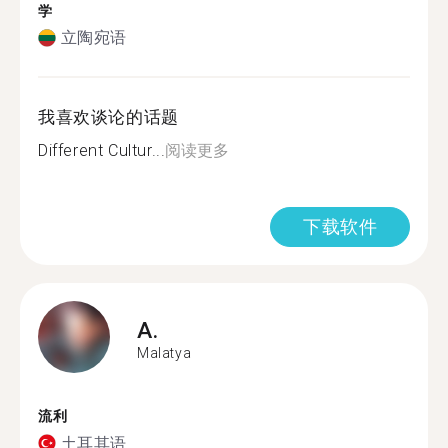
学
立陶宛语
我喜欢谈论的话题
Different Cultur...
阅读更多
下载软件
A.
Malatya
流利
土耳其语