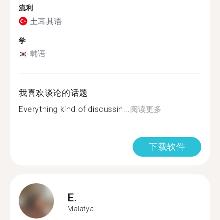
流利
土耳其语
学
韩语
我喜欢谈论的话题
Everything kind of discussin...
阅读更多
下载软件
E.
Malatya