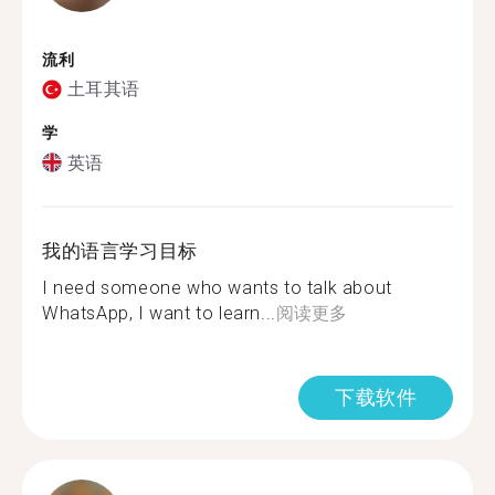
流利
土耳其语
学
英语
我的语言学习目标
I need someone who wants to talk about
WhatsApp, I want to learn...
阅读更多
下载软件