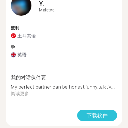
Y.
Malatya
流利
土耳其语
学
英语
我的对话伙伴要
My perfect partner can be honest,funny,talktiv...
阅读更多
下载软件