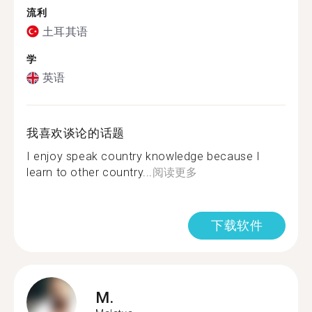
流利
土耳其语
学
英语
我喜欢谈论的话题
I enjoy speak country knowledge because I
learn to other country...
阅读更多
下载软件
M.