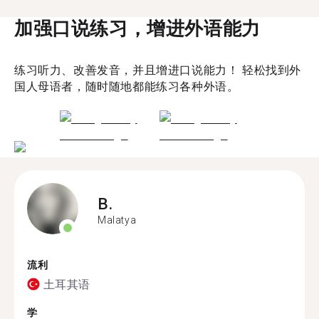
加强口说练习，增进外语能力
练习听力、改善发音，并且增进口说能力！ 轻松找到外
国人母语者，随时随地都能练习各种外语。
B.
Malatya
流利
土耳其语
学