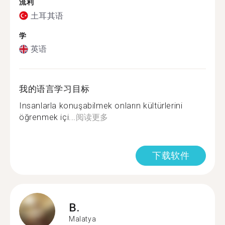
流利
土耳其语
学
英语
我的语言学习目标
Insanlarla konuşabilmek onların kültürlerini
öğrenmek içi...
阅读更多
下载软件
B.
Malatya