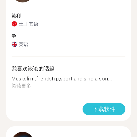
流利
土耳其语
学
英语
我喜欢谈论的话题
Music,film,friendship,sport and sing a son...
阅读更多
下载软件