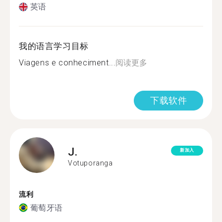
英语
我的语言学习目标
Viagens e conheciment...
阅读更多
下载软件
J.
新加入
Votuporanga
流利
葡萄牙语