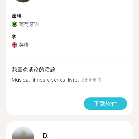
流利
葡萄牙语
学
英语
我喜欢谈论的话题
Música, filmes e séries, livro...
阅读更多
下载软件
D.