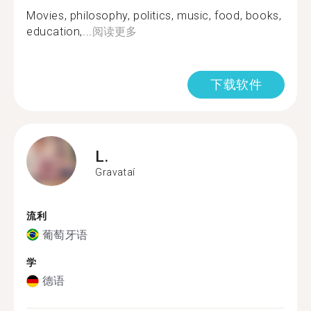
Movies, philosophy, politics, music, food, books,
education,...
阅读更多
下载软件
L.
Gravataí
流利
葡萄牙语
学
德语