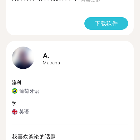
下载软件
A.
Macapá
流利
葡萄牙语
学
英语
我喜欢谈论的话题