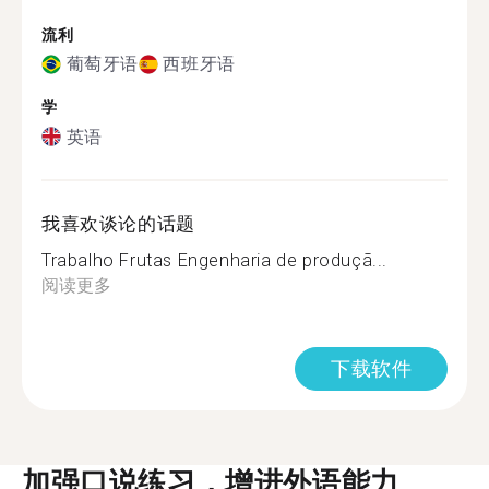
流利
葡萄牙语
西班牙语
学
英语
我喜欢谈论的话题
Trabalho Frutas Engenharia de produçã...
阅读更多
下载软件
加强口说练习，增进外语能力