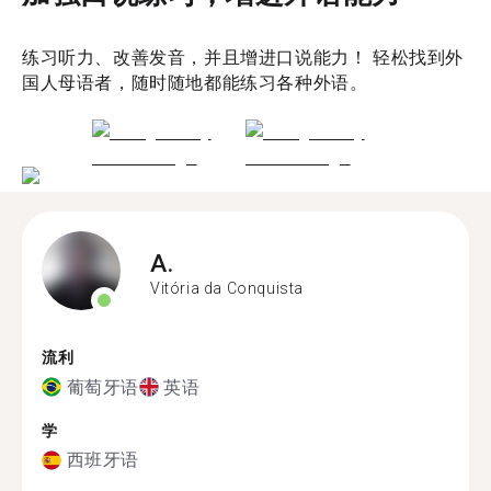
练习听力、改善发音，并且增进口说能力！ 轻松找到外
国人母语者，随时随地都能练习各种外语。
A.
Vitória da Conquista
流利
葡萄牙语
英语
学
西班牙语