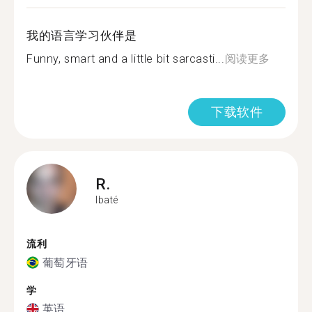
我的语言学习伙伴是
Funny, smart and a little bit sarcasti...
阅读更多
下载软件
R.
Ibaté
流利
葡萄牙语
学
英语