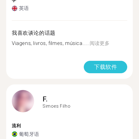
学
英语
我喜欢谈论的话题
Viagens, livros, filmes, música.....
阅读更多
下载软件
F.
Simoes Filho
流利
葡萄牙语