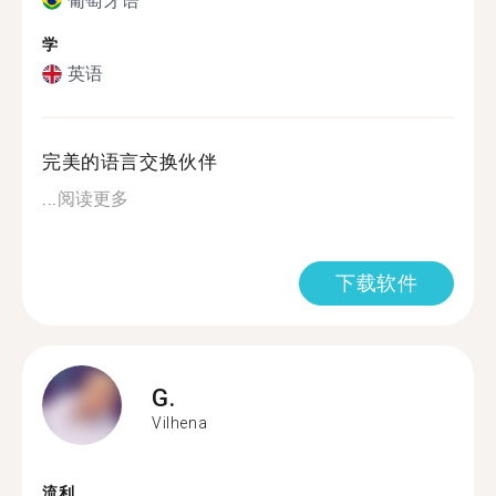
葡萄牙语
学
英语
完美的语言交换伙伴
...
阅读更多
下载软件
G.
Vilhena
流利