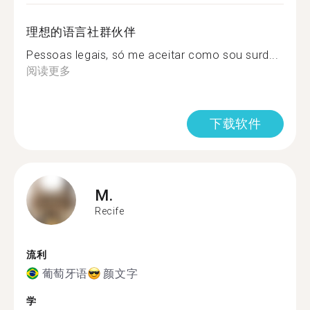
理想的语言社群伙伴
Pessoas legais, só me aceitar como sou surd...
阅读更多
下载软件
M.
Recife
流利
葡萄牙语
颜文字
学