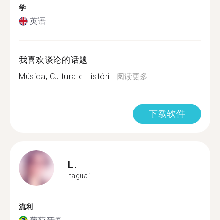
学
英语
我喜欢谈论的话题
Música, Cultura e Históri...
阅读更多
下载软件
L.
Itaguaí
流利