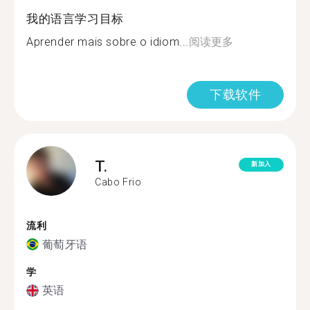
我的语言学习目标
Aprender mais sobre o idiom...
阅读更多
下载软件
T.
新加入
Cabo Frio
流利
葡萄牙语
学
英语