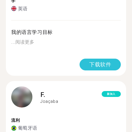
学
英语
我的语言学习目标
...
阅读更多
下载软件
F.
新加入
Joaçaba
流利
葡萄牙语