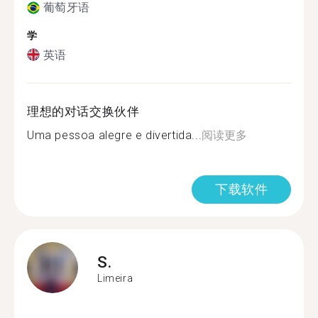
葡萄牙语
学
英语
理想的对话交换伙伴
Uma pessoa alegre e divertida...
阅读更多
下载软件
S.
Limeira