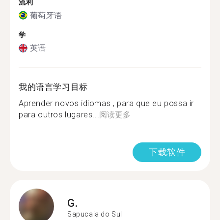
流利
葡萄牙语
学
英语
我的语言学习目标
Aprender novos idiomas , para que eu possa ir
para outros lugares...
阅读更多
下载软件
G.
Sapucaia do Sul