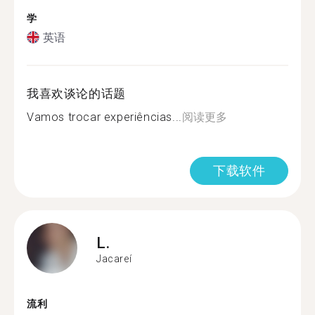
学
英语
我喜欢谈论的话题
Vamos trocar experiências...
阅读更多
下载软件
L.
Jacareí
流利