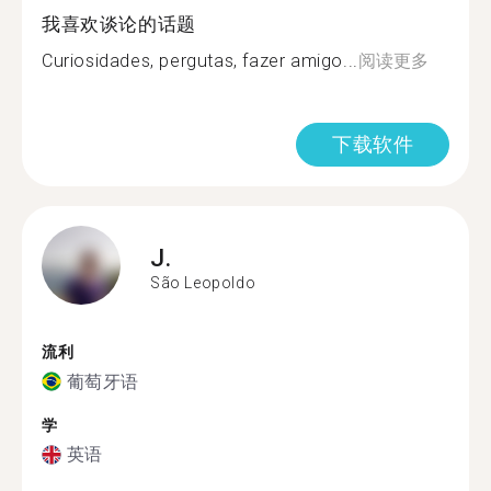
我喜欢谈论的话题
Curiosidades, pergutas, fazer amigo...
阅读更多
下载软件
J.
São Leopoldo
流利
葡萄牙语
学
英语