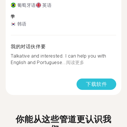
葡萄牙语
英语
学
韩语
我的对话伙伴要
Talkative and interested. I can help you with
English and Portuguese...
阅读更多
下载软件
你能从这些管道更认识我