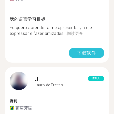
我的语言学习目标
Eu quero aprender a me apresentar , a me
expressar e fazer amizades...
阅读更多
下载软件
J.
新加入
Lauro de Freitas
流利
葡萄牙语