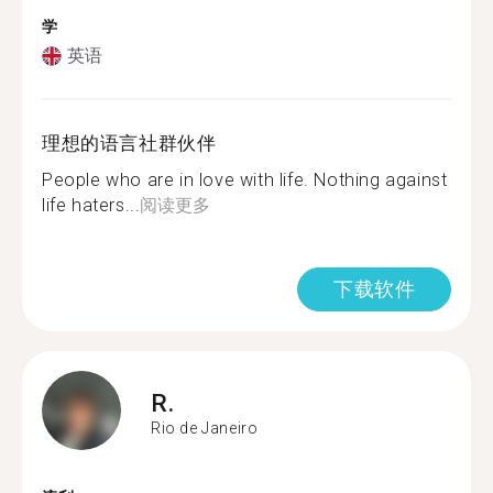
学
英语
理想的语言社群伙伴
People who are in love with life. Nothing against
life haters...
阅读更多
下载软件
R.
Rio de Janeiro