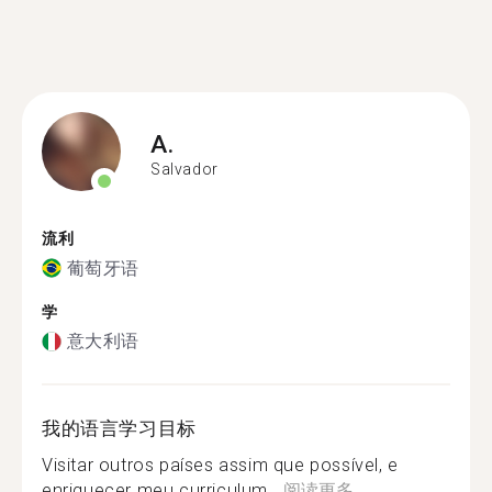
A.
Salvador
流利
葡萄牙语
学
意大利语
我的语言学习目标
Visitar outros países assim que possível, e
enriquecer meu curriculum...
阅读更多