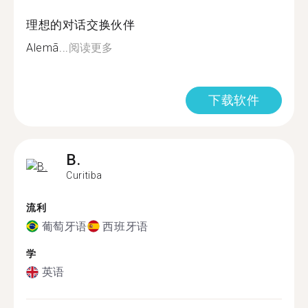
理想的对话交换伙伴
Alemã...
阅读更多
下载软件
B.
Curitiba
流利
葡萄牙语
西班牙语
学
英语