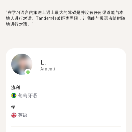
"在学习语言的旅途上遇上最大的障碍是并没有任何渠道能与本
地人进行对话。Tandem打破距离界限，让我能与母语者随时随
地进行对话。"
L.
Aracati
流利
葡萄牙语
学
英语