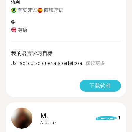
流利
葡萄牙语
西班牙语
学
英语
我的语言学习目标
Já faci curso queria aperfeicoa...
阅读更多
下载软件
M.
1
format_quote
Aracruz