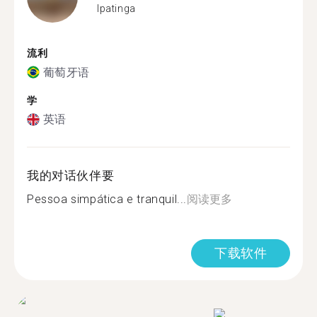
Ipatinga
流利
葡萄牙语
学
英语
我的对话伙伴要
Pessoa simpática e tranquil...
阅读更多
下载软件