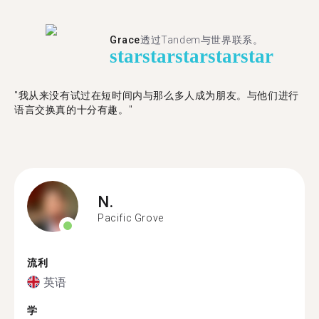
Grace
透过Tandem与世界联系。
star
star
star
star
star
"我从来没有试过在短时间内与那么多人成为朋友。与他们进行
语言交换真的十分有趣。"
N.
Pacific Grove
流利
英语
学