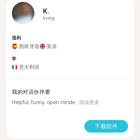
K.
Irving
流利
西班牙语
英语
学
意大利语
我的对话伙伴要
Helpful, funny, open minde...
阅读更多
下载软件