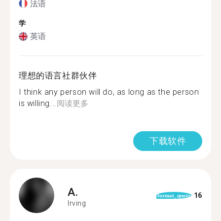
法语
学
英语
理想的语言社群伙伴
I think any person will do, as long as the person
is willing...
阅读更多
下载软件
A.
16
format_quote
Irving