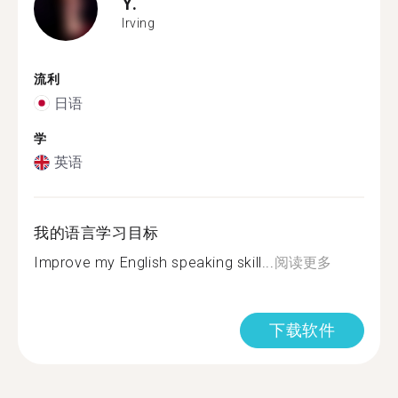
Y.
Irving
流利
日语
学
英语
我的语言学习目标
Improve my English speaking skill...
阅读更多
下载软件