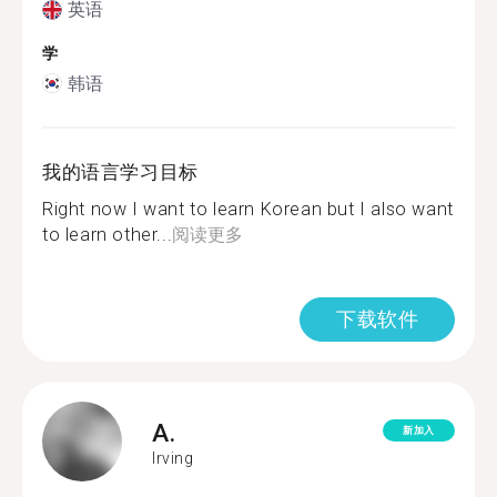
英语
学
韩语
我的语言学习目标
Right now I want to learn Korean but I also want
to learn other...
阅读更多
下载软件
A.
新加入
Irving