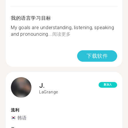
我的语言学习目标
My goals are understanding, listening, speaking
and pronouncing...
阅读更多
下载软件
J.
新加入
LaGrange
流利
韩语