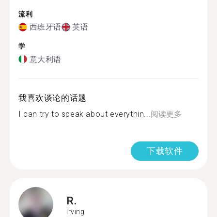
流利
西班牙语
英语
学
意大利语
我喜欢谈论的话题
I can try to speak about everythin...
阅读更多
下载软件
R.
Irving