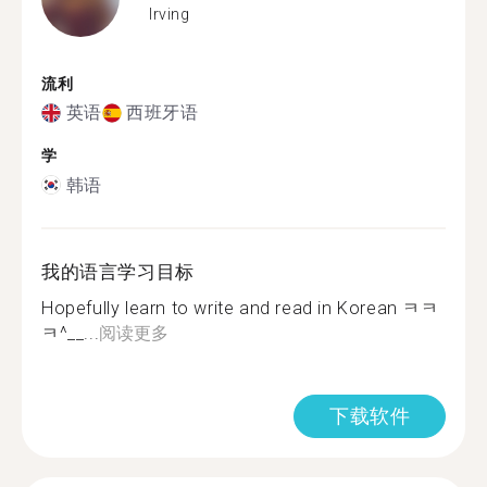
Irving
流利
英语
西班牙语
学
韩语
我的语言学习目标
Hopefully learn to write and read in Korean ㅋㅋ
ㅋ^__...
阅读更多
下载软件