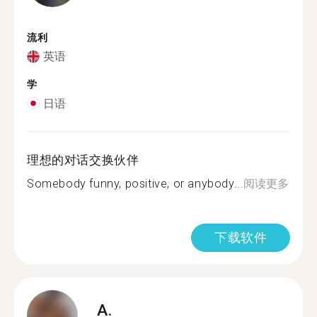
流利
英语
学
日语
理想的对话交换伙伴
Somebody funny, positive, or anybody...
阅读更多
下载软件
A.