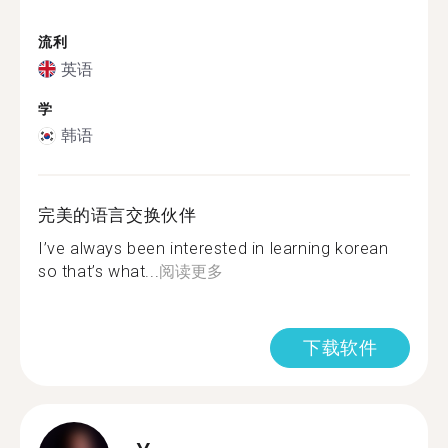
流利
英语
学
韩语
完美的语言交换伙伴
I’ve always been interested in learning korean
so that’s what...
阅读更多
下载软件