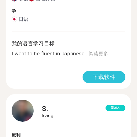
学
日语
我的语言学习目标
I want to be fluent in Japanese...
阅读更多
下载软件
S.
新加入
Irving
流利