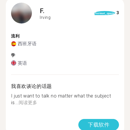
F.
3
format_quote
Irving
流利
西班牙语
学
英语
我喜欢谈论的话题
I just want to talk no matter what the subject
is...
阅读更多
下载软件