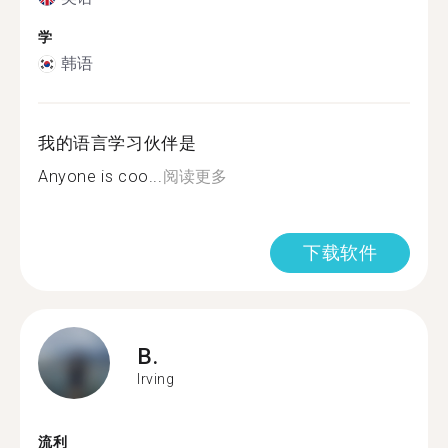
学
韩语
我的语言学习伙伴是
Anyone is coo...
阅读更多
下载软件
B.
Irving
流利