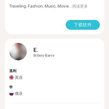
Traveling, Fashion, Music, Movie...
阅读更多
下载软件
E.
Wilkes-Barre
流利
英语
学
俄语