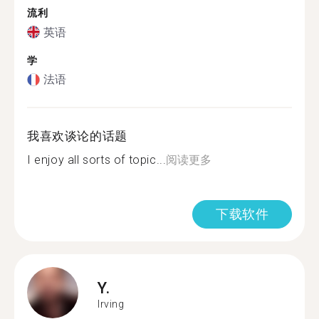
流利
英语
学
法语
我喜欢谈论的话题
I enjoy all sorts of topic...
阅读更多
下载软件
Y.
Irving