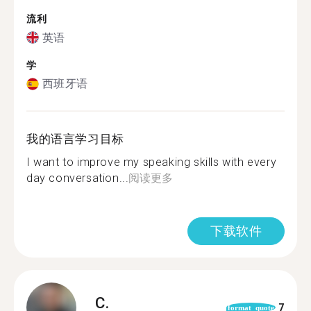
流利
英语
学
西班牙语
我的语言学习目标
I want to improve my speaking skills with every
day conversation...
阅读更多
下载软件
C.
7
format_quote