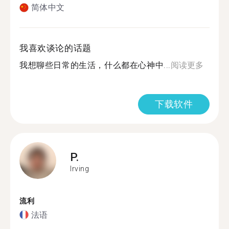
简体中文
我喜欢谈论的话题
我想聊些日常的生活，什么都在心神中...
阅读更多
下载软件
P.
Irving
流利
法语