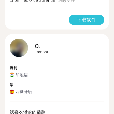
Entermedio de aprende...
阅读更多
下载软件
O.
Lamont
流利
印地语
学
西班牙语
我喜欢谈论的话题