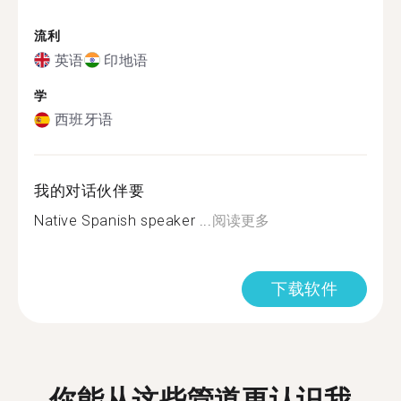
流利
英语
印地语
学
西班牙语
我的对话伙伴要
Native Spanish speaker ...
阅读更多
下载软件
你能从这些管道更认识我