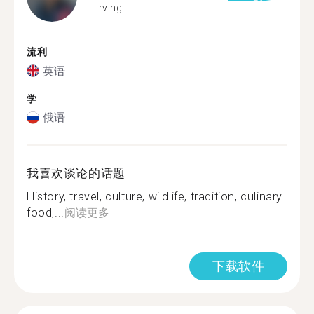
Irving
流利
英语
学
俄语
我喜欢谈论的话题
History, travel, culture, wildlife, tradition, culinary
food,...
阅读更多
下载软件