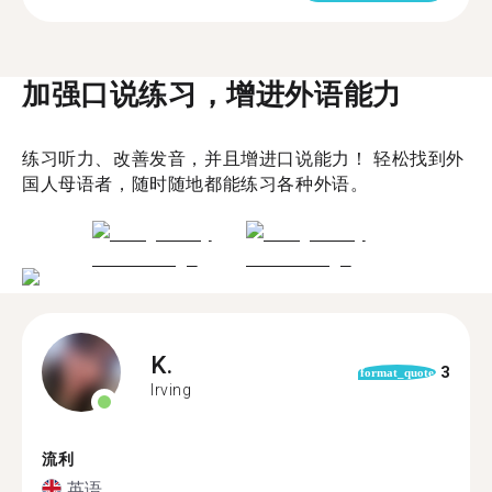
加强口说练习，增进外语能力
练习听力、改善发音，并且增进口说能力！ 轻松找到外
国人母语者，随时随地都能练习各种外语。
K.
3
format_quote
Irving
流利
英语