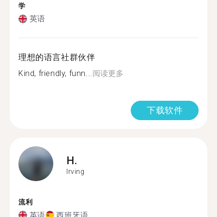
学
英语
理想的语言社群伙伴
Kind, friendly, funn...
阅读更多
下载软件
H.
Irving
流利
英语
西班牙语