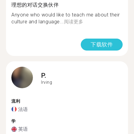
理想的对话交换伙伴
Anyone who would like to teach me about their
culture and language...
阅读更多
下载软件
P.
Irving
流利
法语
学
英语