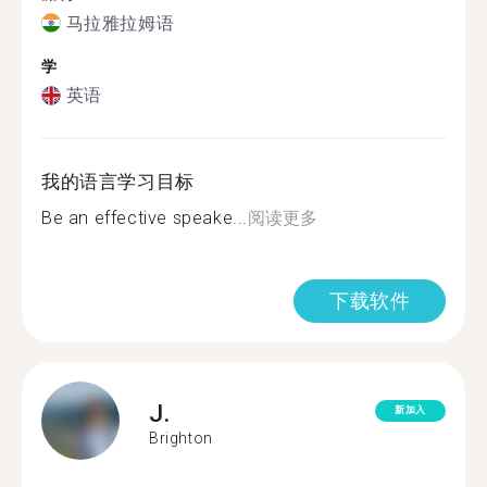
马拉雅拉姆语
学
英语
我的语言学习目标
Be an effective speake...
阅读更多
下载软件
J.
新加入
Brighton