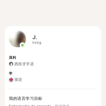
J.
Irving
流利
西班牙手语
学
英语
我的语言学习目标