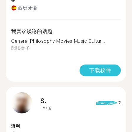
学
西班牙语
我喜欢谈论的话题
General Philosophy Movies Music Cultur...
阅读更多
下载软件
S.
2
format_quote
Irving
流利