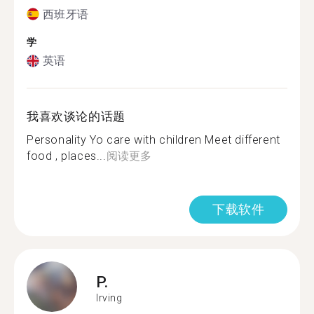
西班牙语
学
英语
我喜欢谈论的话题
Personality Yo care with children Meet different
food , places...
阅读更多
下载软件
P.
Irving