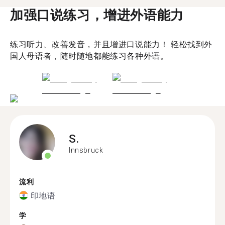
加强口说练习，增进外语能力
练习听力、改善发音，并且增进口说能力！ 轻松找到外
国人母语者，随时随地都能练习各种外语。
S.
Innsbruck
流利
印地语
学