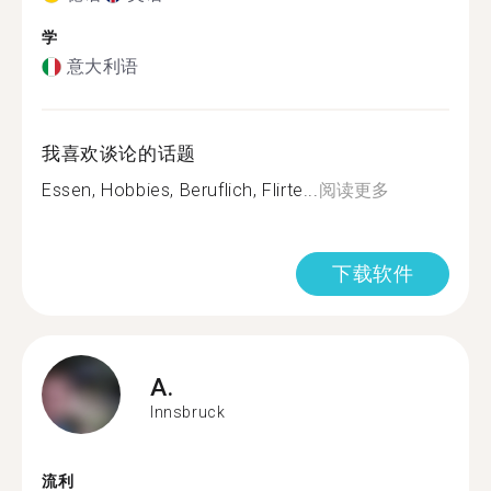
学
意大利语
我喜欢谈论的话题
Essen, Hobbies, Beruflich, Flirte...
阅读更多
下载软件
A.
Innsbruck
流利