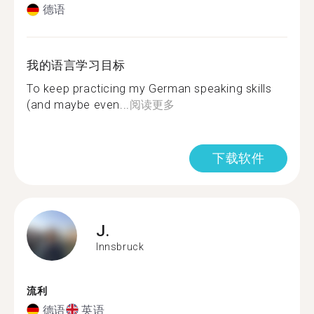
德语
我的语言学习目标
To keep practicing my German speaking skills
(and maybe even...
阅读更多
下载软件
J.
Innsbruck
流利
德语
英语