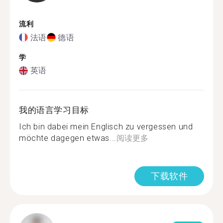
流利
法语
德语
学
英语
我的语言学习目标
Ich bin dabei mein Englisch zu vergessen und
möchte dagegen etwas...
阅读更多
下载软件