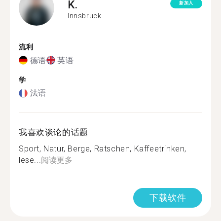
K.
新加入
Innsbruck
流利
德语
英语
学
法语
我喜欢谈论的话题
Sport, Natur, Berge, Ratschen, Kaffeetrinken,
lese...
阅读更多
下载软件