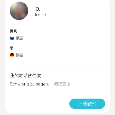
D.
Innsbruck
流利
俄语
学
德语
我的对话伙伴要
Schwierig zu sagen:-...
阅读更多
下载软件