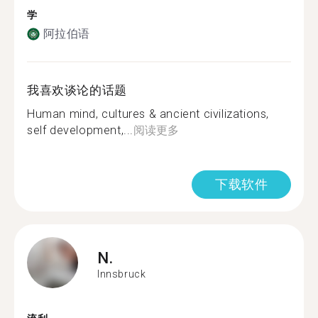
学
阿拉伯语
我喜欢谈论的话题
Human mind, cultures & ancient civilizations,
self development,...
阅读更多
下载软件
N.
Innsbruck