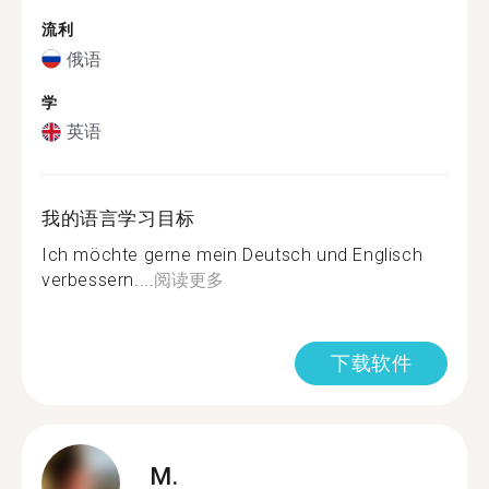
流利
俄语
学
英语
我的语言学习目标
Ich möchte gerne mein Deutsch und Englisch
verbessern....
阅读更多
下载软件
M.