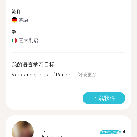
流利
德语
学
意大利语
我的语言学习目标
Verständigung auf Reisen....
阅读更多
下载软件
I.
4
format_quote
Innsbruck