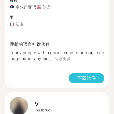
流利
塞尔维亚语
英语
学
法语
理想的语言社群伙伴
Funny people with a good sense of humor, I can
laugh about anything...
阅读更多
下载软件
V.
Innsbruck