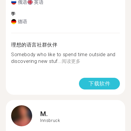
俄语
英语
学
德语
理想的语言社群伙伴
Somebody who like to spend time outside and
discovering new stuf...
阅读更多
下载软件
M.
Innsbruck