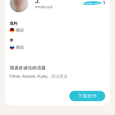
J.
1
format_quote
Innsbruck
流利
德语
学
俄语
我喜欢谈论的话题
Filme, Reisen, Kultu...
阅读更多
下载软件