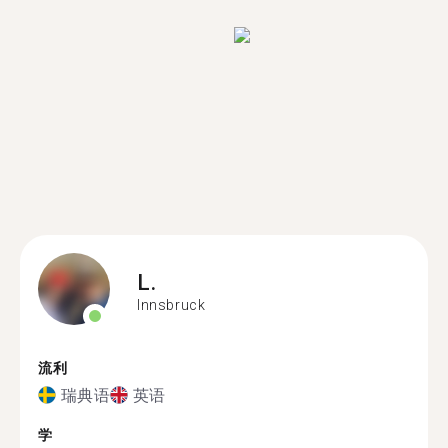
L.
Innsbruck
流利
瑞典语
英语
学