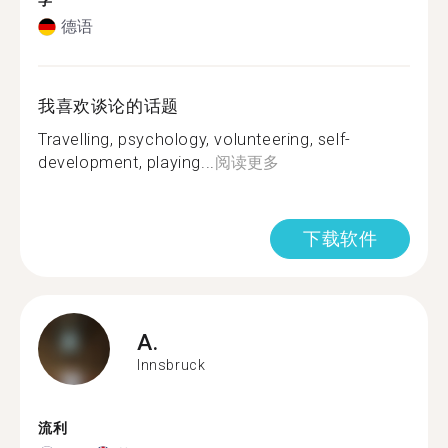
学
德语
我喜欢谈论的话题
Travelling, psychology, volunteering, self-
development, playing...
阅读更多
下载软件
A.
Innsbruck
流利