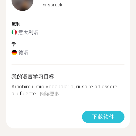
Innsbruck
流利
意大利语
学
德语
我的语言学习目标
Arrichire il mio vocabolario, riuscire ad essere
più fluente...
阅读更多
下载软件