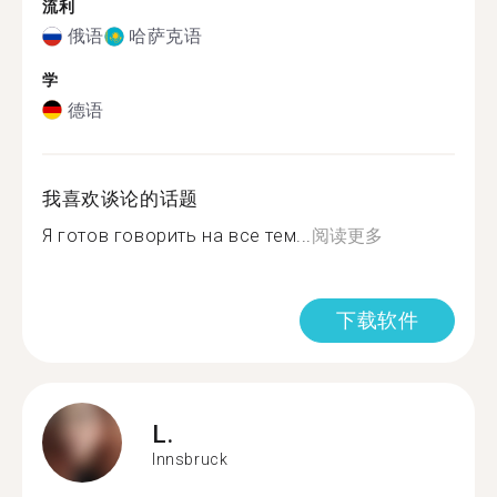
流利
俄语
哈萨克语
学
德语
我喜欢谈论的话题
Я готов говорить на все тем...
阅读更多
下载软件
L.
Innsbruck