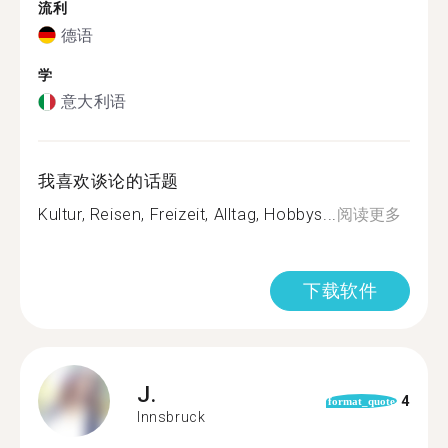
流利
德语
学
意大利语
我喜欢谈论的话题
Kultur, Reisen, Freizeit, Alltag, Hobbys...
阅读更多
下载软件
J.
4
format_quote
Innsbruck