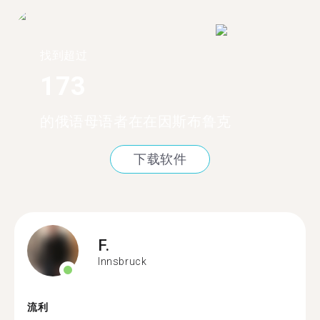
找到超过
173
的俄语母语者在在因斯布鲁克
下载软件
F.
Innsbruck
流利