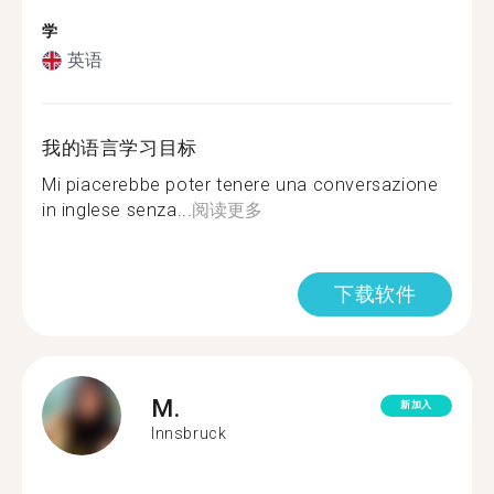
学
英语
我的语言学习目标
Mi piacerebbe poter tenere una conversazione
in inglese senza...
阅读更多
下载软件
M.
新加入
Innsbruck