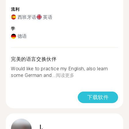
流利
西班牙语
英语
学
德语
完美的语言交换伙伴
Would like to practice my English, also learn
some German and...
阅读更多
下载软件
I.