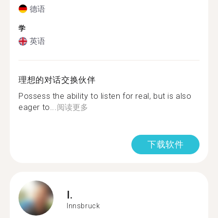
德语
学
英语
理想的对话交换伙伴
Possess the ability to listen for real, but is also
eager to...
阅读更多
下载软件
I.
Innsbruck