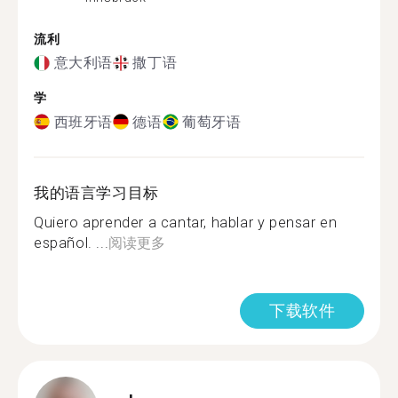
流利
意大利语
撒丁语
学
西班牙语
德语
葡萄牙语
我的语言学习目标
Quiero aprender a cantar, hablar y pensar en
español. ...
阅读更多
下载软件