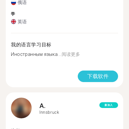
俄语
学
英语
我的语言学习目标
Иностранным языка...
阅读更多
下载软件
A.
新加入
Innsbruck