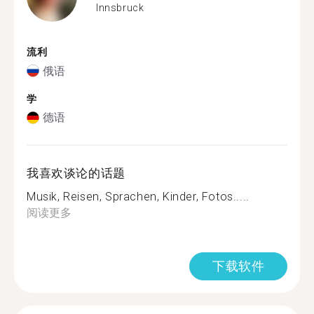
Innsbruck
流利
俄语
学
德语
我喜欢谈论的话题
Musik, Reisen, Sprachen, Kinder, Fotos.....
阅读更多
下载软件