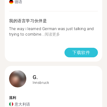
德语
我的语言学习伙伴是
The way i learned German was just talking and
trying to combine...
阅读更多
下载软件
G.
Innsbruck
流利
意大利语