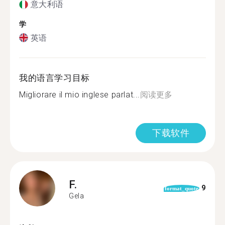
意大利语
学
英语
我的语言学习目标
Migliorare il mio inglese parlat...
阅读更多
下载软件
F.
9
format_quote
Gela