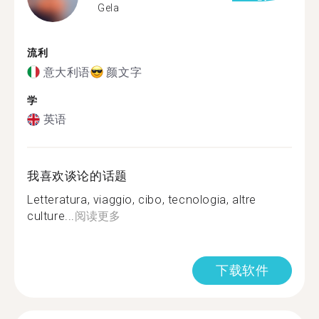
Gela
流利
意大利语
颜文字
学
英语
我喜欢谈论的话题
Letteratura, viaggio, cibo, tecnologia, altre
culture...
阅读更多
下载软件