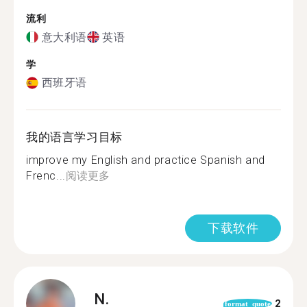
流利
意大利语
英语
学
西班牙语
我的语言学习目标
improve my English and practice Spanish and
Frenc...
阅读更多
下载软件
N.
2
format_quote