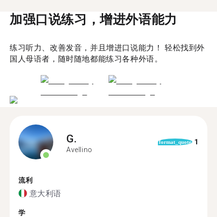
加强口说练习，增进外语能力
练习听力、改善发音，并且增进口说能力！ 轻松找到外
国人母语者，随时随地都能练习各种外语。
G.
1
format_quote
Avellino
流利
意大利语
学