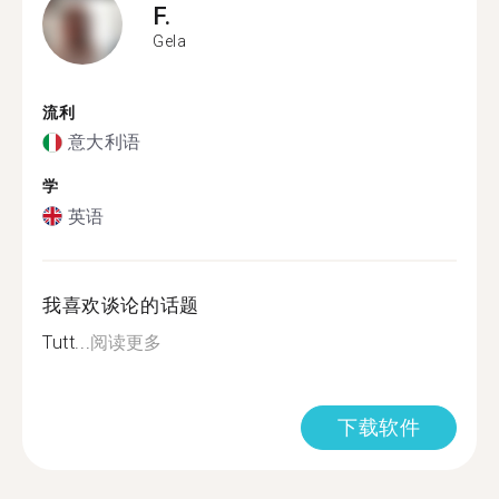
F.
Gela
流利
意大利语
学
英语
我喜欢谈论的话题
Tutt...
阅读更多
下载软件