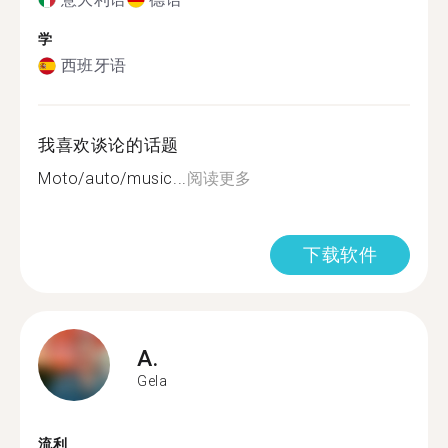
学
西班牙语
我喜欢谈论的话题
Moto/auto/music...
阅读更多
下载软件
A.
Gela
流利