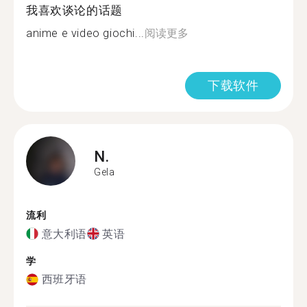
我喜欢谈论的话题
anime e video giochi...
阅读更多
下载软件
N.
Gela
流利
意大利语
英语
学
西班牙语