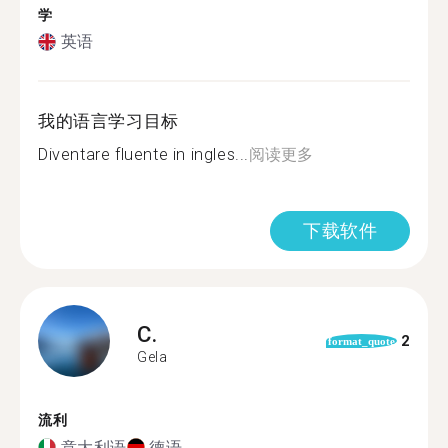
学
英语
我的语言学习目标
Diventare fluente in ingles...
阅读更多
下载软件
C.
2
format_quote
Gela
流利
意大利语
德语