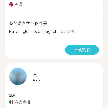
英语
我的语言学习伙伴是
Parla inglese e/o spagnol...
阅读更多
下载软件
F.
Gela
流利
意大利语