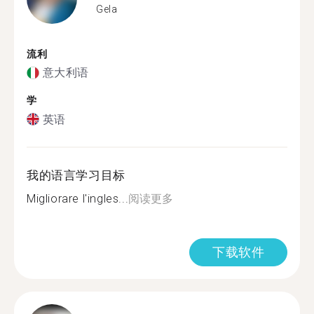
Gela
流利
意大利语
学
英语
我的语言学习目标
Migliorare l'ingles...
阅读更多
下载软件