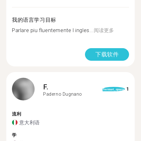
我的语言学习目标
Parlare piu fluentemente l ingles...
阅读更多
下载软件
F.
1
format_quote
Paderno Dugnano
流利
意大利语
学