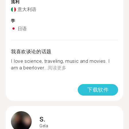
流利
意大利语
学
日语
我喜欢谈论的话题
I love science, traveling, music and movies. I
am a beerlover...
阅读更多
下载软件
S.
Gela