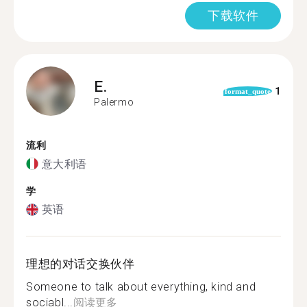
下载软件
E.
1
format_quote
Palermo
流利
意大利语
学
英语
理想的对话交换伙伴
Someone to talk about everything, kind and
sociabl...
阅读更多