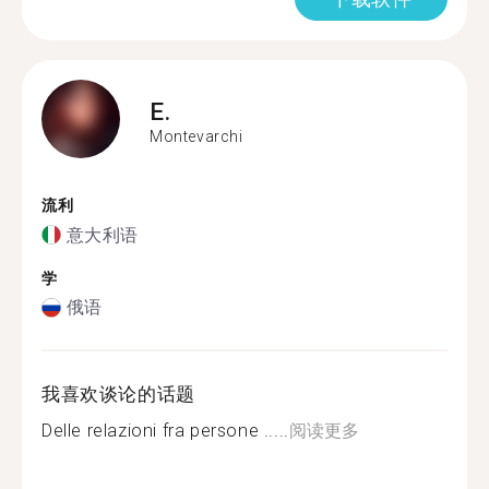
E.
Montevarchi
流利
意大利语
学
俄语
我喜欢谈论的话题
Delle relazioni fra persone .....
阅读更多