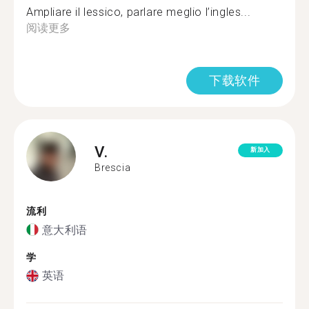
Ampliare il lessico, parlare meglio l’ingles...
阅读更多
下载软件
V.
新加入
Brescia
流利
意大利语
学
英语