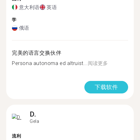
意大利语
英语
学
俄语
完美的语言交换伙伴
Persona autonoma ed altruist...
阅读更多
下载软件
D.
Gela
流利