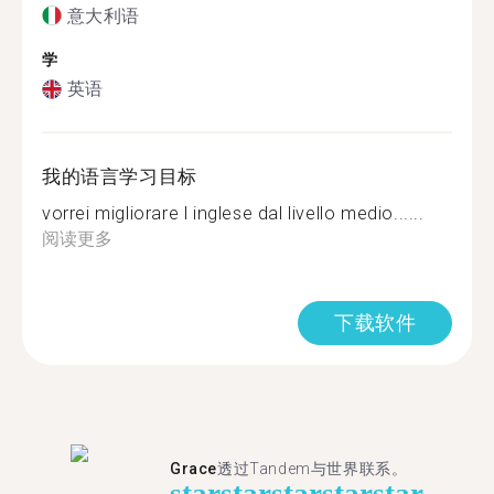
意大利语
学
英语
我的语言学习目标
vorrei migliorare l inglese dal livello medio......
阅读更多
下载软件
Grace
透过Tandem与世界联系。