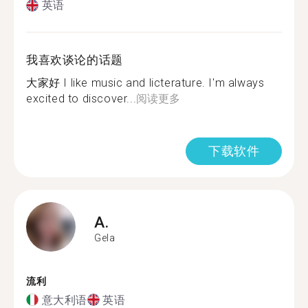
英语
我喜欢谈论的话题
大家好 I like music and licterature. I'm always
excited to discover...
阅读更多
下载软件
A.
Gela
流利
意大利语
英语