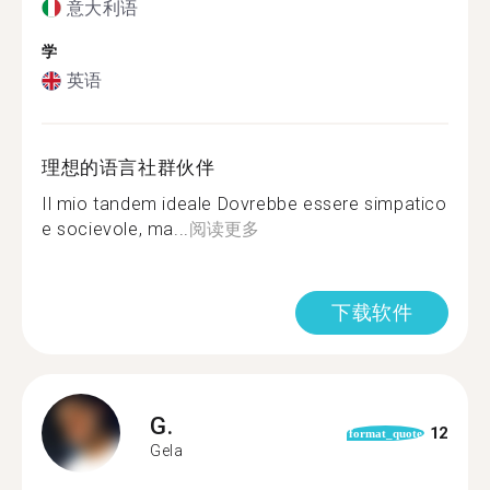
意大利语
学
英语
理想的语言社群伙伴
Il mio tandem ideale Dovrebbe essere simpatico
e socievole, ma...
阅读更多
下载软件
G.
12
format_quote
Gela