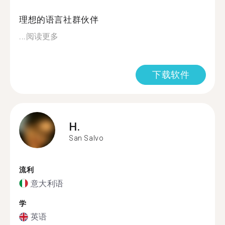
理想的语言社群伙伴
...
阅读更多
下载软件
H.
San Salvo
流利
意大利语
学
英语