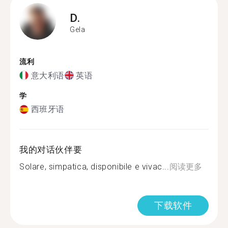
D.
Gela
流利
意大利语
英语
学
西班牙语
我的对话伙伴要
Solare, simpatica, disponibile e vivac...
阅读更多
下载软件