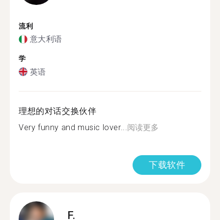
流利
意大利语
学
英语
理想的对话交换伙伴
Very funny and music lover...
阅读更多
下载软件
F.