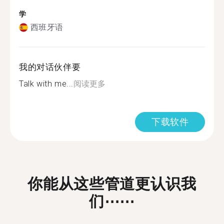
学
西班牙语
我的对话伙伴要
Talk with me...
阅读更多
下载软件
你能从这些管道更认识我
们⋯⋯