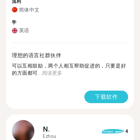
流利
简体中文
学
英语
理想的语言社群伙伴
可以互相鼓励，两个人相互帮助促进的，只要是好
的方面都可...
阅读更多
下载软件
N.
4
format_quote
Ezhou