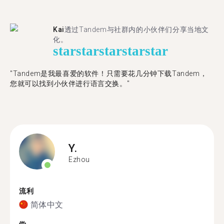
Kai
透过Tandem与社群内的小伙伴们分享当地文
化。
star
star
star
star
star
"Tandem是我最喜爱的软件！只需要花几分钟下载Tandem，
您就可以找到小伙伴进行语言交换。"
Y.
Ezhou
流利
简体中文