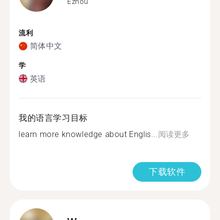
Ezhou
流利
简体中文
学
英语
我的语言学习目标
learn more knowledge about Englis...
阅读更多
下载软件