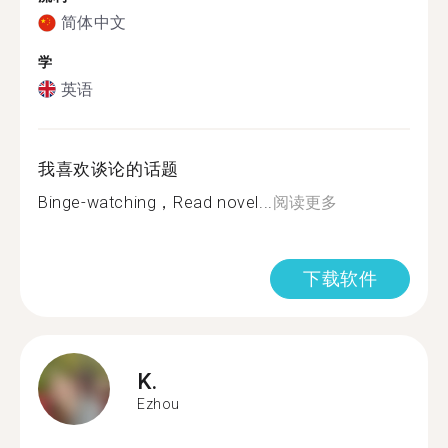
简体中文
学
英语
我喜欢谈论的话题
Binge-watching，Read novel...
阅读更多
下载软件
K.
Ezhou