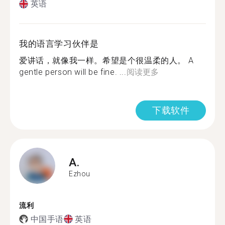
英语
我的语言学习伙伴是
爱讲话，就像我一样。希望是个很温柔的人。 A
gentle person will be fine. ...
阅读更多
下载软件
A.
Ezhou
流利
中国手语
英语