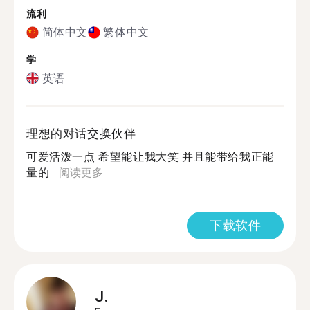
流利
简体中文
繁体中文
学
英语
理想的对话交换伙伴
可爱活泼一点 希望能让我大笑 并且能带给我正能
量的...
阅读更多
下载软件
J.