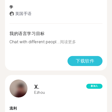
学
英国手语
我的语言学习目标
Chat with different peopl...
阅读更多
下载软件
X.
新加入
Ezhou
流利