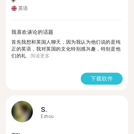
学
英语
我喜欢谈论的话题
首先我想和英国人聊天，因为我认为他们说的是纯
正的英语，我对英国的文化特别感兴趣，特别是他
们的礼...
阅读更多
下载软件
S.
Ezhou