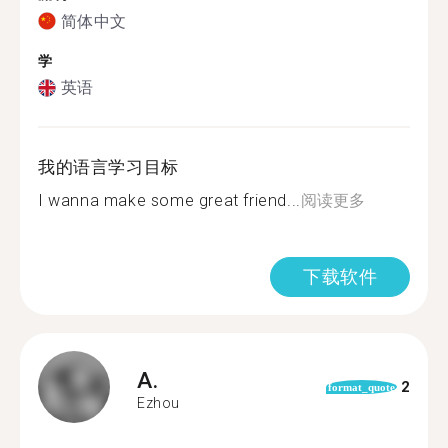
简体中文
学
英语
我的语言学习目标
I wanna make some great friend...
阅读更多
下载软件
A.
2
format_quote
Ezhou