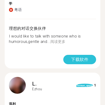
学
粤语
理想的对话交换伙伴
I would like to talk with someone who is
humorous,gentle and...
阅读更多
下载软件
L.
1
format_quote
Ezhou
流利