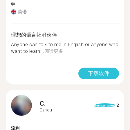
学
英语
理想的语言社群伙伴
Anyone can talk to me in English or anyone who
want to learn...
阅读更多
下载软件
C.
2
format_quote
Ezhou
流利