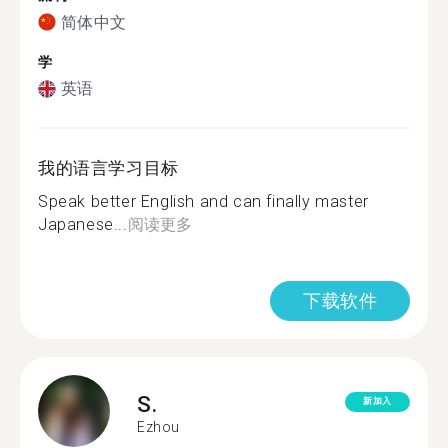
简体中文
学
英语
我的语言学习目标
Speak better English and can finally master
Japanese...
阅读更多
下载软件
S.
新加入
Ezhou