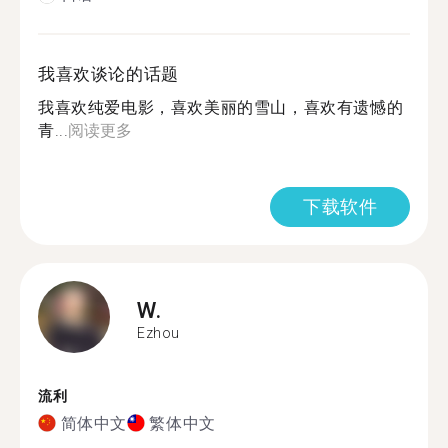
我喜欢谈论的话题
我喜欢纯爱电影，喜欢美丽的雪山，喜欢有遗憾的
青...
阅读更多
下载软件
W.
Ezhou
流利
简体中文
繁体中文