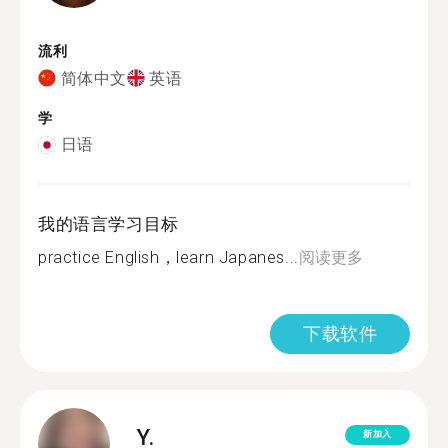
流利
简体中文
英语
学
日语
我的语言学习目标
practice English，learn Japanes...
阅读更多
下载软件
Y.
新加入