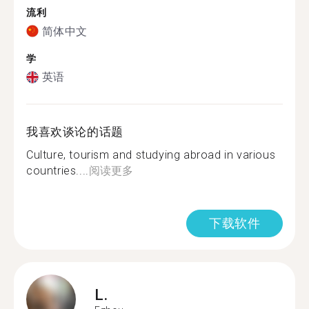
流利
简体中文
学
英语
我喜欢谈论的话题
Culture, tourism and studying abroad in various
countries....
阅读更多
下载软件
L.