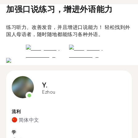
加强口说练习，增进外语能力
练习听力、改善发音，并且增进口说能力！ 轻松找到外
国人母语者，随时随地都能练习各种外语。
Y.
Ezhou
流利
简体中文
学