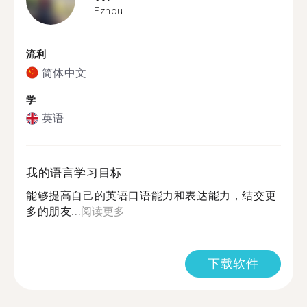
Ezhou
流利
简体中文
学
英语
我的语言学习目标
能够提高自己的英语口语能力和表达能力，结交更
多的朋友...
阅读更多
下载软件