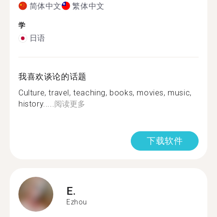
简体中文
繁体中文
学
日语
我喜欢谈论的话题
Culture, travel, teaching, books, movies, music,
history.....
阅读更多
下载软件
E.
Ezhou