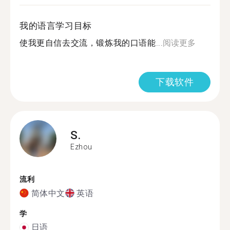
我的语言学习目标
使我更自信去交流，锻炼我的口语能...
阅读更多
下载软件
S.
Ezhou
流利
简体中文
英语
学
日语