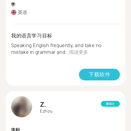
学
英语
我的语言学习目标
Speaking English frequently, and take no
mistake in grammar and...
阅读更多
下载软件
Z.
新加入
Ezhou
流利