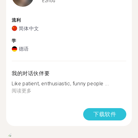
Ezhou
流利
简体中文
学
德语
我的对话伙伴要
Like patient, enthusiastic, funny people ...
阅读更多
下载软件