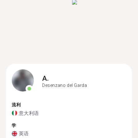
A.
Desenzano del Garda
流利
意大利语
学
英语