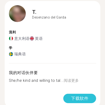
T.
Desenzano del Garda
流利
意大利语
英语
学
瑞典语
我的对话伙伴要
She/he kind and willing to tal...
阅读更多
下载软件