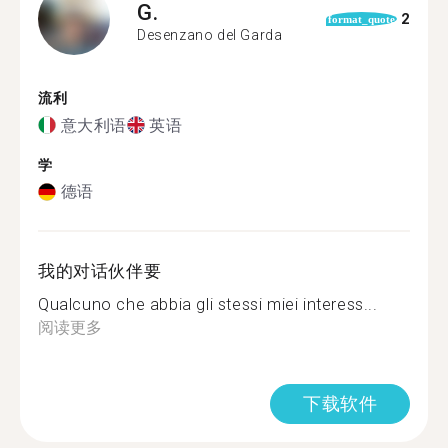
G.
2
format_quote
Desenzano del Garda
流利
意大利语
英语
学
德语
我的对话伙伴要
Qualcuno che abbia gli stessi miei interess...
阅读更多
下载软件