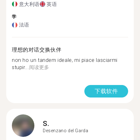
意大利语
英语
学
法语
理想的对话交换伙伴
non ho un tandem ideale, mi piace lasciarmi
stupir...
阅读更多
下载软件
S.
Desenzano del Garda