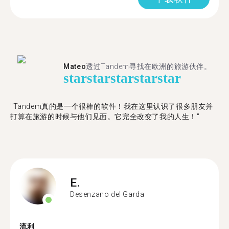
Mateo
透过Tandem寻找在欧洲的旅游伙伴。
star
star
star
star
star
"Tandem真的是一个很棒的软件！我在这里认识了很多朋友并
打算在旅游的时候与他们见面。它完全改变了我的人生！"
E.
Desenzano del Garda
流利