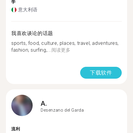
学
意大利语
我喜欢谈论的话题
sports, food, culture, places, travel, adventures,
fashion, surfing,...
阅读更多
下载软件
A.
Desenzano del Garda
流利