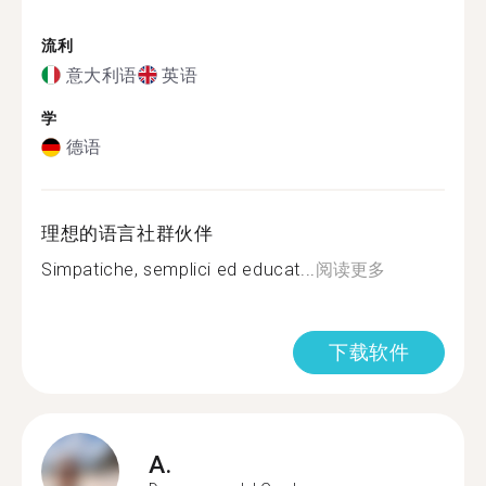
流利
意大利语
英语
学
德语
理想的语言社群伙伴
Simpatiche, semplici ed educat...
阅读更多
下载软件
A.