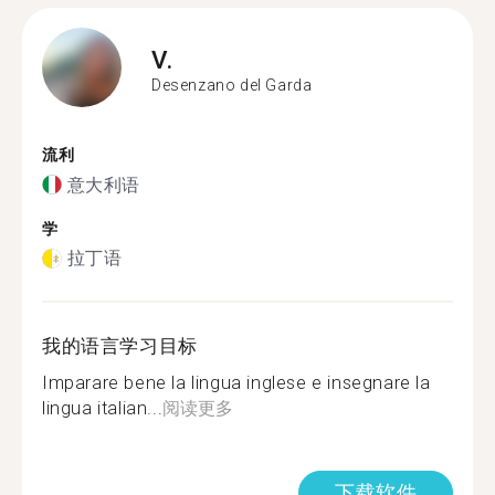
V.
Desenzano del Garda
流利
意大利语
学
拉丁语
我的语言学习目标
Imparare bene la lingua inglese e insegnare la
lingua italian...
阅读更多
下载软件