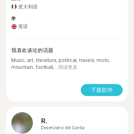
意大利语
学
英语
我喜欢谈论的话题
Music, art, literature, political, travels, moto,
mountain, football,...
阅读更多
下载软件
R.
Desenzano del Garda