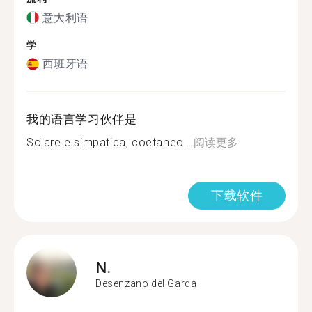
意大利语
学
西班牙语
我的语言学习伙伴是
Solare e simpatica, coetaneo...
阅读更多
下载软件
N.
Desenzano del Garda