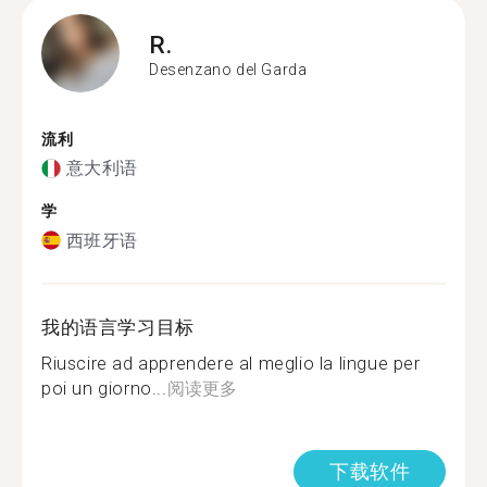
R.
Desenzano del Garda
流利
意大利语
学
西班牙语
我的语言学习目标
Riuscire ad apprendere al meglio la lingue per
poi un giorno...
阅读更多
下载软件