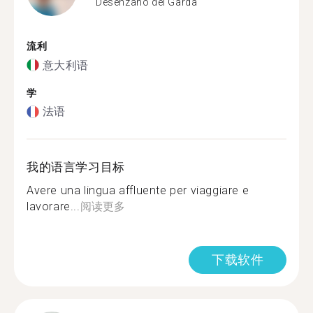
Desenzano del Garda
流利
意大利语
学
法语
我的语言学习目标
Avere una lingua affluente per viaggiare e
lavorare...
阅读更多
下载软件