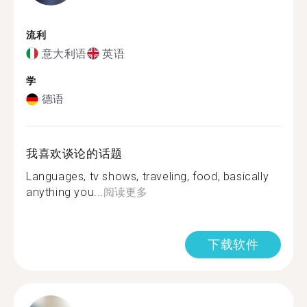
流利
意大利语
英语
学
德语
我喜欢谈论的话题
Languages, tv shows, traveling, food, basically
anything you...
阅读更多
下载软件