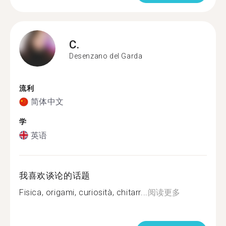
C.
Desenzano del Garda
流利
简体中文
学
英语
我喜欢谈论的话题
Fisica, origami, curiosità, chitarr...
阅读更多