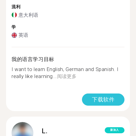
流利
意大利语
学
英语
我的语言学习目标
I want to learn English, German and Spanish. I
really like learning...
阅读更多
下载软件
L.
新加入