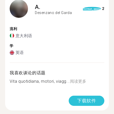
A.
2
format_quote
Desenzano del Garda
流利
意大利语
学
英语
我喜欢谈论的话题
Vita quotidiana, motori, viagg...
阅读更多
下载软件