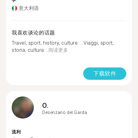
学
意大利语
我喜欢谈论的话题
Travel, sport, history, culture ...Viaggi, sport,
storia, cultura...
阅读更多
下载软件
O.
Desenzano del Garda
流利