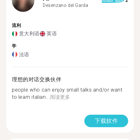
2
format_quote
Desenzano del Garda
流利
意大利语
英语
学
法语
理想的对话交换伙伴
people who can enjoy small talks and/or want
to learn italian...
阅读更多
下载软件