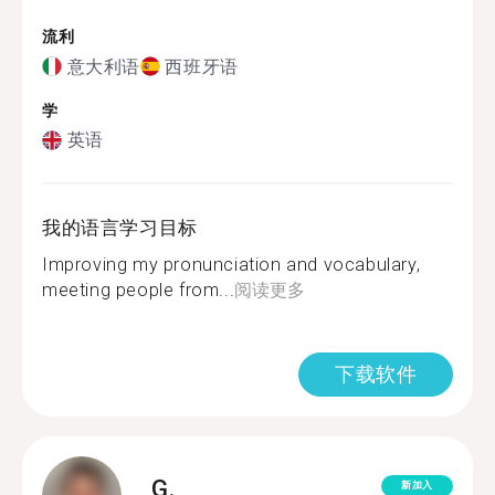
流利
意大利语
西班牙语
学
英语
我的语言学习目标
Improving my pronunciation and vocabulary,
meeting people from...
阅读更多
下载软件
G.
新加入