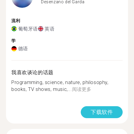
Desenzano del Garda
流利
葡萄牙语
英语
学
德语
我喜欢谈论的话题
Programming, science, nature, philosophy,
books, TV shows, music,...
阅读更多
下载软件