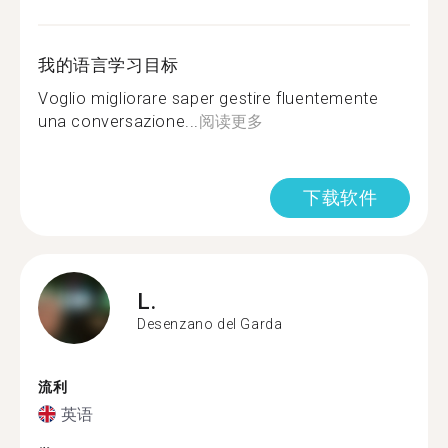
我的语言学习目标
Voglio migliorare saper gestire fluentemente
una conversazione...
阅读更多
下载软件
L.
Desenzano del Garda
流利
英语