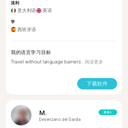
流利
意大利语
英语
学
西班牙语
我的语言学习目标
Travel without language barriers...
阅读更多
下载软件
M.
新加入
Desenzano del Garda