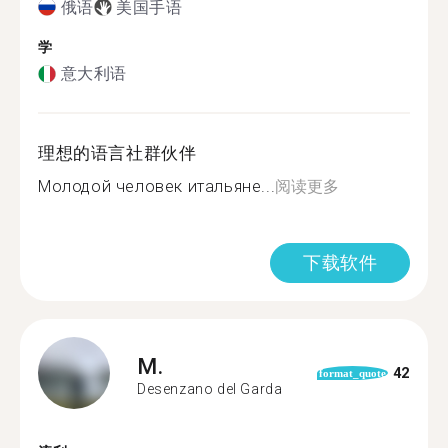
俄语
美国手语
学
意大利语
理想的语言社群伙伴
Молодой человек итальяне...
阅读更多
下载软件
M.
42
format_quote
Desenzano del Garda