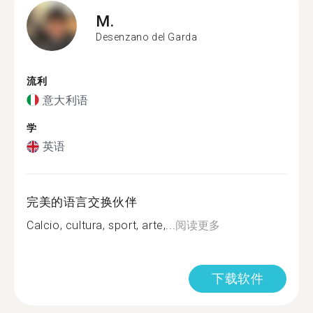
M.
Desenzano del Garda
流利
意大利语
学
英语
完美的语言交换伙伴
Calcio, cultura, sport, arte,...
阅读更多
下载软件