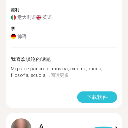
流利
意大利语
英语
学
德语
我喜欢谈论的话题
Mi piace parlare di musica, cinema, moda,
filosofia, scuola,...
阅读更多
下载软件
A.