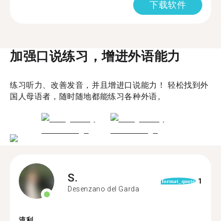
下载软件
加强口说练习，增进外语能力
练习听力、改善发音，并且增进口说能力！ 轻松找到外
国人母语者，随时随地都能练习各种外语。
S.
1
format_quote
Desenzano del Garda
流利