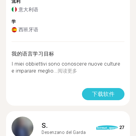
流利
意大利语
学
西班牙语
我的语言学习目标
I miei obbiettivi sono conoscere nuove culture
e imparare meglio...
阅读更多
下载软件
S.
27
format_quote
Desenzano del Garda