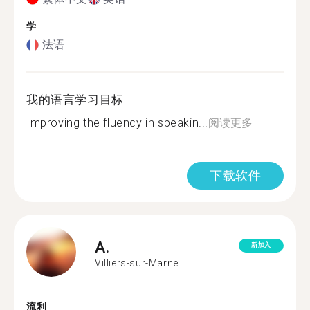
学
法语
我的语言学习目标
Improving the fluency in speakin...
阅读更多
下载软件
A.
新加入
Villiers-sur-Marne
流利