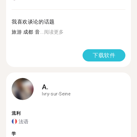
我喜欢谈论的话题
旅游 成都 音...
阅读更多
下载软件
A.
Ivry-sur-Seine
流利
法语
学