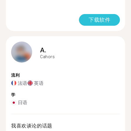
下载软件
A.
Cahors
流利
法语
英语
学
日语
我喜欢谈论的话题