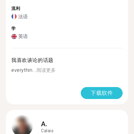
流利
法语
学
英语
我喜欢谈论的话题
everythin...
阅读更多
下载软件
A.
Calais