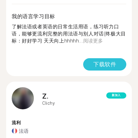
我的语言学习目标
了解法语或者英语的日常生活用语，练习听力口
语，能够更流利完整的用法语与别人对话(终极大目
标：好好学习 天天向上hhhhh...
阅读更多
下载软件
Z.
新加入
Clichy
流利
法语