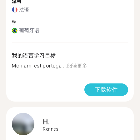
流利
法语
学
葡萄牙语
我的语言学习目标
Mon ami est portugai...
阅读更多
下载软件
H.
Rennes