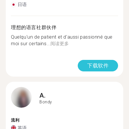
日语
理想的语言社群伙伴
Quelqu'un de patient et d'aussi passionné que
moi sur certains...
阅读更多
下载软件
A.
Bondy
流利
英语