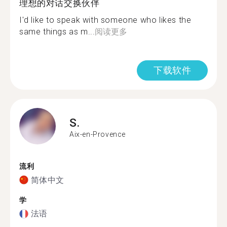
理想的对话交换伙伴
I'd like to speak with someone who likes the
same things as m...
阅读更多
下载软件
S.
Aix-en-Provence
流利
简体中文
学
法语