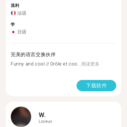
流利
法语
学
日语
完美的语言交换伙伴
Funny and cool // Drôle et coo...
阅读更多
下载软件
W.
Lisieux