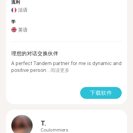
流利
法语
学
英语
理想的对话交换伙伴
A perfect Tandem partner for me is dynamic and
positive person...
阅读更多
下载软件
T.
Coulommiers