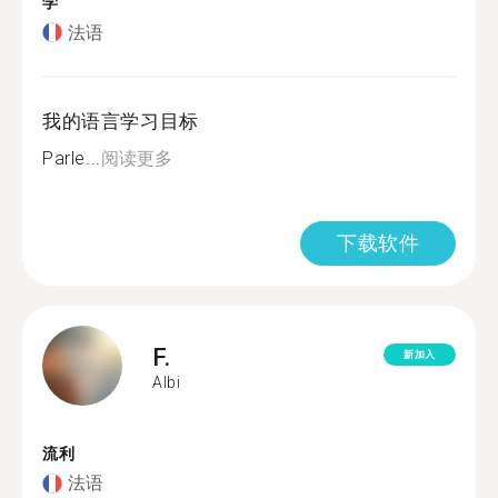
学
法语
我的语言学习目标
Parle...
阅读更多
下载软件
F.
新加入
Albi
流利
法语