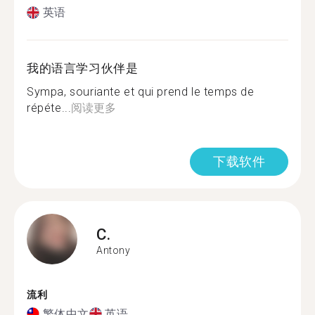
英语
我的语言学习伙伴是
Sympa, souriante et qui prend le temps de
répéte...
阅读更多
下载软件
C.
Antony
流利
繁体中文
英语