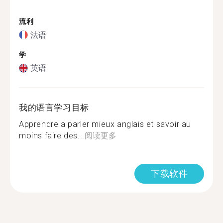
流利
法语
学
英语
我的语言学习目标
Apprendre a parler mieux anglais et savoir au
moins faire des...
阅读更多
下载软件