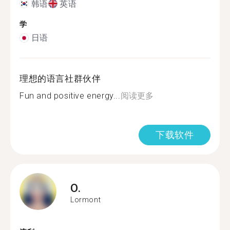
韩语
英语
学
日语
理想的语言社群伙伴
Fun and positive energy...
阅读更多
下载软件
O.
Lormont