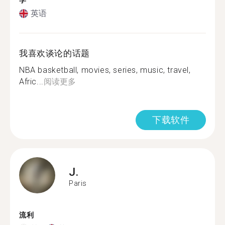
学
英语
我喜欢谈论的话题
NBA basketball, movies, series, music, travel,
Afric...
阅读更多
下载软件
J.
Paris
流利