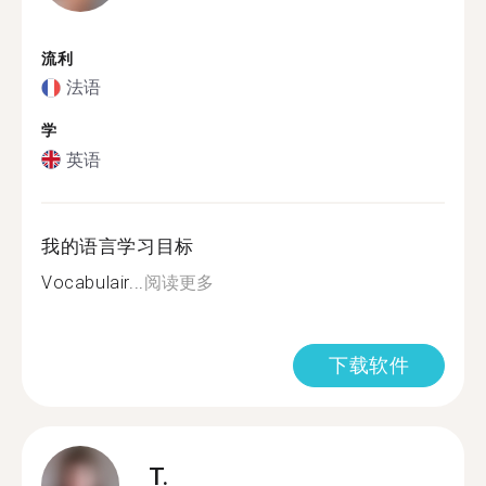
流利
法语
学
英语
我的语言学习目标
Vocabulair...
阅读更多
下载软件
T.