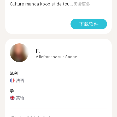
Culture manga kpop et de tou...
阅读更多
下载软件
F.
Villefranche-sur-Saone
流利
法语
学
英语