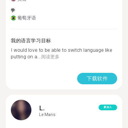
学
葡萄牙语
我的语言学习目标
I would love to be able to switch language like
putting on a...
阅读更多
下载软件
L.
新加入
Le Mans