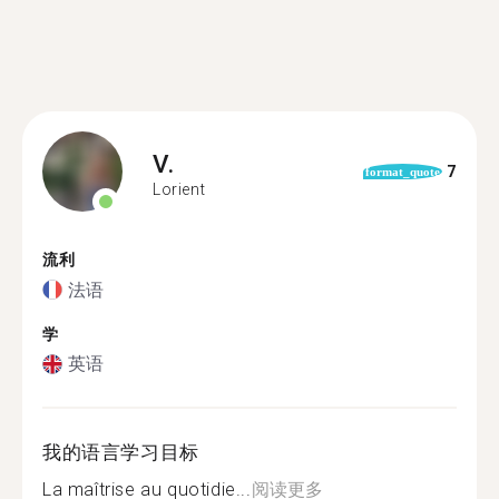
V.
7
format_quote
Lorient
流利
法语
学
英语
我的语言学习目标
La maîtrise au quotidie...
阅读更多