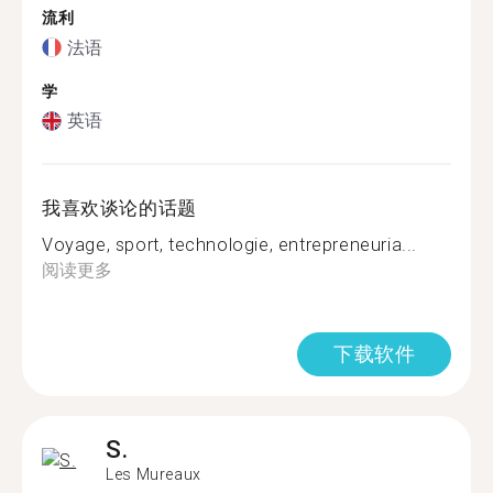
流利
法语
学
英语
我喜欢谈论的话题
Voyage, sport, technologie, entrepreneuria...
阅读更多
下载软件
S.
Les Mureaux