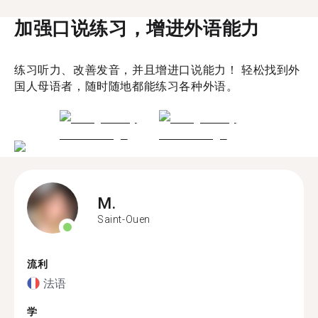
加强口说练习，增进外语能力
练习听力、改善发音，并且增进口说能力！ 轻松找到外
国人母语者，随时随地都能练习各种外语。
M.
Saint-Ouen
流利
法语
学