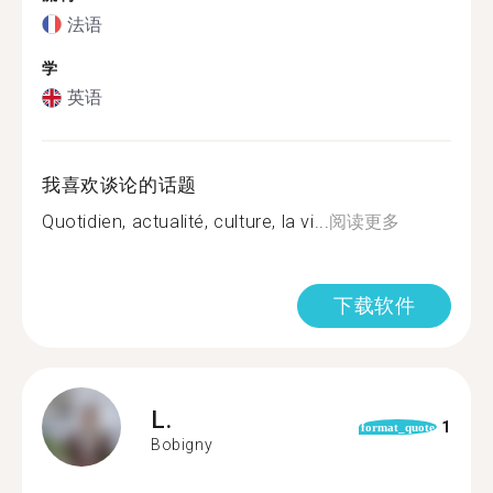
法语
学
英语
我喜欢谈论的话题
Quotidien, actualité, culture, la vi...
阅读更多
下载软件
L.
1
format_quote
Bobigny