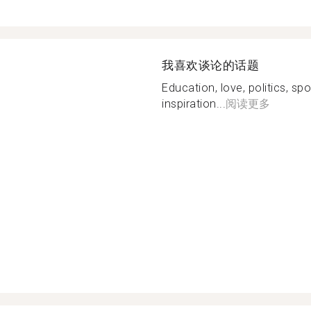
我喜欢谈论的话题
Education, love, politics, sp
inspiration...
阅读更多