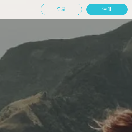
登录
注册