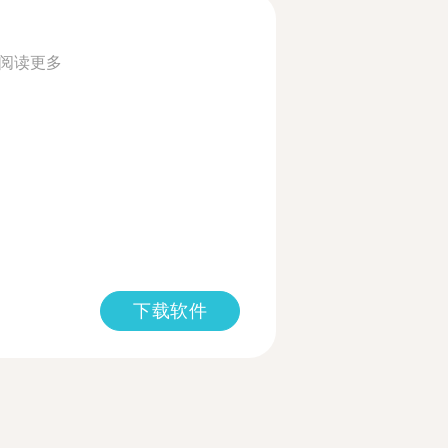
阅读更多
下载软件