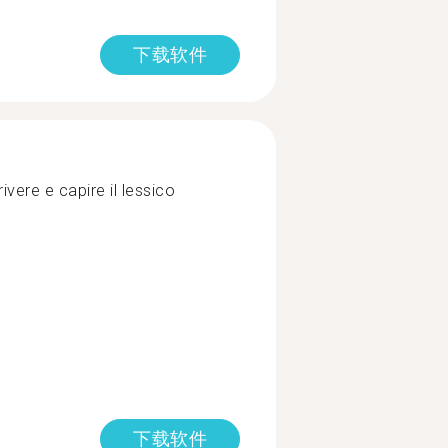
下载软件
rivere e capire il lessico
下载软件