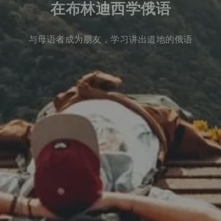
在布林迪西学俄语
与母语者成为朋友，学习讲出道地的俄语