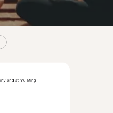
unny and stimulating