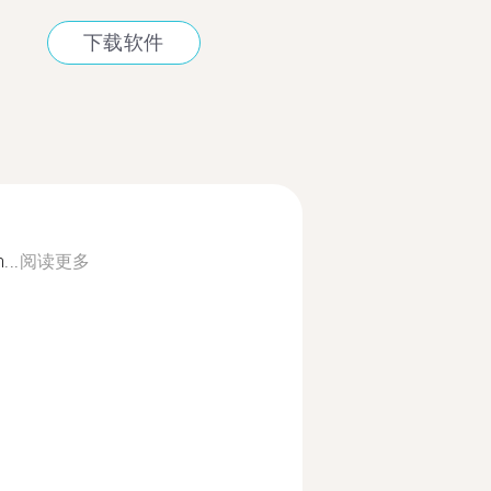
下载软件
...
阅读更多