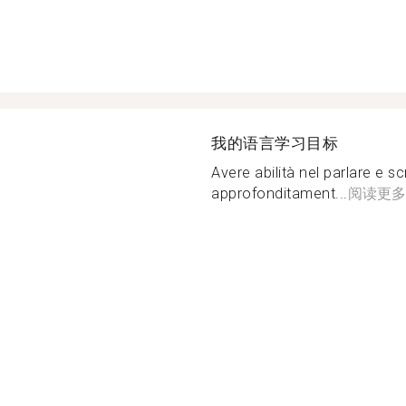
我的语言学习目标
Avere abilità nel parlare e sc
approfonditament...
阅读更多