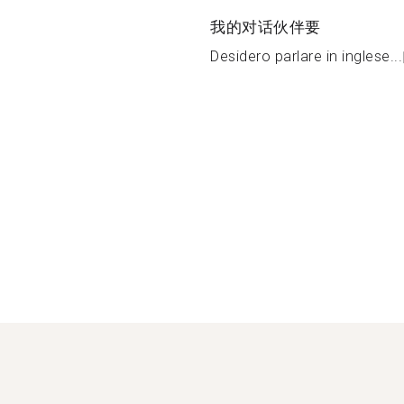
我的对话伙伴要
Desidero parlare in inglese...