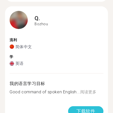
Q.
Bozhou
流利
简体中文
学
英语
我的语言学习目标
Good command of spoken English...
阅读更多
下载软件