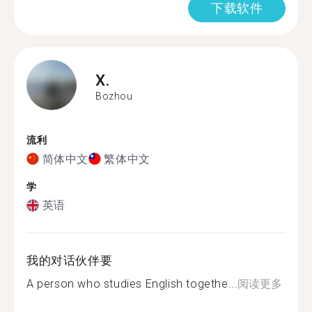
下载软件
X.
Bozhou
流利
简体中文
繁体中文
学
英语
我的对话伙伴要
A person who studies English togethe...
阅读更多