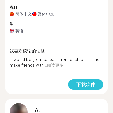
流利
简体中文
繁体中文
学
英语
我喜欢谈论的话题
It would be great to learn from each other and
make friends with...
阅读更多
下载软件
A.