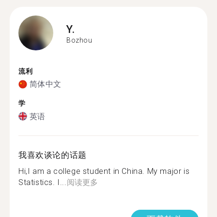
Y.
Bozhou
流利
简体中文
学
英语
我喜欢谈论的话题
Hi,I am a college student in China. My major is
Statistics. I...
阅读更多