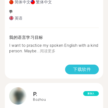
简体中文
繁体中文
学
英语
我的语言学习目标
I want to practice my spoken English with a kind
person. Maybe...
阅读更多
下载软件
P.
新加入
Bozhou