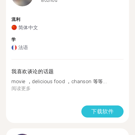
Bozhou
流利
简体中文
学
法语
我喜欢谈论的话题
movie ，delicious food ，chanson 等等...
阅读更多
下载软件