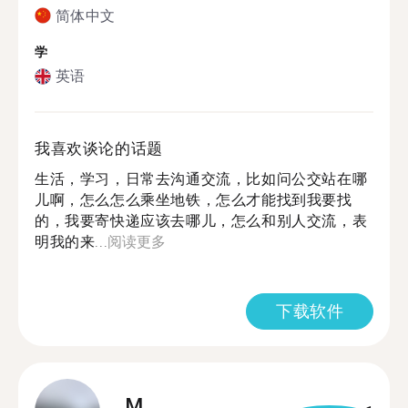
简体中文
学
英语
我喜欢谈论的话题
生活，学习，日常去沟通交流，比如问公交站在哪
儿啊，怎么怎么乘坐地铁，怎么才能找到我要找
的，我要寄快递应该去哪儿，怎么和别人交流，表
明我的来...
阅读更多
下载软件
M.