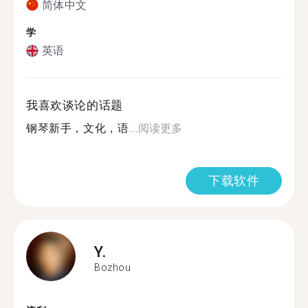
简体中文
学
英语
我喜欢谈论的话题
钢琴新手，文化，语...
阅读更多
下载软件
Y.
Bozhou