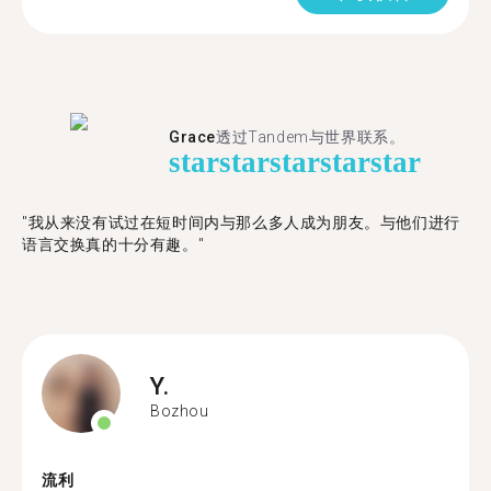
Grace
透过Tandem与世界联系。
star
star
star
star
star
"我从来没有试过在短时间内与那么多人成为朋友。与他们进行
语言交换真的十分有趣。"
Y.
Bozhou
流利