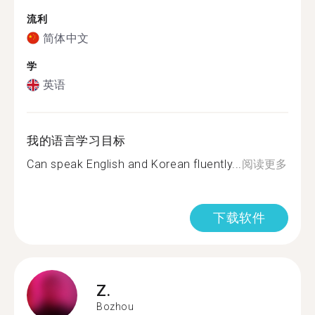
流利
简体中文
学
英语
我的语言学习目标
Can speak English and Korean fluently...
阅读更多
下载软件
Z.
Bozhou