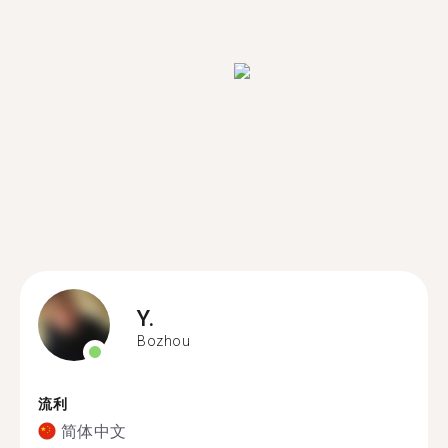
Y.
Bozhou
流利
简体中文