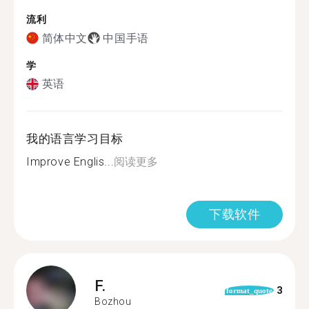
流利
简体中文
中国手语
学
英语
我的语言学习目标
Improve Englis...
阅读更多
下载软件
F.
3
format_quote
Bozhou