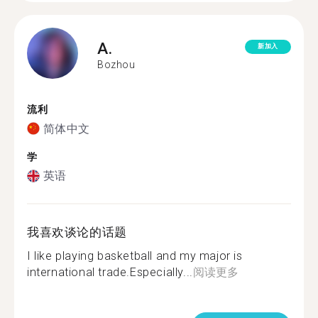
A.
新加入
Bozhou
流利
简体中文
学
英语
我喜欢谈论的话题
I like playing basketball and my major is
international trade.Especially...
阅读更多