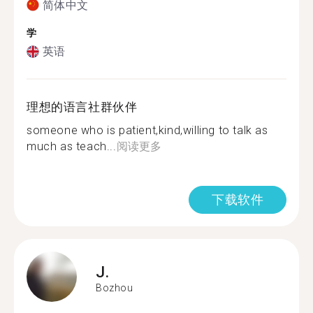
简体中文
学
英语
理想的语言社群伙伴
someone who is patient,kind,willing to talk as
much as teach...
阅读更多
下载软件
J.
Bozhou