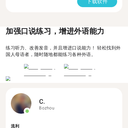
下载软件
加强口说练习，增进外语能力
练习听力、改善发音，并且增进口说能力！ 轻松找到外
国人母语者，随时随地都能练习各种外语。
C.
Bozhou
流利