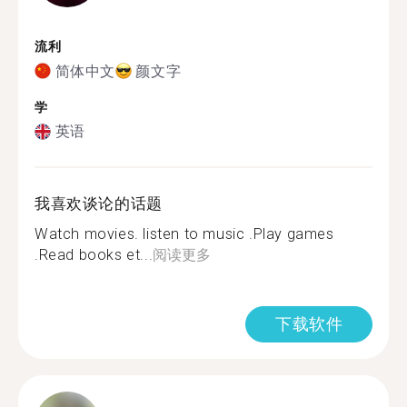
流利
简体中文
颜文字
学
英语
我喜欢谈论的话题
Watch movies. listen to music .Play games
.Read books et...
阅读更多
下载软件