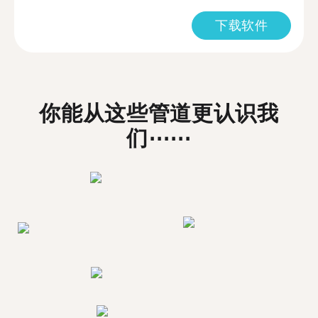
下载软件
你能从这些管道更认识我
们⋯⋯