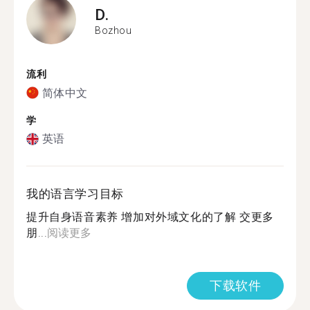
D.
Bozhou
流利
简体中文
学
英语
我的语言学习目标
提升自身语音素养 增加对外域文化的了解 交更多
朋...
阅读更多
下载软件