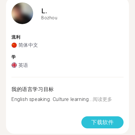
L.
Bozhou
流利
简体中文
学
英语
我的语言学习目标
English speaking. Culture learning...
阅读更多
下载软件