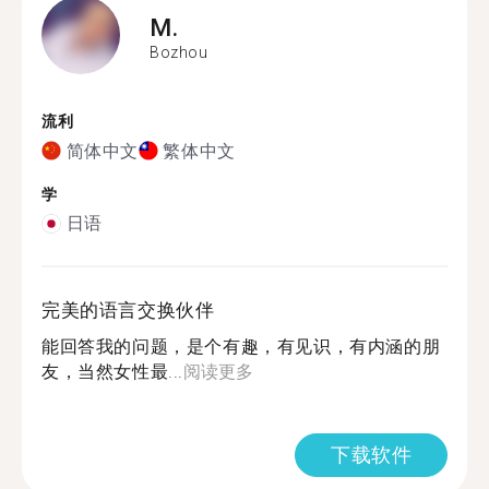
M.
Bozhou
流利
简体中文
繁体中文
学
日语
完美的语言交换伙伴
能回答我的问题，是个有趣，有见识，有内涵的朋
友，当然女性最...
阅读更多
下载软件