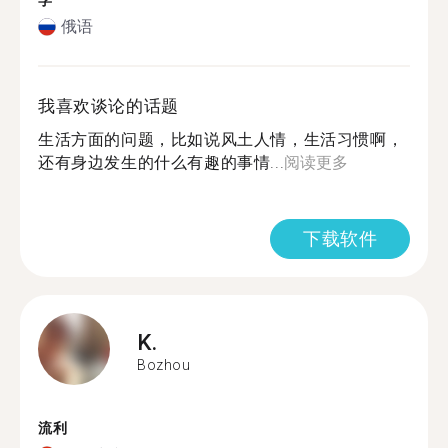
学
俄语
我喜欢谈论的话题
生活方面的问题，比如说风土人情，生活习惯啊，
还有身边发生的什么有趣的事情...
阅读更多
下载软件
K.
Bozhou
流利