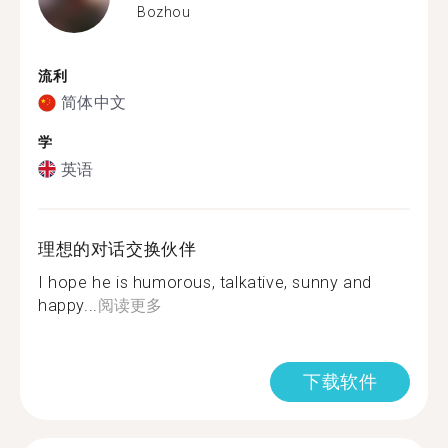
Bozhou
流利
简体中文
学
英语
理想的对话交换伙伴
I hope he is humorous, talkative, sunny and
happy...
阅读更多
下载软件