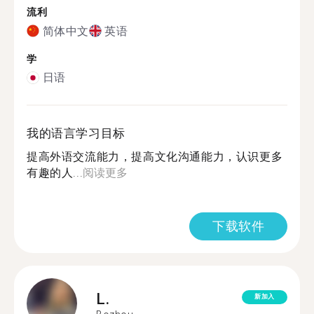
流利
简体中文
英语
学
日语
我的语言学习目标
提高外语交流能力，提高文化沟通能力，认识更多
有趣的人...
阅读更多
下载软件
L.
新加入