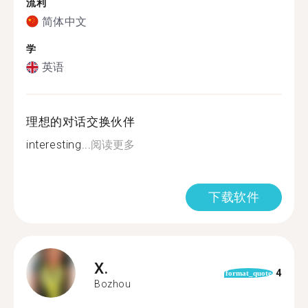
流利
简体中文
学
英语
理想的对话交换伙伴
interesting...
阅读更多
下载软件
X.
4
format_quote
Bozhou