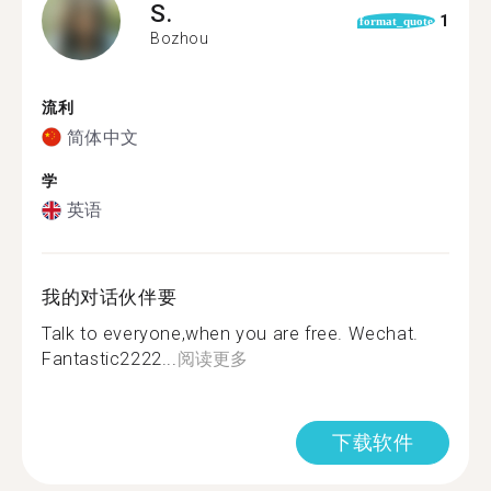
S.
1
format_quote
Bozhou
流利
简体中文
学
英语
我的对话伙伴要
Talk to everyone,when you are free. Wechat.
Fantastic2222...
阅读更多
下载软件