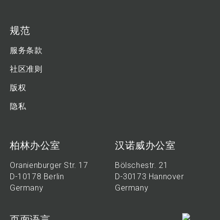
规范
服务条款
社区准则
版权
隐私
柏林办公室
汉诺威办公室
Oranienburger Str. 17
Bölschestr. 21
D-10178 Berlin
D-30173 Hannover
Germany
Germany
页面语言