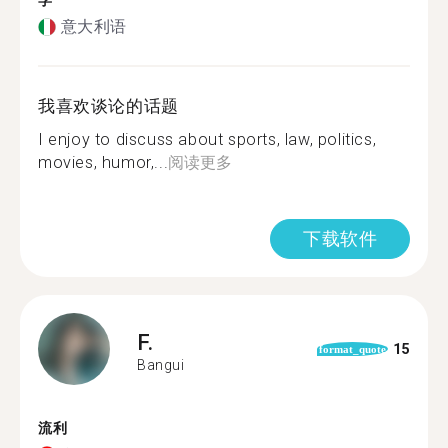
学
意大利语
我喜欢谈论的话题
I enjoy to discuss about sports, law, politics,
movies, humor,...
阅读更多
下载软件
F.
15
format_quote
Bangui
流利