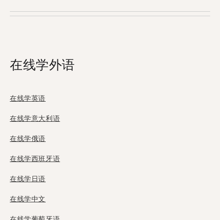
Tandem，当中有2位使用者来自班吉。
在线学外语
在线学英语
在线学意大利语
在线学俄语
在线学西班牙语
在线学日语
在线学中文
在线学葡萄牙语