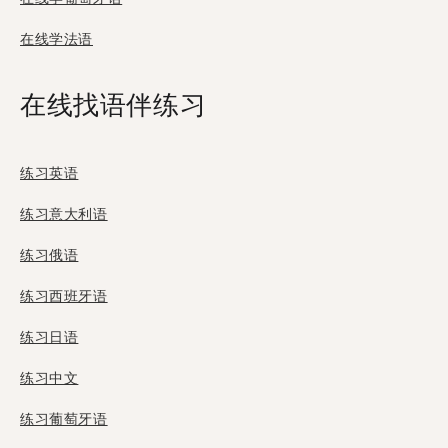
在线学法语
在线找语伴练习
练习英语
练习意大利语
练习俄语
练习西班牙语
练习日语
练习中文
练习葡萄牙语