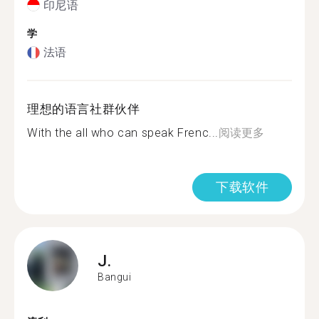
印尼语
学
法语
理想的语言社群伙伴
With the all who can speak Frenc...
阅读更多
下载软件
J.
Bangui