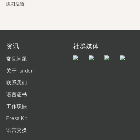
练习法语
资讯
社群媒体
常见问题
关于Tandem
联系我们
语言证书
工作职缺
Press Kit
语言交换