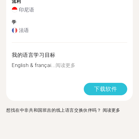
流利
印尼语
学
法语
我的语言学习目标
English & françai...
阅读更多
下载软件
想找在中非共和国班吉的线上语言交换伙伴吗？
阅读更多