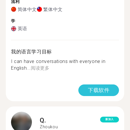
流利
简体中文
繁体中文
学
英语
我的语言学习目标
I can have conversations with everyone in
English...
阅读更多
下载软件
Q.
新加入
Zhoukou