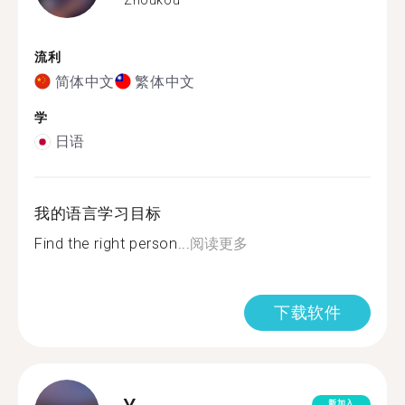
流利
简体中文
繁体中文
学
日语
我的语言学习目标
Find the right person...
阅读更多
下载软件
新加入