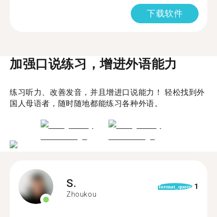
下载软件
加强口说练习，增进外语能力
练习听力、改善发音，并且增进口说能力！ 轻松找到外
国人母语者，随时随地都能练习各种外语。
S.
1
format_quote
Zhoukou