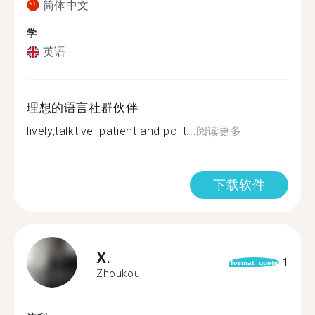
简体中文
学
英语
理想的语言社群伙伴
lively,talktive ,patient and polit...
阅读更多
下载软件
X.
1
format_quote
Zhoukou