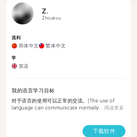
Z.
Zhoukou
流利
简体中文
繁体中文
学
英语
我的语言学习目标
对于语言的使用可以正常的交流。(The use of
language can communicate normally....
阅读更多
下载软件