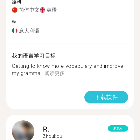
流利
简体中文
英语
学
意大利语
我的语言学习目标
Getting to know more vocabulary and improve
my gramma...
阅读更多
下载软件
R.
新加入
Zhoukou