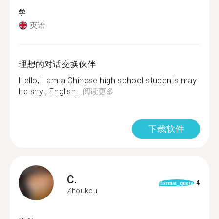
学
英语
理想的对话交换伙伴
Hello, I am a Chinese high school students may
be shy , English...
阅读更多
下载软件
C.
4
format_quote
Zhoukou