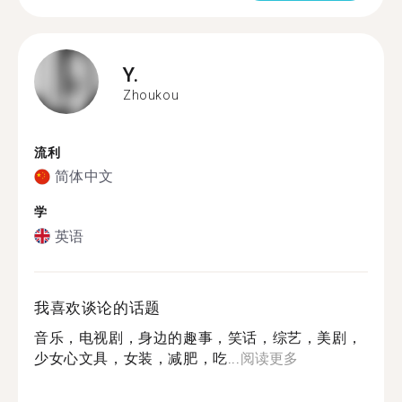
Y.
Zhoukou
流利
简体中文
学
英语
我喜欢谈论的话题
音乐，电视剧，身边的趣事，笑话，综艺，美剧，
少女心文具，女装，减肥，吃...
阅读更多