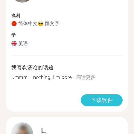
流利
简体中文
颜文字
学
英语
我喜欢谈论的话题
Ummm... nothing, I’m bore...
阅读更多
下载软件
L.