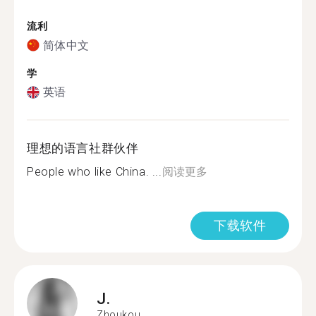
流利
简体中文
学
英语
理想的语言社群伙伴
People who like China. ...
阅读更多
下载软件
J.
Zhoukou