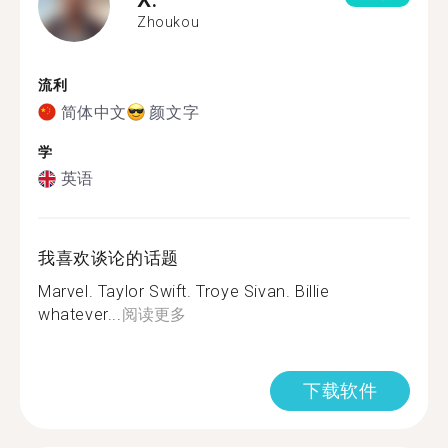
Zhoukou
流利
简体中文
颜文字
学
英语
我喜欢谈论的话题
Marvel. Taylor Swift. Troye Sivan. Billie
whatever...
阅读更多
下载软件