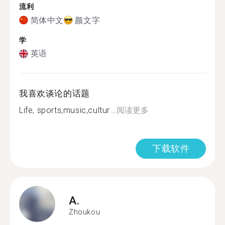
流利
简体中文
颜文字
学
英语
我喜欢谈论的话题
Life, sports,music,cultur...
阅读更多
下载软件
A.
Zhoukou