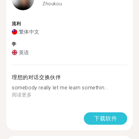
Zhoukou
流利
繁体中文
学
英语
理想的对话交换伙伴
somebody really let me learn somethin...
阅读更多
下载软件