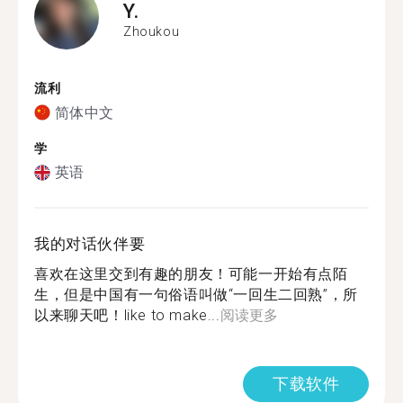
Y.
Zhoukou
流利
简体中文
学
英语
我的对话伙伴要
喜欢在这里交到有趣的朋友！可能一开始有点陌
生，但是中国有一句俗语叫做“一回生二回熟”，所
以来聊天吧！like to make...
阅读更多
下载软件