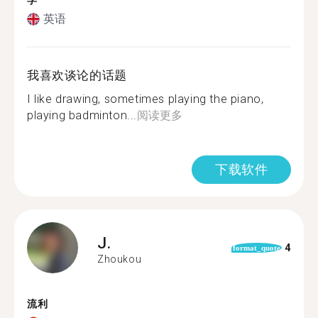
学
英语
我喜欢谈论的话题
I like drawing, sometimes playing the piano,
playing badminton...
阅读更多
下载软件
J.
4
format_quote
Zhoukou
流利