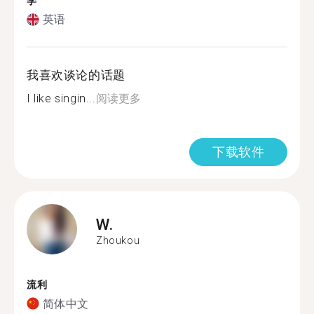
学
英语
我喜欢谈论的话题
I like singin...
阅读更多
下载软件
W.
Zhoukou
流利
简体中文