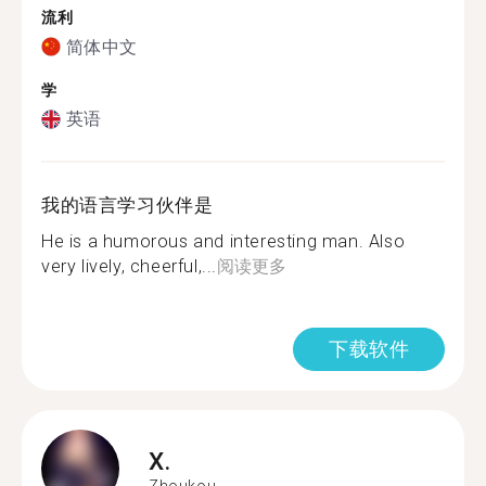
流利
简体中文
学
英语
我的语言学习伙伴是
He is a humorous and interesting man. Also
very lively, cheerful,...
阅读更多
下载软件
X.
Zhoukou