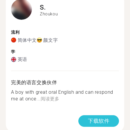
S.
Zhoukou
流利
简体中文
颜文字
学
英语
完美的语言交换伙伴
A boy with great oral English and can respond
me at once...
阅读更多
下载软件