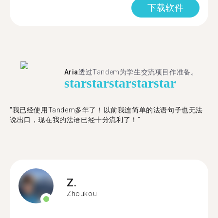
下载软件
Aria
透过Tandem为学生交流项目作准备。
star
star
star
star
star
"​​我已经使用Tandem多年了！以前我连简单的法语句子也无法
说出口，现在我的法语已经十分流利了！"
Z.
Zhoukou