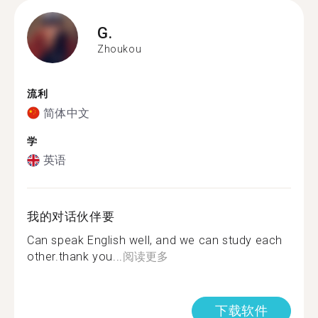
G.
Zhoukou
流利
简体中文
学
英语
我的对话伙伴要
Can speak English well, and we can study each
other.thank you...
阅读更多
下载软件