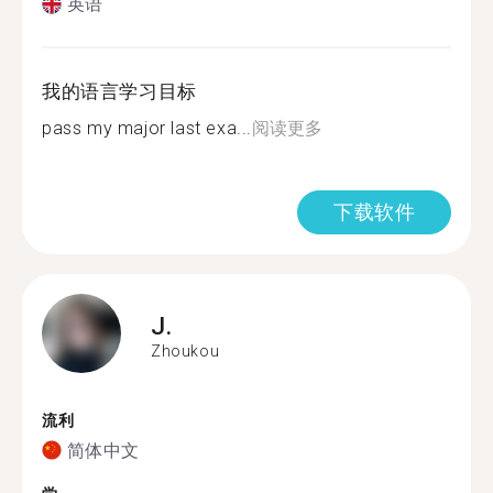
英语
我的语言学习目标
pass my major last exa...
阅读更多
下载软件
J.
Zhoukou
流利
简体中文