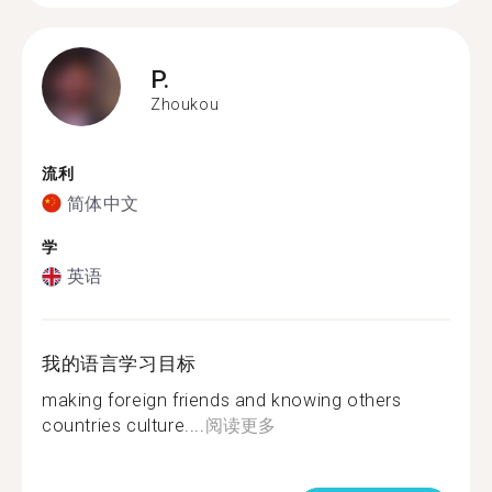
P.
Zhoukou
流利
简体中文
学
英语
我的语言学习目标
making foreign friends and knowing others
countries culture....
阅读更多