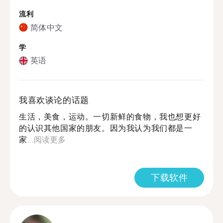
流利
简体中文
学
英语
我喜欢谈论的话题
生活，美食，运动。一切新鲜的食物，我也想更好
的认识其他国家的朋友。因为我认为我们都是一
家...
阅读更多
下载软件