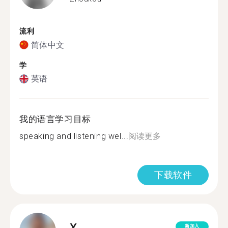
流利
简体中文
学
英语
我的语言学习目标
speaking and listening wel...
阅读更多
下载软件
X.
新加入