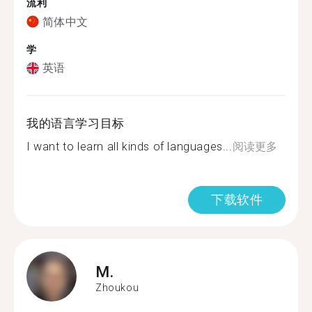
流利
简体中文
学
英语
我的语言学习目标
I want to learn all kinds of languages...
阅读更多
下载软件
M.
Zhoukou