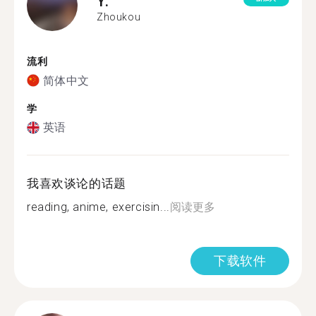
Y.
Zhoukou
流利
简体中文
学
英语
我喜欢谈论的话题
reading, anime, exercisin...
阅读更多
下载软件