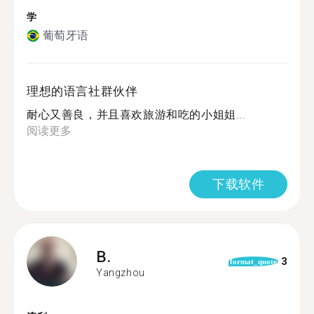
学
葡萄牙语
理想的语言社群伙伴
耐心又善良，并且喜欢旅游和吃的小姐姐...
阅读更多
下载软件
B.
3
format_quote
Yangzhou