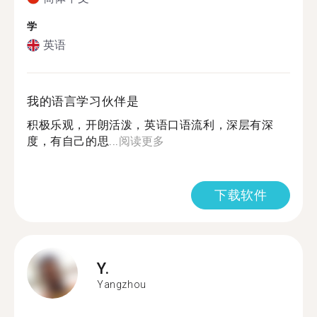
学
英语
我的语言学习伙伴是
积极乐观，开朗活泼，英语口语流利，深层有深
度，有自己的思...
阅读更多
下载软件
Y.
Yangzhou