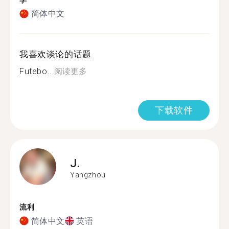
学
简体中文
我喜欢谈论的话题
Futebo...
阅读更多
下载软件
J.
Yangzhou
流利
简体中文
英语