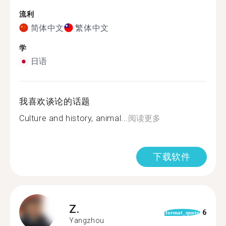
流利
简体中文
繁体中文
学
日语
我喜欢谈论的话题
Culture and history, animal...
阅读更多
下载软件
Z.
6
format_quote
Yangzhou