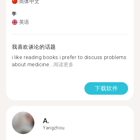
简体中文
学
英语
我喜欢谈论的话题
i like reading books.i prefer to discuss problems
about medicine...
阅读更多
下载软件
A.
Yangzhou