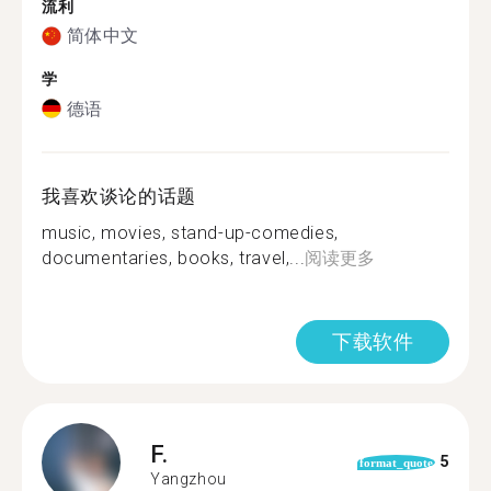
流利
简体中文
学
德语
我喜欢谈论的话题
music, movies, stand-up-comedies,
documentaries, books, travel,...
阅读更多
下载软件
F.
5
format_quote
Yangzhou