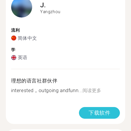
J.
Yangzhou
流利
简体中文
学
英语
理想的语言社群伙伴
interested，outgoing andfunn...
阅读更多
下载软件