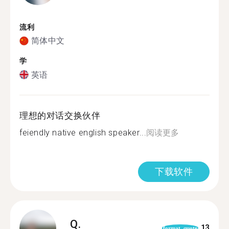
流利
简体中文
学
英语
理想的对话交换伙伴
feiendly native english speaker...
阅读更多
下载软件
Q.
13
format_quote