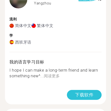
Yangzhou
流利
简体中文
繁体中文
学
西班牙语
我的语言学习目标
I hope I can make a long-term friend and learn
something new^...
阅读更多
下载软件