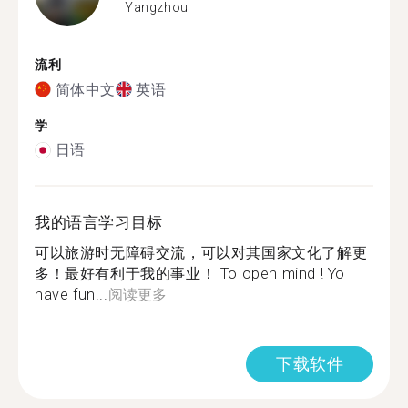
Yangzhou
流利
简体中文
英语
学
日语
我的语言学习目标
可以旅游时无障碍交流，可以对其国家文化了解更
多！最好有利于我的事业！ To open mind ! Yo
have fun...
阅读更多
下载软件