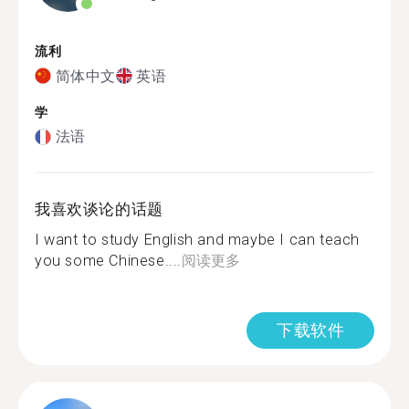
流利
简体中文
英语
学
法语
我喜欢谈论的话题
I want to study English and maybe I can teach
you some Chinese....
阅读更多
下载软件