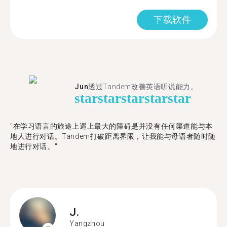
下载软件
Jun
透过Tandem改善英语听说能力。
star
star
star
star
star
"在学习语言的旅途上遇上最大的障碍是并没有任何渠道能与本
地人进行对话。Tandem打破距离界限，让我能与母语者随时随
地进行对话。"
J.
Yangzhou