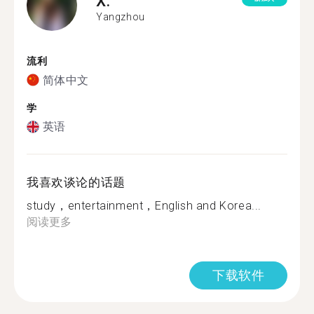
X.
Yangzhou
流利
简体中文
学
英语
我喜欢谈论的话题
study，entertainment，English and Korea...
阅读更多
下载软件