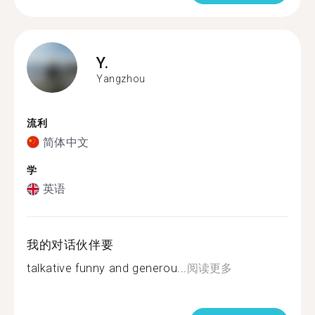
Y.
Yangzhou
流利
简体中文
学
英语
我的对话伙伴要
talkative funny and generou...
阅读更多