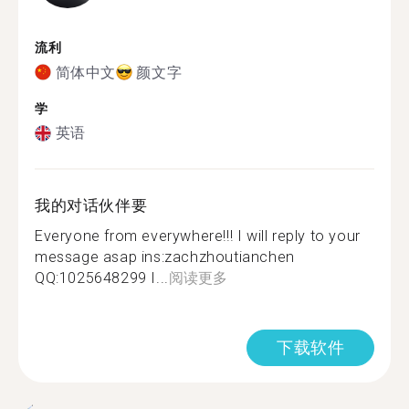
流利
简体中文
颜文字
学
英语
我的对话伙伴要
Everyone from everywhere!!! I will reply to your
message asap ins:zachzhoutianchen
QQ:1025648299 I...
阅读更多
下载软件