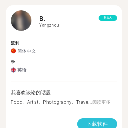
B.
新加入
Yangzhou
流利
简体中文
学
英语
我喜欢谈论的话题
Food、Artist、Photography、Trave...
阅读更多
下载软件