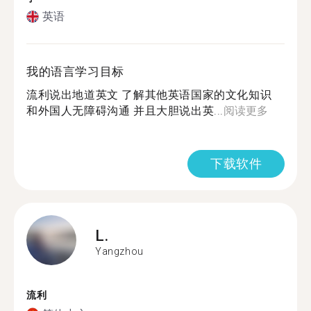
英语
我的语言学习目标
流利说出地道英文 了解其他英语国家的文化知识
和外国人无障碍沟通 并且大胆说出英...
阅读更多
下载软件
L.
Yangzhou
流利