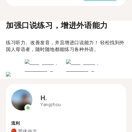
加强口说练习，增进外语能力
练习听力、改善发音，并且增进口说能力！ 轻松找到外
国人母语者，随时随地都能练习各种外语。
H.
Yangzhou
流利
简体中文