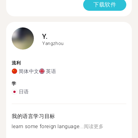
下载软件
Y.
Yangzhou
流利
简体中文
英语
学
日语
我的语言学习目标
learn some foreign language...
阅读更多