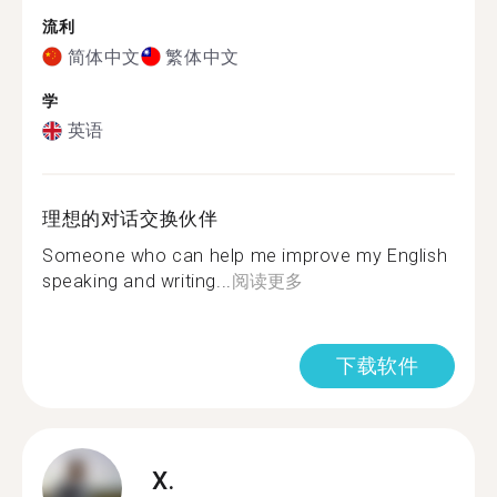
流利
简体中文
繁体中文
学
英语
理想的对话交换伙伴
Someone who can help me improve my English
speaking and writing...
阅读更多
下载软件
X.