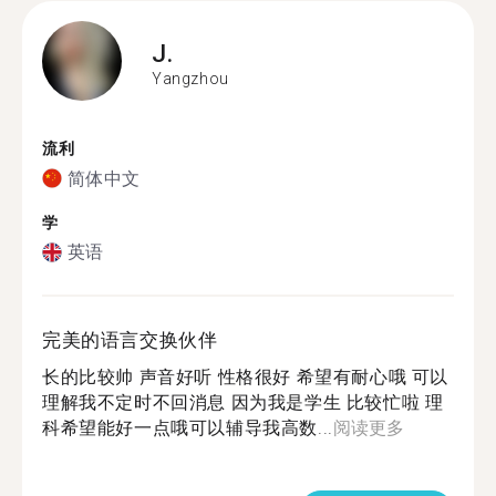
J.
Yangzhou
流利
简体中文
学
英语
完美的语言交换伙伴
长的比较帅 声音好听 性格很好 希望有耐心哦 可以
理解我不定时不回消息 因为我是学生 比较忙啦 理
科希望能好一点哦可以辅导我高数...
阅读更多