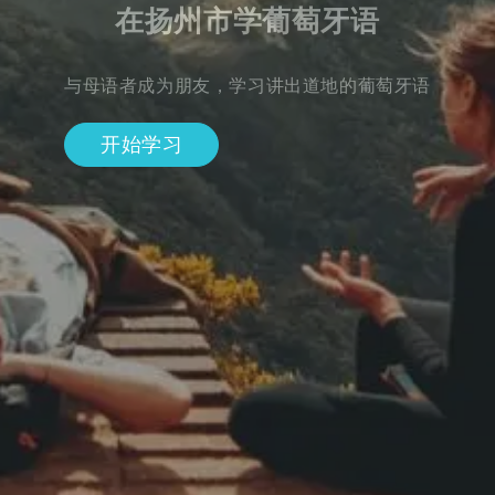
在扬州市学葡萄牙语
与母语者成为朋友，学习讲出道地的葡萄牙语
开始学习