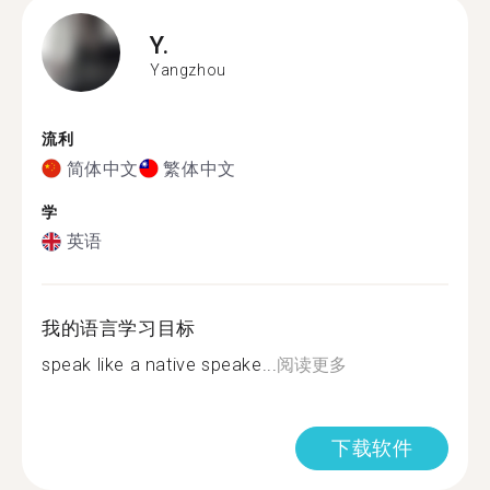
Y.
Yangzhou
流利
简体中文
繁体中文
学
英语
我的语言学习目标
speak like a native speake...
阅读更多
下载软件