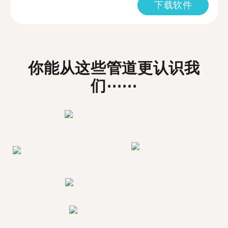
下载软件
你能从这些管道更认识我
们⋯⋯