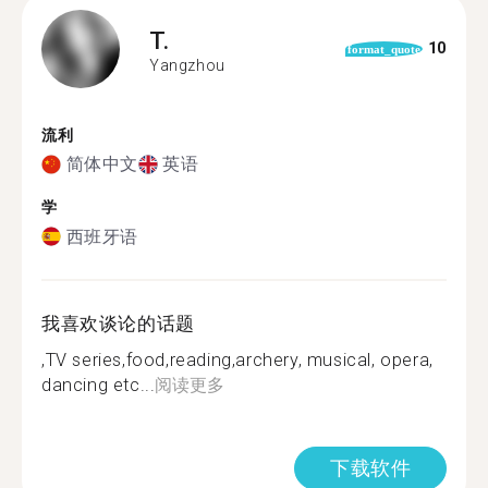
T.
10
format_quote
Yangzhou
流利
简体中文
英语
学
西班牙语
我喜欢谈论的话题
,TV series,food,reading,archery, musical, opera,
dancing etc...
阅读更多
下载软件