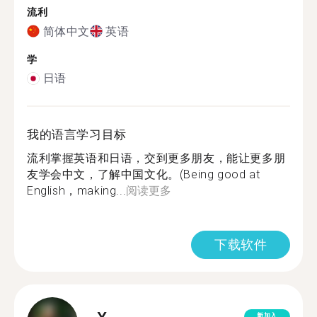
流利
简体中文
英语
学
日语
我的语言学习目标
流利掌握英语和日语，交到更多朋友，能让更多朋
友学会中文，了解中国文化。(Being good at
English，making...
阅读更多
下载软件
新加入