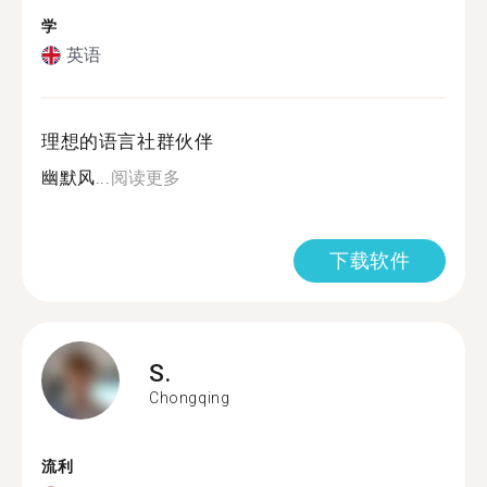
学
英语
理想的语言社群伙伴
幽默风...
阅读更多
下载软件
S.
Chongqing
流利