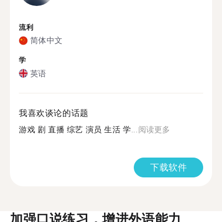
流利
简体中文
学
英语
我喜欢谈论的话题
游戏 剧 直播 综艺 演员 生活 学...
阅读更多
下载软件
加强口说练习，增进外语能力