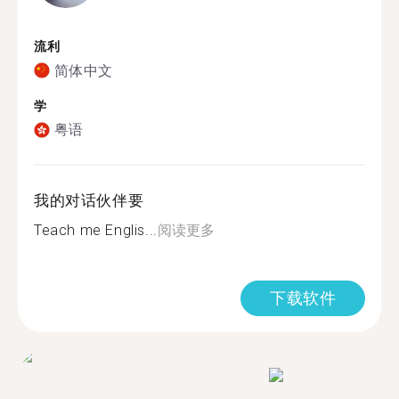
流利
简体中文
学
粤语
我的对话伙伴要
Teach me Englis...
阅读更多
下载软件