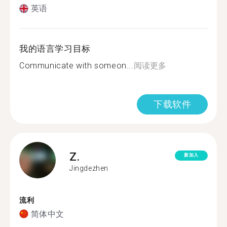
英语
我的语言学习目标
Communicate with someon...
阅读更多
下载软件
Z.
新加入
Jingdezhen
流利
简体中文