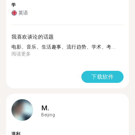
学
英语
我喜欢谈论的话题
电影、音乐、生活趣事、流行趋势、学术、考...
阅读更多
下载软件
M.
Beijing
流利