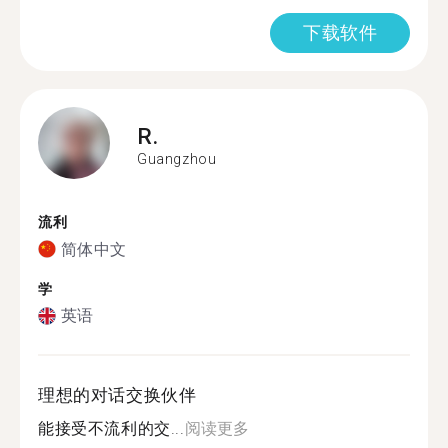
下载软件
R.
Guangzhou
流利
简体中文
学
英语
理想的对话交换伙伴
能接受不流利的交...
阅读更多