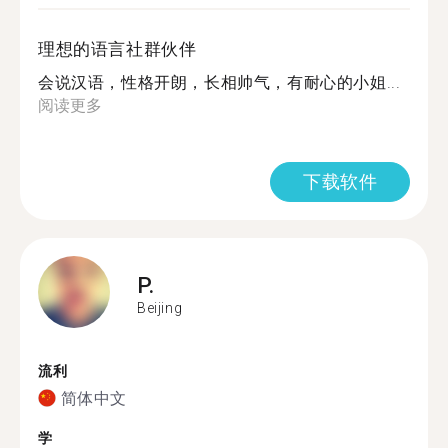
理想的语言社群伙伴
会说汉语，性格开朗，长相帅气，有耐心的小姐...
阅读更多
下载软件
P.
Beijing
流利
简体中文
学