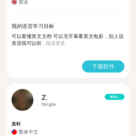
英语
我的语言学习目标
可以看懂英文文档 可以无字幕看英文电影，别人说
英语我可以听...
阅读更多
下载软件
Z.
新加入
Ningde
流利
繁体中文