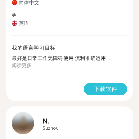
简体中文
学
英语
我的语言学习目标
最好是日常工作无障碍使用 流利准确运用 ...
阅读更多
下载软件
N.
Suzhou