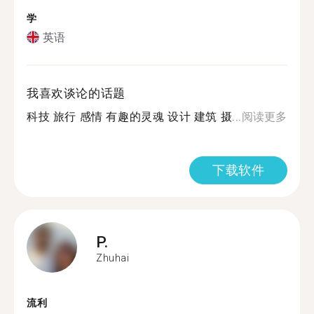
学
英语
我喜欢谈论的话题
科技 旅行 感情 有趣的灵魂 设计 建筑 摄...
阅读更多
下载软件
P.
Zhuhai
流利