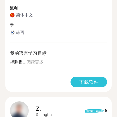
流利
简体中文
学
韩语
我的语言学习目标
得到提...
阅读更多
下载软件
Z.
6
format_quote
Shanghai