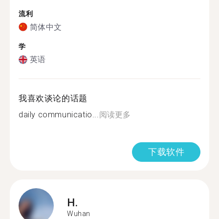
流利
简体中文
学
英语
我喜欢谈论的话题
daily communicatio...
阅读更多
下载软件
H.
Wuhan