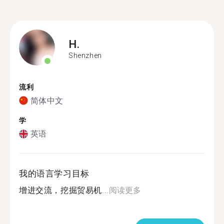
H.
Shenzhen
流利
简体中文
学
英语
我的语言学习目标
增进交流，挖掘贸易机...
阅读更多