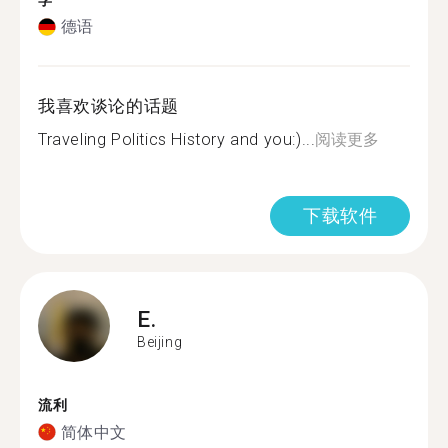
学
德语
我喜欢谈论的话题
Traveling Politics History and you:)...
阅读更多
下载软件
E.
Beijing
流利
简体中文