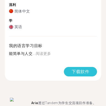
流利
简体中文
学
英语
我的语言学习目标
能简单与人交...
阅读更多
下载软件
Aria
透过Tandem为学生交流项目作准备。