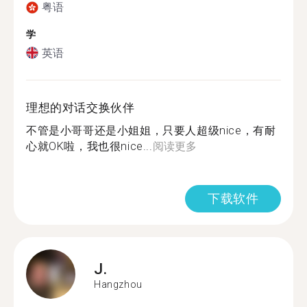
粤语
学
英语
理想的对话交换伙伴
不管是小哥哥还是小姐姐，只要人超级nice，有耐
心就OK啦，我也很nice...
阅读更多
下载软件
J.
Hangzhou