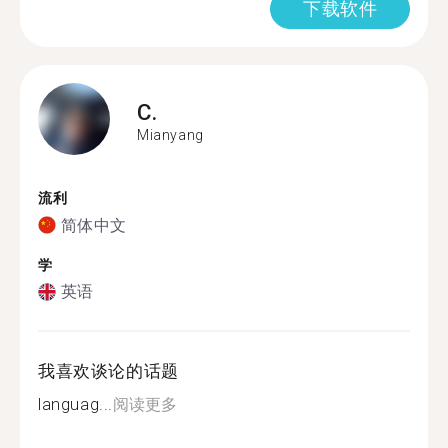
下载软件
C.
Mianyang
流利
简体中文
学
英语
我喜欢谈论的话题
languag...
阅读更多