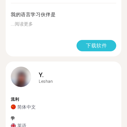
我的语言学习伙伴是
...
阅读更多
下载软件
Y.
Leshan
流利
简体中文
学
英语