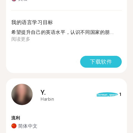
我的语言学习目标
希望提升自己的英语水平，认识不同国家的朋...
阅读更多
下载软件
Y.
1
format_quote
Harbin
流利
简体中文