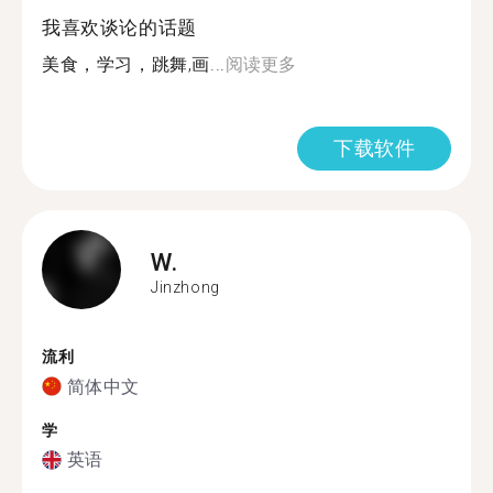
我喜欢谈论的话题
美食，学习，跳舞,画...
阅读更多
下载软件
W.
Jinzhong
流利
简体中文
学
英语