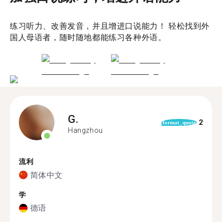
练习听力、改善发音，并且增进口说能力！ 轻松找到外
国人母语者，随时随地都能练习各种外语。
G.
2
format_quote
Hangzhou
流利
简体中文
学
德语