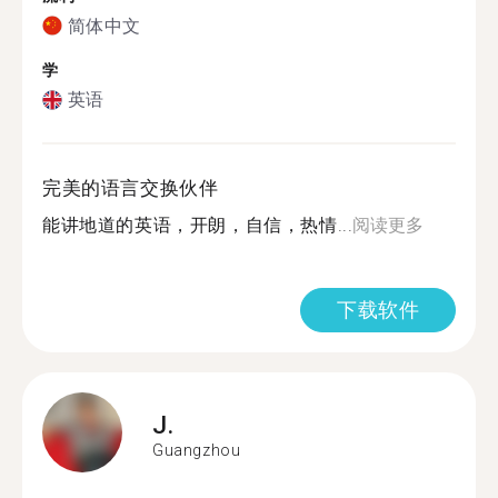
简体中文
学
英语
完美的语言交换伙伴
能讲地道的英语，开朗，自信，热情...
阅读更多
下载软件
J.
Guangzhou