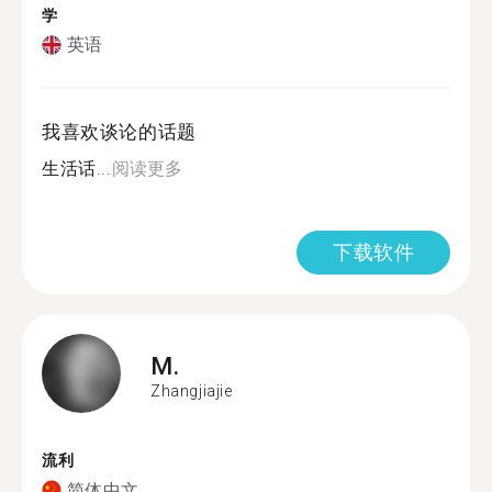
学
英语
我喜欢谈论的话题
生活话...
阅读更多
下载软件
M.
Zhangjiajie
流利
简体中文