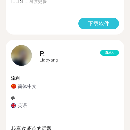
IELTS ...
阅读更多
下载软件
P.
新加入
Liaoyang
流利
简体中文
学
英语
我喜欢谈论的话题