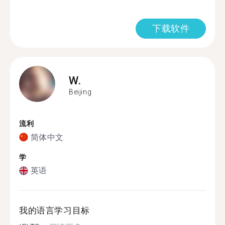
下载软件
W.
Beijing
流利
简体中文
学
英语
我的语言学习目标