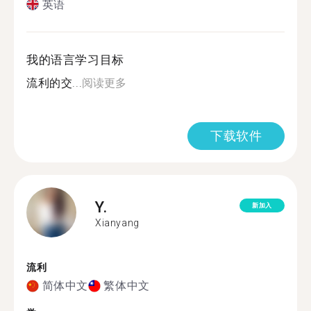
英语
我的语言学习目标
流利的交...
阅读更多
下载软件
Y.
新加入
Xianyang
流利
简体中文
繁体中文