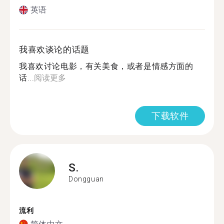
英语
我喜欢谈论的话题
我喜欢讨论电影，有关美食，或者是情感方面的
话...
阅读更多
下载软件
S.
Dongguan
流利