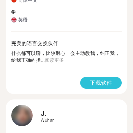
简体中文
学
英语
完美的语言交换伙伴
什么都可以聊，比较耐心，会主动教我，纠正我，
给我正确的指...
阅读更多
下载软件
J.
Wuhan