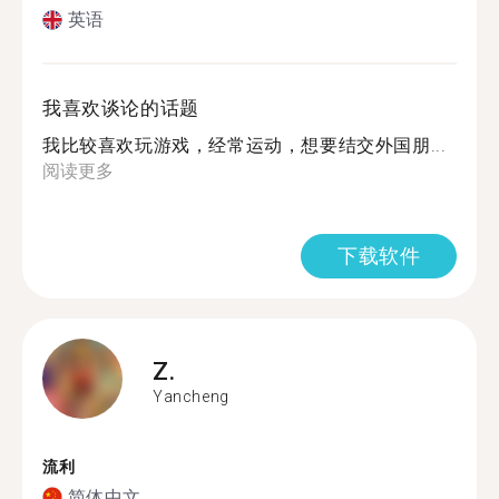
英语
我喜欢谈论的话题
我比较喜欢玩游戏，经常运动，想要结交外国朋...
阅读更多
下载软件
Z.
Yancheng
流利
简体中文