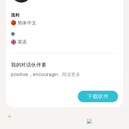
流利
简体中文
学
英语
我的对话伙伴要
positive，encouragin...
阅读更多
下载软件