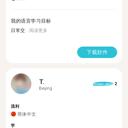
我的语言学习目标
日常交...
阅读更多
下载软件
T.
2
format_quote
Beijing
流利
简体中文
学