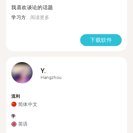
我喜欢谈论的话题
学习方...
阅读更多
下载软件
Y.
Hangzhou
流利
简体中文
学
英语