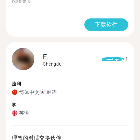
阅读更多
下载软件
E.
1
format_quote
Chengdu
流利
简体中文
韩语
学
英语
理想的对话交换伙伴