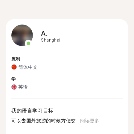
A.
Shanghai
流利
简体中文
学
英语
我的语言学习目标
可以去国外旅游的时候方便交...
阅读更多