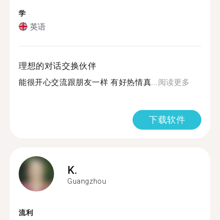
学
英语
理想的对话交换伙伴
能很开心交流跟朋友一样 有好热情真...
阅读更多
下载软件
K.
Guangzhou
流利