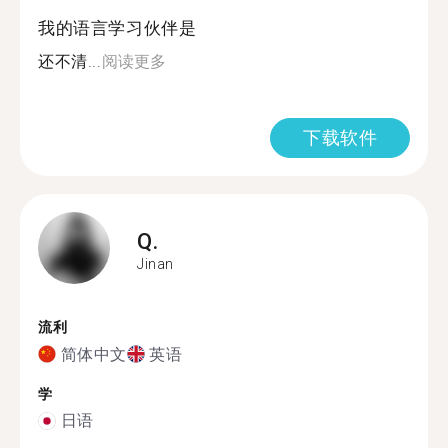
我的语言学习伙伴是
还不清...
阅读更多
下载软件
Q.
Jinan
流利
简体中文
英语
学
日语