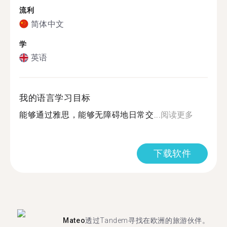
流利
简体中文
学
英语
我的语言学习目标
能够通过雅思，能够无障碍地日常交...
阅读更多
下载软件
Mateo
透过Tandem寻找在欧洲的旅游伙伴。