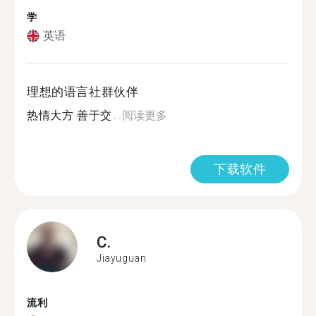
学
英语
理想的语言社群伙伴
热情大方 善于交...
阅读更多
下载软件
C.
Jiayuguan
流利