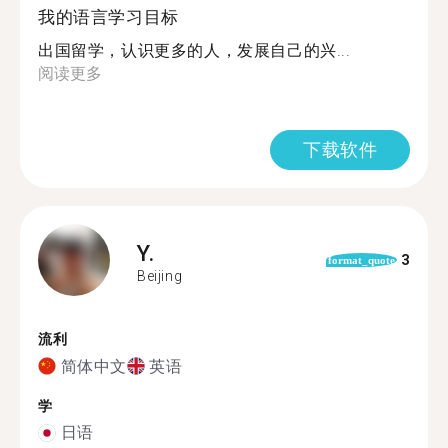
我的语言学习目标
出国留学，认识更多的人，发展自己的兴...
阅读更多
下载软件
Y.
3
format_quote
Beijing
流利
简体中文
英语
学
日语