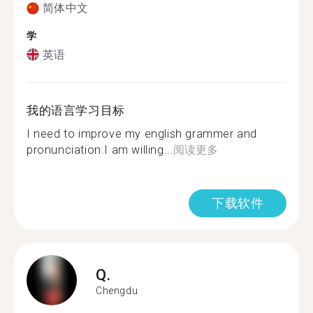
简体中文
学
英语
我的语言学习目标
I need to improve my english grammer and
pronunciation.I am willing...
阅读更多
下载软件
Q.
Chengdu