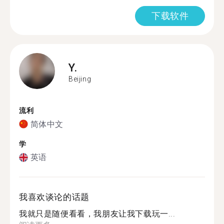
下载软件
Y.
Beijing
流利
简体中文
学
英语
我喜欢谈论的话题
我就只是随便看看，我朋友让我下载玩一...