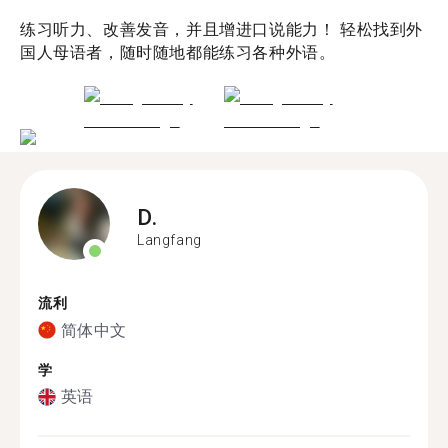
练习听力、改善发音，并且增进口说能力！ 轻松找到外
国人母语者，随时随地都能练习各种外语。
D.
Langfang
流利
简体中文
学
英语