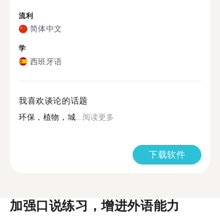
流利
简体中文
学
西班牙语
我喜欢谈论的话题
环保，植物，城...
阅读更多
下载软件
加强口说练习，增进外语能力