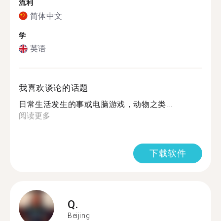
流利
简体中文
学
英语
我喜欢谈论的话题
日常生活发生的事或电脑游戏，动物之类...
阅读更多
下载软件
Q.
Beijing