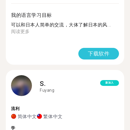
我的语言学习目标
可以和日本人简单的交流，大体了解日本的风...
阅读更多
下载软件
S.
新加入
Fuyang
流利
简体中文
繁体中文
学