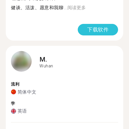
健谈、活泼、愿意和我聊...
阅读更多
下载软件
M.
Wuhan
流利
简体中文
学
英语