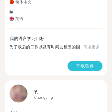
简体中文
学
英语
我的语言学习目标
为了以后的工作以及有时间去相应的国...
阅读更多
下载软件
Y.
Chongqing