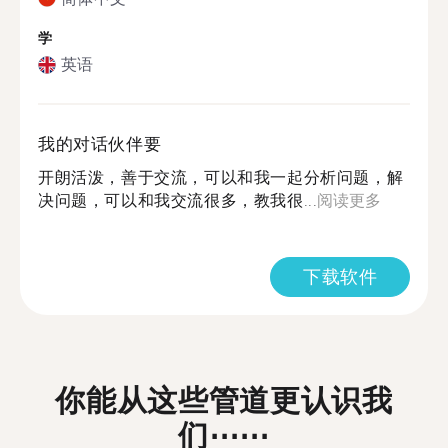
学
英语
我的对话伙伴要
开朗活泼，善于交流，可以和我一起分析问题，解
决问题，可以和我交流很多，教我很...
阅读更多
下载软件
你能从这些管道更认识我
们⋯⋯