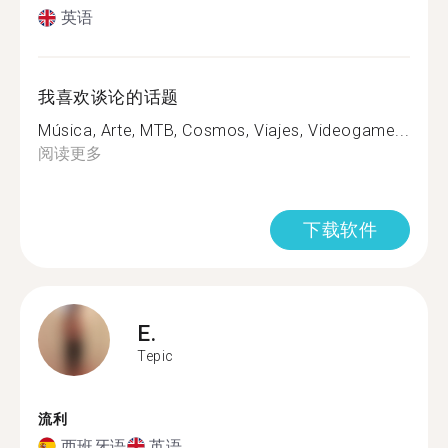
英语
我喜欢谈论的话题
Música, Arte, MTB, Cosmos, Viajes, Videogame...
阅读更多
下载软件
E.
Tepic
流利
西班牙语
英语