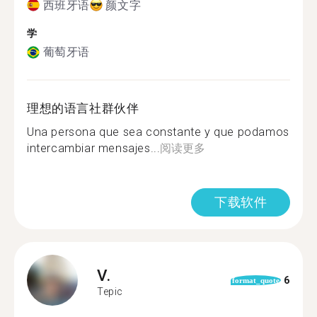
西班牙语
颜文字
学
葡萄牙语
理想的语言社群伙伴
Una persona que sea constante y que podamos
intercambiar mensajes...
阅读更多
下载软件
V.
6
format_quote
Tepic