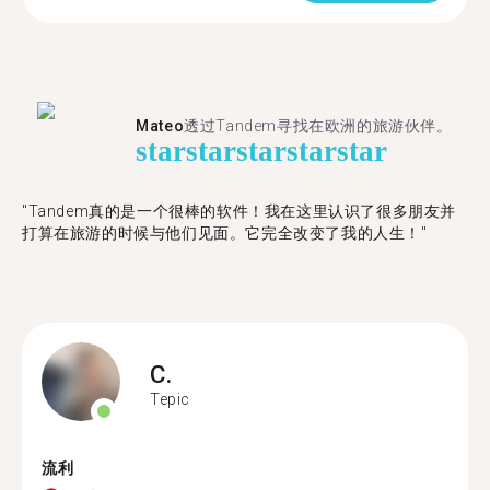
Mateo
透过Tandem寻找在欧洲的旅游伙伴。
star
star
star
star
star
"Tandem真的是一个很棒的软件！我在这里认识了很多朋友并
打算在旅游的时候与他们见面。它完全改变了我的人生！"
C.
Tepic
流利