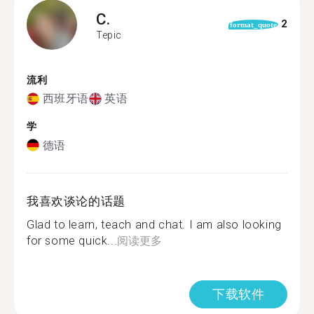
C.
2
format_quote
Tepic
流利
西班牙语
英语
学
德语
我喜欢谈论的话题
Glad to learn, teach and chat. I am also looking
for some quick...
阅读更多
下载软件