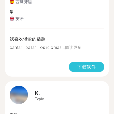
西班牙语
学
英语
我喜欢谈论的话题
cantar , bailar , los idiomas...
阅读更多
下载软件
K.
Tepic