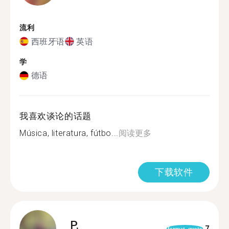
流利
西班牙语
英语
学
德语
我喜欢谈论的话题
Música, literatura, fútbo...
阅读更多
下载软件
P.
7
format_quote