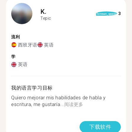
K.
3
format_quote
Tepic
流利
西班牙语
英语
学
英语
我的语言学习目标
Quiero mejorar mis habilidades de habla y
escritura, me gustaría...
阅读更多
下载软件