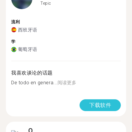
Tepic
流利
西班牙语
学
葡萄牙语
我喜欢谈论的话题
De todo en genera...
阅读更多
下载软件
O.