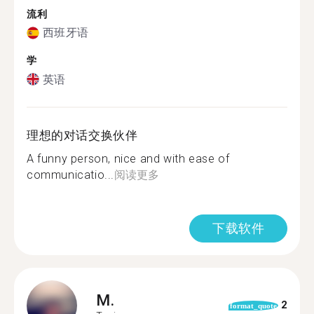
流利
西班牙语
学
英语
理想的对话交换伙伴
A funny person, nice and with ease of
communicatio...
阅读更多
下载软件
M.
2
format_quote