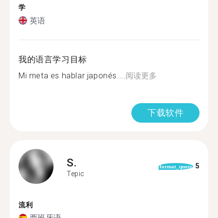
学
英语
我的语言学习目标
Mi meta es hablar japonés....
阅读更多
下载软件
S.
5
format_quote
Tepic
流利
西班牙语