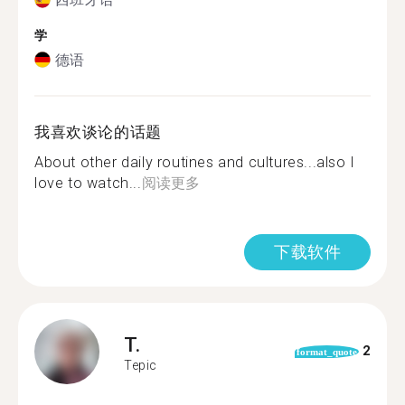
学
德语
我喜欢谈论的话题
About other daily routines and cultures...also I
love to watch...
阅读更多
下载软件
T.
2
format_quote
Tepic