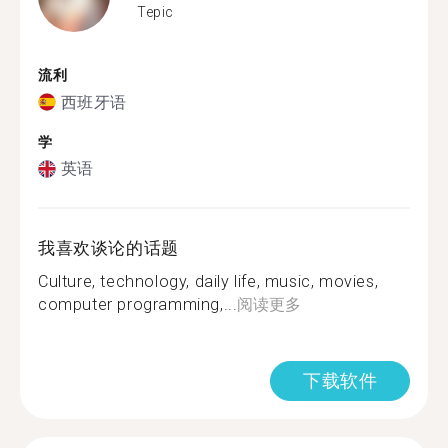
Tepic
流利
西班牙语
学
英语
我喜欢谈论的话题
Culture, technology, daily life, music, movies,
computer programming,...
阅读更多
下载软件