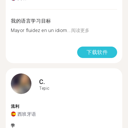
我的语言学习目标
Mayor fluidez en un idiom...
阅读更多
下载软件
C.
Tepic
流利
西班牙语
学