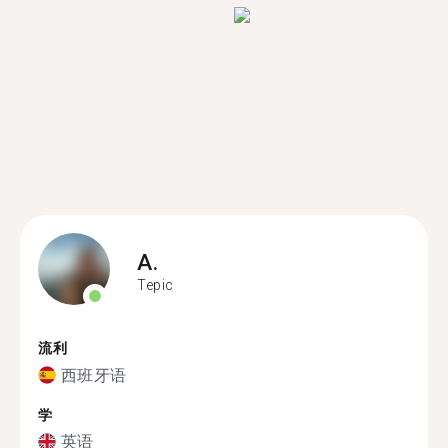
A.
Tepic
流利
西班牙语
学
英语