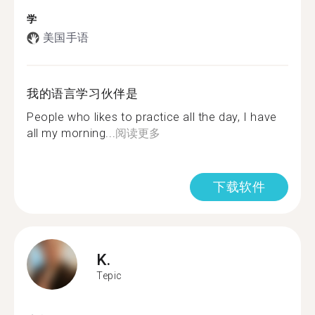
学
美国手语
我的语言学习伙伴是
People who likes to practice all the day, I have
all my morning...
阅读更多
下载软件
K.
Tepic