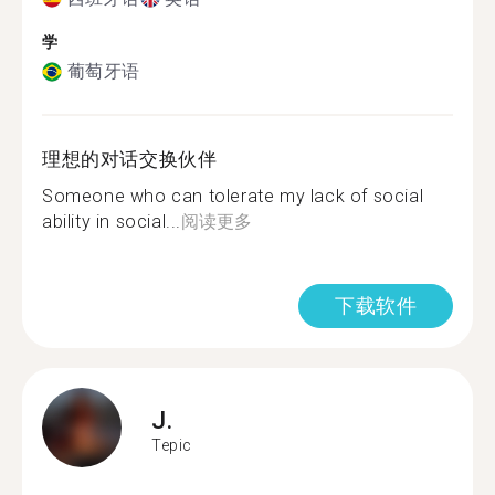
学
葡萄牙语
理想的对话交换伙伴
Someone who can tolerate my lack of social
ability in social...
阅读更多
下载软件
J.
Tepic