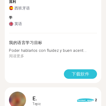
流利
西班牙语
学
英语
我的语言学习目标
Poder hablarlos con fluidez y buen acent...
阅读更多
下载软件
E.
2
format_quote
Tepic