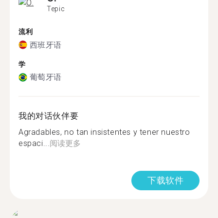
Tepic
流利
西班牙语
学
葡萄牙语
我的对话伙伴要
Agradables, no tan insistentes y tener nuestro
espaci...
阅读更多
下载软件