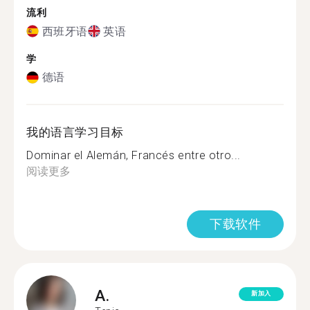
流利
西班牙语
英语
学
德语
我的语言学习目标
Dominar el Alemán, Francés entre otro...
阅读更多
下载软件
A.
新加入