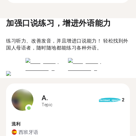
加强口说练习，增进外语能力
练习听力、改善发音，并且增进口说能力！ 轻松找到外
国人母语者，随时随地都能练习各种外语。
A.
2
format_quote
Tepic
流利
西班牙语