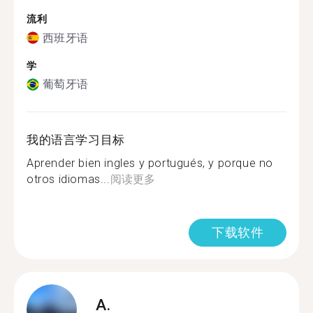
流利
西班牙语
学
葡萄牙语
我的语言学习目标
Aprender bien ingles y portugués, y porque no
otros idiomas...
阅读更多
下载软件
A.