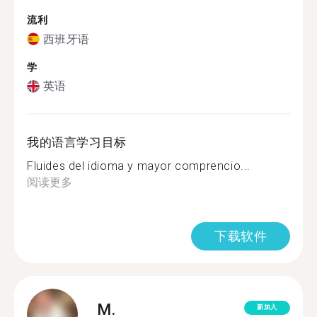
流利
西班牙语
学
英语
我的语言学习目标
Fluides del idioma y mayor comprencio...
阅读更多
下载软件
M.
新加入