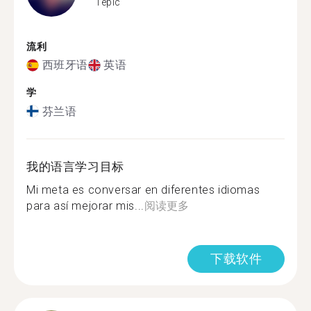
Tepic
流利
西班牙语
英语
学
芬兰语
我的语言学习目标
Mi meta es conversar en diferentes idiomas
para así mejorar mis...
阅读更多
下载软件