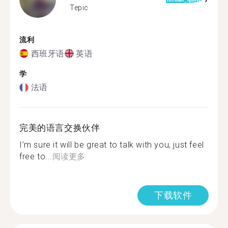
Tepic
流利
西班牙语
英语
学
法语
完美的语言交换伙伴
I’m sure it will be great to talk with you, just feel
free to...
阅读更多
下载软件