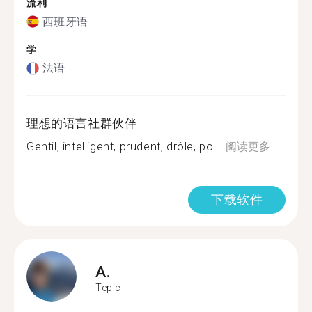
流利
西班牙语
学
法语
理想的语言社群伙伴
Gentil, intelligent, prudent, drôle, pol...
阅读更多
下载软件
A.
Tepic