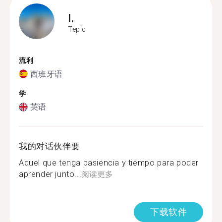
I.
Tepic
流利
西班牙语
学
英语
我的对话伙伴要
Aquel que tenga pasiencia y tiempo para poder
aprender junto...
阅读更多
下载软件