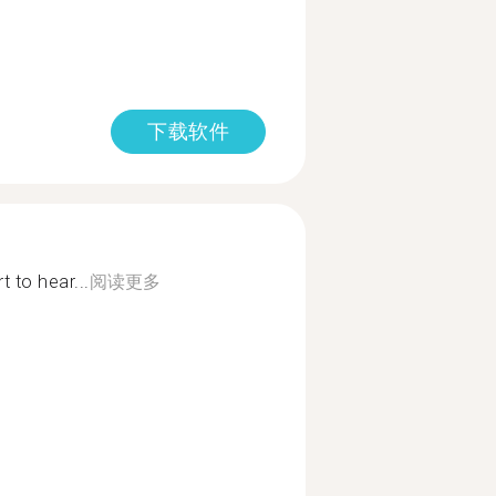
下载软件
 to hear...
阅读更多