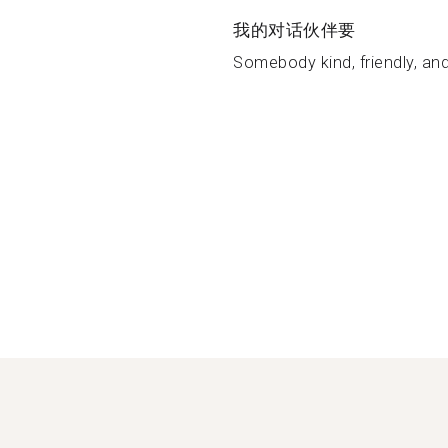
我的对话伙伴要
Somebody kind, friendly, an