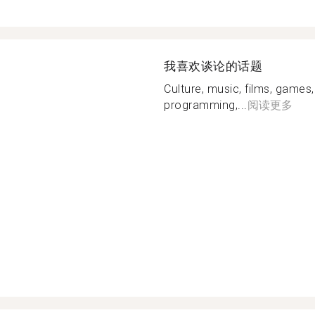
我喜欢谈论的话题
Culture, music, films, games,
programming,...
阅读更多