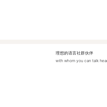
理想的语言社群伙伴
with whom you can talk heart