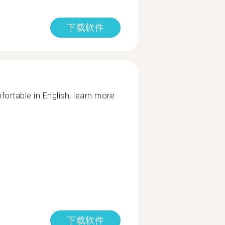
下载软件
rtable in English, learn more
下载软件