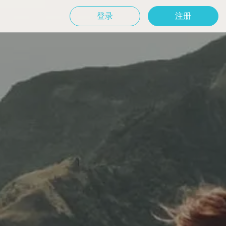
登录
注册