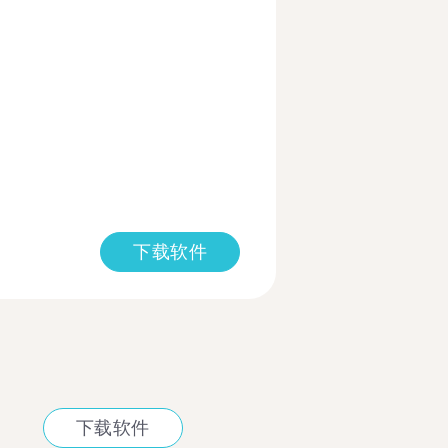
下载软件
下载软件