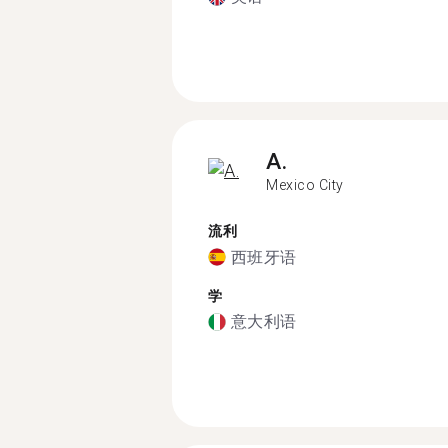
A.
Mexico City
流利
西班牙语
学
意大利语