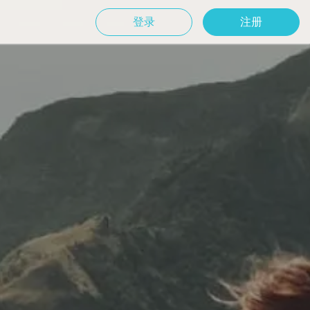
登录
注册