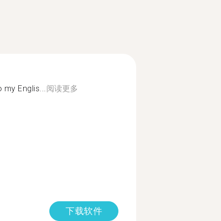
 my Englis...
阅读更多
下载软件