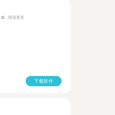
dí...
阅读更多
下载软件