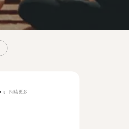
ng...
阅读更多