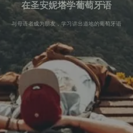
在圣安妮塔学葡萄牙语
与母语者成为朋友，学习讲出道地的葡萄牙语