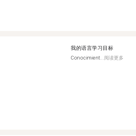
我的语言学习目标
Conocimient...
阅读更多