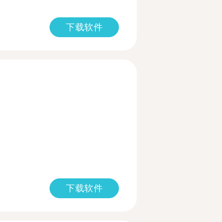
下载软件
下载软件