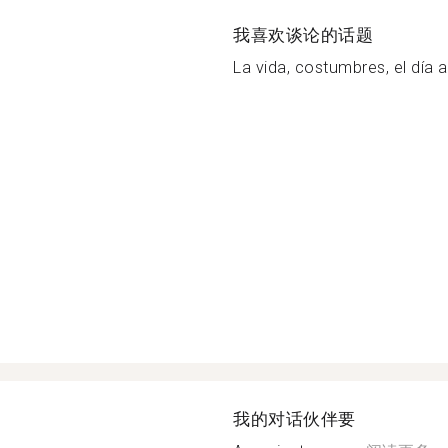
我喜欢谈论的话题
La vida, costumbres, el día a 
我的对话伙伴要