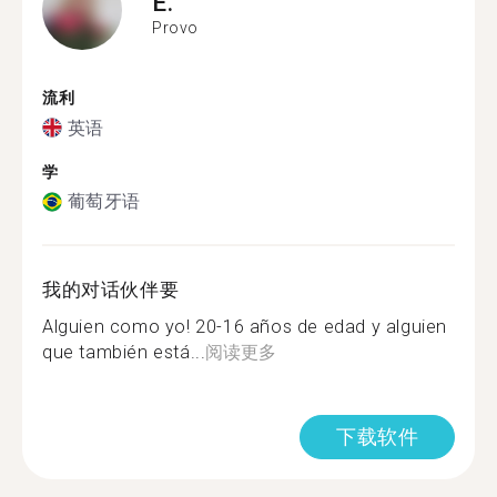
E.
Provo
流利
英语
学
葡萄牙语
我的对话伙伴要
Alguien como yo! 20-16 años de edad y alguien
que también está...
阅读更多
下载软件