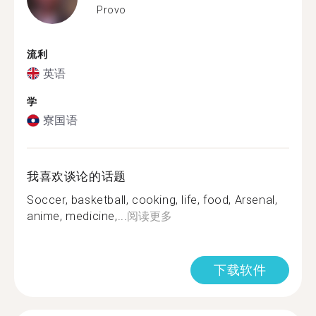
Provo
流利
英语
学
寮国语
我喜欢谈论的话题
Soccer, basketball, cooking, life, food, Arsenal,
anime, medicine,...
阅读更多
下载软件