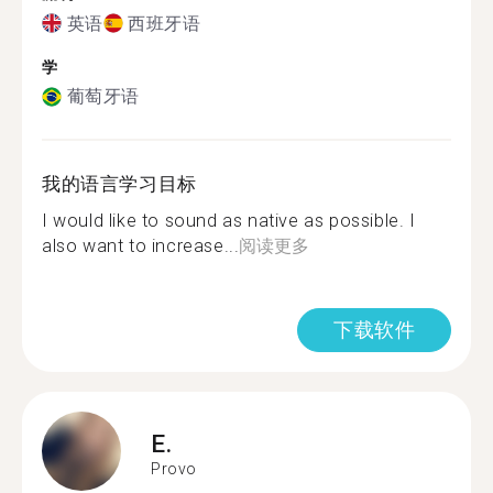
英语
西班牙语
学
葡萄牙语
我的语言学习目标
I would like to sound as native as possible. I
also want to increase...
阅读更多
下载软件
E.
Provo