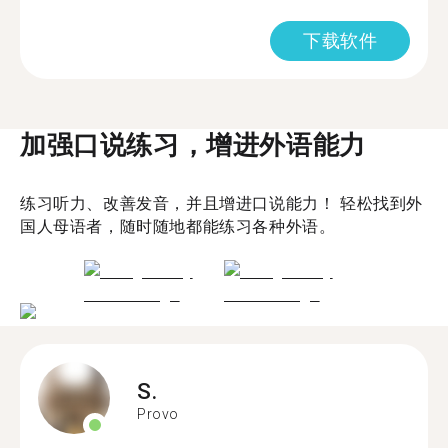
下载软件
加强口说练习，增进外语能力
练习听力、改善发音，并且增进口说能力！ 轻松找到外
国人母语者，随时随地都能练习各种外语。
S.
Provo