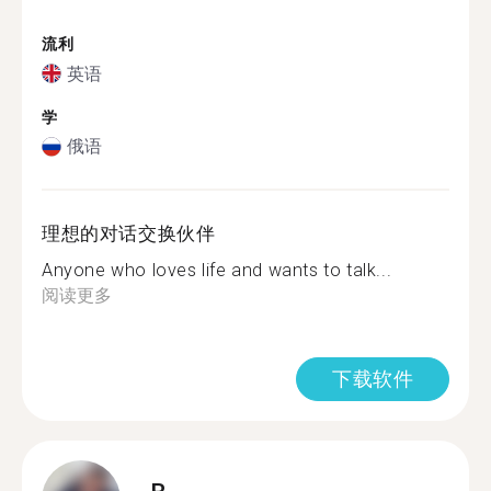
流利
英语
学
俄语
理想的对话交换伙伴
Anyone who loves life and wants to talk...
阅读更多
下载软件