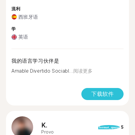
流利
西班牙语
学
英语
我的语言学习伙伴是
Amable Divertido Sociabl...
阅读更多
下载软件
K.
5
format_quote
Provo