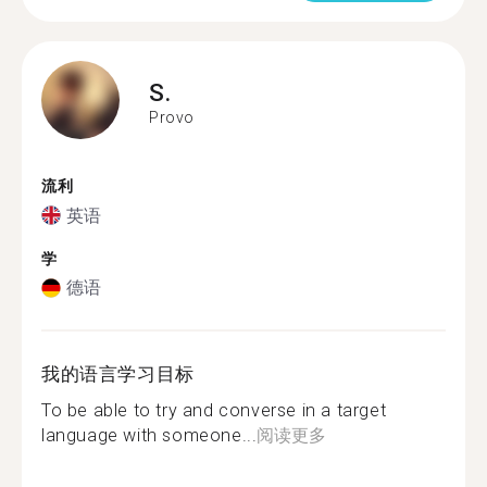
S.
Provo
流利
英语
学
德语
我的语言学习目标
To be able to try and converse in a target
language with someone...
阅读更多