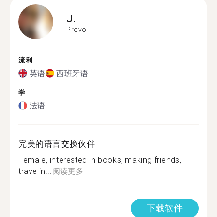
J.
Provo
流利
英语
西班牙语
学
法语
完美的语言交换伙伴
Female, interested in books, making friends,
travelin...
阅读更多
下载软件