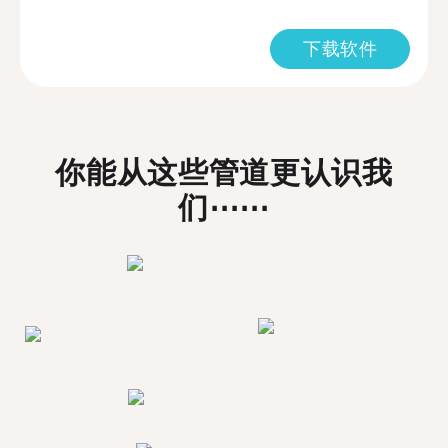
下载软件
你能从这些管道更认识我
们⋯⋯