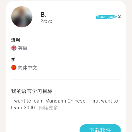
B.
2
format_quote
Provo
流利
英语
学
简体中文
我的语言学习目标
I want to learn Mandarin Chinese. I first want to
learn 3000...
阅读更多
下载软件