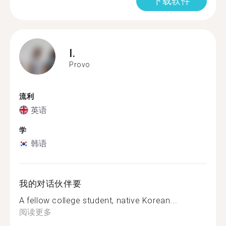
下载软件
I.
Provo
流利
英语
学
韩语
我的对话伙伴要
A fellow college student, native Korean...
阅读更多