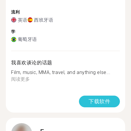
流利
英语
西班牙语
学
葡萄牙语
我喜欢谈论的话题
Film, music, MMA, travel, and anything else...
阅读更多
下载软件