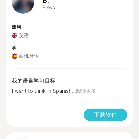
B.
Provo
流利
英语
学
西班牙语
我的语言学习目标
I want to think in Spanish...
阅读更多
下载软件