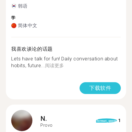
韩语
学
简体中文
我喜欢谈论的话题
Lets have talk for fun! Daily conversation about
hobits, future...
阅读更多
下载软件
N.
1
format_quote
Provo