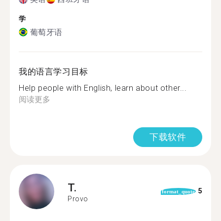
学
葡萄牙语
我的语言学习目标
Help people with English, learn about other...
阅读更多
下载软件
T.
5
format_quote
Provo