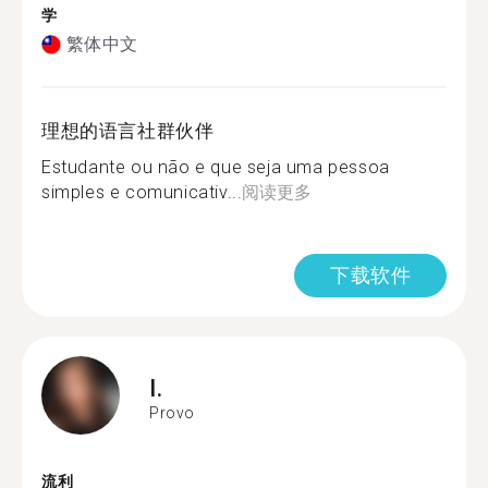
学
繁体中文
理想的语言社群伙伴
Estudante ou não e que seja uma pessoa
simples e comunicativ...
阅读更多
下载软件
I.
Provo
流利