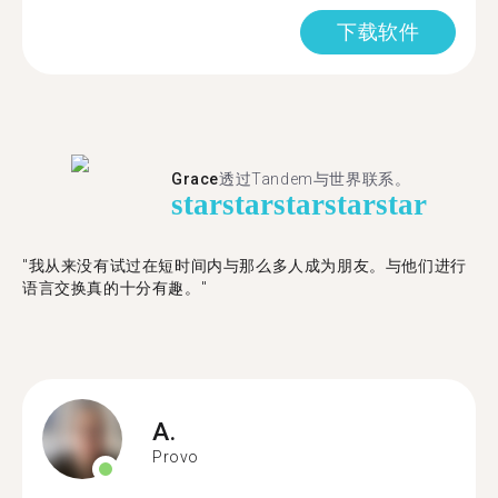
下载软件
Grace
透过Tandem与世界联系。
star
star
star
star
star
"我从来没有试过在短时间内与那么多人成为朋友。与他们进行
语言交换真的十分有趣。"
A.
Provo