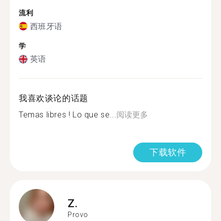
流利
西班牙语
学
英语
我喜欢谈论的话题
Temas libres ! Lo que se...
阅读更多
下载软件
Z.
Provo