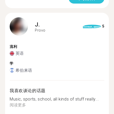
J.
5
format_quote
Provo
流利
英语
学
希伯来语
我喜欢谈论的话题
Music, sports, school, all kinds of stuff really...
阅读更多