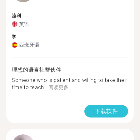
流利
英语
学
西班牙语
理想的语言社群伙伴
Someone who is patient and willing to take their
time to teach...
阅读更多
下载软件