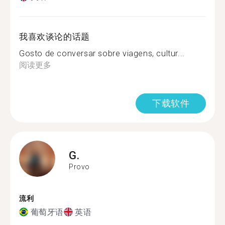
我喜欢谈论的话题
Gosto de conversar sobre viagens, cultur...
阅读更多
下载软件
G.
Provo
流利
葡萄牙语
英语