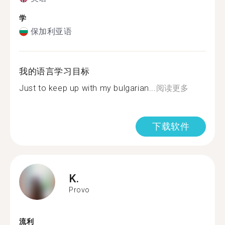
学
保加利亚语
我的语言学习目标
Just to keep up with my bulgarian...
阅读更多
下载软件
K.
Provo
流利