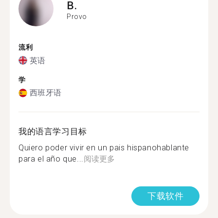
B.
Provo
流利
英语
学
西班牙语
我的语言学习目标
Quiero poder vivir en un pais hispanohablante
para el año que...
阅读更多
下载软件