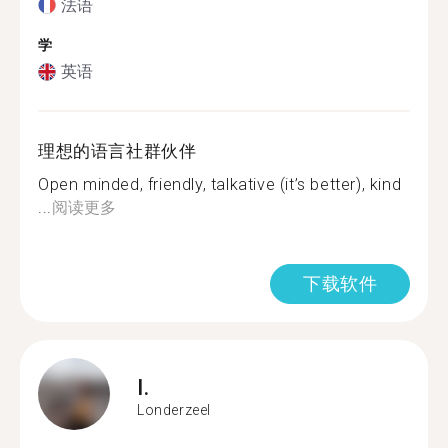
法语
学
英语
理想的语言社群伙伴
Open minded, friendly, talkative (it’s better), kind
...
阅读更多
下载软件
I.
Londerzeel