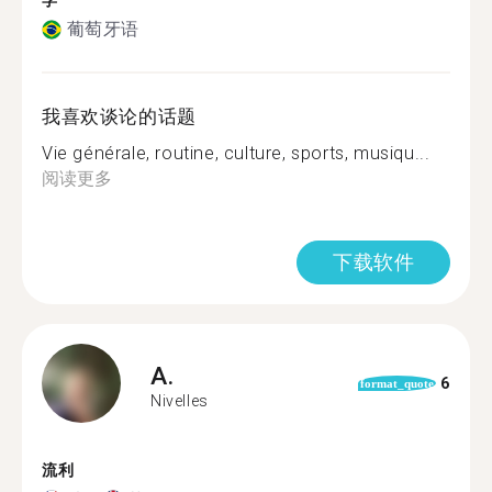
学
葡萄牙语
我喜欢谈论的话题
Vie générale, routine, culture, sports, musiqu...
阅读更多
下载软件
A.
6
format_quote
Nivelles
流利