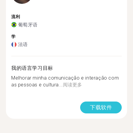
流利
葡萄牙语
学
法语
我的语言学习目标
Melhorar minha comunicação e interação com
as pessoas e cultura...
阅读更多
下载软件