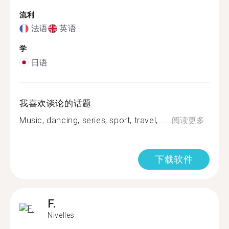
流利
法语
英语
学
日语
我喜欢谈论的话题
Music, dancing, series, sport, travel, .....
阅读更多
下载软件
F.
Nivelles