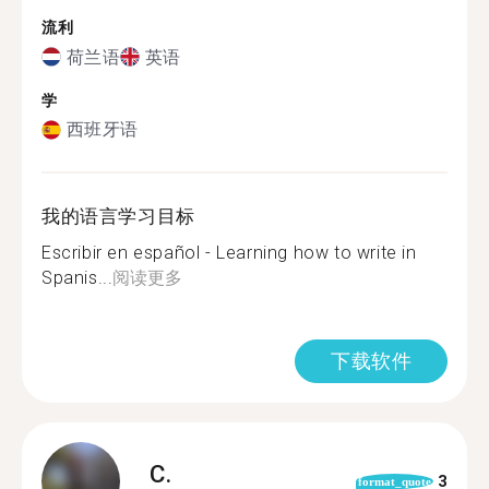
流利
荷兰语
英语
学
西班牙语
我的语言学习目标
Escribir en español - Learning how to write in
Spanis...
阅读更多
下载软件
C.
3
format_quote