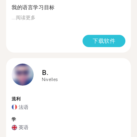
我的语言学习目标
...
阅读更多
下载软件
B.
Nivelles
流利
法语
学
英语