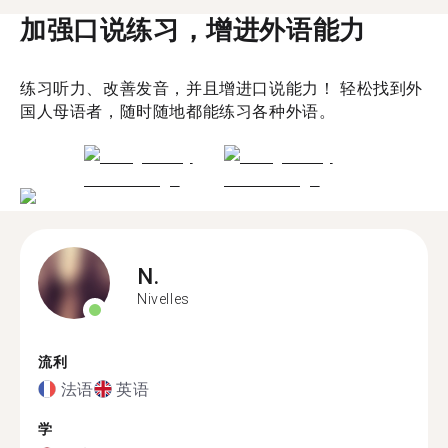
加强口说练习，增进外语能力
练习听力、改善发音，并且增进口说能力！ 轻松找到外
国人母语者，随时随地都能练习各种外语。
N.
Nivelles
流利
法语
英语
学