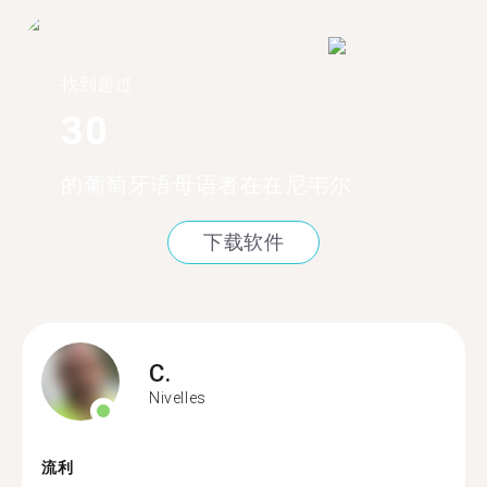
找到超过
30
的葡萄牙语母语者在在尼韦尔
下载软件
C.
Nivelles
流利