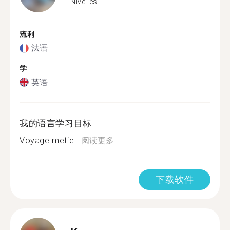
Nivelles
流利
法语
学
英语
我的语言学习目标
Voyage metie...
阅读更多
下载软件