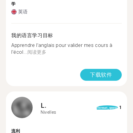
学
英语
我的语言学习目标
Apprendre l’anglais pour valider mes cours à
l’écol...
阅读更多
下载软件
L.
1
format_quote
Nivelles
流利