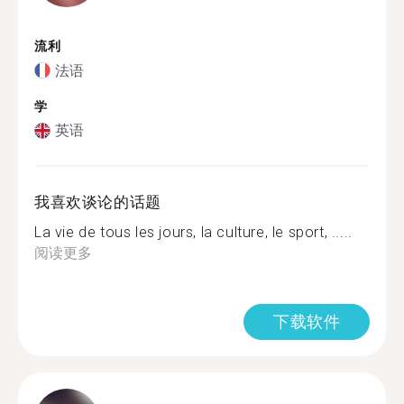
流利
法语
学
英语
我喜欢谈论的话题
La vie de tous les jours, la culture, le sport, .....
阅读更多
下载软件