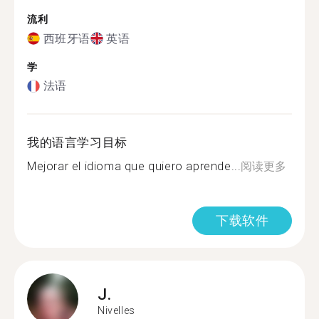
流利
西班牙语
英语
学
法语
我的语言学习目标
Mejorar el idioma que quiero aprende...
阅读更多
下载软件
J.
Nivelles