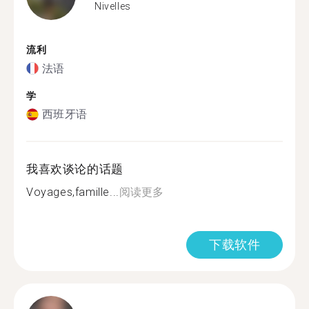
Nivelles
流利
法语
学
西班牙语
我喜欢谈论的话题
Voyages,famille...
阅读更多
下载软件