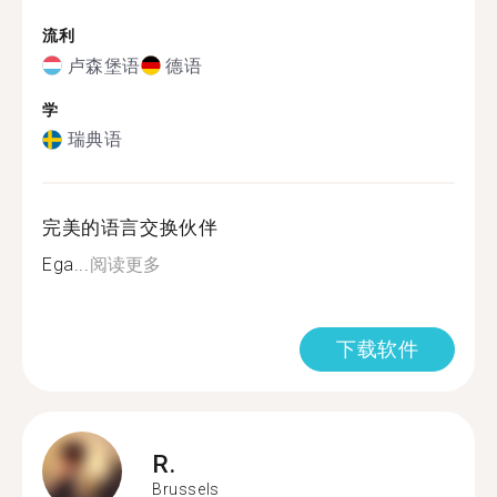
流利
卢森堡语
德语
学
瑞典语
完美的语言交换伙伴
Ega...
阅读更多
下载软件
R.
Brussels