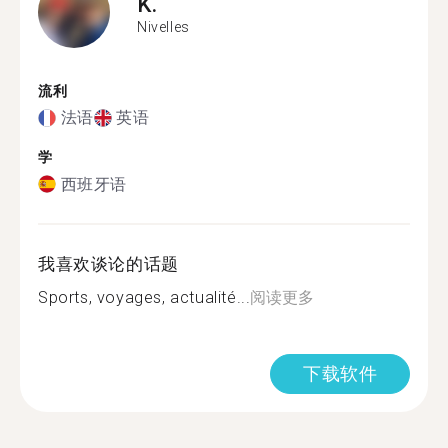
K.
Nivelles
流利
法语
英语
学
西班牙语
我喜欢谈论的话题
Sports, voyages, actualité...
阅读更多
下载软件