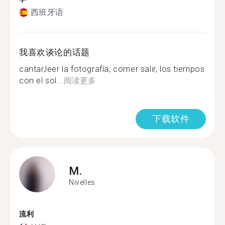
西班牙语
我喜欢谈论的话题
cantar,leer la fotografía, comer salir, los tiempos
con el sol...
阅读更多
下载软件
M.
Nivelles
流利