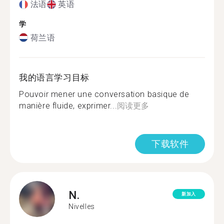
法语
英语
学
荷兰语
我的语言学习目标
Pouvoir mener une conversation basique de
manière fluide, exprimer...
阅读更多
下载软件
N.
新加入
Nivelles