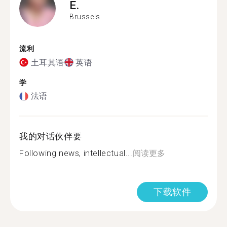
E.
Brussels
流利
土耳其语
英语
学
法语
我的对话伙伴要
Following news, intellectual...
阅读更多
下载软件