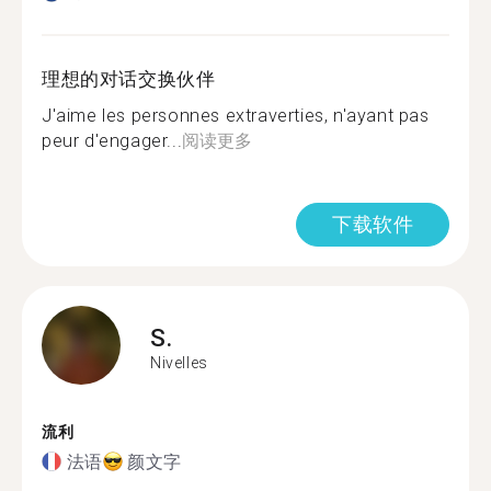
理想的对话交换伙伴
J'aime les personnes extraverties, n'ayant pas
peur d'engager...
阅读更多
下载软件
S.
Nivelles
流利
法语
颜文字