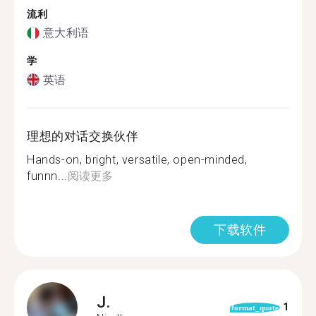
流利
意大利语
学
英语
理想的对话交换伙伴
Hands-on, bright, versatile, open-minded,
funnn...
阅读更多
下载软件
J.
1
format_quote