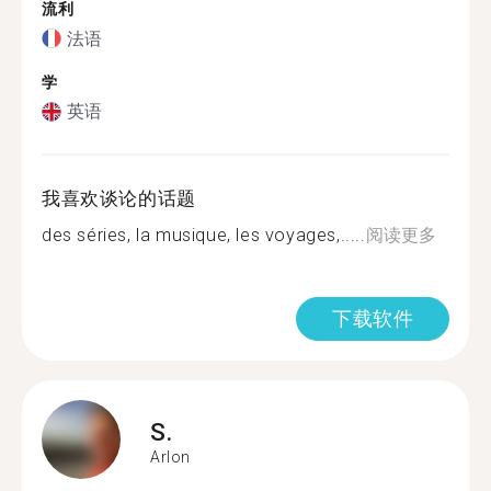
流利
法语
学
英语
我喜欢谈论的话题
des séries, la musique, les voyages,.....
阅读更多
下载软件
S.
Arlon