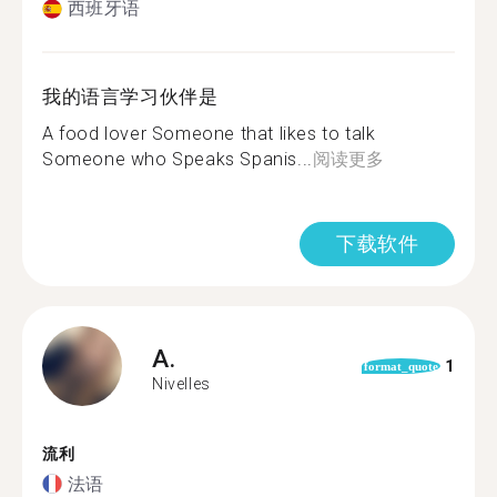
西班牙语
我的语言学习伙伴是
A food lover Someone that likes to talk
Someone who Speaks Spanis...
阅读更多
下载软件
A.
1
format_quote
Nivelles
流利
法语