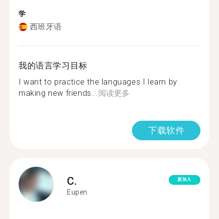
学
西班牙语
我的语言学习目标
I want to practice the languages I learn by
making new friends...
阅读更多
下载软件
C.
新加入
Eupen