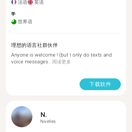
法语
英语
学
世界语
理想的语言社群伙伴
Anyone is welcome ! (but I only do texts and
voice messages...
阅读更多
下载软件
N.
Nivelles