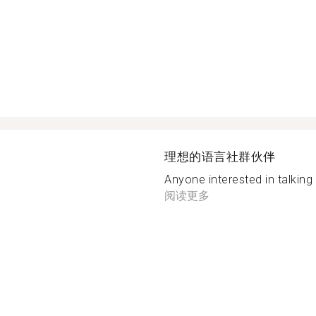
理想的语言社群伙伴
Anyone interested in talking 
阅读更多