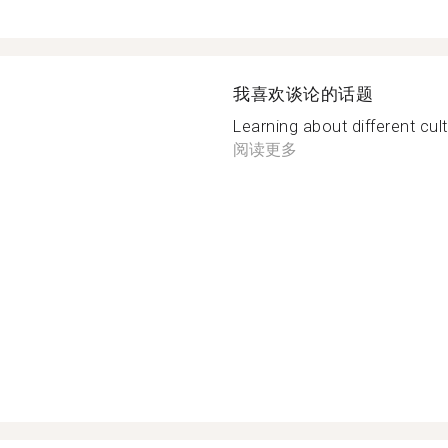
我喜欢谈论的话题
Learning about different cul
阅读更多