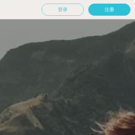
登录
注册