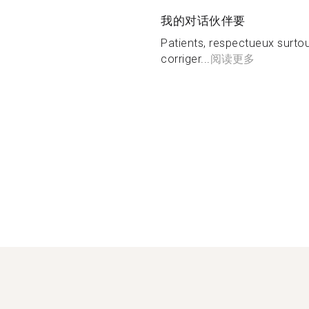
我的对话伙伴要
Patients, respectueux surtou
corriger...
阅读更多