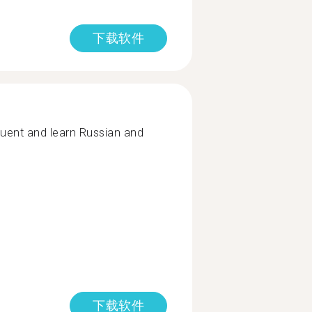
下载软件
luent and learn Russian and
下载软件