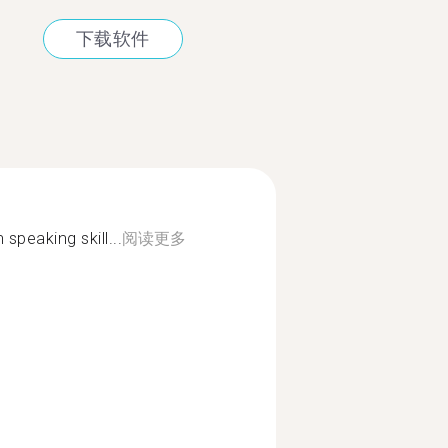
下载软件
speaking skill...
阅读更多