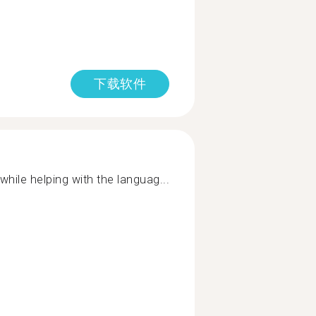
下载软件
while helping with the languag...