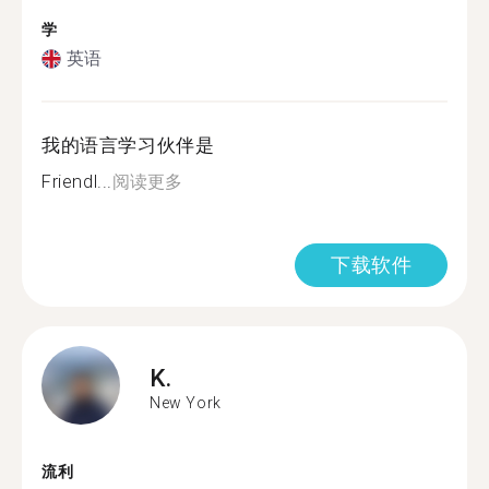
学
英语
我的语言学习伙伴是
Friendl...
阅读更多
下载软件
K.
New York
流利