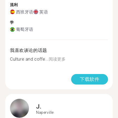
流利
西班牙语
英语
学
葡萄牙语
我喜欢谈论的话题
Culture and coffe...
阅读更多
下载软件
J.
Naperville