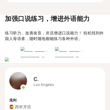
加强口说练习，增进外语能力
练习听力、改善发音，并且增进口说能力！ 轻松找到外
国人母语者，随时随地都能练习各种外语。
C.
Los Angeles
流利
西班牙语