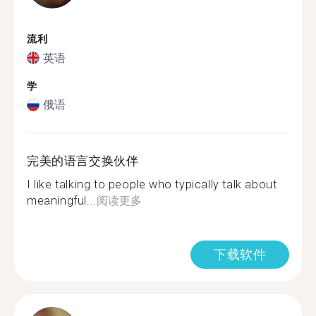
流利
英语
学
俄语
完美的语言交换伙伴
I like talking to people who typically talk about
meaningful...
阅读更多
下载软件