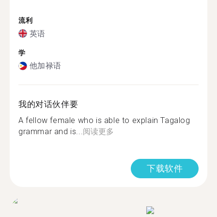
流利
英语
学
他加禄语
我的对话伙伴要
A fellow female who is able to explain Tagalog
grammar and is...
阅读更多
下载软件