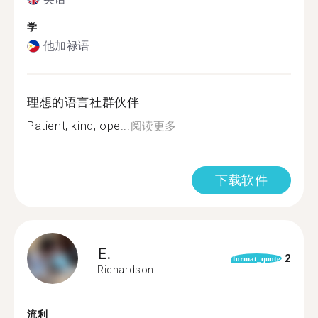
学
他加禄语
理想的语言社群伙伴
Patient, kind, ope...
阅读更多
下载软件
E.
2
format_quote
Richardson
流利