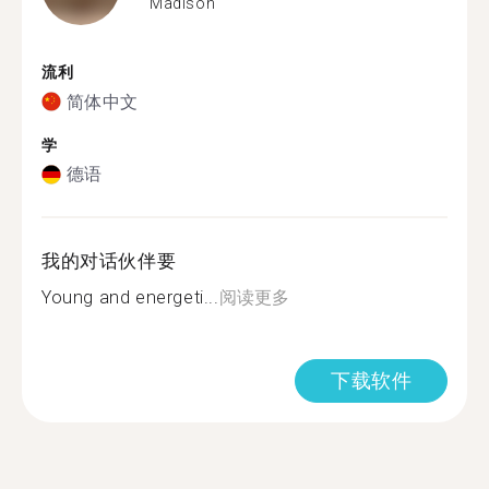
Madison
流利
简体中文
学
德语
我的对话伙伴要
Young and energeti...
阅读更多
下载软件