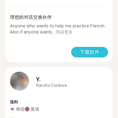
理想的对话交换伙伴
Anyone who wants to help me practice French.
Also if anyone wants...
阅读更多
下载软件
Y.
Rancho Cordova
流利
韩语
英语