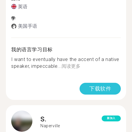
英语
学
美国手语
我的语言学习目标
I want to eventually have the accent of a native
speaker, impeccable...
阅读更多
下载软件
S.
新加入
Naperville