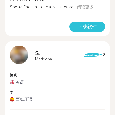
Speak English like native speake...
阅读更多
下载软件
S.
2
format_quote
Maricopa
流利
英语
学
西班牙语