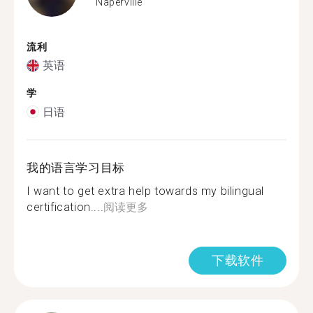
Naperville
流利
英语
学
日语
我的语言学习目标
I want to get extra help towards my bilingual
certification....
阅读更多
下载软件