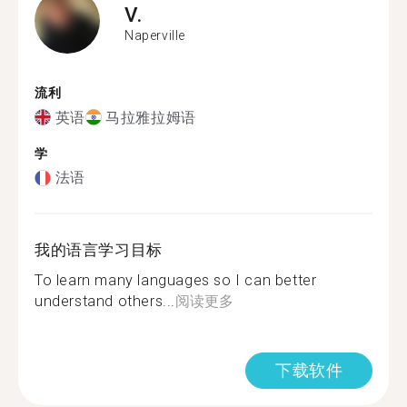
V.
Naperville
流利
英语
马拉雅拉姆语
学
法语
我的语言学习目标
To learn many languages so I can better
understand others...
阅读更多
下载软件