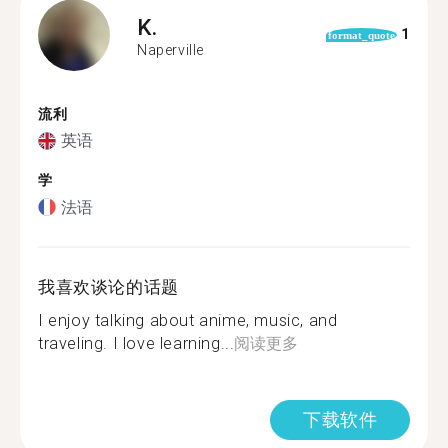
K.
1
format_quote
Naperville
流利
英语
学
法语
我喜欢谈论的话题
I enjoy talking about anime, music, and
traveling. I love learning...
阅读更多
下载软件