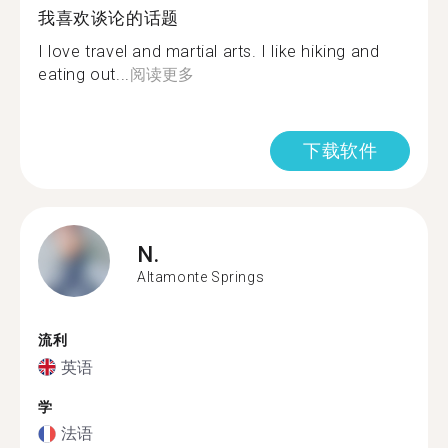
我喜欢谈论的话题
I love travel and martial arts. I like hiking and
eating out...
阅读更多
下载软件
N.
Altamonte Springs
流利
英语
学
法语