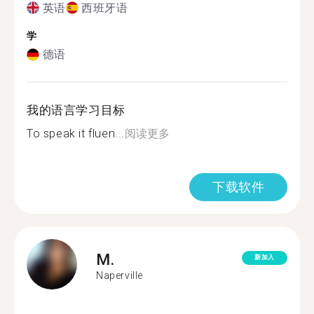
英语
西班牙语
学
德语
我的语言学习目标
To speak it fluen...
阅读更多
下载软件
M.
新加入
Naperville