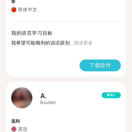
学
简体中文
我的语言学习目标
我希望可能顺利的说话跟别...
阅读更多
下载软件
A.
新加入
Boulder
流利
英语