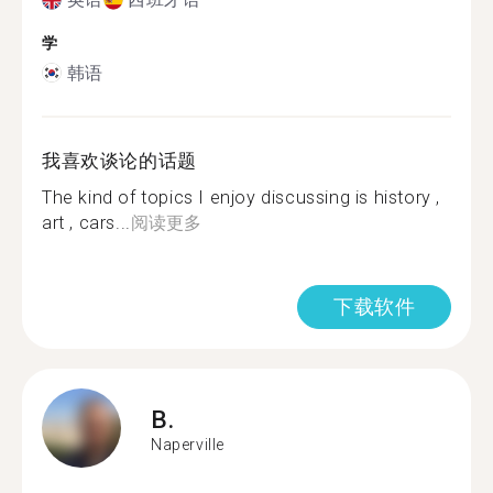
学
韩语
我喜欢谈论的话题
The kind of topics I enjoy discussing is history ,
art , cars...
阅读更多
下载软件
B.
Naperville