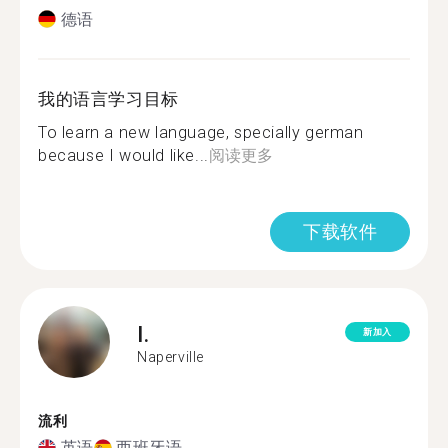
德语
我的语言学习目标
To learn a new language, specially german
because I would like...
阅读更多
下载软件
I.
新加入
Naperville
流利
英语
西班牙语