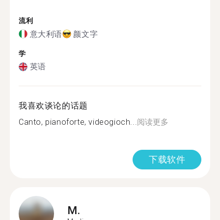
流利
意大利语
颜文字
学
英语
我喜欢谈论的话题
Canto, pianoforte, videogioch...
阅读更多
下载软件
M.