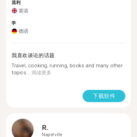
流利
英语
学
德语
我喜欢谈论的话题
Travel, cooking, running, books and many other
topics....
阅读更多
下载软件
R.
Naperville