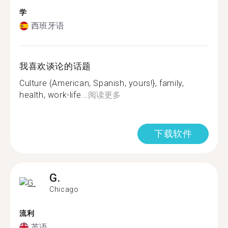
学
西班牙语
我喜欢谈论的话题
Culture (American, Spanish, yours!}, family,
health, work-life...
阅读更多
下载软件
G.
Chicago
流利
英语