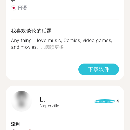
学
日语
我喜欢谈论的话题
Any thing, I love music, Comics, video games,
and movies. I...
阅读更多
下载软件
L.
4
format_quote
Naperville
流利