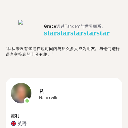
Grace
透过Tandem与世界联系。
star
star
star
star
star
"我从来没有试过在短时间内与那么多人成为朋友。与他们进行
语言交换真的十分有趣。"
P.
Naperville
流利
英语