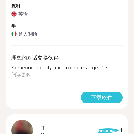
流利
英语
学
意大利语
理想的对话交换伙伴
Someone friendly and around my age! (17...
阅读更多
下载软件
T.
1
format_quote