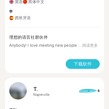
英语
简体中文
学
西班牙语
理想的语言社群伙伴
Anybody! I love meeting new people :...
阅读更多
下载软件
T.
6
format_quote
Naperville