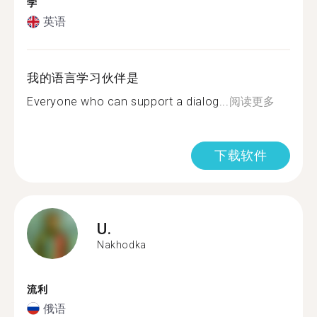
学
英语
我的语言学习伙伴是
Everyone who can support a dialog...
阅读更多
下载软件
U.
Nakhodka
流利
俄语