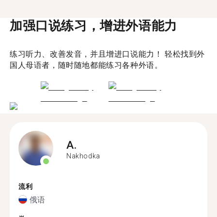
加强口说练习，增进外语能力
练习听力、改善发音，并且增进口说能力！ 轻松找到外
国人母语者，随时随地都能练习各种外语。
A.
Nakhodka
流利
俄语