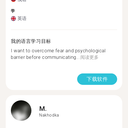
学
英语
我的语言学习目标
I want to overcome fear and psychological
barrier before communicating...
阅读更多
下载软件
M.
Nakhodka