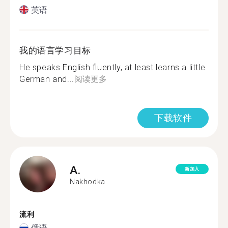
英语
我的语言学习目标
He speaks English fluently, at least learns a little
German and...
阅读更多
下载软件
A.
新加入
Nakhodka
流利
俄语