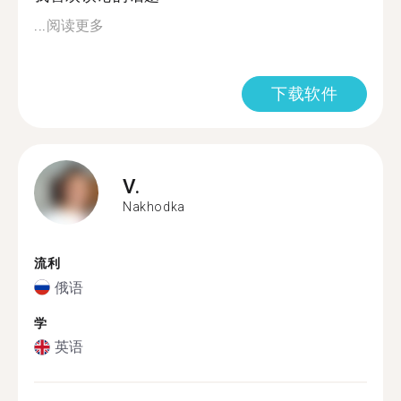
...
阅读更多
下载软件
V.
Nakhodka
流利
俄语
学
英语