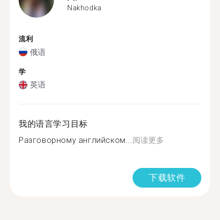
Nakhodka
流利
俄语
学
英语
我的语言学习目标
Разговорному английском...
阅读更多
下载软件