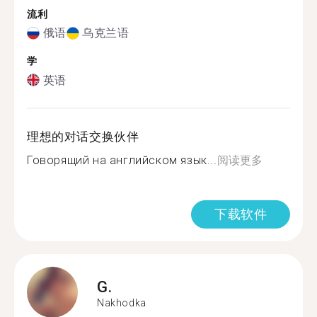
流利
俄语
乌克兰语
学
英语
理想的对话交换伙伴
Говорящий на английском язык...
阅读更多
下载软件
G.
Nakhodka