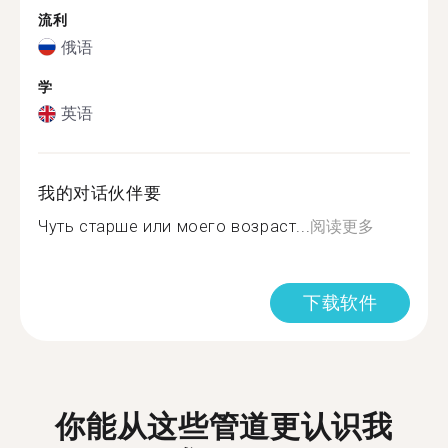
流利
俄语
学
英语
我的对话伙伴要
Чуть старше или моего возраст...
阅读更多
下载软件
你能从这些管道更认识我