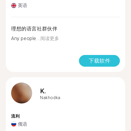
英语
理想的语言社群伙伴
Any people...
阅读更多
下载软件
K.
Nakhodka
流利
俄语