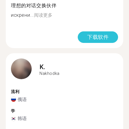
理想的对话交换伙伴
искрени...
阅读更多
下载软件
K.
Nakhodka
流利
俄语
学
韩语