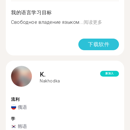
我的语言学习目标
Свободное владение языком...
阅读更多
下载软件
K.
新加入
Nakhodka
流利
俄语
学
韩语