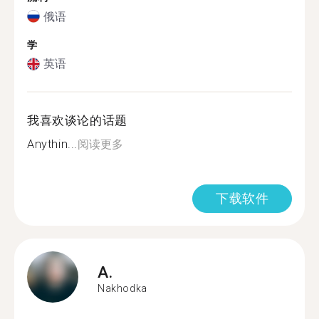
俄语
学
英语
我喜欢谈论的话题
Anythin...
阅读更多
下载软件
A.
Nakhodka