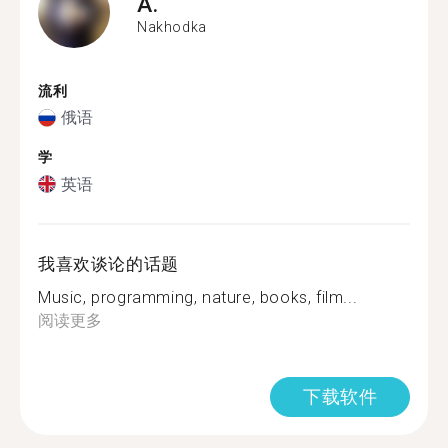
A.
Nakhodka
流利
俄语
学
英语
我喜欢谈论的话题
Music, programming, nature, books, film...
阅读更多
下载软件