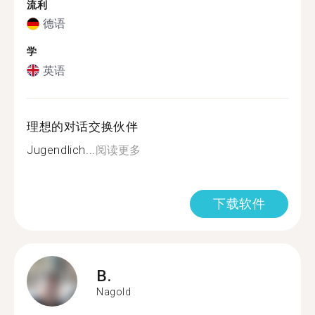
流利
德语
学
英语
理想的对话交换伙伴
Jugendlich...
阅读更多
下载软件
B.
Nagold