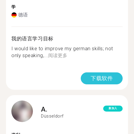
学
德语
我的语言学习目标
I would like to improve my german skills; not
only speaking,...
阅读更多
下载软件
A.
新加入
Düsseldorf