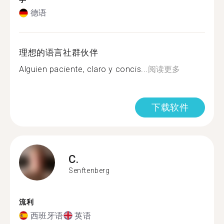
德语
理想的语言社群伙伴
Alguien paciente, claro y concis...
阅读更多
下载软件
C.
Senftenberg
流利
西班牙语
英语