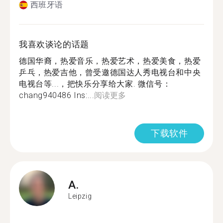
西班牙语
我喜欢谈论的话题
德国华裔，热爱音乐，热爱艺术，热爱美食，热爱
乒乓，热爱吉他，曾受邀德国达人秀电视台和中央
电视台等...，把快乐分享给大家. 微信号：
chang940486 Ins:...
阅读更多
下载软件
A.
Leipzig