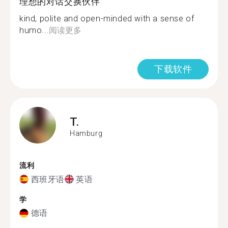
理想的对话交换伙伴
kind, polite and open-minded with a sense of
humo...
阅读更多
下载软件
T.
Hamburg
流利
西班牙语
英语
学
德语