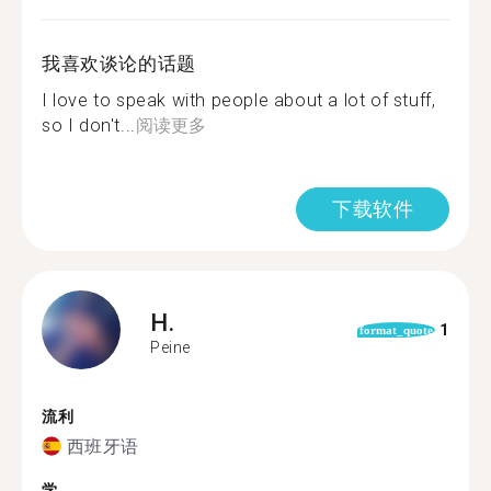
我喜欢谈论的话题
I love to speak with people about a lot of stuff,
so I don't...
阅读更多
下载软件
H.
1
format_quote
Peine
流利
西班牙语
学