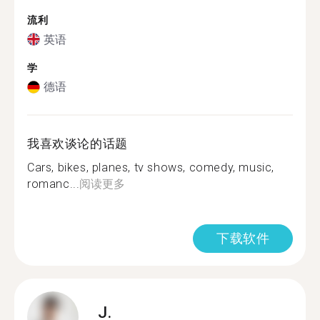
流利
英语
学
德语
我喜欢谈论的话题
Cars, bikes, planes, tv shows, comedy, music,
romanc...
阅读更多
下载软件
J.