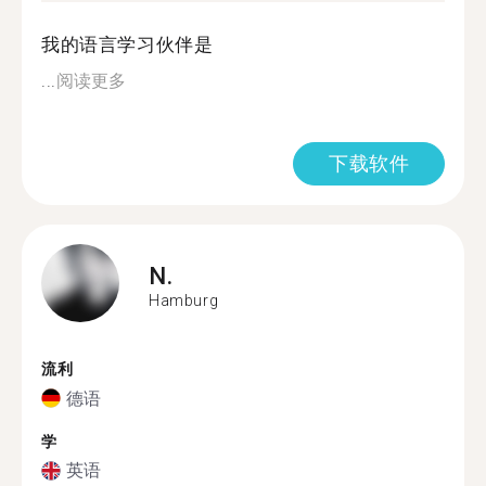
我的语言学习伙伴是
...
阅读更多
下载软件
N.
Hamburg
流利
德语
学
英语