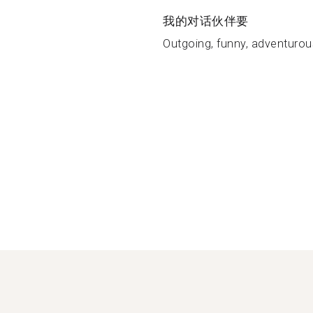
我的对话伙伴要
Outgoing, funny, adventurous