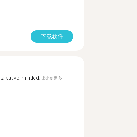
下载软件
talkative; minded...
阅读更多