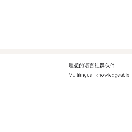
理想的语言社群伙伴
Multilingual; knowledgeable; 