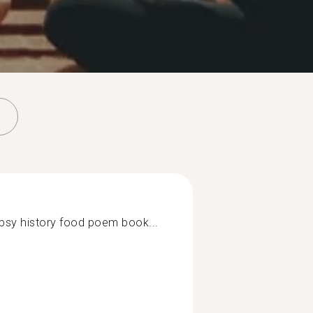
 psy history food poem book...