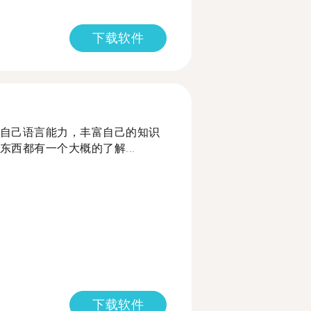
下载软件
自己语言能力，丰富自己的知识
西都有一个大概的了解...
下载软件