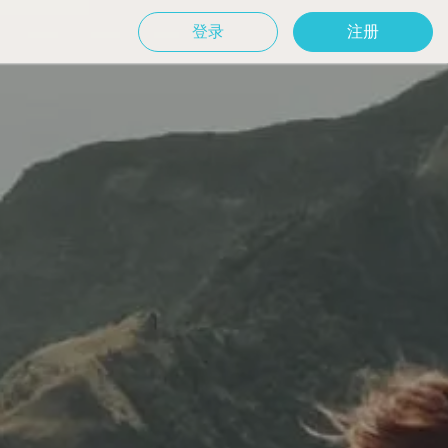
登录
注册