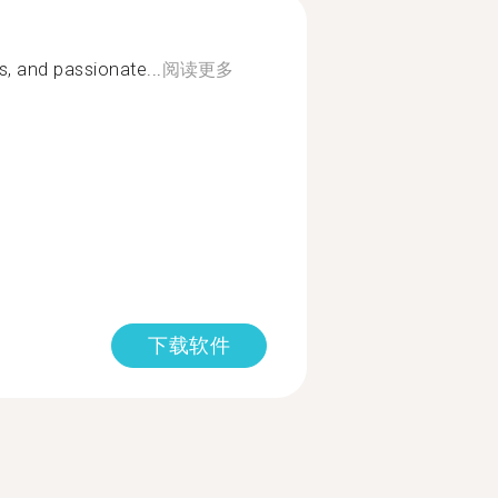
, and passionate...
阅读更多
下载软件