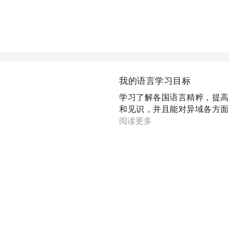
我的语言学习目标
学习了解各国语言精粹，提高
和见识，并且能对异域各方面东
阅读更多