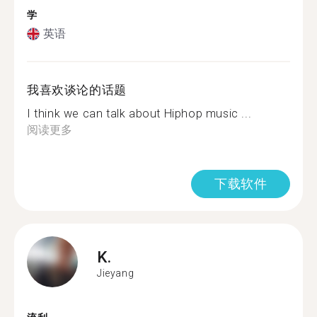
学
英语
我喜欢谈论的话题
I think we can talk about Hiphop music ...
阅读更多
下载软件
K.
Jieyang