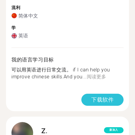
流利
简体中文
学
英语
我的语言学习目标
可以用英语进行日常交流。 if I can help you
improve chinese skills.And you...
阅读更多
下载软件
Z.
新加入