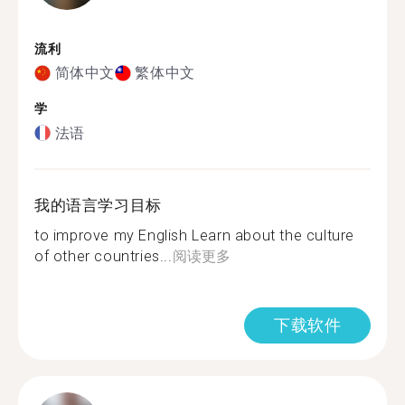
流利
简体中文
繁体中文
学
法语
我的语言学习目标
to improve my English Learn about the culture
of other countries...
阅读更多
下载软件