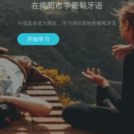
在揭阳市学葡萄牙语
与母语者成为朋友，学习讲出道地的葡萄牙语
开始学习