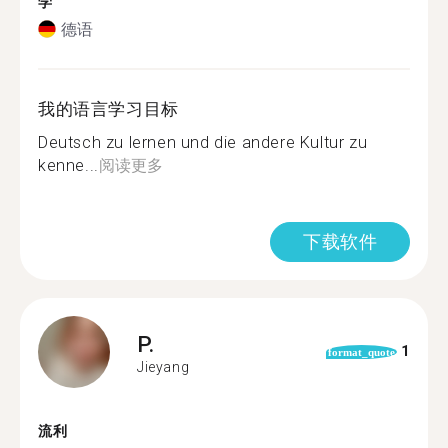
学
德语
我的语言学习目标
Deutsch zu lernen und die andere Kultur zu
kenne...
阅读更多
下载软件
P.
1
format_quote
Jieyang
流利