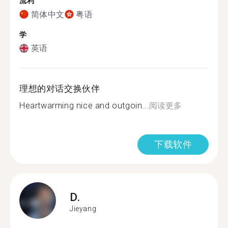
流利
简体中文
粤语
学
英语
理想的对话交换伙伴
Heartwarming nice and outgoin...
阅读更多
下载软件
D.
Jieyang