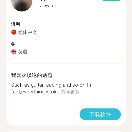
Jieyang
流利
简体中文
学
英语
我喜欢谈论的话题
Such as guitar,reading and so on.In
fact,everything is ok...
阅读更多
下载软件