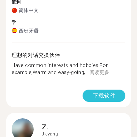
流利
简体中文
学
西班牙语
理想的对话交换伙伴
Have common interests and hobbies.For
example,Warm and easy-going,...
阅读更多
下载软件
Z.
Jieyang