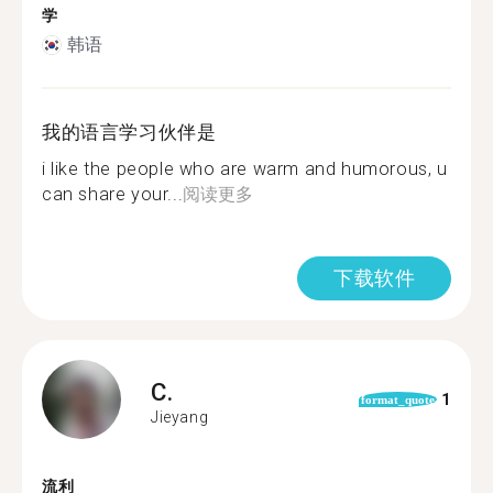
学
韩语
我的语言学习伙伴是
i like the people who are warm and humorous, u
can share your...
阅读更多
下载软件
C.
1
format_quote
Jieyang
流利