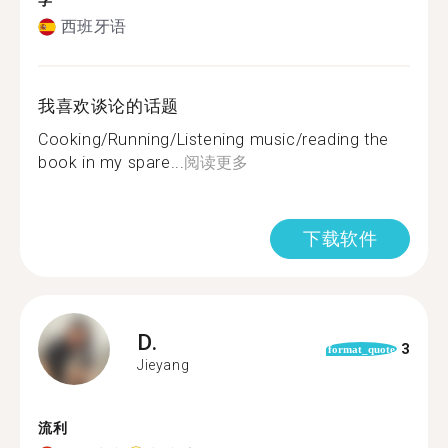
学
西班牙语
我喜欢谈论的话题
Cooking/Running/Listening music/reading the
book in my spare...
阅读更多
下载软件
D.
3
format_quote
Jieyang
流利