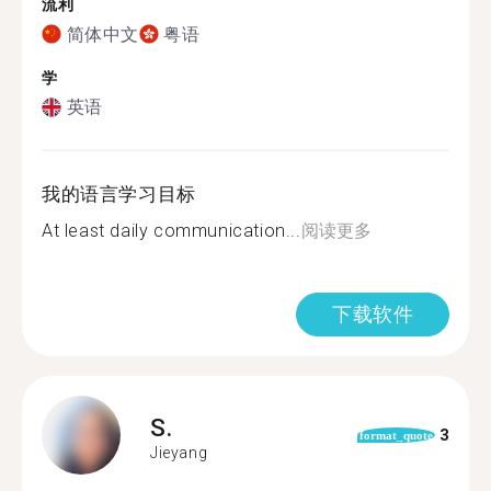
流利
简体中文
粤语
学
英语
我的语言学习目标
At least daily communication...
阅读更多
下载软件
S.
3
format_quote
Jieyang