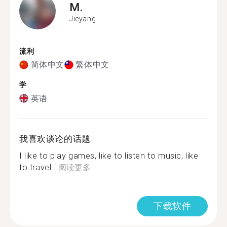
M.
Jieyang
流利
简体中文
繁体中文
学
英语
我喜欢谈论的话题
I like to play games, like to listen to music, like
to travel...
阅读更多
下载软件