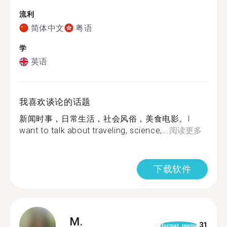
流利
简体中文
粤语
学
英语
我喜欢谈论的话题
新闻时事，日常生活，社会风俗，美食电影。I
want to talk about traveling, science,...
阅读更多
下载软件
M.
31
format_quote