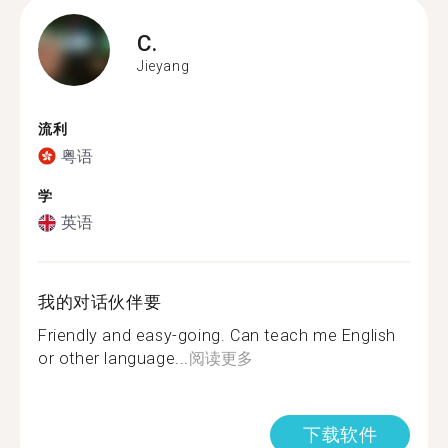
C.
Jieyang
流利
粤语
学
英语
我的对话伙伴要
Friendly and easy-going. Can teach me English
or other language...
阅读更多
下载软件