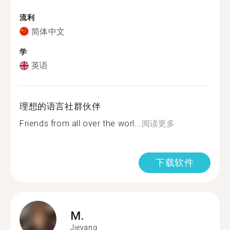
流利
简体中文
学
英语
理想的语言社群伙伴
Friends from all over the worl...
阅读更多
下载软件
M.
Jieyang