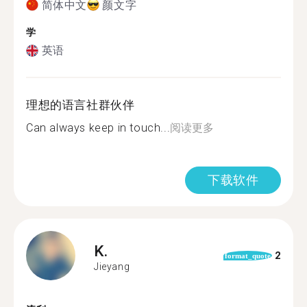
简体中文
颜文字
学
英语
理想的语言社群伙伴
Can always keep in touch...
阅读更多
下载软件
K.
2
format_quote
Jieyang