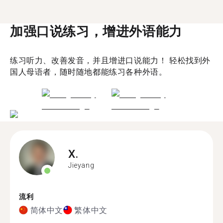
加强口说练习，增进外语能力
练习听力、改善发音，并且增进口说能力！ 轻松找到外
国人母语者，随时随地都能练习各种外语。
X.
Jieyang
流利
简体中文
繁体中文