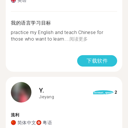
英语
我的语言学习目标
practice my English and teach Chinese for
those who want to learn....
阅读更多
下载软件
Y.
2
format_quote
Jieyang
流利
简体中文
粤语