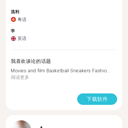
流利
粤语
学
英语
我喜欢谈论的话题
Movies and film Basketball Sneakers Fashio...
阅读更多
下载软件