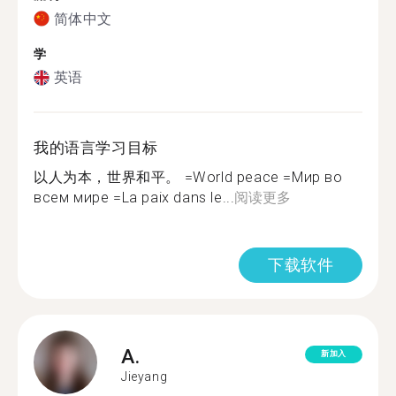
简体中文
学
英语
我的语言学习目标
以人为本，世界和平。 =World peace =‌Мир во
всем мире ‌=La paix dans le...
阅读更多
下载软件
A.
新加入
Jieyang