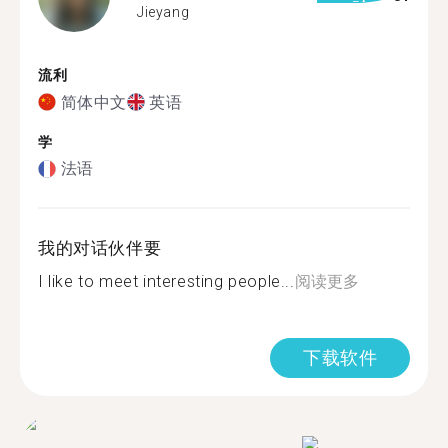
Jieyang
流利
简体中文
英语
学
法语
我的对话伙伴要
I like to meet interesting people...
阅读更多
下载软件