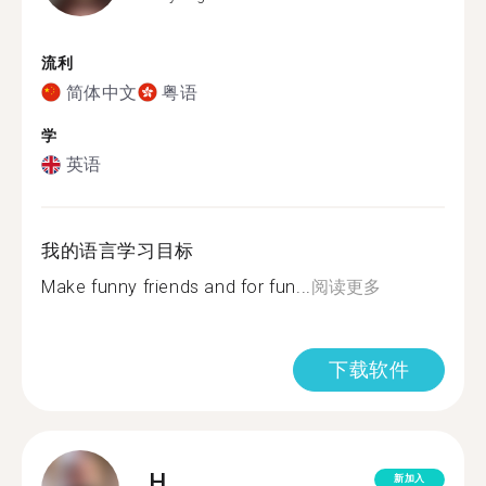
流利
简体中文
粤语
学
英语
我的语言学习目标
Make funny friends and for fun...
阅读更多
下载软件
H.
新加入