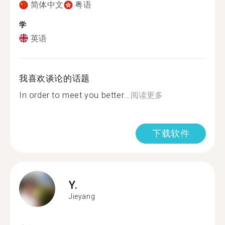
简体中文
粤语
学
英语
我喜欢谈论的话题
In order to meet you better...
阅读更多
下载软件
Y.
Jieyang