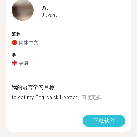
A.
Jieyang
流利
简体中文
学
英语
我的语言学习目标
to get my English skill better...
阅读更多
下载软件