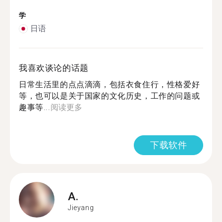
学
日语
我喜欢谈论的话题
日常生活里的点点滴滴，包括衣食住行，性格爱好
等，也可以是关于国家的文化历史，工作的问题或
趣事等...
阅读更多
下载软件
A.
Jieyang