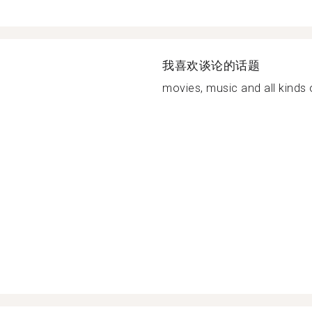
我喜欢谈论的话题
movies, music and all kinds o