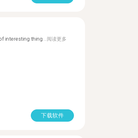
f interesting thing...
阅读更多
下载软件