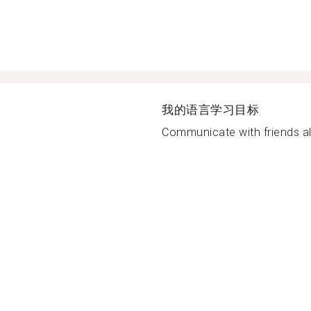
我的语言学习目标
Communicate with friends all