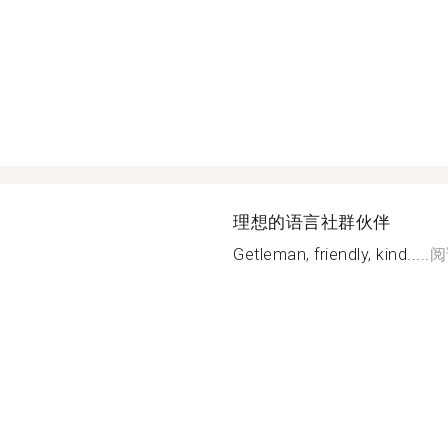
理想的语言社群伙伴
Getleman, friendly, kind.....
阅