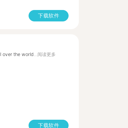
下载软件
 over the world...
阅读更多
下载软件