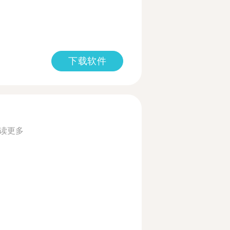
下载软件
读更多