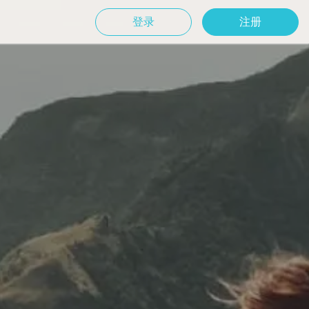
登录
注册