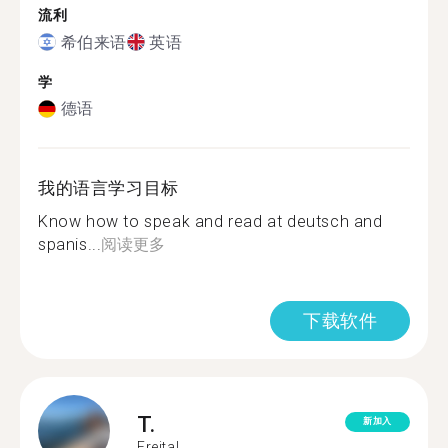
流利
希伯来语
英语
学
德语
我的语言学习目标
Know how to speak and read at deutsch and
spanis...
阅读更多
下载软件
T.
新加入
Freital