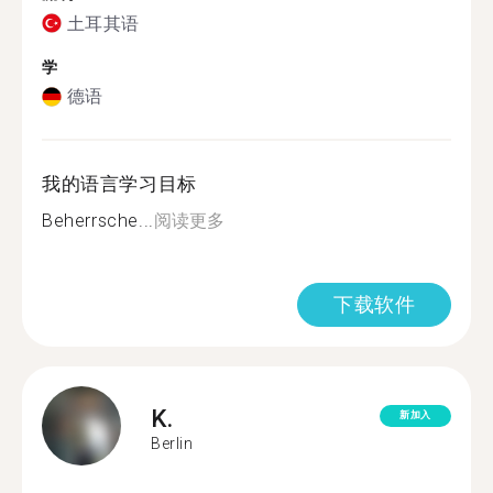
土耳其语
学
德语
我的语言学习目标
Beherrsche...
阅读更多
下载软件
K.
新加入
Berlin