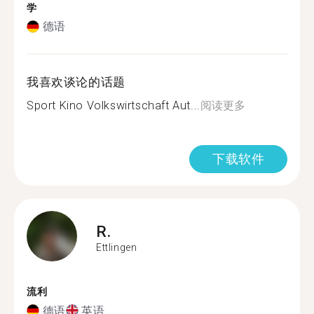
学
德语
我喜欢谈论的话题
Sport Kino Volkswirtschaft Aut...
阅读更多
下载软件
R.
Ettlingen
流利
德语
英语