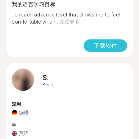
我的语言学习目标
To reach advance level that allows me to feel
comfortable when...
阅读更多
下载软件
S.
Berlin
流利
德语
学
英语