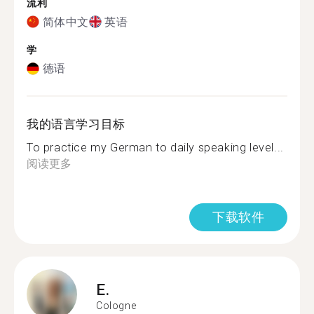
流利
简体中文
英语
学
德语
我的语言学习目标
To practice my German to daily speaking level...
阅读更多
下载软件
E.
Cologne