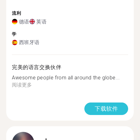
流利
德语
英语
学
西班牙语
完美的语言交换伙伴
Awesome people from all around the globe...
阅读更多
下载软件