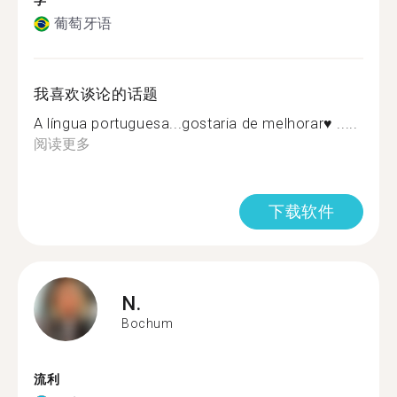
学
葡萄牙语
我喜欢谈论的话题
A língua portuguesa...gostaria de melhorar♥️ .....
阅读更多
下载软件
N.
Bochum
流利