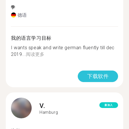
学
德语
我的语言学习目标
I wants speak and write german fluently till dec
2019...
阅读更多
下载软件
V.
新加入
Hamburg