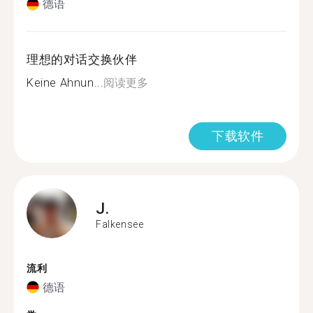
德语
理想的对话交换伙伴
Keine Ahnun...
阅读更多
下载软件
J.
Falkensee
流利
德语