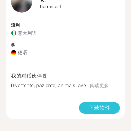
Darmstadt
流利
意大利语
学
德语
我的对话伙伴要
Divertente, paziente, animals love...
阅读更多
下载软件