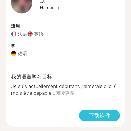
J.
Hamburg
流利
法语
英语
学
德语
我的语言学习目标
Je suis actuellement débutant, j’aimerais d’ici 6
mois être capable...
阅读更多
下载软件