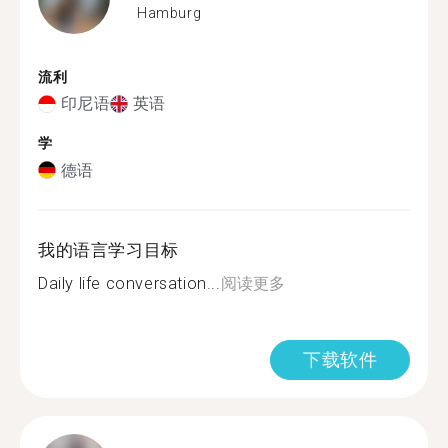
Hamburg
流利
印尼语
英语
学
德语
我的语言学习目标
Daily life conversation...
阅读更多
下载软件