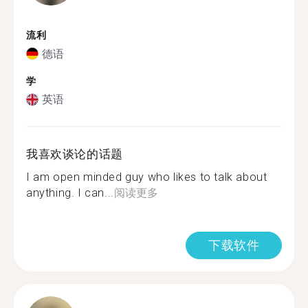
流利
德语
学
英语
我喜欢谈论的话题
I am open minded guy who likes to talk about
anything. I can...
阅读更多
下载软件