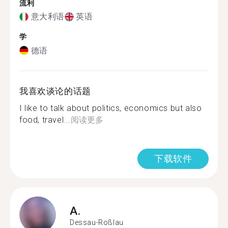
流利
意大利语
英语
学
德语
我喜欢谈论的话题
I like to talk about politics, economics but also
food, travel...
阅读更多
下载软件
A.
Dessau-Roßlau