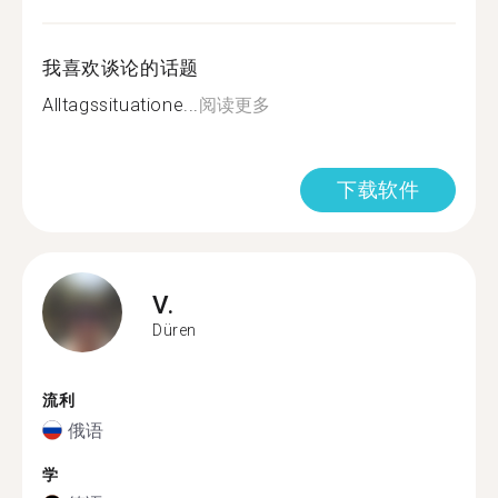
我喜欢谈论的话题
Alltagssituatione...
阅读更多
下载软件
V.
Düren
流利
俄语
学