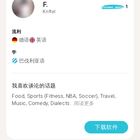
F.
1
format_quote
Kriftel
流利
德语
英语
学
巴伐利亚语
我喜欢谈论的话题
Food, Sports (Fitness, NBA, Soccer), Travel,
Music, Comedy, Dialects...
阅读更多
下载软件