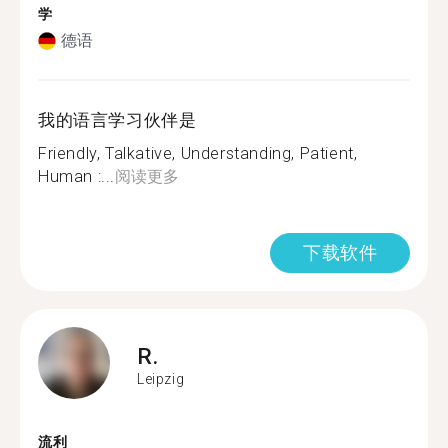
学
德语
我的语言学习伙伴是
Friendly, Talkative, Understanding, Patient,
Human :...
阅读更多
下载软件
R.
Leipzig
流利