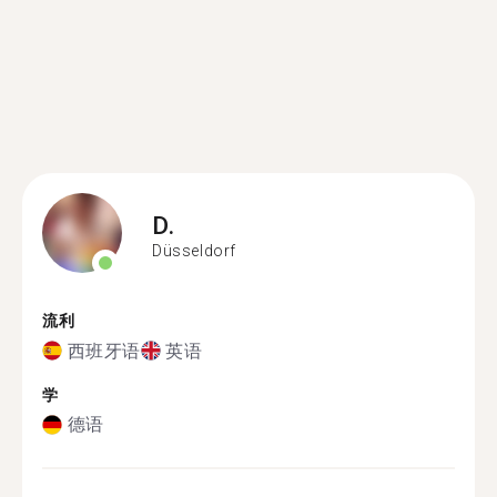
D.
Düsseldorf
流利
西班牙语
英语
学
德语