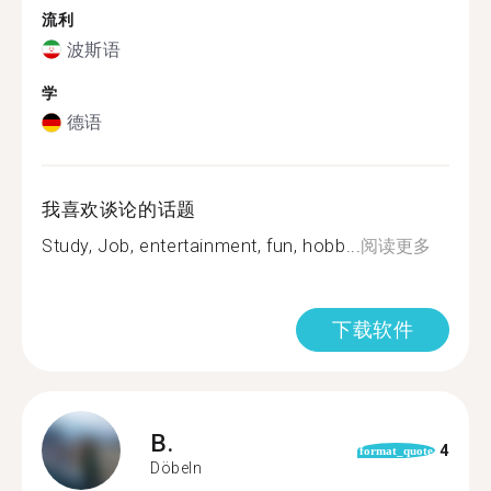
流利
波斯语
学
德语
我喜欢谈论的话题
Study, Job, entertainment, fun, hobb...
阅读更多
下载软件
B.
4
format_quote
Döbeln