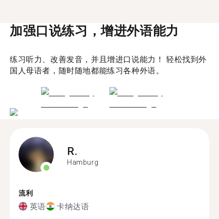
加强口说练习，增进外语能力
练习听力、改善发音，并且增进口说能力！ 轻松找到外
国人母语者，随时随地都能练习各种外语。
R.
Hamburg
流利
英语
卡纳达语