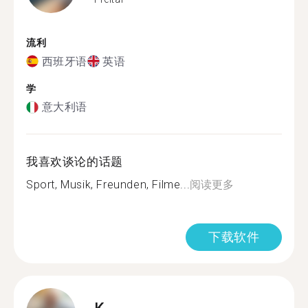
流利
西班牙语
英语
学
意大利语
我喜欢谈论的话题
Sport, Musik, Freunden, Filme...
阅读更多
下载软件
K.