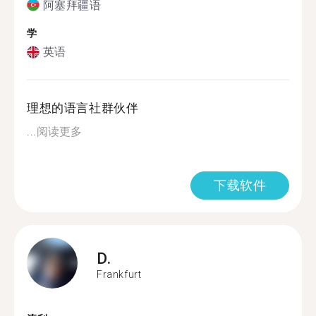
阿塞拜疆语
学
英语
理想的语言社群伙伴
...
阅读更多
下载软件
D.
Frankfurt