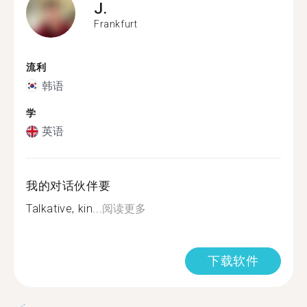
J.
Frankfurt
流利
韩语
学
英语
我的对话伙伴要
Talkative, kin...
阅读更多
下载软件