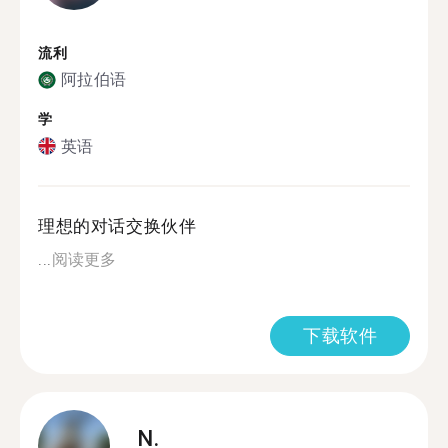
流利
阿拉伯语
学
英语
理想的对话交换伙伴
...
阅读更多
下载软件
N.