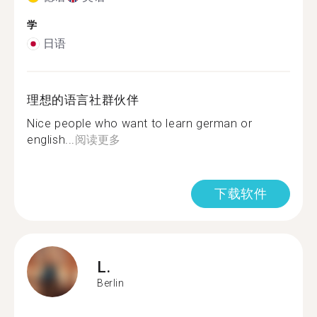
学
日语
理想的语言社群伙伴
Nice people who want to learn german or
english...
阅读更多
下载软件
L.
Berlin