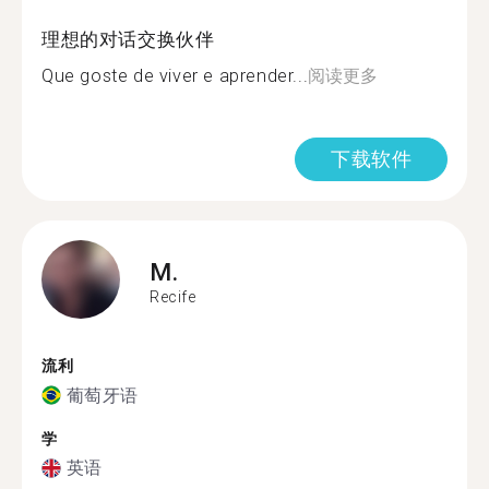
理想的对话交换伙伴
Que goste de viver e aprender...
阅读更多
下载软件
M.
Recife
流利
葡萄牙语
学
英语