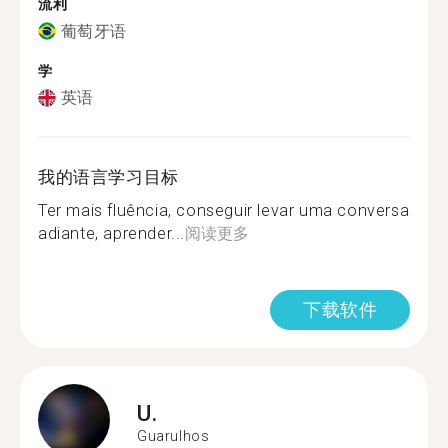
流利
葡萄牙语
学
英语
我的语言学习目标
Ter mais fluência, conseguir levar uma conversa
adiante, aprender...
阅读更多
下载软件
U.
Guarulhos