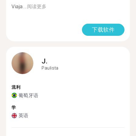
Viaja...
阅读更多
下载软件
J.
Paulista
流利
葡萄牙语
学
英语