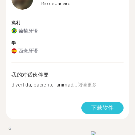
Rio de Janeiro
流利
葡萄牙语
学
西班牙语
我的对话伙伴要
divertida, paciente, animad...
阅读更多
下载软件