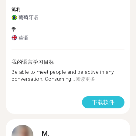
流利
葡萄牙语
学
英语
我的语言学习目标
Be able to meet people and be active in any
conversation. Consuming...
阅读更多
下载软件
M.