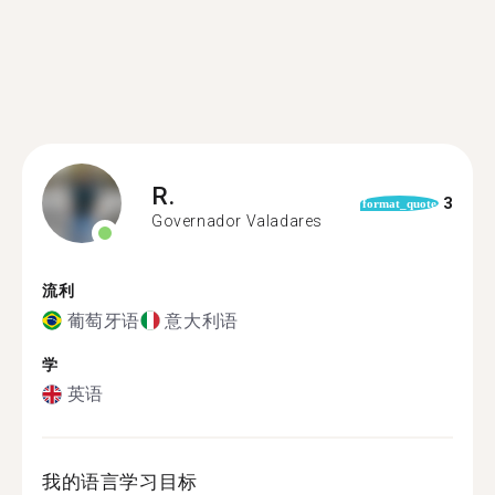
R.
3
format_quote
Governador Valadares
流利
葡萄牙语
意大利语
学
英语
我的语言学习目标