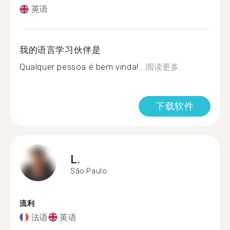
英语
我的语言学习伙伴是
Qualquer pessoa é bem vinda!...
阅读更多
下载软件
L.
São Paulo
流利
法语
英语