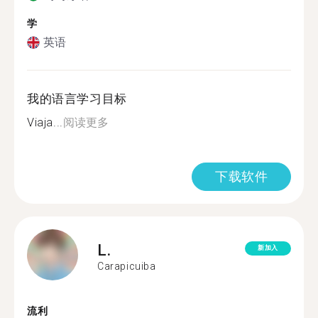
学
英语
我的语言学习目标
Viaja...
阅读更多
下载软件
L.
新加入
Carapicuiba
流利