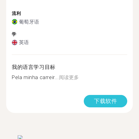
流利
葡萄牙语
学
英语
我的语言学习目标
Pela minha carreir...
阅读更多
下载软件