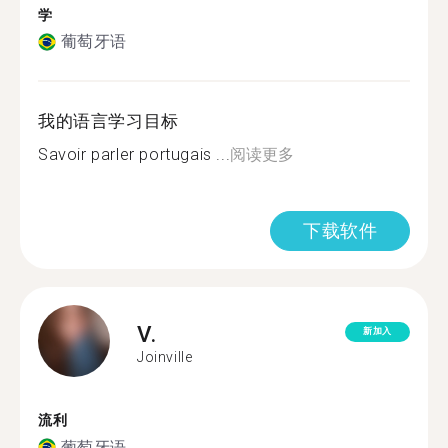
学
葡萄牙语
我的语言学习目标
Savoir parler portugais ...
阅读更多
下载软件
V.
新加入
Joinville
流利
葡萄牙语