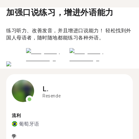
加强口说练习，增进外语能力
练习听力、改善发音，并且增进口说能力！ 轻松找到外
国人母语者，随时随地都能练习各种外语。
L.
Resende
流利
葡萄牙语
学