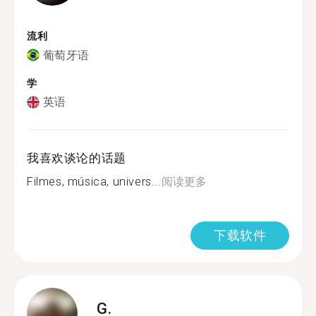
流利
葡萄牙语
学
英语
我喜欢谈论的话题
Filmes, música, univers...
阅读更多
下载软件
G.