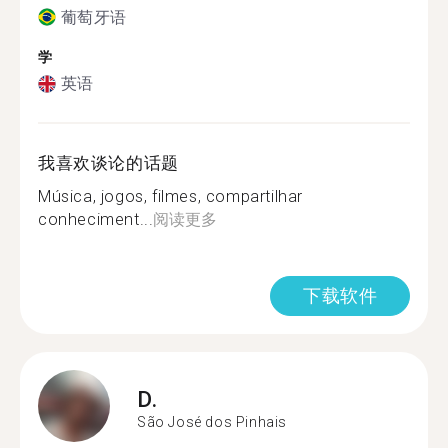
葡萄牙语
学
英语
我喜欢谈论的话题
Música, jogos, filmes, compartilhar
conheciment...
阅读更多
下载软件
D.
São José dos Pinhais