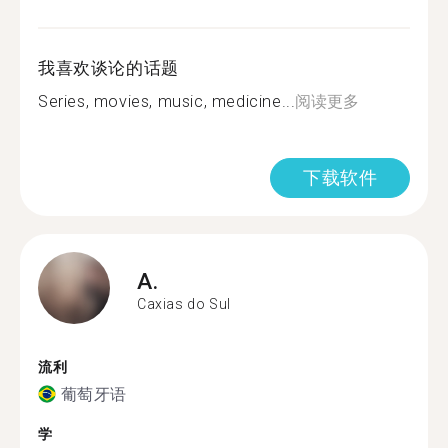
我喜欢谈论的话题
Series, movies, music, medicine...
阅读更多
下载软件
A.
Caxias do Sul
流利
葡萄牙语
学