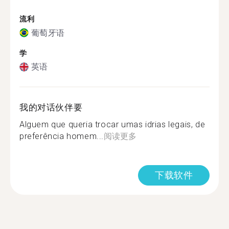
流利
葡萄牙语
学
英语
我的对话伙伴要
Alguem que queria trocar umas idrias legais, de
preferência homem...
阅读更多
下载软件