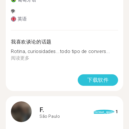
学
英语
我喜欢谈论的话题
Rotina, curiosidades...todo tipo de convers...
阅读更多
下载软件
F.
1
format_quote
São Paulo