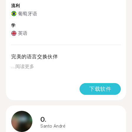
流利
葡萄牙语
学
英语
完美的语言交换伙伴
...
阅读更多
下载软件
O.
Santo André