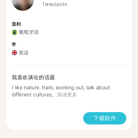
Teresópolis
流利
葡萄牙语
学
英语
我喜欢谈论的话题
I like nature, trails, working out, talk about
different cultures,...
阅读更多
下载软件