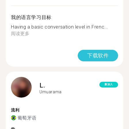
我的语言学习目标
Having a basic conversation level in Frenc...
阅读更多
下载软件
L.
新加入
Umuarama
流利
葡萄牙语