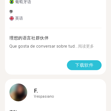
葡萄牙语
学
英语
理想的语言社群伙伴
Que gosta de conversar sobre tud...
阅读更多
下载软件
F.
Vespasiano