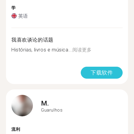
学
英语
我喜欢谈论的话题
Histórias, livros e música...
阅读更多
下载软件
M.
Guarulhos
流利