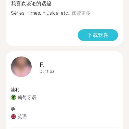
我喜欢谈论的话题
Séries, filmes, música, etc...
阅读更多
下载软件
F.
Curitiba
流利
葡萄牙语
学
英语