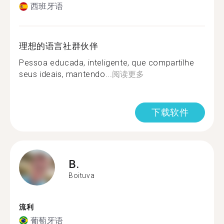
西班牙语
理想的语言社群伙伴
Pessoa educada, inteligente, que compartilhe
seus ideais, mantendo...
阅读更多
下载软件
B.
Boituva
流利
葡萄牙语