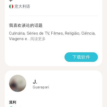
学
意大利语
我喜欢谈论的话题
Culinária, Séries de TV, Filmes, Religião, Ciência,
Viagens e...
阅读更多
下载软件
J.
Guarapari
流利