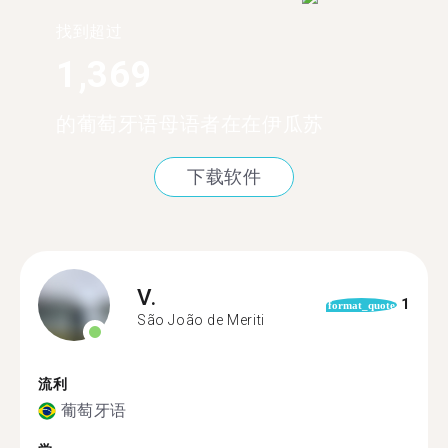
找到超过
1,369
的葡萄牙语母语者在在伊瓜苏
下载软件
V.
1
format_quote
São João de Meriti
流利
葡萄牙语