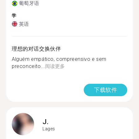
葡萄牙语
学
英语
理想的对话交换伙伴
Alguém empático, compreensivo e sem
preconceito...
阅读更多
下载软件
J.
Lages