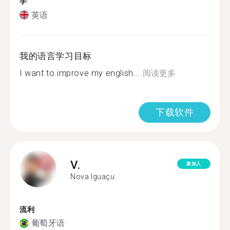
学
英语
我的语言学习目标
I want to improve my english....
阅读更多
下载软件
V.
新加入
Nova Iguaçu
流利
葡萄牙语