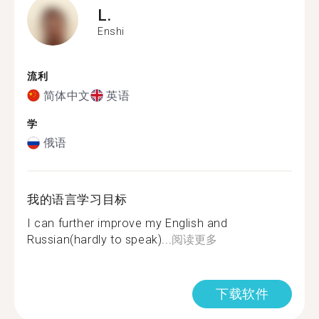
L.
Enshi
流利
简体中文
英语
学
俄语
我的语言学习目标
I can further improve my English and
Russian(hardly to speak)...
阅读更多
下载软件