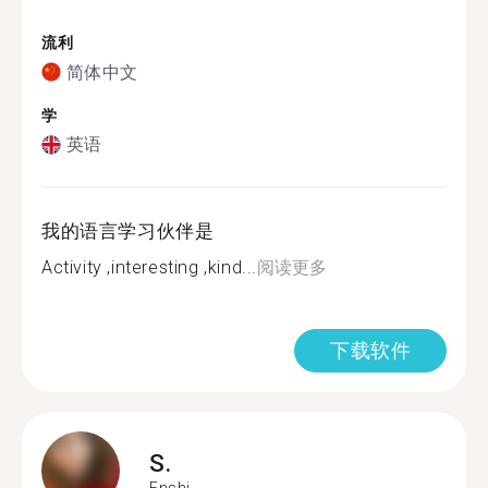
流利
简体中文
学
英语
我的语言学习伙伴是
Activity ,interesting ,kind...
阅读更多
下载软件
S.
Enshi