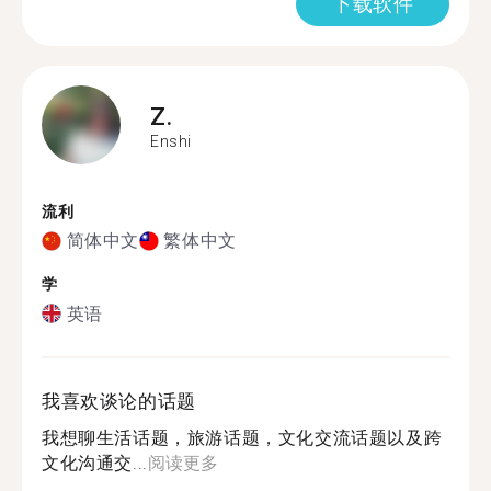
下载软件
Z.
Enshi
流利
简体中文
繁体中文
学
英语
我喜欢谈论的话题
我想聊生活话题，旅游话题，文化交流话题以及跨
文化沟通交...
阅读更多