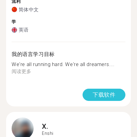
流利
简体中文
学
英语
我的语言学习目标
We're all running hard. We're all dreamers....
阅读更多
下载软件
X.
Enshi