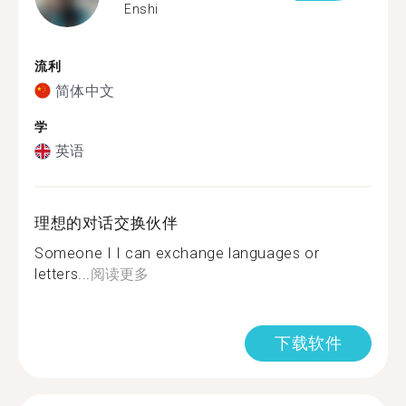
Enshi
流利
简体中文
学
英语
理想的对话交换伙伴
Someone I I can exchange languages or
letters...
阅读更多
下载软件