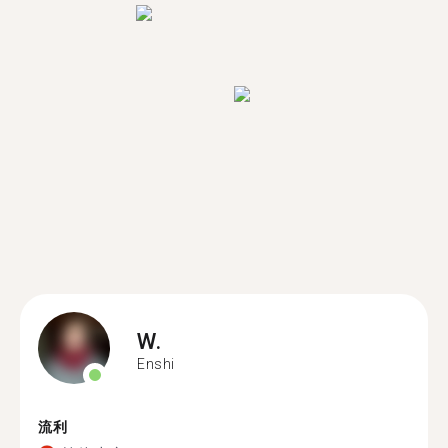
W.
Enshi
流利