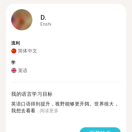
D.
Enshi
流利
简体中文
学
英语
我的语言学习目标
英语口语得到提升，视野能够更开阔。世界很大，
我想去看看...
阅读更多