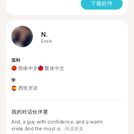
下载软件
N.
Enshi
流利
简体中文
繁体中文
学
西班牙语
我的对话伙伴要
And, a guy with confidence, and a warm
smile.And the most is...
阅读更多