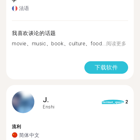
学
法语
我喜欢谈论的话题
movie、music、book、culture、food...
阅读更多
下载软件
J.
2
format_quote
Enshi
流利
简体中文