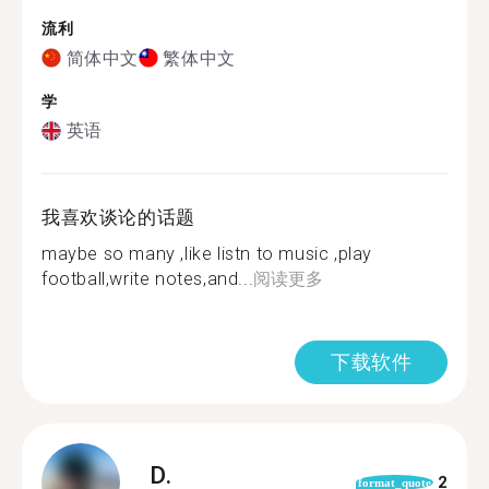
流利
简体中文
繁体中文
学
英语
我喜欢谈论的话题
maybe so many ,like listn to music ,play
football,write notes,and...
阅读更多
下载软件
D.
2
format_quote