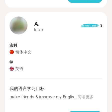
A.
3
format_quote
Enshi
流利
简体中文
学
英语
我的语言学习目标
make friends & improve my Englis...
阅读更多