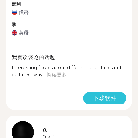
流利
俄语
学
英语
我喜欢谈论的话题
Interesting facts about different countries and
cultures, way...
阅读更多
下载软件
A.
Enshi