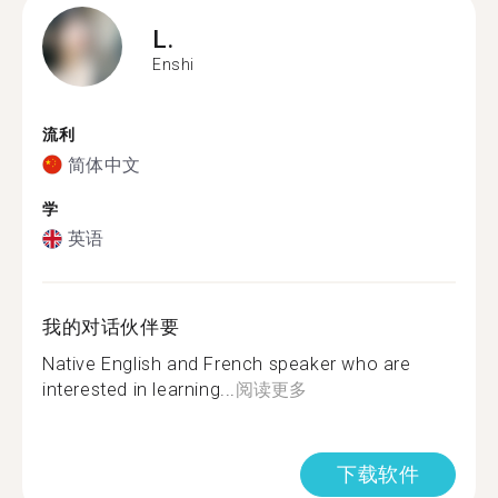
L.
Enshi
流利
简体中文
学
英语
我的对话伙伴要
Native English and French speaker who are
interested in learning...
阅读更多
下载软件