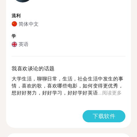
流利
简体中文
学
英语
我喜欢谈论的话题
大学生活，聊聊日常，生活，社会生活中发生的事
情，喜欢的歌，喜欢哪些电影，如何变得更优秀，
想好好努力，好好学习，好好学好英语...
阅读更多
下载软件