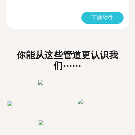
下载软件
你能从这些管道更认识我
们⋯⋯