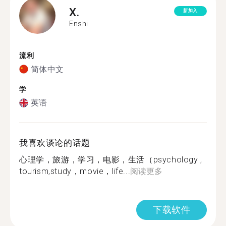
X.
新加入
Enshi
流利
简体中文
学
英语
我喜欢谈论的话题
心理学，旅游，学习，电影，生活（psychology ,
tourism,study，movie，life...
阅读更多
下载软件