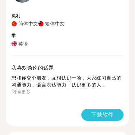
流利
简体中文
繁体中文
学
英语
我喜欢谈论的话题
想和你交个朋友，互相认识一哈，大家练习自己的
沟通能力，语言表达能力，认识更多的人...
阅读更多
下载软件