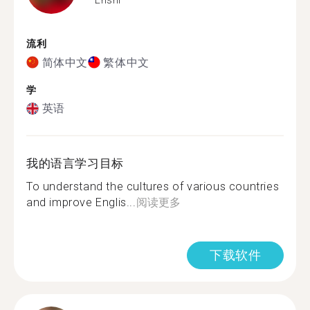
流利
简体中文
繁体中文
学
英语
我的语言学习目标
To understand the cultures of various countries
and improve Englis...
阅读更多
下载软件