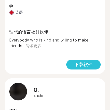
学
英语
理想的语言社群伙伴
Everybody who is kind and willing to make
friends...
阅读更多
下载软件
Q.
Enshi