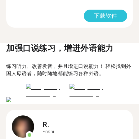
下载软件
加强口说练习，增进外语能力
练习听力、改善发音，并且增进口说能力！ 轻松找到外
国人母语者，随时随地都能练习各种外语。
R.
Enshi