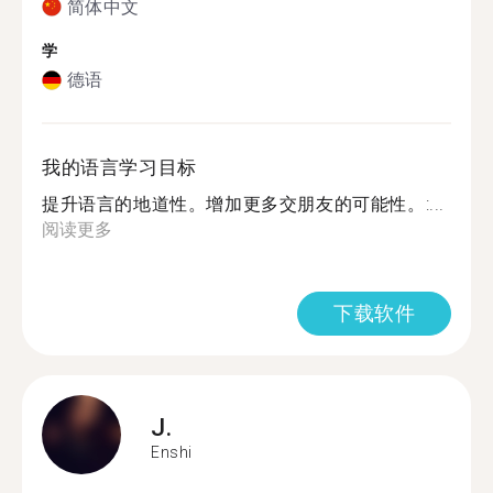
简体中文
学
德语
我的语言学习目标
提升语言的地道性。增加更多交朋友的可能性。:...
阅读更多
下载软件
J.
Enshi