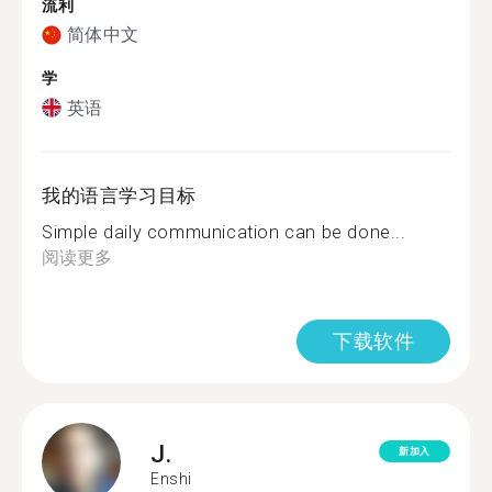
流利
简体中文
学
英语
我的语言学习目标
Simple daily communication can be done...
阅读更多
下载软件
J.
新加入
Enshi