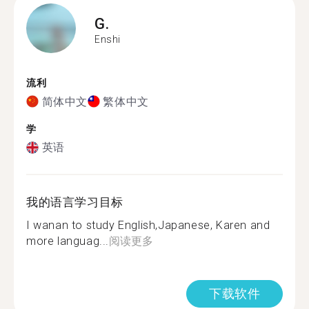
G.
Enshi
流利
简体中文
繁体中文
学
英语
我的语言学习目标
I wanan to study English,Japanese, Karen and
more languag...
阅读更多
下载软件