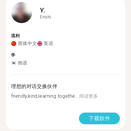
Y.
Enshi
流利
简体中文
英语
学
韩语
理想的对话交换伙伴
friendly,kind,learning togethe...
阅读更多
下载软件