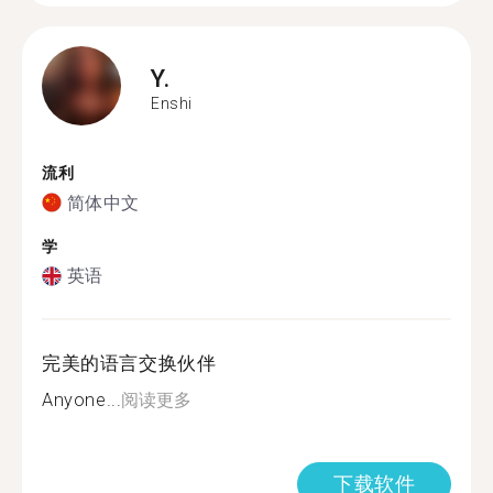
Y.
Enshi
流利
简体中文
学
英语
完美的语言交换伙伴
Anyone...
阅读更多
下载软件