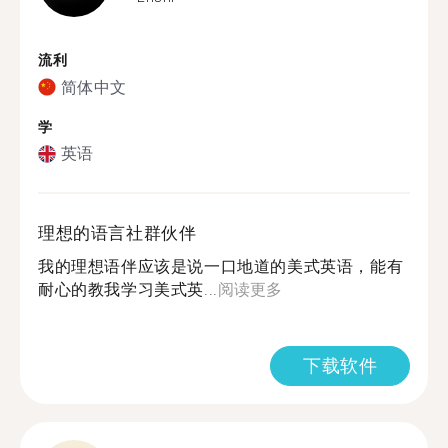
流利
简体中文
学
英语
理想的语言社群伙伴
我的理想语伴应该是说一口地道的美式英语，能有
耐心的教我学习美式英...
阅读更多
下载软件