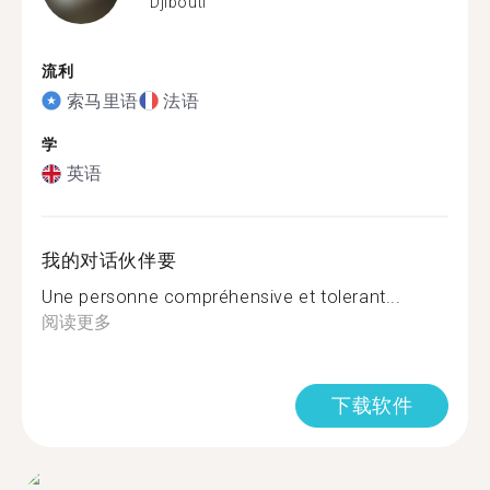
Djibouti
流利
索马里语
法语
学
英语
我的对话伙伴要
Une personne compréhensive et tolerant...
阅读更多
下载软件