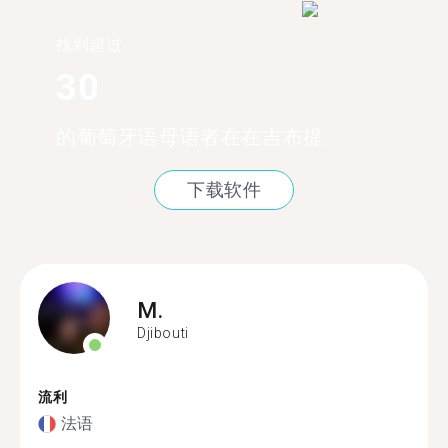
找到超过
30
的葡萄牙语母语者在在吉布提
下载软件
M.
Djibouti
流利
法语