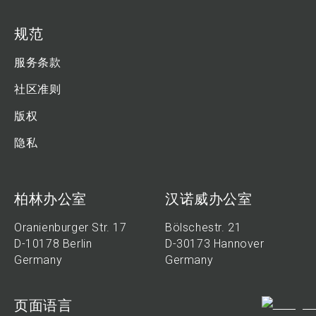
规范
服务条款
社区准则
版权
隐私
柏林办公室
汉诺威办公室
Oranienburger Str. 17
Bölschestr. 21
D-10178 Berlin
D-30173 Hannover
Germany
Germany
页面语言