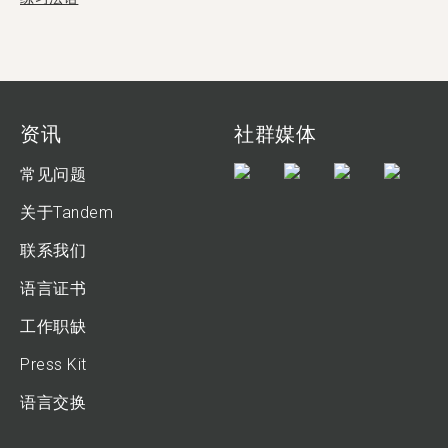
资讯
社群媒体
常见问题
关于Tandem
联系我们
语言证书
工作职缺
Press Kit
语言交换