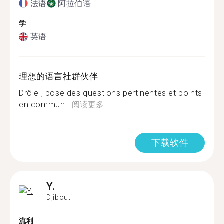
法语
阿拉伯语
学
英语
理想的语言社群伙伴
Drôle , pose des questions pertinentes et points
en commun...
阅读更多
下载软件
Y.
Djibouti
流利