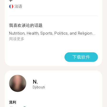
学
法语
我喜欢谈论的话题
Nutrition, Health, Sports, Politics, and Religion...
阅读更多
下载软件
N.
Djibouti
流利