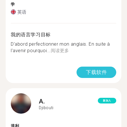
学
英语
我的语言学习目标
D'abord perfectionner mon anglais. En suite à
l'avenir pourquoi...
阅读更多
下载软件
A.
新加入
Djibouti
流利