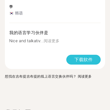
学
韩语
我的语言学习伙伴是
Nice and talkativ...
阅读更多
下载软件
想找在吉布提吉布提的线上语言交换伙伴吗？
阅读更多