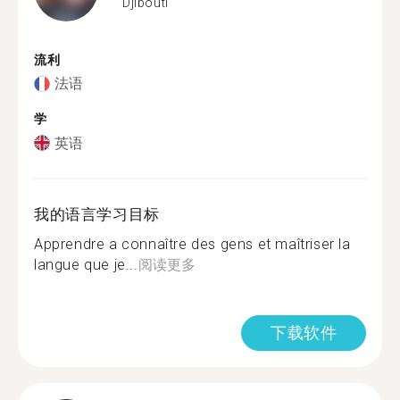
Djibouti
流利
法语
学
英语
我的语言学习目标
Apprendre a connaître des gens et maîtriser la
langue que je...
阅读更多
下载软件