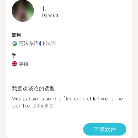
I.
Djibouti
流利
阿法尔语
法语
学
英语
我喜欢谈论的话题
Mes passions sont le film, série et le livre j’aime
bien lire...
阅读更多
下载软件