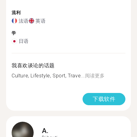
流利
法语
英语
学
日语
我喜欢谈论的话题
Culture, Lifestyle, Sport, Trave...
阅读更多
下载软件
A.