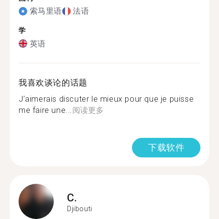
索马里语
法语
学
英语
我喜欢谈论的话题
J’aimerais discuter le mieux pour que je puisse
me faire une...
阅读更多
下载软件
C.
Djibouti