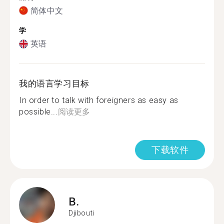
简体中文
学
英语
我的语言学习目标
In order to talk with foreigners as easy as
possible...
阅读更多
下载软件
B.
Djibouti