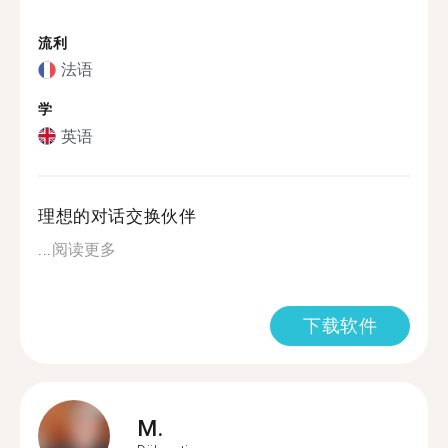
流利
法语
学
英语
理想的对话交换伙伴
...
阅读更多
下载软件
M.