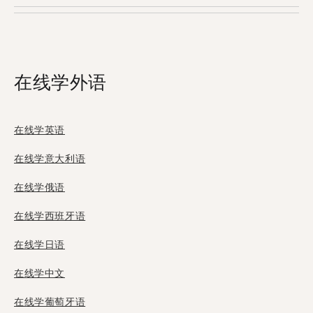
Tandem，当中有11位使用者来自吉布提。
在线学外语
在线学英语
在线学意大利语
在线学俄语
在线学西班牙语
在线学日语
在线学中文
在线学葡萄牙语