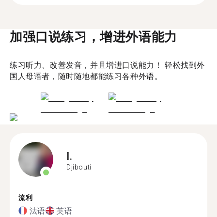
加强口说练习，增进外语能力
练习听力、改善发音，并且增进口说能力！ 轻松找到外
国人母语者，随时随地都能练习各种外语。
I.
Djibouti
流利
法语
英语