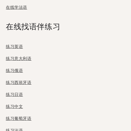
在线学法语
在线找语伴练习
练习英语
练习意大利语
练习俄语
练习西班牙语
练习日语
练习中文
练习葡萄牙语
练习法语