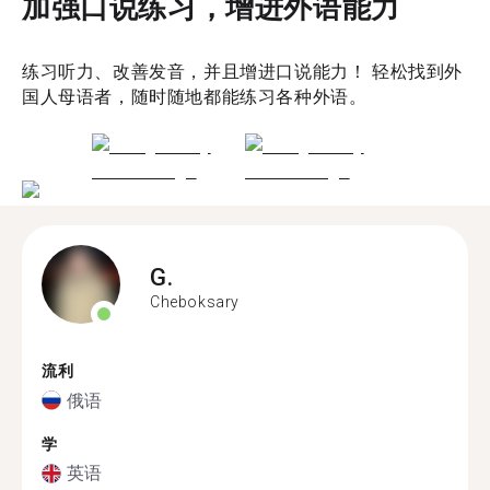
加强口说练习，增进外语能力
练习听力、改善发音，并且增进口说能力！ 轻松找到外
国人母语者，随时随地都能练习各种外语。
G.
Cheboksary
流利
俄语
学
英语