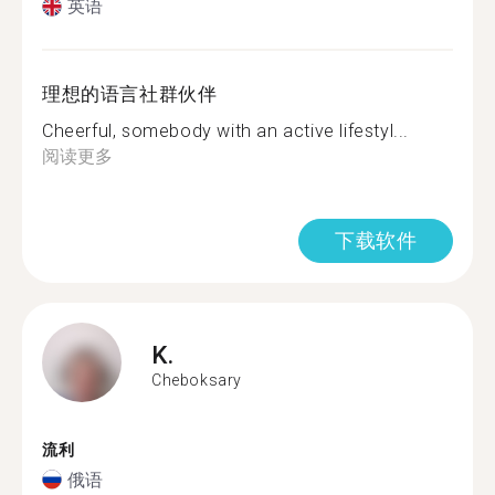
英语
理想的语言社群伙伴
Cheerful, somebody with an active lifestyl...
阅读更多
下载软件
K.
Cheboksary
流利
俄语