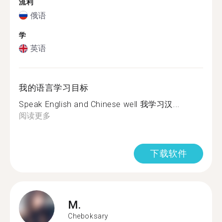
流利
俄语
学
英语
我的语言学习目标
Speak English and Chinese well 我学习汉...
阅读更多
下载软件
M.
Cheboksary