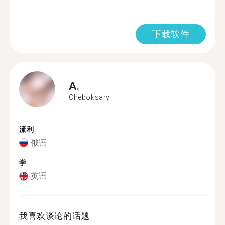
下载软件
A.
Cheboksary
流利
俄语
学
英语
我喜欢谈论的话题