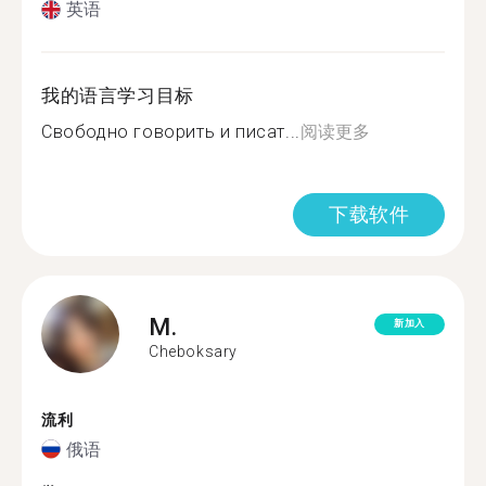
英语
我的语言学习目标
Свободно говорить и писат...
阅读更多
下载软件
M.
新加入
Cheboksary
流利
俄语