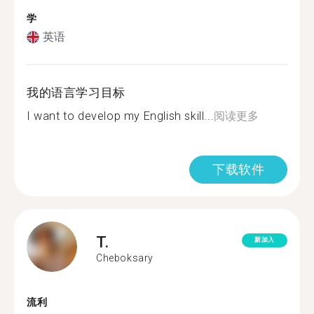
学
英语
我的语言学习目标
I want to develop my English skill...
阅读更多
下载软件
T.
新加入
Cheboksary
流利