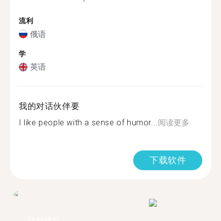
流利
俄语
学
英语
我的对话伙伴要
I like people with a sense of humor...
阅读更多
下载软件
找到超过