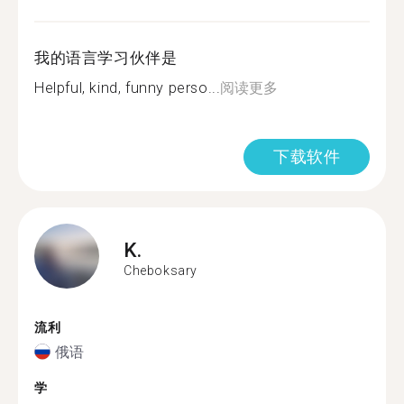
我的语言学习伙伴是
Helpful, kind, funny perso...
阅读更多
下载软件
K.
Cheboksary
流利
俄语
学