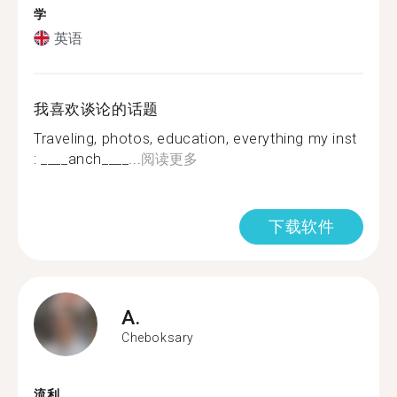
学
英语
我喜欢谈论的话题
Traveling, photos, education, everything my inst
: ____anch____...
阅读更多
下载软件
A.
Cheboksary
流利