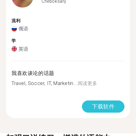
Cheboksary
流利
俄语
学
英语
我喜欢谈论的话题
Travel, Soccer, IT, Marketin...
阅读更多
下载软件