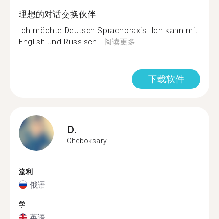
理想的对话交换伙伴
Ich möchte Deutsch Sprachpraxis. Ich kann mit
English und Russisch...
阅读更多
下载软件
D.
Cheboksary
流利
俄语
学
英语