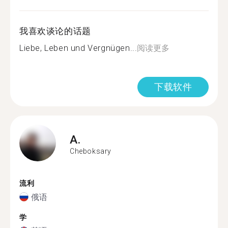
我喜欢谈论的话题
Liebe, Leben und Vergnügen...
阅读更多
下载软件
A.
Cheboksary
流利
俄语
学