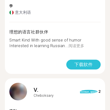
学
意大利语
理想的语言社群伙伴
Smart Kind With good sense of humor
Interested in learning Russian...
阅读更多
下载软件
V.
2
format_quote
Cheboksary