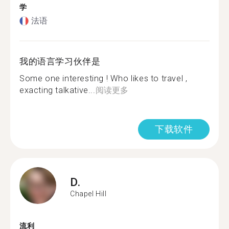
学
法语
我的语言学习伙伴是
Some one interesting ! Who likes to travel ,
exacting talkative...
阅读更多
下载软件
D.
Chapel Hill
流利