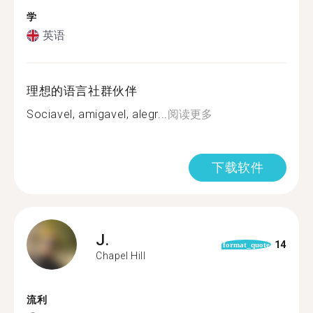
学
英语
理想的语言社群伙伴
Sociavel, amigavel, alegr...
阅读更多
下载软件
J.
14
format_quote
Chapel Hill
流利