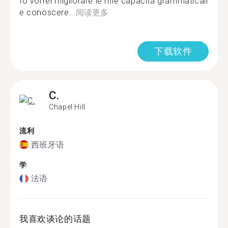
Io vorrei migliorare le mie capacità grammaticali
e conoscere...
阅读更多
下载软件
C.
Chapel Hill
流利
西班牙语
学
法语
我喜欢谈论的话题