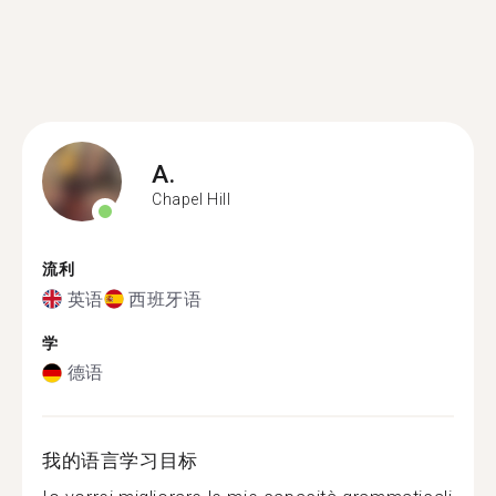
A.
Chapel Hill
流利
英语
西班牙语
学
德语
我的语言学习目标