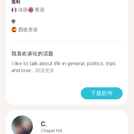
流利
法语
英语
学
西班牙语
我喜欢谈论的话题
I like to talk about life in general, politics, trips
and love...
阅读更多
下载软件
C.
Chapel Hill