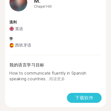
M.
Chapel Hill
流利
英语
学
西班牙语
我的语言学习目标
How to communicate fluently in Spanish
speaking countries...
阅读更多
下载软件