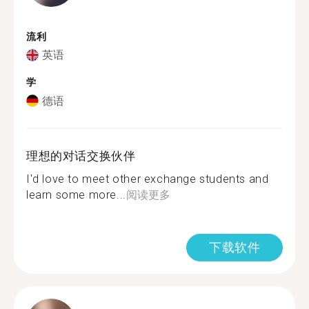
流利
英语
学
德语
理想的对话交换伙伴
I'd love to meet other exchange students and
learn some more...
阅读更多
下载软件