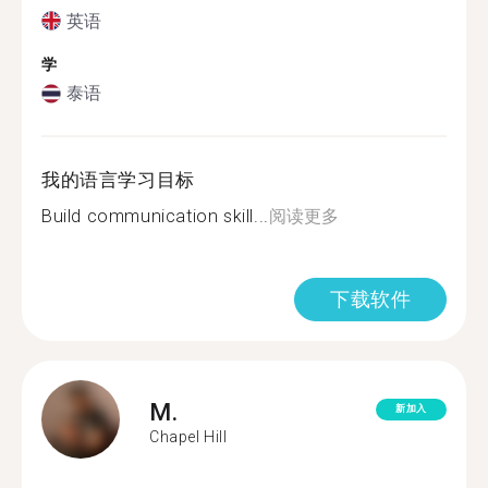
英语
学
泰语
我的语言学习目标
Build communication skill...
阅读更多
下载软件
M.
新加入
Chapel Hill