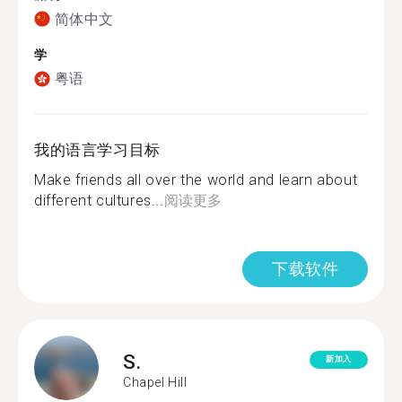
简体中文
学
粤语
我的语言学习目标
Make friends all over the world and learn about
different cultures...
阅读更多
下载软件
S.
新加入
Chapel Hill