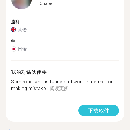
Chapel Hill
流利
英语
学
日语
我的对话伙伴要
Someone who is funny and won’t hate me for
making mistake...
阅读更多
下载软件