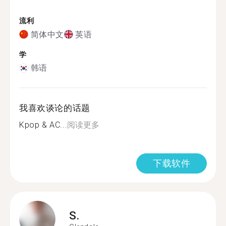
流利
简体中文
英语
学
韩语
我喜欢谈论的话题
Kpop & AC...
阅读更多
下载软件
S.