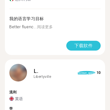
我的语言学习目标
Better fluenc...
阅读更多
下载软件
L.
10
format_quote
Libertyville
流利
英语
学