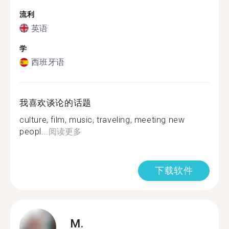
流利
英语
学
西班牙语
我喜欢谈论的话题
culture, film, music, traveling, meeting new
peopl...
阅读更多
下载软件
M.