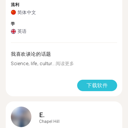
流利
简体中文
学
英语
我喜欢谈论的话题
Science, life, cultur...
阅读更多
下载软件
E.
Chapel Hill