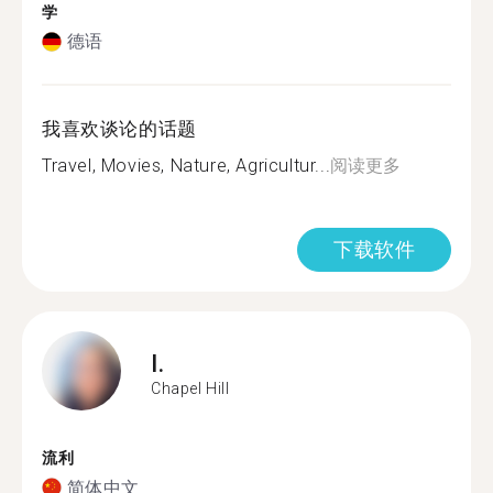
学
德语
我喜欢谈论的话题
Travel, Movies, Nature, Agricultur...
阅读更多
下载软件
I.
Chapel Hill
流利
简体中文