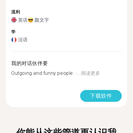
流利
英语
颜文字
学
法语
我的对话伙伴要
Outgoing and funny people. :...
阅读更多
下载软件
你能从这些管道更认识我