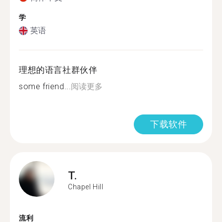
学
英语
理想的语言社群伙伴
some friend...
阅读更多
下载软件
T.
Chapel Hill
流利