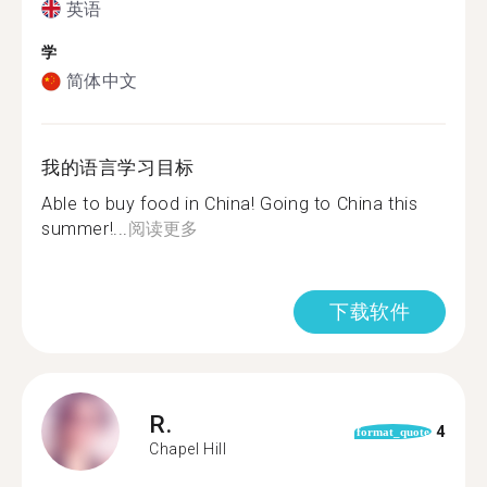
英语
学
简体中文
我的语言学习目标
Able to buy food in China! Going to China this
summer!...
阅读更多
下载软件
R.
4
format_quote
Chapel Hill