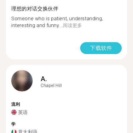
理想的对话交换伙伴
Someone who is patient, understanding,
interesting and funny...
阅读更多
下载软件
A.
Chapel Hill
流利
英语
学
意大利语