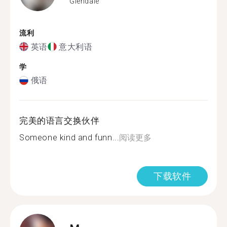
Glendale
流利
英语
意大利语
学
俄语
完美的语言交换伙伴
Someone kind and funn...
阅读更多
下载软件