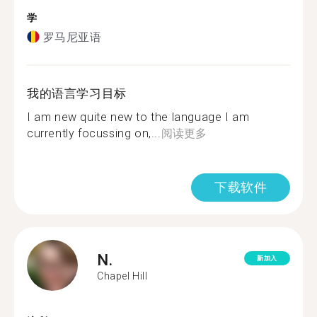
学
罗马尼亚语
我的语言学习目标
I am new quite new to the language I am
currently focussing on,...
阅读更多
下载软件
N.
新加入
Chapel Hill