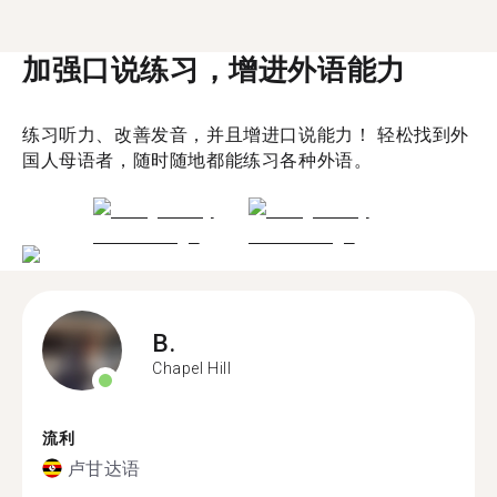
加强口说练习，增进外语能力
练习听力、改善发音，并且增进口说能力！ 轻松找到外
国人母语者，随时随地都能练习各种外语。
B.
Chapel Hill
流利
卢甘达语