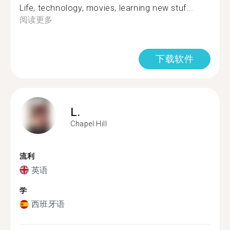
Life, technology, movies, learning new stuf...
阅读更多
下载软件
L.
Chapel Hill
流利
英语
学
西班牙语