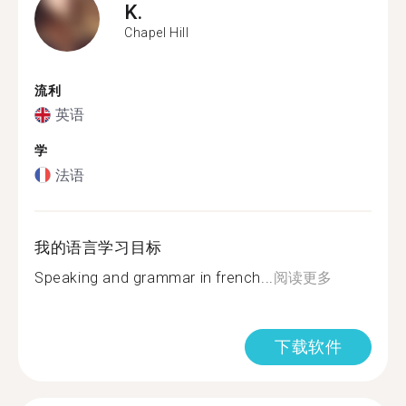
K.
Chapel Hill
流利
英语
学
法语
我的语言学习目标
Speaking and grammar in french...
阅读更多
下载软件