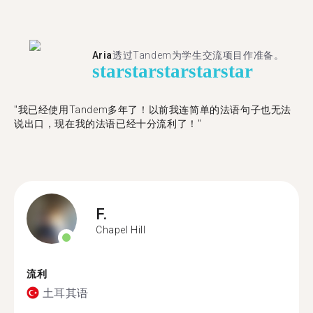
Aria
透过Tandem为学生交流项目作准备。
star
star
star
star
star
"​​我已经使用Tandem多年了！以前我连简单的法语句子也无法
说出口，现在我的法语已经十分流利了！"
F.
Chapel Hill
流利
土耳其语