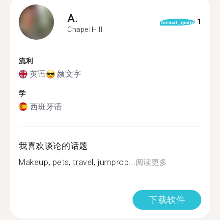
A.
1
format_quote
Chapel Hill
流利
英语
颜文字
学
西班牙语
我喜欢谈论的话题
Makeup, pets, travel, jumprop...
阅读更多
下载软件