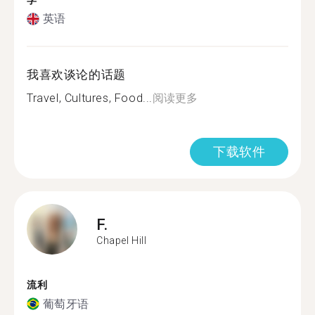
学
英语
我喜欢谈论的话题
Travel, Cultures, Food...
阅读更多
下载软件
F.
Chapel Hill
流利
葡萄牙语