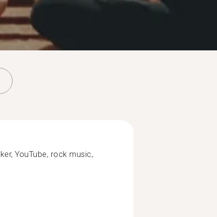
ker, YouTube, rock music,