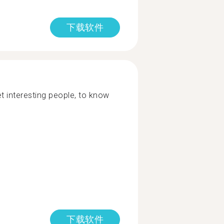
下载软件
 interesting people, to know
下载软件