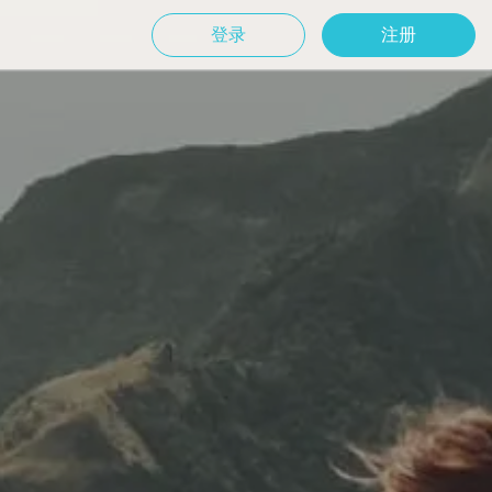
登录
注册