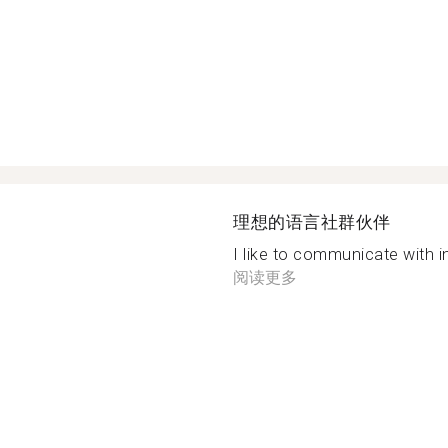
理想的语言社群伙伴
I like to communicate with in
阅读更多