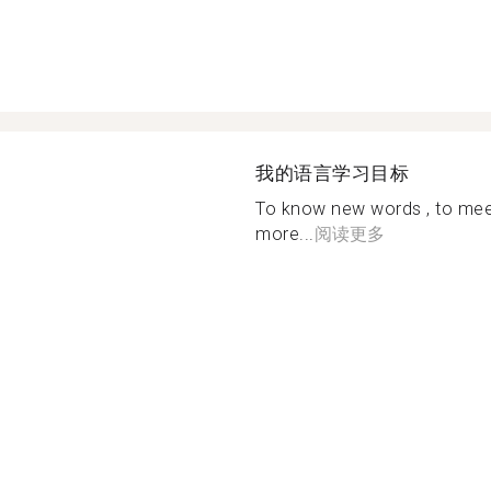
我的语言学习目标
To know new words , to meet
more...
阅读更多