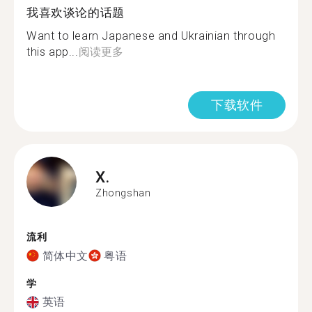
我喜欢谈论的话题
Want to learn Japanese and Ukrainian through
this app...
阅读更多
下载软件
X.
Zhongshan
流利
简体中文
粤语
学
英语