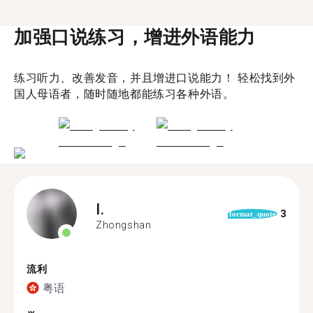
加强口说练习，增进外语能力
练习听力、改善发音，并且增进口说能力！ 轻松找到外
国人母语者，随时随地都能练习各种外语。
I.
3
format_quote
Zhongshan
流利
粤语