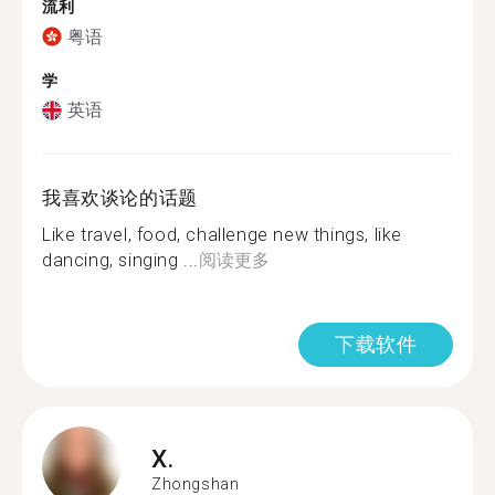
流利
粤语
学
英语
我喜欢谈论的话题
Like travel, food, challenge new things, like
dancing, singing ...
阅读更多
下载软件
X.
Zhongshan