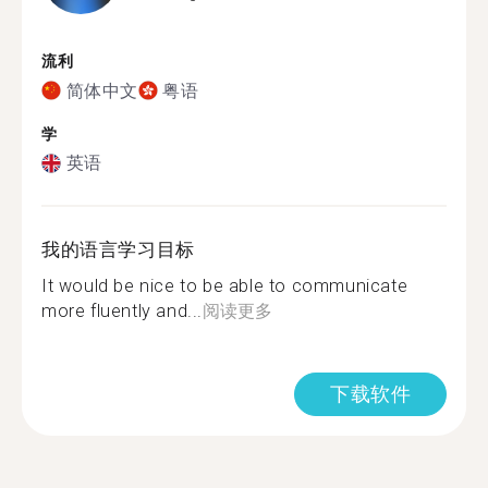
流利
简体中文
粤语
学
英语
我的语言学习目标
It would be nice to be able to communicate
more fluently and...
阅读更多
下载软件