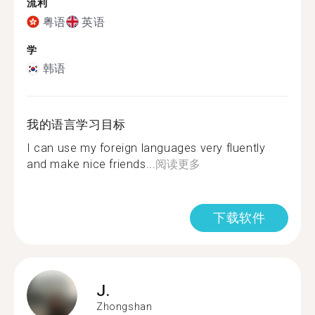
流利
粤语
英语
学
韩语
我的语言学习目标
I can use my foreign languages very fluently
and make nice friends...
阅读更多
下载软件
J.
Zhongshan