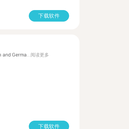
下载软件
h and Germa...
阅读更多
下载软件