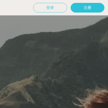
登录
注册