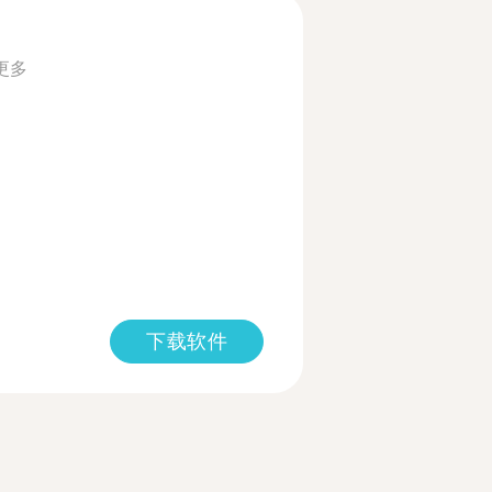
更多
下载软件