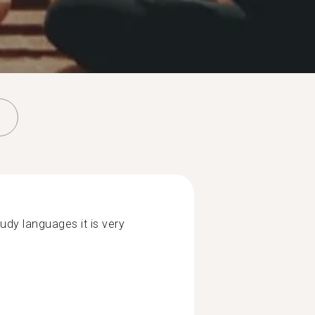
udy languages it is very