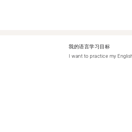
我的语言学习目标
I want to practice my Englis