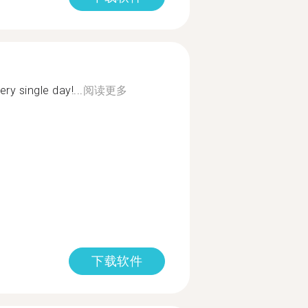
ery single day!...
阅读更多
下载软件