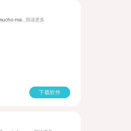
 mucho ma...
阅读更多
下载软件