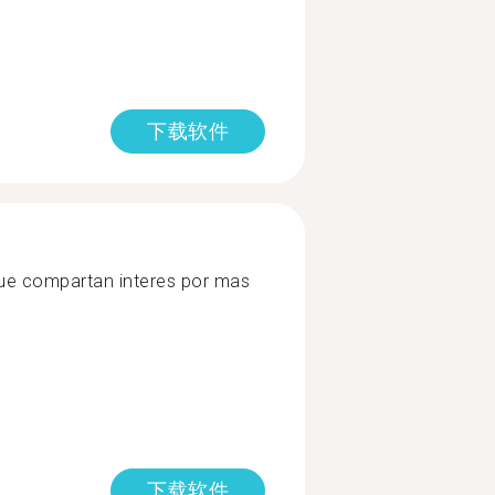
下载软件
ue compartan interes por mas
下载软件