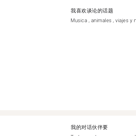
我喜欢谈论的话题
Musica , animales , viajes y
我的对话伙伴要