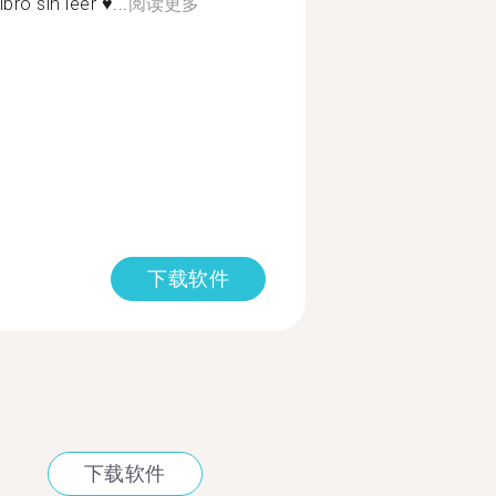
ro sin leer ♥️...
阅读更多
下载软件
下载软件