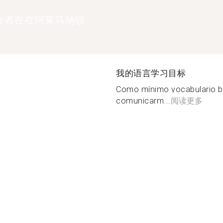
语者在在阿莱马纳镇
我的语言学习目标
Como mínimo vocabulario b
comunicarm...
阅读更多