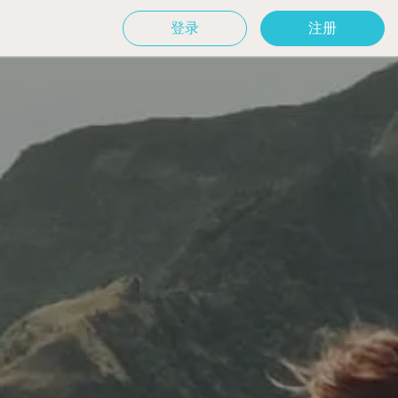
登录
注册