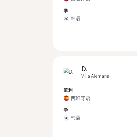
学
韩语
D.
Villa Alemana
流利
西班牙语
学
韩语