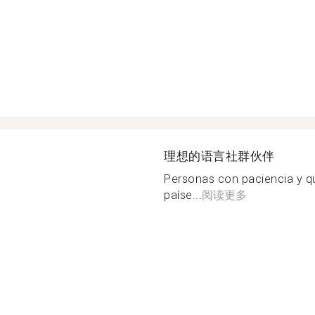
理想的语言社群伙伴
Personas con paciencia y q
paíse...
阅读更多