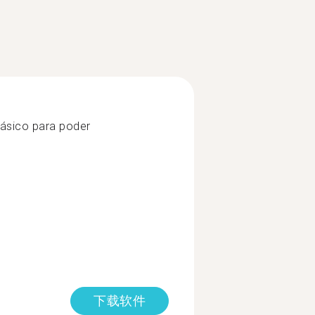
ásico para poder
下载软件