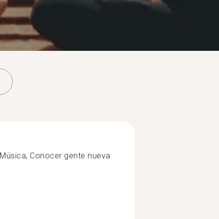
e, Música, Conocer gente nueva