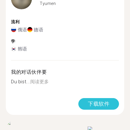
Tyumen
流利
俄语
德语
学
韩语
我的对话伙伴要
Du bist...
阅读更多
下载软件