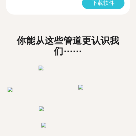
下载软件
你能从这些管道更认识我
们⋯⋯