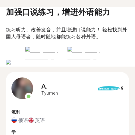
加强口说练习，增进外语能力
练习听力、改善发音，并且增进口说能力！ 轻松找到外
国人母语者，随时随地都能练习各种外语。
A.
9
format_quote
Tyumen
流利
俄语
英语
学