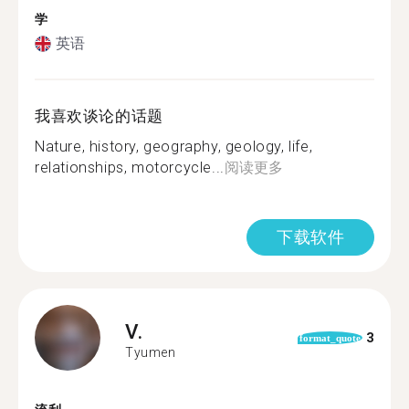
学
英语
我喜欢谈论的话题
Nature, history, geography, geology, life,
relationships, motorcycle...
阅读更多
下载软件
V.
3
format_quote
Tyumen