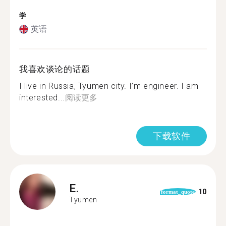
学
英语
我喜欢谈论的话题
I live in Russia, Tyumen city. I’m engineer. I am
interested...
阅读更多
下载软件
E.
10
format_quote
Tyumen