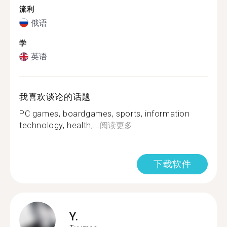
流利
俄语
学
英语
我喜欢谈论的话题
PC games, boardgames, sports, information
technology, health,...
阅读更多
下载软件
Y.