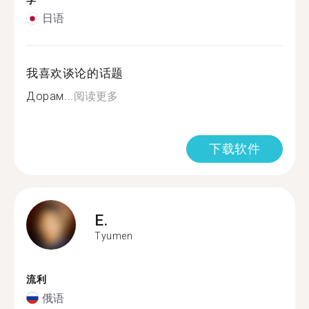
学
日语
我喜欢谈论的话题
Дорам...
阅读更多
下载软件
E.
Tyumen
流利
俄语