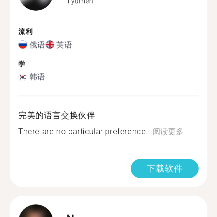
Tyumen
流利
俄语
英语
学
韩语
完美的语言交换伙伴
There are no particular preference...
阅读更多
下载软件