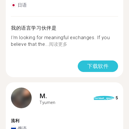
日语
我的语言学习伙伴是
I'm looking for meaningful exchanges. If you
believe that the...
阅读更多
下载软件
M.
5
format_quote
Tyumen
流利
俄语