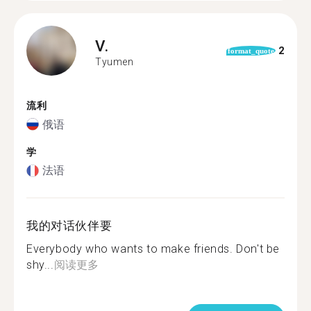
V.
2
format_quote
Tyumen
流利
俄语
学
法语
我的对话伙伴要
Everybody who wants to make friends. Don't be
shy...
阅读更多