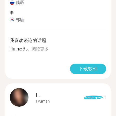
俄语
学
韩语
我喜欢谈论的话题
На любы...
阅读更多
下载软件
L.
1
format_quote
Tyumen