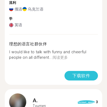
流利
俄语
乌克兰语
学
英语
理想的语言社群伙伴
I would like to talk with funny and cheerful
people on all different...
阅读更多
下载软件
A.
3
format_quote
Tyumen