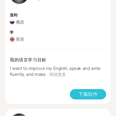
流利
俄语
学
英语
我的语言学习目标
I want to improve my English, speak and write
fluently, and make...
阅读更多
下载软件