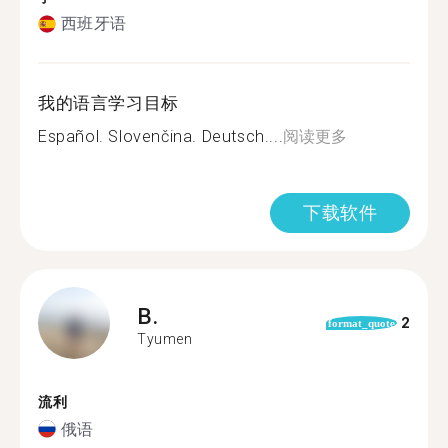
西班牙语
我的语言学习目标
Español. Slovenčina. Deutsch....
阅读更多
下载软件
B.
2
format_quote
Tyumen
流利
俄语