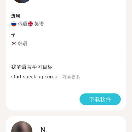
流利
俄语
英语
学
韩语
我的语言学习目标
start speaking korea...
阅读更多
下载软件
N.