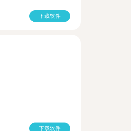
下载软件
下载软件