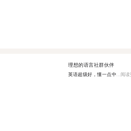
理想的语言社群伙伴
英语超级好，懂一点中...
阅读