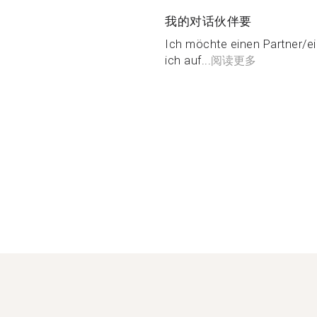
我的对话伙伴要
Ich möchte einen Partner/e
ich auf...
阅读更多