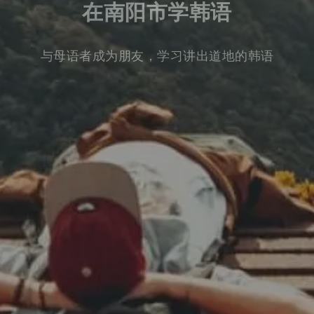
在南阳市学韩语
与母语者成为朋友，学习讲出道地的韩语