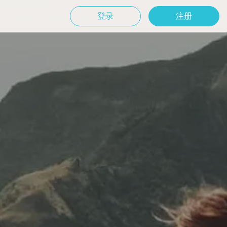
登录
注册