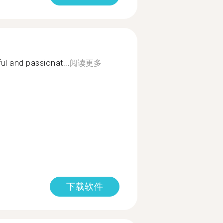
ul and passionat...
阅读更多
下载软件