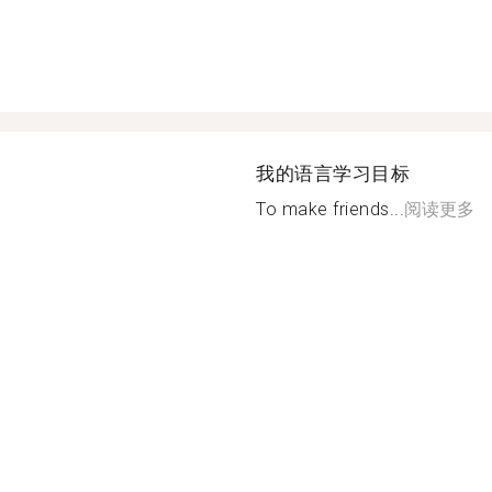
我的语言学习目标
To make friends...
阅读更多