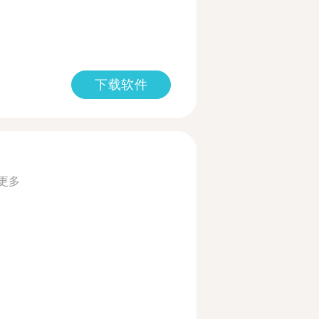
下载软件
更多