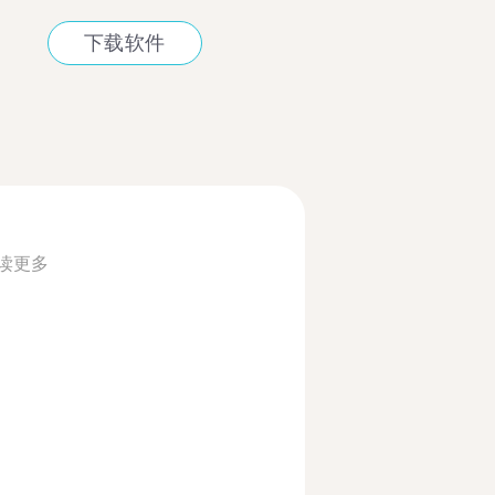
下载软件
读更多