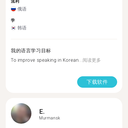
流利
俄语
学
韩语
我的语言学习目标
To improve speaking in Korean...
阅读更多
下载软件
E.
Murmansk