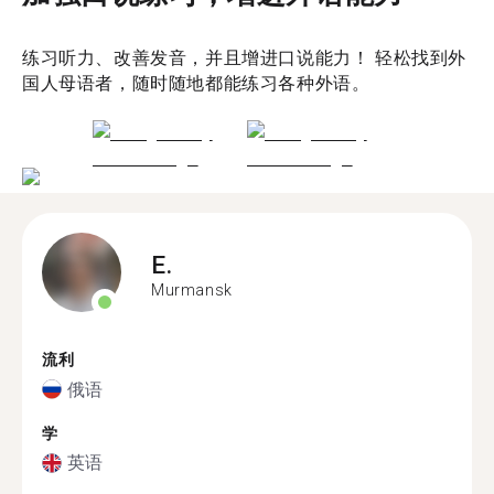
练习听力、改善发音，并且增进口说能力！ 轻松找到外
国人母语者，随时随地都能练习各种外语。
E.
Murmansk
流利
俄语
学
英语