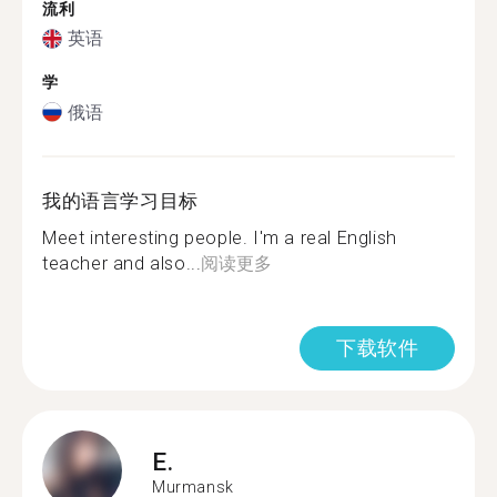
流利
英语
学
俄语
我的语言学习目标
Meet interesting people. I'm a real English
teacher and also...
阅读更多
下载软件
E.
Murmansk