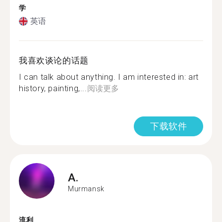
学
英语
我喜欢谈论的话题
I can talk about anything. I am interested in: art
history, painting,...
阅读更多
下载软件
A.
Murmansk
流利