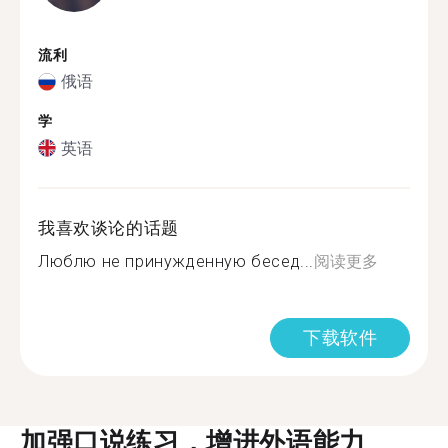
流利
俄语
学
英语
我喜欢谈论的话题
Люблю не принужденную бесед...
阅读更多
下载软件
加强口说练习，增进外语能力