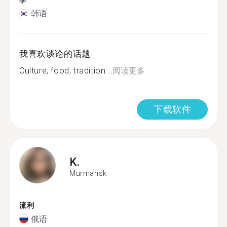
学
韩语
我喜欢谈论的话题
Culture, food, tradition...
阅读更多
下载软件
K.
Murmansk
流利
俄语