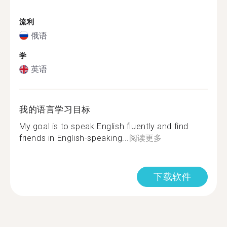
流利
俄语
学
英语
我的语言学习目标
My goal is to speak English fluently and find
friends in English-speaking...
阅读更多
下载软件