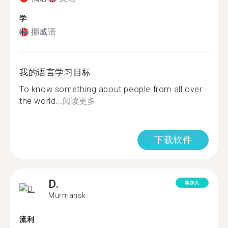
学
挪威语
我的语言学习目标
To know something about people from all over
the world...
阅读更多
下载软件
D.
新加入
Murmansk
流利