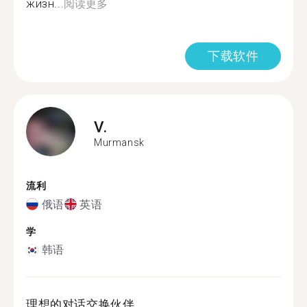
жизн...
阅读更多
下载软件
V.
Murmansk
流利
俄语
英语
学
韩语
理想的对话交换伙伴