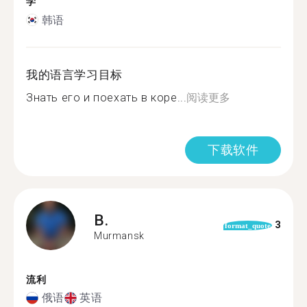
学
韩语
我的语言学习目标
Знать его и поехать в коре...
阅读更多
下载软件
B.
3
format_quote
Murmansk
流利
俄语
英语