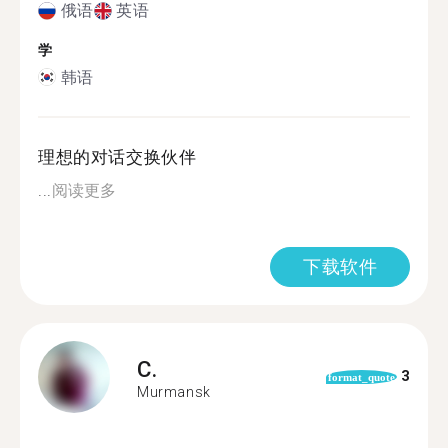
俄语
英语
学
韩语
理想的对话交换伙伴
...
阅读更多
下载软件
C.
3
format_quote
Murmansk