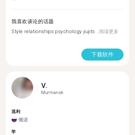
我喜欢谈论的话题
Style relationships psychology jiujits...
阅读更多
下载软件
V.
Murmansk
流利
俄语
学