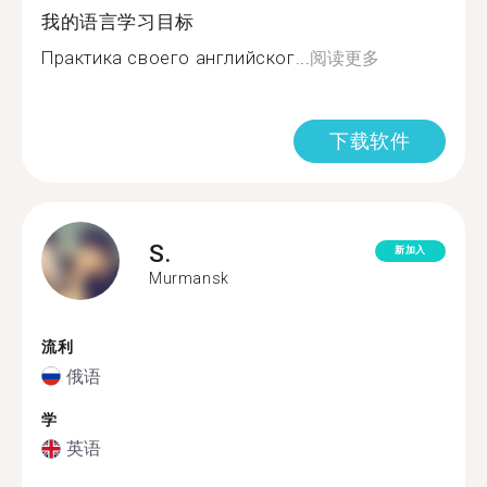
我的语言学习目标
Практика своего английског...
阅读更多
下载软件
S.
新加入
Murmansk
流利
俄语
学
英语