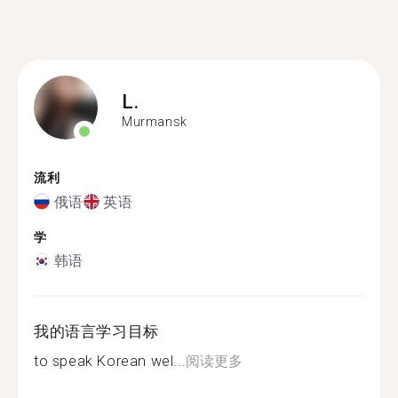
L.
Murmansk
流利
俄语
英语
学
韩语
我的语言学习目标
to speak Korean wel...
阅读更多