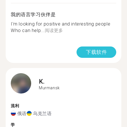
我的语言学习伙伴是
I'm looking for positive and interesting people
Who can help...
阅读更多
下载软件
K.
Murmansk
流利
俄语
乌克兰语
学