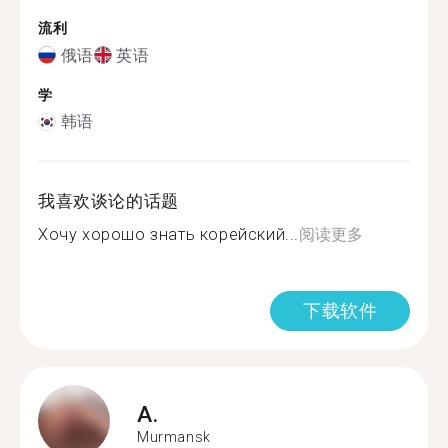
流利
俄语
英语
学
韩语
我喜欢谈论的话题
Хочу хорошо знать корейский...
阅读更多
下载软件
A.
Murmansk