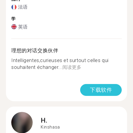
法语
学
英语
理想的对话交换伙伴
Intelligentes,curieuses et surtout celles qui
souhaitent échanger...
阅读更多
下载软件
H.
Kinshasa