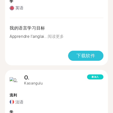
学
英语
我的语言学习目标
Apprendre l’anglai...
阅读更多
下载软件
O.
新加入
Kasangulu
流利
法语
学