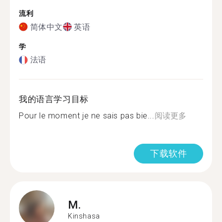
流利
简体中文
英语
学
法语
我的语言学习目标
Pour le moment je ne sais pas bie...
阅读更多
下载软件
M.
Kinshasa