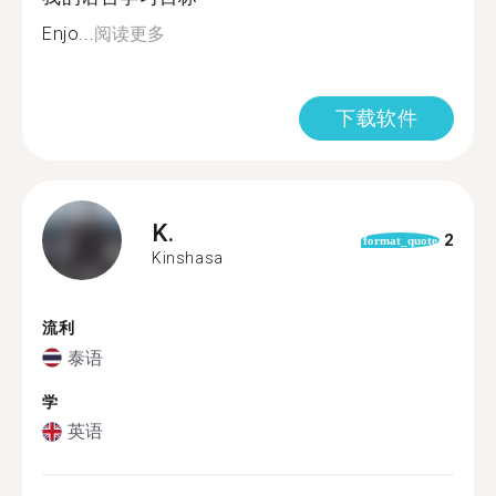
Enjo...
阅读更多
下载软件
K.
2
format_quote
Kinshasa
流利
泰语
学
英语