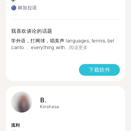
学
林加拉语
我喜欢谈论的话题
学外语，打网球，唱美声 languages, tennis, bel
canto.... everything with...
阅读更多
下载软件
B.
Kinshasa
流利