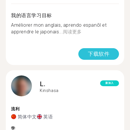
我的语言学习目标
Améliorer mon anglais, aprendo espanõl et
apprendre le japonais...
阅读更多
下载软件
L.
新加入
Kinshasa
流利
简体中文
英语
学