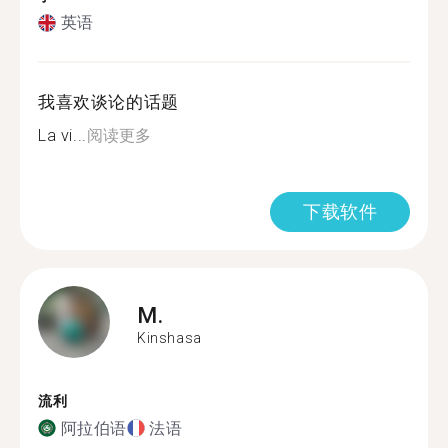
英语
我喜欢谈论的话题
La vi...
阅读更多
下载软件
M.
Kinshasa
流利
阿拉伯语
法语