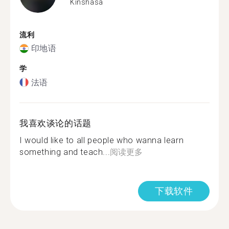
Kinshasa
流利
印地语
学
法语
我喜欢谈论的话题
I would like to all people who wanna learn
something and teach...
阅读更多
下载软件