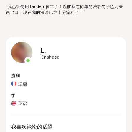
"​​我已经使用Tandem多年了！以前我连简单的法语句子也无法
说出口，现在我的法语已经十分流利了！"
L.
Kinshasa
流利
法语
学
英语
我喜欢谈论的话题