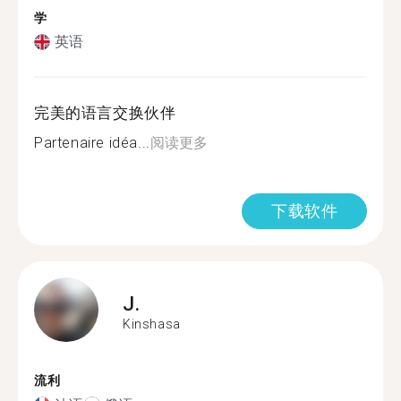
学
英语
完美的语言交换伙伴
Partenaire idéa...
阅读更多
下载软件
J.
Kinshasa
流利