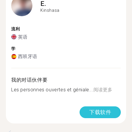
E.
Kinshasa
流利
英语
学
西班牙语
我的对话伙伴要
Les personnes ouvertes et géniale...
阅读更多
下载软件