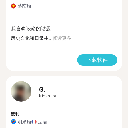
越南语
我喜欢谈论的话题
历史文化和日常生...
阅读更多
下载软件
G.
Kinshasa
流利
刚果语
法语