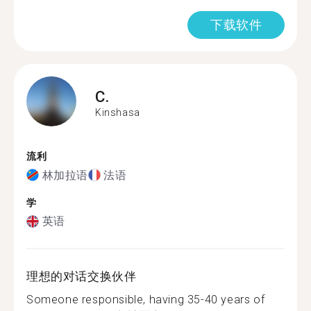
下载软件
C.
Kinshasa
流利
林加拉语
法语
学
英语
理想的对话交换伙伴
Someone responsible, having 35-40 years of