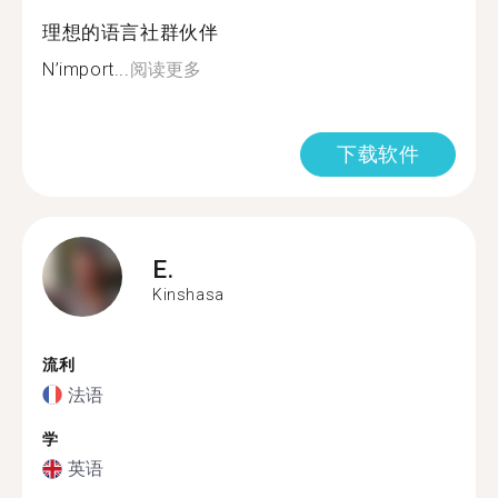
理想的语言社群伙伴
N’import...
阅读更多
下载软件
E.
Kinshasa
流利
法语
学
英语