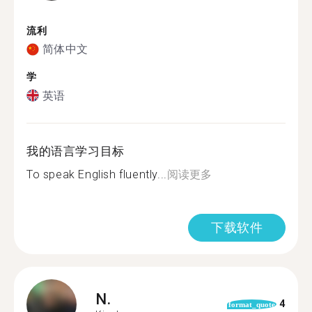
流利
简体中文
学
英语
我的语言学习目标
To speak English fluently...
阅读更多
下载软件
N.
4
format_quote