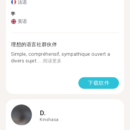
法语
学
英语
理想的语言社群伙伴
Simple, compréhensif, sympathique ouvert a
divers sujet.....
阅读更多
下载软件
D.
Kinshasa