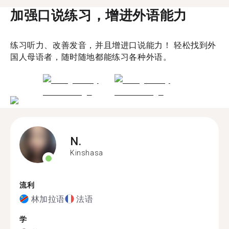
加强口说练习，增进外语能力
练习听力、改善发音，并且增进口说能力！ 轻松找到外
国人母语者，随时随地都能练习各种外语。
N.
Kinshasa
流利
林加拉语
法语
学