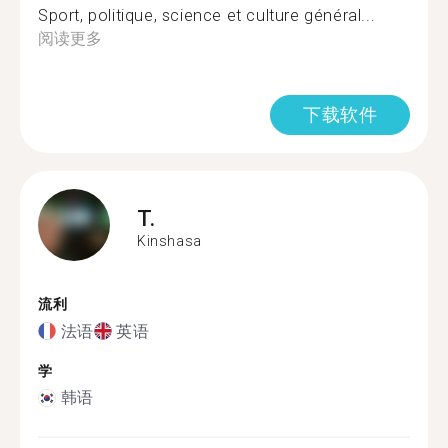
Sport, politique, science et culture général...
阅读更多
下载软件
T.
Kinshasa
流利
法语
英语
学
韩语