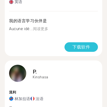
英语
我的语言学习伙伴是
Aucune idé...
阅读更多
下载软件
P.
Kinshasa
流利
林加拉语
法语