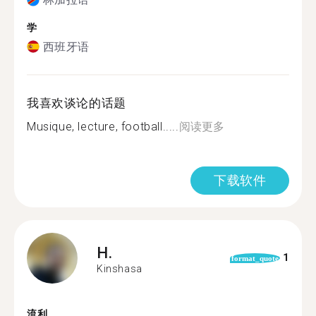
学
西班牙语
我喜欢谈论的话题
Musique, lecture, football.....
阅读更多
下载软件
H.
1
format_quote
Kinshasa
流利