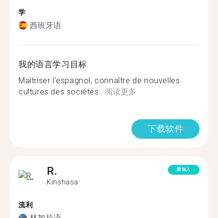
学
西班牙语
我的语言学习目标
Maîtriser l'espagnol, connaître de nouvelles
cultures des sociétés...
阅读更多
下载软件
R.
新加入
Kinshasa
流利
林加拉语