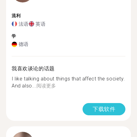
流利
法语
英语
学
德语
我喜欢谈论的话题
I like talking about things that affect the society.
And also...
阅读更多
下载软件