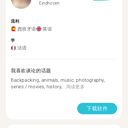
Eindhoven
流利
西班牙语
英语
学
法语
我喜欢谈论的话题
Backpacking, animals, music, photography,
series / movies, history,...
阅读更多
下载软件