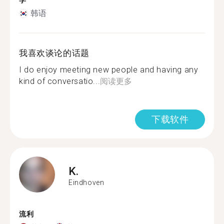
学
韩语
我喜欢谈论的话题
I do enjoy meeting new people and having any
kind of conversatio...
阅读更多
下载软件
K.
Eindhoven
流利