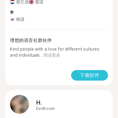
荷兰语
英语
学
韩语
理想的语言社群伙伴
Kind people with a love for different cultures
and individuals...
阅读更多
下载软件
H.
Eindhoven