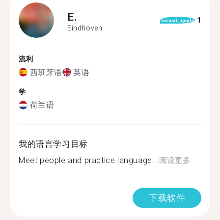
E.
1
format_quote
Eindhoven
流利
西班牙语
英语
学
荷兰语
我的语言学习目标
Meet people and practice language...
阅读更多
下载软件