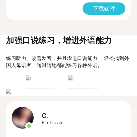
下载软件
加强口说练习，增进外语能力
练习听力、改善发音，并且增进口说能力！ 轻松找到外
国人母语者，随时随地都能练习各种外语。
C.
Eindhoven