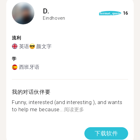
D.
16
format_quote
Eindhoven
流利
英语
颜文字
学
西班牙语
我的对话伙伴要
Funny, interested (and interesting ), and wants
to help me because...
阅读更多
下载软件