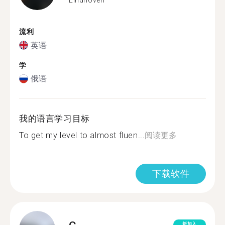
流利
英语
学
俄语
我的语言学习目标
To get my level to almost fluen...
阅读更多
下载软件
新加入