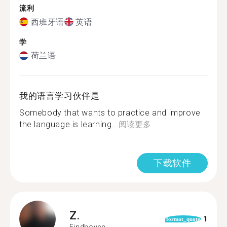
流利
西班牙语
英语
学
荷兰语
我的语言学习伙伴是
Somebody that wants to practice and improve
the language is learning...
阅读更多
下载软件
Z.
1
format_quote
Eindhoven