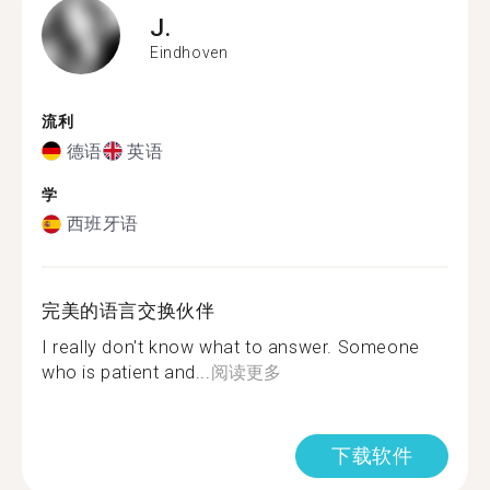
J.
Eindhoven
流利
德语
英语
学
西班牙语
完美的语言交换伙伴
I really don't know what to answer. Someone
who is patient and...
阅读更多
下载软件