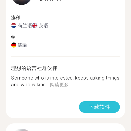
流利
荷兰语
英语
学
德语
理想的语言社群伙伴
Someone who is interested, keeps asking things
and who is kind...
阅读更多
下载软件