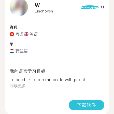
W.
11
format_quote
Eindhoven
流利
粤语
英语
学
荷兰语
我的语言学习目标
To be able to communicate with peopl...
阅读更多
下载软件