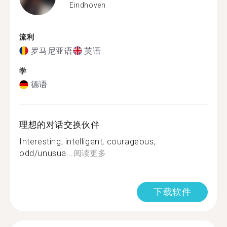
Eindhoven
流利
罗马尼亚语
英语
学
德语
理想的对话交换伙伴
Interesting, intelligent, courageous,
odd/unusua...
阅读更多
下载软件