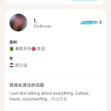
I.
2
format_quote
Eindhoven
流利
葡萄牙语
英语
学
荷兰语
我喜欢谈论的话题
I just like talking about everything. Culture,
travel, couchsurfing,...
阅读更多