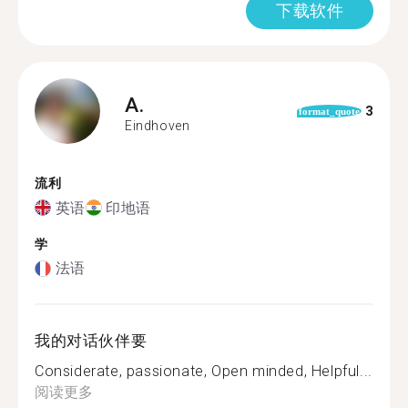
下载软件
A.
3
format_quote
Eindhoven
流利
英语
印地语
学
法语
我的对话伙伴要
Considerate, passionate, Open minded, Helpful...
阅读更多