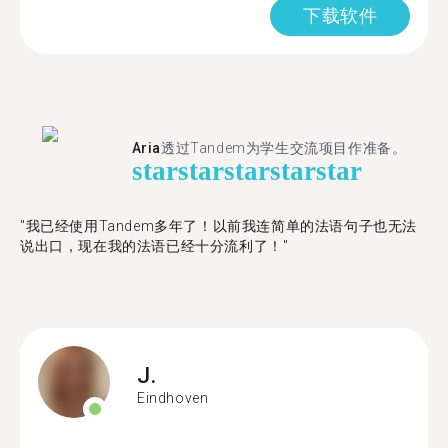
下载软件
Aria
透过Tandem为学生交流项目作准备。
star
star
star
star
star
"​​我已经使用Tandem多年了！以前我连简单的法语句子也无法
说出口，现在我的法语已经十分流利了！"
J.
Eindhoven