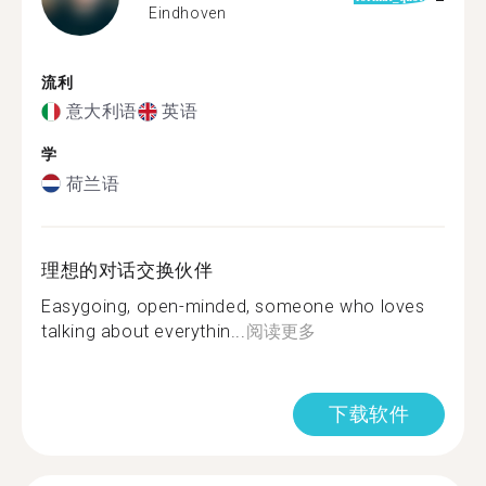
Eindhoven
流利
意大利语
英语
学
荷兰语
理想的对话交换伙伴
Easygoing, open-minded, someone who loves
talking about everythin...
阅读更多
下载软件