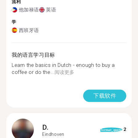
流利
他加禄语
英语
学
西班牙语
我的语言学习目标
Learn the basics in Dutch - enough to buy a
coffee or do the...
阅读更多
下载软件
D.
2
format_quote
Eindhoven