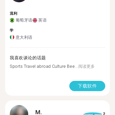
流利
葡萄牙语
英语
学
意大利语
我喜欢谈论的话题
Sports Travel abroad Culture Bee...
阅读更多
下载软件
M.
2
format_quote