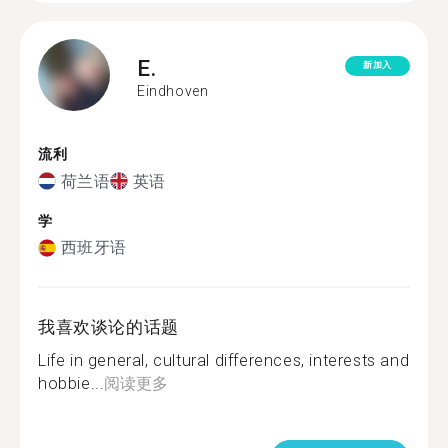
E.
新加入
Eindhoven
流利
荷兰语
英语
学
西班牙语
我喜欢谈论的话题
Life in general, cultural differences, interests and
hobbie...
阅读更多