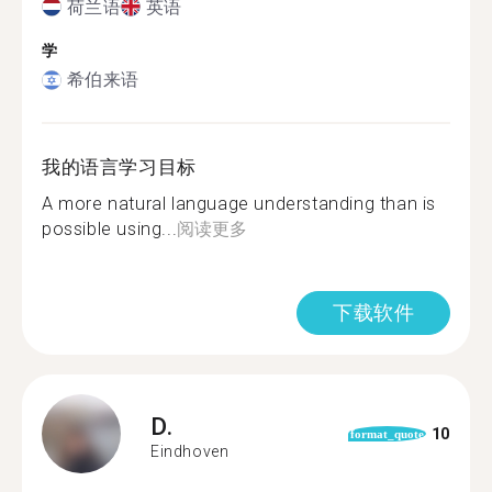
荷兰语
英语
学
希伯来语
我的语言学习目标
A more natural language understanding than is
possible using...
阅读更多
下载软件
D.
10
format_quote
Eindhoven