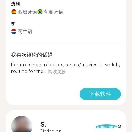
流利
西班牙语
葡萄牙语
学
荷兰语
我喜欢谈论的话题
Female singer releases, series/movies to watch,
routine for the...
阅读更多
下载软件
S.
3
format_quote
Eindhoven