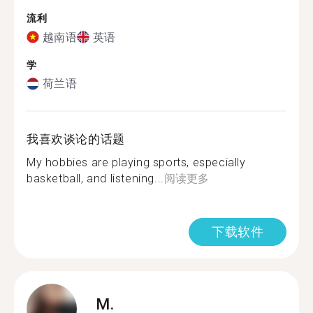
流利
越南语
英语
学
荷兰语
我喜欢谈论的话题
My hobbies are playing sports, especially
basketball, and listening...
阅读更多
下载软件
M.