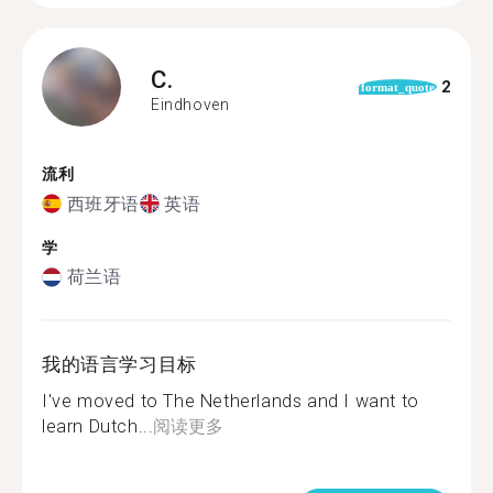
C.
2
format_quote
Eindhoven
流利
西班牙语
英语
学
荷兰语
我的语言学习目标
I've moved to The Netherlands and I want to
learn Dutch...
阅读更多