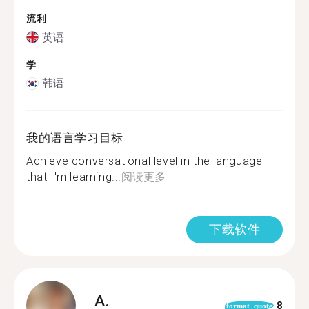
流利
英语
学
韩语
我的语言学习目标
Achieve conversational level in the language
that I'm learning...
阅读更多
下载软件
A.
8
format_quote