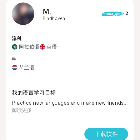
M.
2
format_quote
Eindhoven
流利
阿拉伯语
英语
学
荷兰语
我的语言学习目标
Practice new languages and make new friends...
阅读更多
下载软件