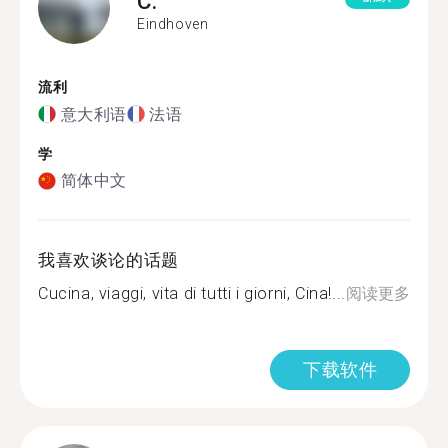
C.
Eindhoven
流利
意大利语
法语
学
简体中文
我喜欢谈论的话题
Cucina, viaggi, vita di tutti i giorni, Cina!...
阅读更多
下载软件