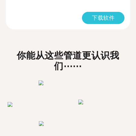
下载软件
你能从这些管道更认识我
们⋯⋯