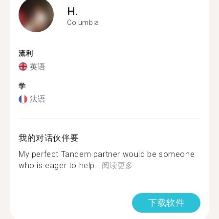
H.
Columbia
流利
英语
学
法语
我的对话伙伴要
My perfect Tandem partner would be someone
who is eager to help...
阅读更多
下载软件