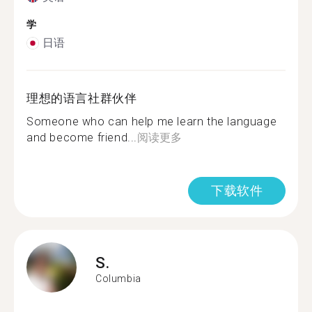
学
日语
理想的语言社群伙伴
Someone who can help me learn the language
and become friend...
阅读更多
下载软件
S.
Columbia