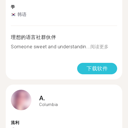
学
韩语
理想的语言社群伙伴
Someone sweet and understandin...
阅读更多
下载软件
A.
Columbia
流利