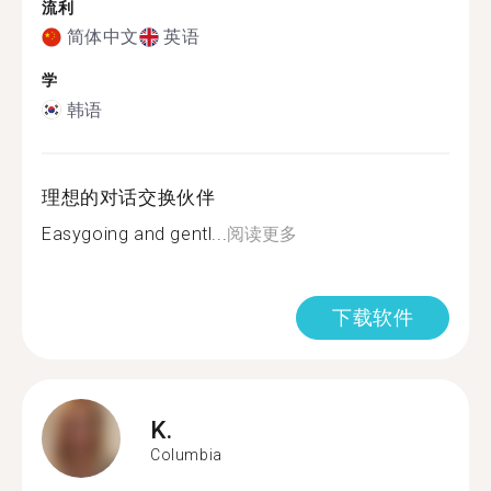
流利
简体中文
英语
学
韩语
理想的对话交换伙伴
Easygoing and gentl...
阅读更多
下载软件
K.
Columbia