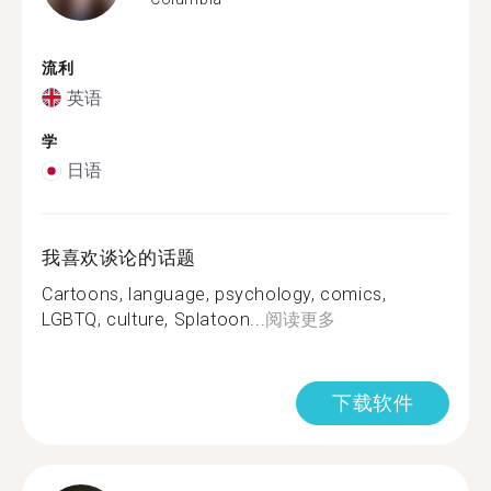
流利
英语
学
日语
我喜欢谈论的话题
Cartoons, language, psychology, comics,
LGBTQ, culture, Splatoon...
阅读更多
下载软件