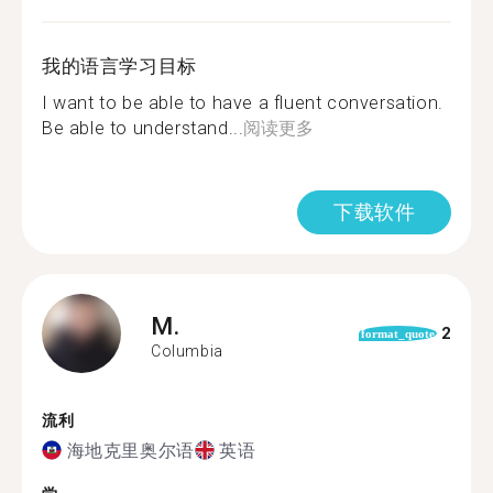
我的语言学习目标
I want to be able to have a fluent conversation.
Be able to understand...
阅读更多
下载软件
M.
2
format_quote
Columbia
流利
海地克里奥尔语
英语