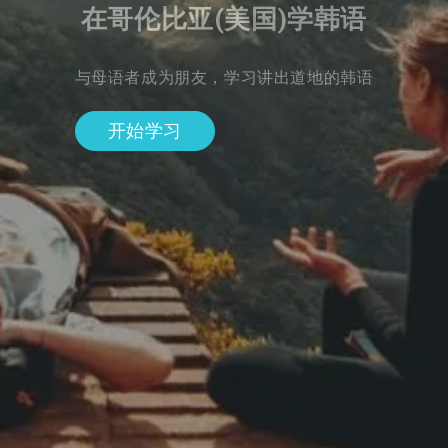
在哥伦比亚(美国)学韩语
与母语者成为朋友，学习讲出道地的韩语
开始学习