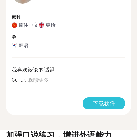
流利
简体中文
英语
学
韩语
我喜欢谈论的话题
Cultur...
阅读更多
下载软件
加强口说练习，增进外语能力