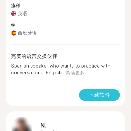
流利
英语
学
西班牙语
完美的语言交换伙伴
Spanish speaker who wants to practice with
conversational English...
阅读更多
下载软件
N.