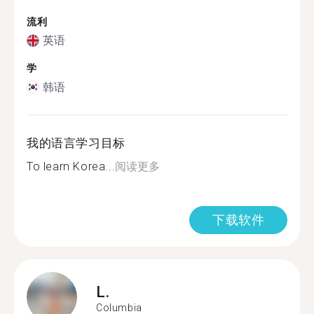
流利
英语
学
韩语
我的语言学习目标
To learn Korea...
阅读更多
下载软件
L.
Columbia