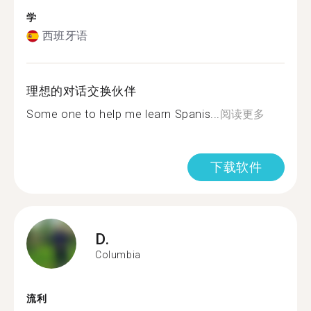
学
西班牙语
理想的对话交换伙伴
Some one to help me learn Spanis...
阅读更多
下载软件
D.
Columbia
流利