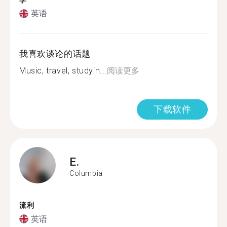
学
英语
我喜欢谈论的话题
Music, travel, studyin...
阅读更多
下载软件
E.
Columbia
流利
英语