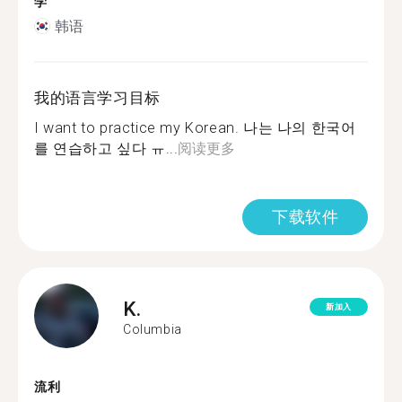
学
韩语
我的语言学习目标
I want to practice my Korean. 나는 나의 한국어
를 연습하고 싶다 ㅠ...
阅读更多
下载软件
K.
新加入
Columbia
流利