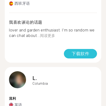
西班牙语
我喜欢谈论的话题
lover and garden enthusiast. I’m so random we
can chat about...
阅读更多
下载软件
L.
Columbia
流利
英语