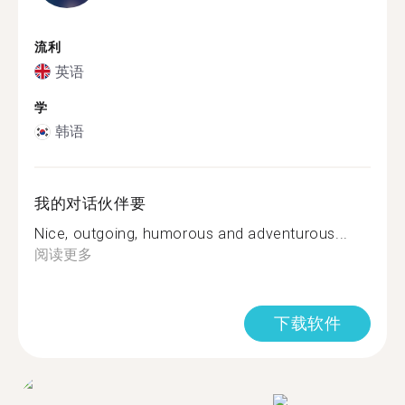
流利
英语
学
韩语
我的对话伙伴要
Nice, outgoing, humorous and adventurous...
阅读更多
下载软件