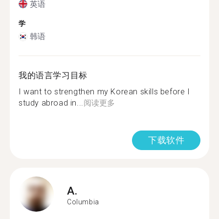
英语
学
韩语
我的语言学习目标
I want to strengthen my Korean skills before I
study abroad in...
阅读更多
下载软件
A.
Columbia