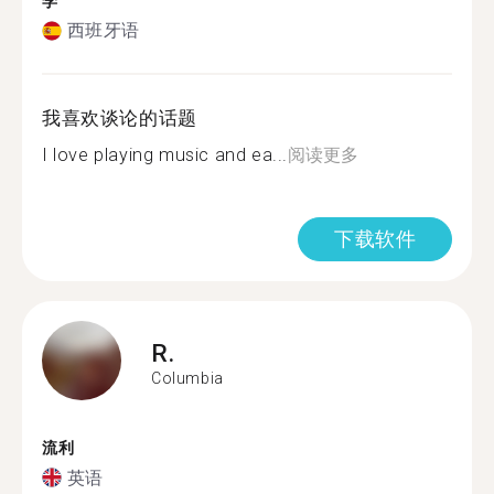
学
西班牙语
我喜欢谈论的话题
I love playing music and ea...
阅读更多
下载软件
R.
Columbia
流利
英语