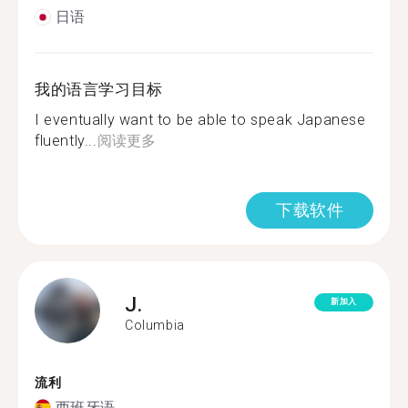
日语
我的语言学习目标
I eventually want to be able to speak Japanese
fluently...
阅读更多
下载软件
J.
新加入
Columbia
流利
西班牙语