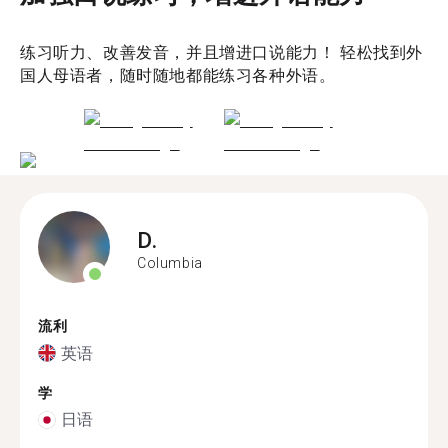
练习听力、改善发音，并且增进口说能力！ 轻松找到外
国人母语者，随时随地都能练习各种外语。
D.
Columbia
流利
英语
学
日语