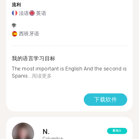
流利
法语
英语
学
西班牙语
我的语言学习目标
The most important is English And the second is
Spanis...
阅读更多
下载软件
N.
新加入
Columbia