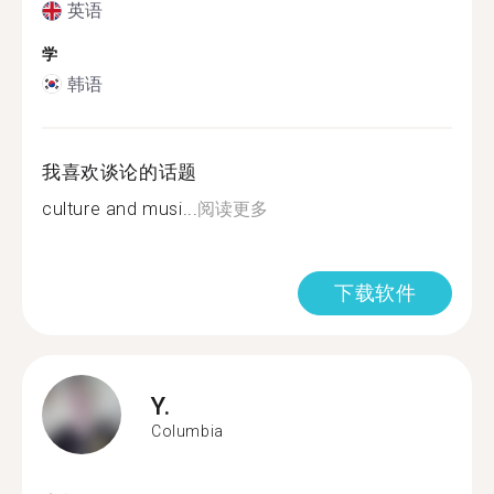
英语
学
韩语
我喜欢谈论的话题
culture and musi...
阅读更多
下载软件
Y.
Columbia