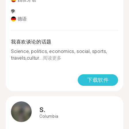
学
德语
我喜欢谈论的话题
Science, politics, economics, social, sports,
travels,cultur...
阅读更多
下载软件
S.
Columbia