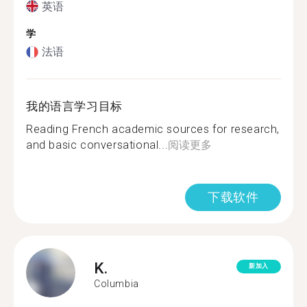
英语
学
法语
我的语言学习目标
Reading French academic sources for research,
and basic conversational...
阅读更多
下载软件
K.
新加入
Columbia