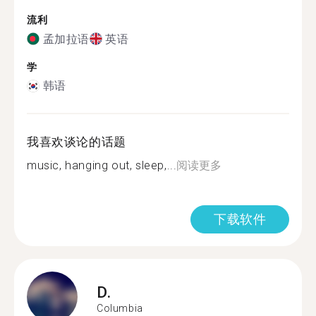
流利
孟加拉语
英语
学
韩语
我喜欢谈论的话题
music, hanging out, sleep,...
阅读更多
下载软件
D.
Columbia