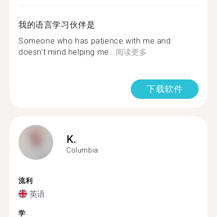
我的语言学习伙伴是
Someone who has patience with me and
doesn't mind helping me...
阅读更多
下载软件
K.
Columbia
流利
英语
学