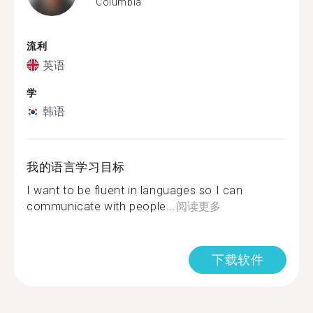
Columbia
流利
英语
学
韩语
我的语言学习目标
I want to be fluent in languages so I can
communicate with people...
阅读更多
下载软件