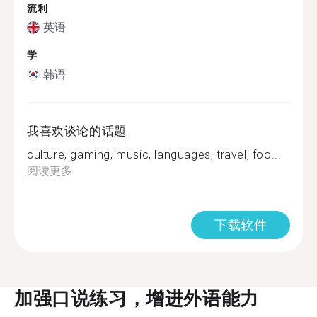
流利
英语
学
韩语
我喜欢谈论的话题
culture, gaming, music, languages, travel, foo...
阅读更多
下载软件
加强口说练习，增进外语能力