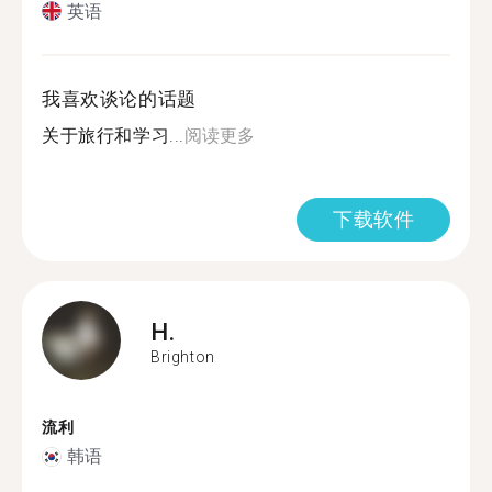
英语
我喜欢谈论的话题
关于旅行和学习...
阅读更多
下载软件
H.
Brighton
流利
韩语