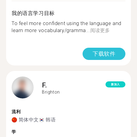
我的语言学习目标
To feel more confident using the language and
learn more vocabulary/gramma...
阅读更多
下载软件
F.
新加入
Brighton
流利
简体中文
韩语
学