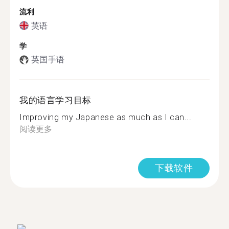
流利
英语
学
英国手语
我的语言学习目标
Improving my Japanese as much as I can...
阅读更多
下载软件