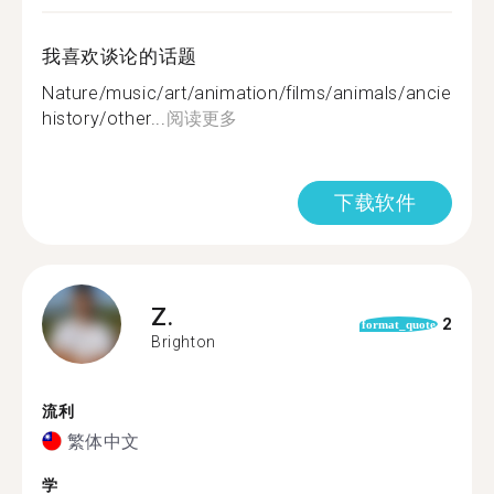
我喜欢谈论的话题
Nature/music/art/animation/films/animals/ancient
history/other...
阅读更多
下载软件
Z.
2
format_quote
Brighton
流利
繁体中文
学