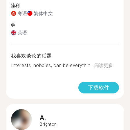
流利
粤语
繁体中文
学
英语
我喜欢谈论的话题
Interests, hobbies, can be everythin...
阅读更多
下载软件
A.
Brighton