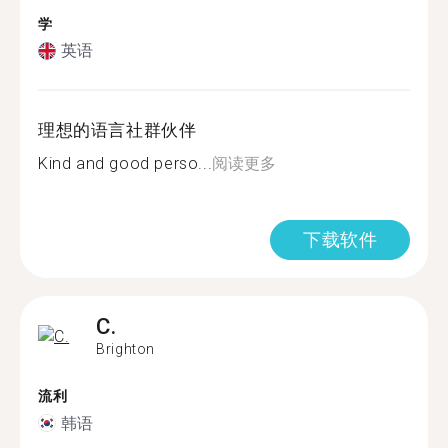
学
英语
理想的语言社群伙伴
Kind and good perso...
阅读更多
下载软件
C.
Brighton
流利
韩语