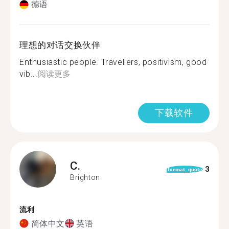
德语
理想的对话交换伙伴
Enthusiastic people. Travellers, positivism, good
vib...
阅读更多
下载软件
C.
3
format_quote
Brighton
流利
简体中文
英语