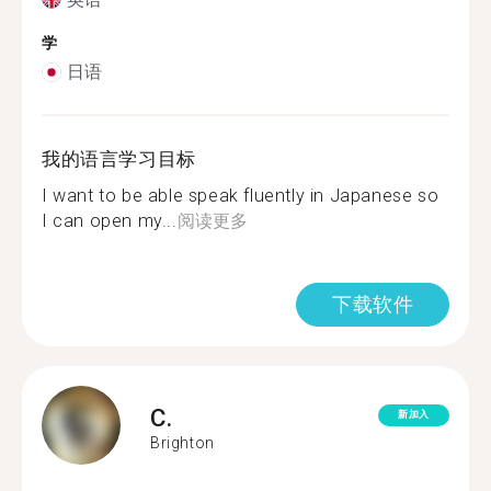
学
日语
我的语言学习目标
I want to be able speak fluently in Japanese so
I can open my...
阅读更多
下载软件
C.
新加入
Brighton