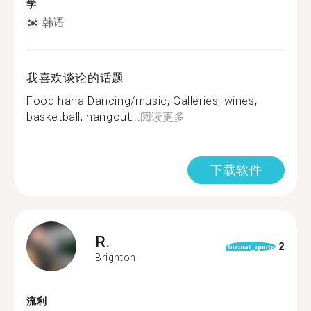
学
韩语
我喜欢谈论的话题
Food haha Dancing/music, Galleries, wines,
basketball, hangout...
阅读更多
下载软件
R.
2
format_quote
Brighton
流利