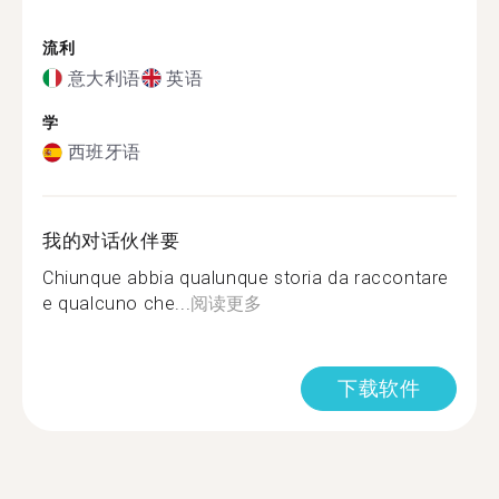
流利
意大利语
英语
学
西班牙语
我的对话伙伴要
Chiunque abbia qualunque storia da raccontare
e qualcuno che...
阅读更多
下载软件