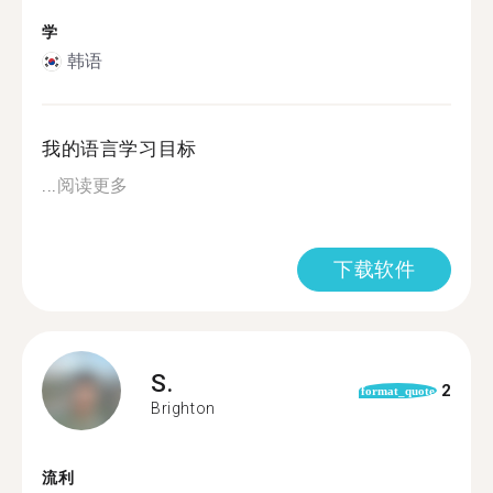
学
韩语
我的语言学习目标
...
阅读更多
下载软件
S.
2
format_quote
Brighton
流利