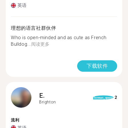
英语
理想的语言社群伙伴
Who is open-minded and as cute as French
Bulldog...
阅读更多
下载软件
E.
2
format_quote
Brighton
流利
英语