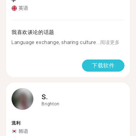
学
英语
我喜欢谈论的话题
Language exchange, sharing culture...
阅读更多
下载软件
S.
Brighton
流利
韩语