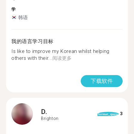
学
韩语
我的语言学习目标
Is like to improve my Korean whilst helping
others with their...
阅读更多
下载软件
D.
3
format_quote
Brighton