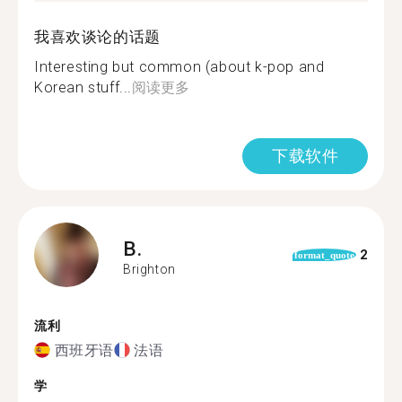
我喜欢谈论的话题
Interesting but common (about k-pop and
Korean stuff...
阅读更多
下载软件
B.
2
format_quote
Brighton
流利
西班牙语
法语
学