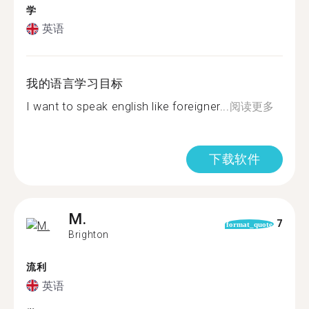
学
英语
我的语言学习目标
I want to speak english like foreigner...
阅读更多
下载软件
M.
7
format_quote
Brighton
流利
英语