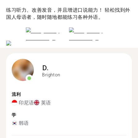
练习听力、改善发音，并且增进口说能力！ 轻松找到外
国人母语者，随时随地都能练习各种外语。
D.
Brighton
流利
印尼语
英语
学
韩语