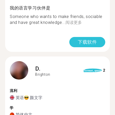
我的语言学习伙伴是
Someone who wants to make friends, sociable
and have great knowledge...
阅读更多
下载软件
D.
2
format_quote
Brighton
流利
英语
颜文字
学
简体中文