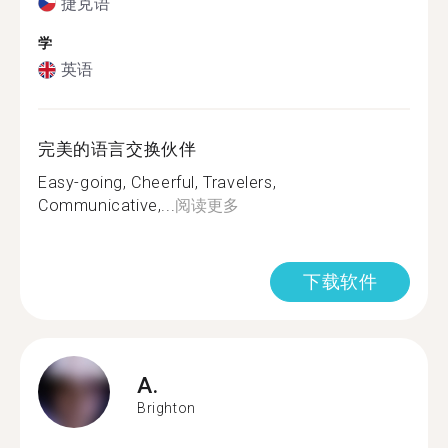
捷克语
学
英语
完美的语言交换伙伴
Easy-going, Cheerful, Travelers,
Communicative,...
阅读更多
下载软件
A.
Brighton