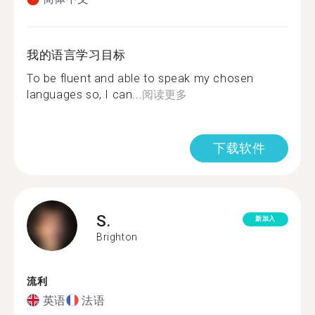
我的语言学习目标
To be fluent and able to speak my chosen
languages so, I can...
阅读更多
下载软件
S.
新加入
Brighton
流利
英语
法语