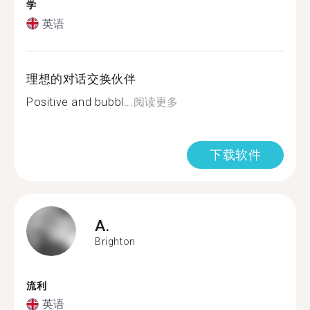
学
英语
理想的对话交换伙伴
Positive and bubbl...
阅读更多
下载软件
A.
Brighton
流利
英语