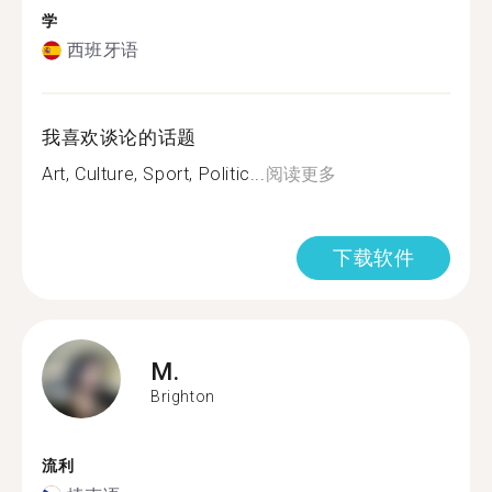
学
西班牙语
我喜欢谈论的话题
Art, Culture, Sport, Politic...
阅读更多
下载软件
M.
Brighton
流利