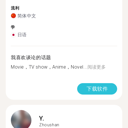
流利
简体中文
学
日语
我喜欢谈论的话题
Movie，TV show，Anime，Novel...
阅读更多
下载软件
Y.
Zhoushan