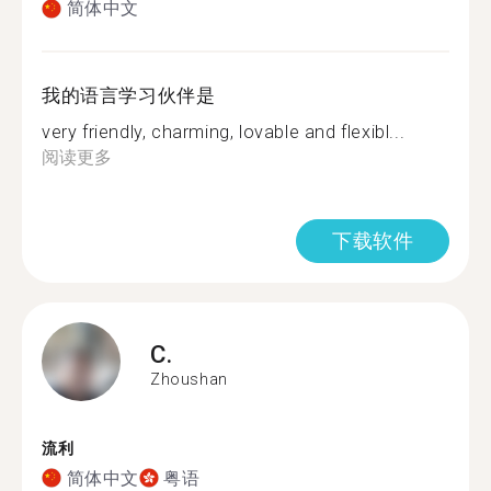
简体中文
我的语言学习伙伴是
very friendly, charming, lovable and flexibl...
阅读更多
下载软件
C.
Zhoushan
流利
简体中文
粤语