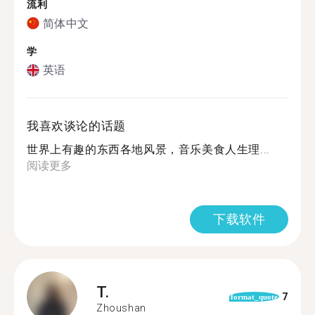
流利
简体中文
学
英语
我喜欢谈论的话题
世界上有趣的东西各地风景，音乐美食人生理...
阅读更多
下载软件
T.
7
format_quote
Zhoushan