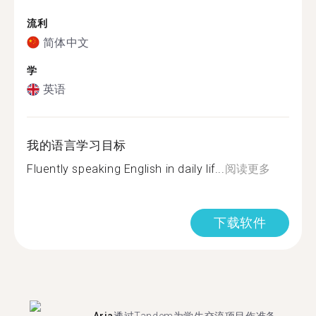
流利
简体中文
学
英语
我的语言学习目标
Fluently speaking English in daily lif...
阅读更多
下载软件