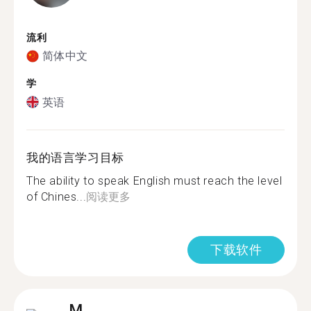
流利
简体中文
学
英语
我的语言学习目标
The ability to speak English must reach the level
of Chines...
阅读更多
下载软件
M.