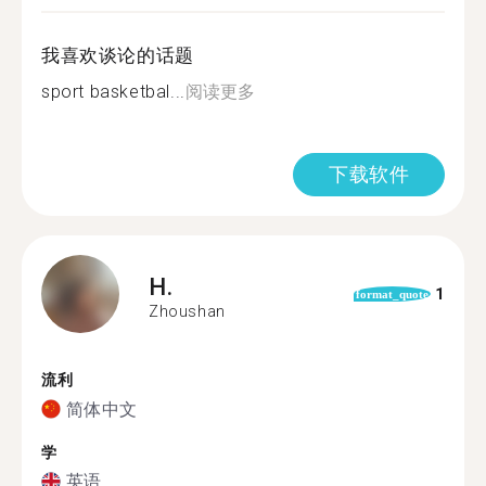
我喜欢谈论的话题
sport basketbal...
阅读更多
下载软件
H.
1
format_quote
Zhoushan
流利
简体中文
学
英语