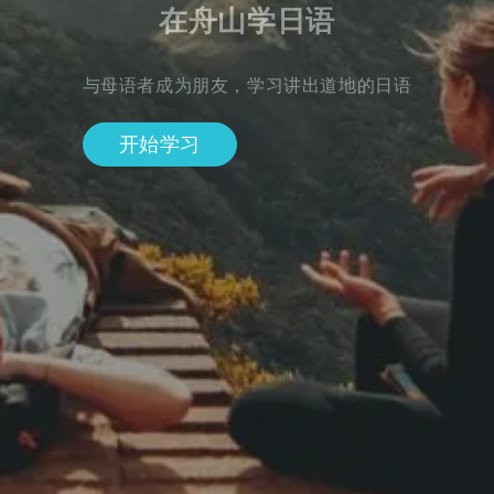
在舟山学日语
与母语者成为朋友，学习讲出道地的日语
开始学习