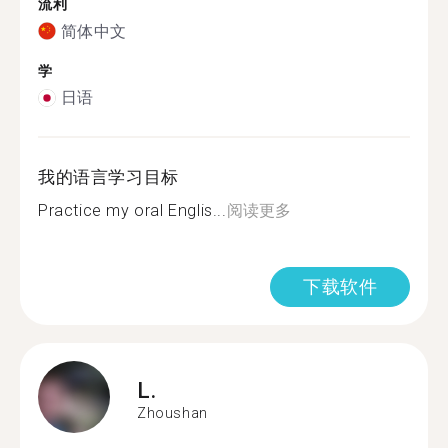
流利
简体中文
学
日语
我的语言学习目标
Practice my oral Englis...
阅读更多
下载软件
L.
Zhoushan