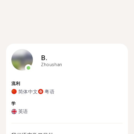
B.
Zhoushan
流利
简体中文
粤语
学
英语