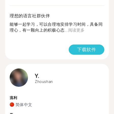
理想的语言社群伙伴
能够一起学习，可以合理地安排学习时间，具备同
理心，有一颗向上的积极心态...
阅读更多
下载软件
Y.
Zhoushan
流利
简体中文