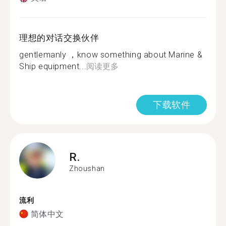
理想的对话交换伙伴
gentlemanly ，know something about Marine &
Ship equipment...
阅读更多
下载软件
R.
Zhoushan
流利
简体中文