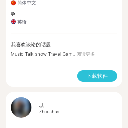
简体中文
学
英语
我喜欢谈论的话题
Music Talk show Travel Gam...
阅读更多
下载软件
J.
Zhoushan