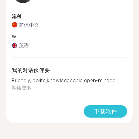
流利
简体中文
学
英语
我的对话伙伴要
Friendly, polite,knowledgeable,open-minded...
阅读更多
下载软件