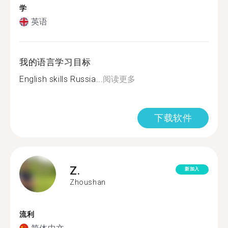
学
英语
我的语言学习目标
English skills Russia...
阅读更多
下载软件
Z.
新加入
Zhoushan
流利