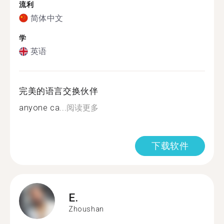
流利
简体中文
学
英语
完美的语言交换伙伴
anyone ca...
阅读更多
下载软件
E.
Zhoushan