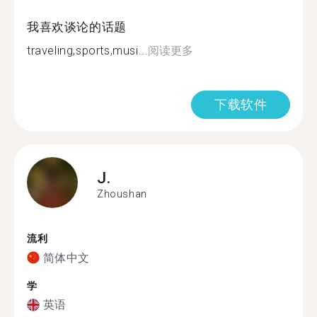
我喜欢谈论的话题
traveling,sports,musi...
阅读更多
下载软件
J.
Zhoushan
流利
简体中文
学
英语