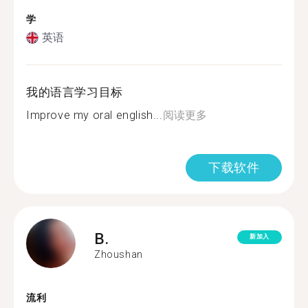
学
英语
我的语言学习目标
Improve my oral english...
阅读更多
下载软件
B.
新加入
Zhoushan
流利