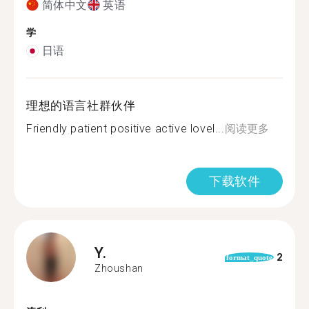
简体中文
英语
学
日语
理想的语言社群伙伴
Friendly patient positive active lovel...
阅读更多
下载软件
Y.
2
format_quote
Zhoushan