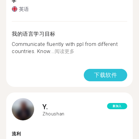
学
英语
我的语言学习目标
Communicate fluently with ppl from different
countries. Know...
阅读更多
下载软件
Y.
新加入
Zhoushan
流利