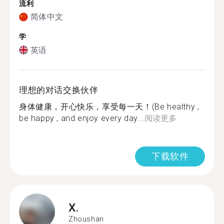
流利
简体中文
学
英语
理想的对话交换伙伴
身体健康，开心快乐，享受每一天！(Be healthy ,
be happy , and enjoy every day...
阅读更多
下载软件
X.
Zhoushan