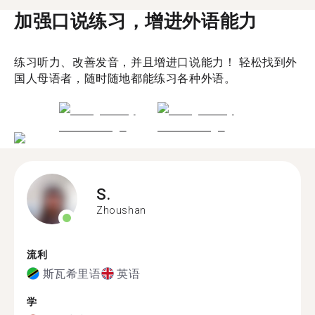
加强口说练习，增进外语能力
练习听力、改善发音，并且增进口说能力！ 轻松找到外
国人母语者，随时随地都能练习各种外语。
S.
Zhoushan
流利
斯瓦希里语
英语
学