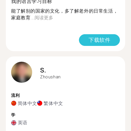
我的语言学习目标
能了解别的国家的文化，多了解老外的日常生活，
家庭教育...
阅读更多
下载软件
S.
Zhoushan
流利
简体中文
繁体中文
学
英语