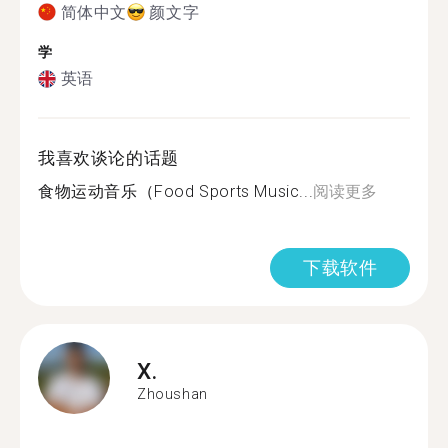
简体中文
颜文字
学
英语
我喜欢谈论的话题
食物运动音乐（Food Sports Music...
阅读更多
下载软件
X.
Zhoushan