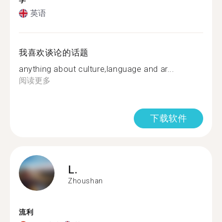
学
英语
我喜欢谈论的话题
anything about culture,language and ar...
阅读更多
下载软件
L.
Zhoushan
流利