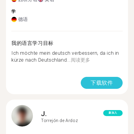
学
德语
我的语言学习目标
Ich möchte mein deutsch verbessern, da ich in
kürze nach Deutschland...
阅读更多
下载软件
J.
新加入
Torrejón de Ardoz