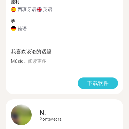
流利
西班牙语
英语
学
德语
我喜欢谈论的话题
Músic...
阅读更多
下载软件
N.
Pontevedra