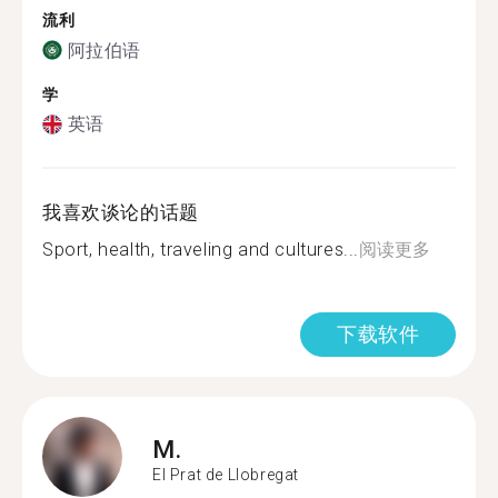
流利
阿拉伯语
学
英语
我喜欢谈论的话题
Sport, health, traveling and cultures...
阅读更多
下载软件
M.
El Prat de Llobregat