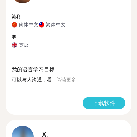
流利
简体中文
繁体中文
学
英语
我的语言学习目标
可以与人沟通，看...
阅读更多
下载软件
X.