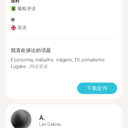
流利
葡萄牙语
学
英语
我喜欢谈论的话题
Economía, trabalho, viagem, TV, jornalismo.
Lugare...
阅读更多
下载软件
A.
Las Gabias