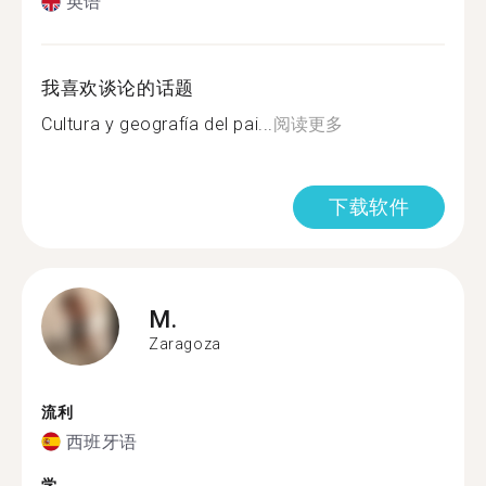
英语
我喜欢谈论的话题
Cultura y geografía del pai...
阅读更多
下载软件
M.
Zaragoza
流利
西班牙语
学