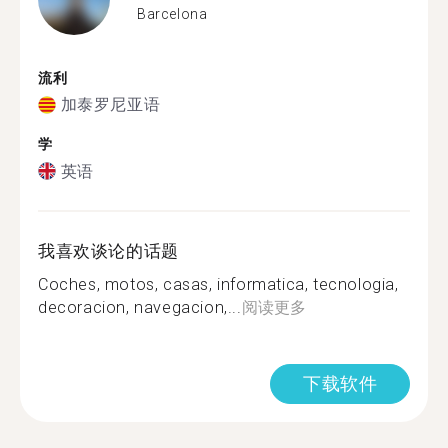
Barcelona
流利
加泰罗尼亚语
学
英语
我喜欢谈论的话题
Coches, motos, casas, informatica, tecnologia,
decoracion, navegacion,...
阅读更多
下载软件