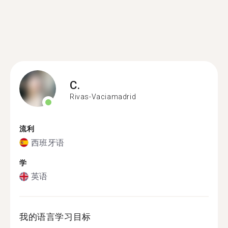
C.
Rivas-Vaciamadrid
流利
西班牙语
学
英语
我的语言学习目标