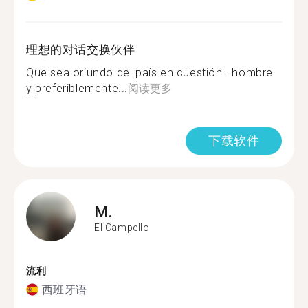
理想的对话交换伙伴
Que sea oriundo del país en cuestión.. hombre
y preferiblemente...
阅读更多
下载软件
M.
El Campello
流利
西班牙语