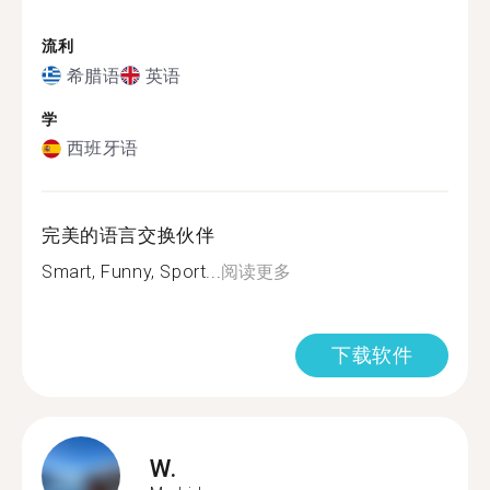
流利
希腊语
英语
学
西班牙语
完美的语言交换伙伴
Smart, Funny, Sport...
阅读更多
下载软件
W.