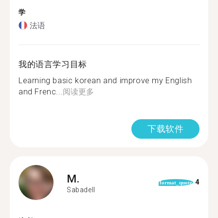
学
法语
我的语言学习目标
Learning basic korean and improve my English
and Frenc...
阅读更多
下载软件
M.
4
format_quote
Sabadell