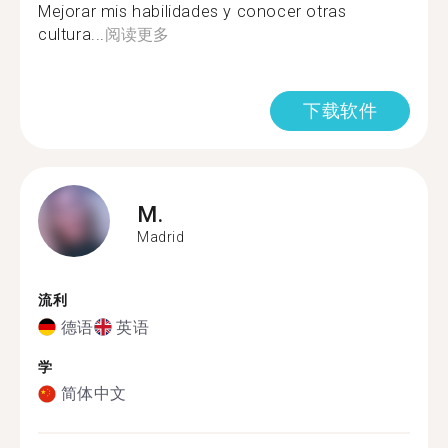
Mejorar mis habilidades y conocer otras
cultura...
阅读更多
下载软件
M.
Madrid
流利
德语
英语
学
简体中文