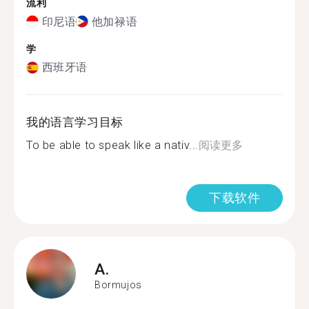
流利
印尼语
他加禄语
学
西班牙语
我的语言学习目标
To be able to speak like a nativ...
阅读更多
下载软件
A.
Bormujos