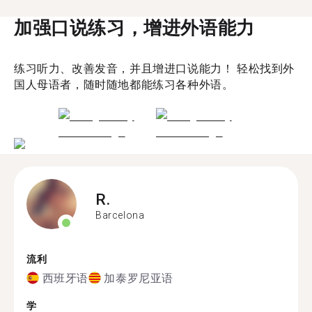
加强口说练习，增进外语能力
练习听力、改善发音，并且增进口说能力！ 轻松找到外
国人母语者，随时随地都能练习各种外语。
R.
Barcelona
流利
西班牙语
加泰罗尼亚语
学