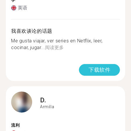
学
英语
我喜欢谈论的话题
Me gusta viajar, ver series en Netflix, leer,
cocinar, jugar...
阅读更多
下载软件
D.
Armilla
流利