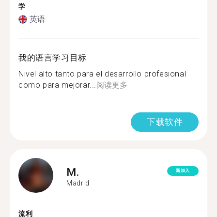
学
英语
我的语言学习目标
Nivel alto tanto para el desarrollo profesional
como para mejorar...
阅读更多
下载软件
M.
新加入
Madrid
流利