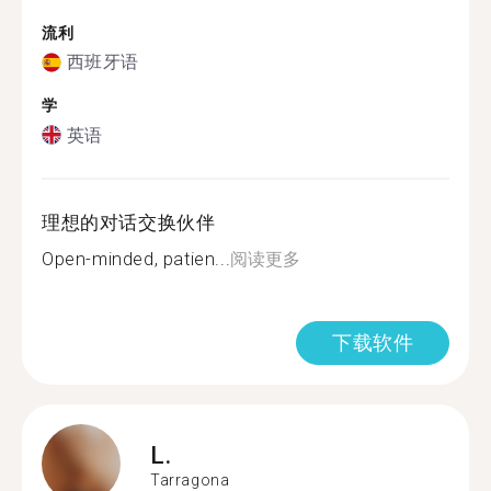
流利
西班牙语
学
英语
理想的对话交换伙伴
Open-minded, patien...
阅读更多
下载软件
L.
Tarragona