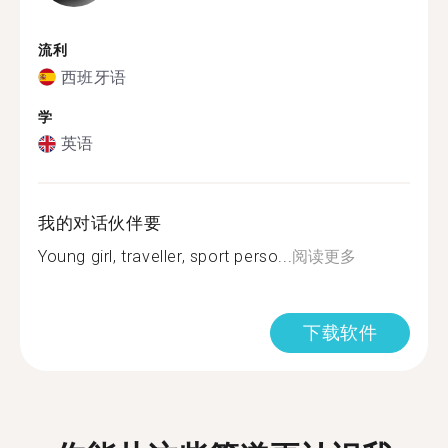
流利
西班牙语
学
英语
我的对话伙伴要
Young girl, traveller, sport perso...
阅读更多
下载软件