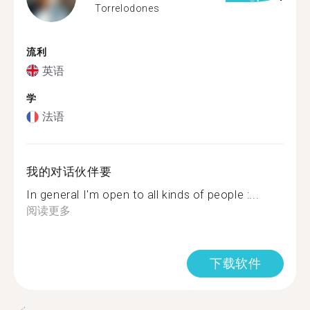
Torrelodones
流利
英语
学
法语
我的对话伙伴要
In general I'm open to all kinds of people :...
阅读更多
下载软件