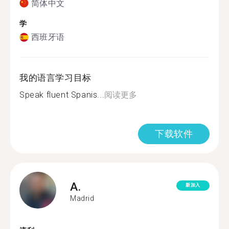
简体中文
学
西班牙语
我的语言学习目标
Speak fluent Spanis...
阅读更多
下载软件
A.
新加入
Madrid