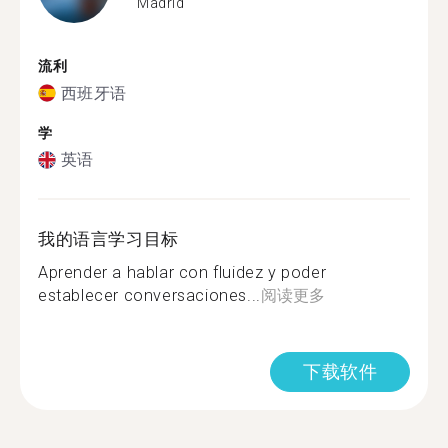
Madrid
流利
西班牙语
学
英语
我的语言学习目标
Aprender a hablar con fluidez y poder
establecer conversaciones...
阅读更多
下载软件