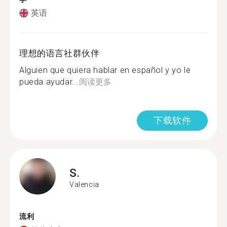
英语
理想的语言社群伙伴
Alguien que quiera hablar en español y yo le
pueda ayudar...
阅读更多
下载软件
S.
Valencia
流利