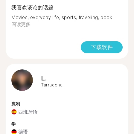
我喜欢谈论的话题
Movies, everyday life, sports, traveling, book...
阅读更多
下载软件
L.
Tarragona
流利
西班牙语
学
德语