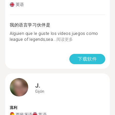
英语
我的语言学习伙伴是
Alguien que le guste los vídeos juegos como
league of legends,sea...
阅读更多
下载软件
J.
Gijón
流利
西班牙语
英语