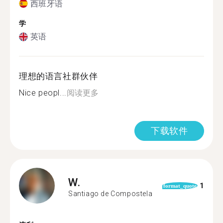
西班牙语
学
英语
理想的语言社群伙伴
Nice peopl...
阅读更多
下载软件
W.
1
format_quote
Santiago de Compostela