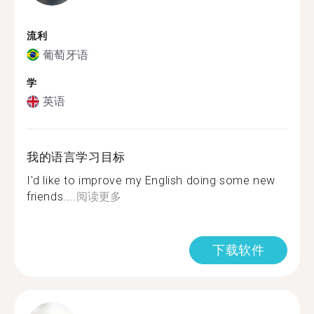
流利
葡萄牙语
学
英语
我的语言学习目标
I'd like to improve my English doing some new
friends....
阅读更多
下载软件