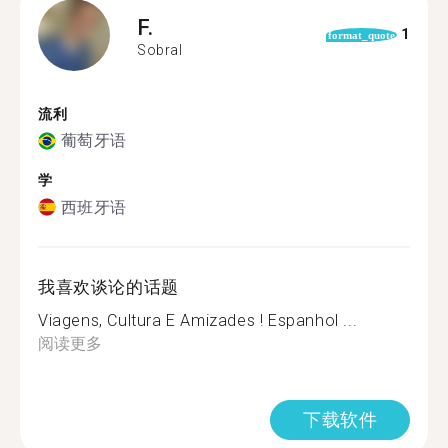
F.
1
format_quote
Sobral
流利
葡萄牙语
学
西班牙语
我喜欢谈论的话题
Viagens, Cultura E Amizades ! Espanhol ...
阅读更多
下载软件