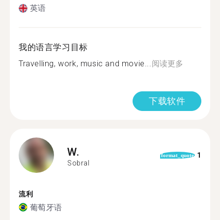
英语
我的语言学习目标
Travelling, work, music and movie...
阅读更多
下载软件
W.
1
format_quote
Sobral
流利
葡萄牙语