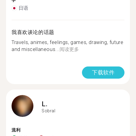
学
日语
我喜欢谈论的话题
Travels, animes, feelings, games, drawing, future
and miscellaneous...
阅读更多
下载软件
L.
Sobral
流利