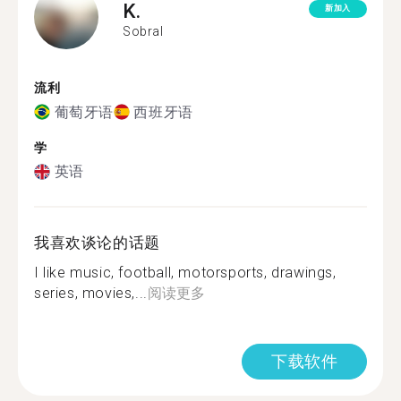
K.
新加入
Sobral
流利
葡萄牙语
西班牙语
学
英语
我喜欢谈论的话题
I like music, football, motorsports, drawings,
series, movies,...
阅读更多
下载软件