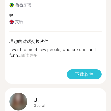
葡萄牙语
学
英语
理想的对话交换伙伴
I want to meet new people, who are cool and
funn...
阅读更多
下载软件
J.
Sobral