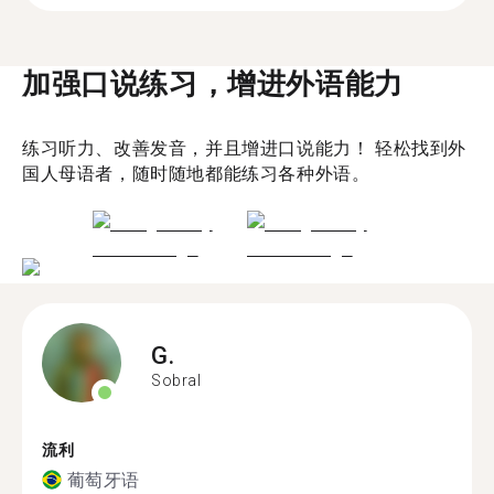
加强口说练习，增进外语能力
练习听力、改善发音，并且增进口说能力！ 轻松找到外
国人母语者，随时随地都能练习各种外语。
G.
Sobral
流利
葡萄牙语