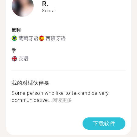
R.
Sobral
流利
葡萄牙语
西班牙语
学
英语
我的对话伙伴要
Some person who like to talk and be very
communicative...
阅读更多
下载软件