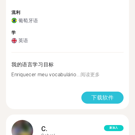
流利
葡萄牙语
学
英语
我的语言学习目标
Enriquecer meu vocabulário...
阅读更多
下载软件
C.
新加入