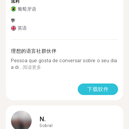
流利
葡萄牙语
学
英语
理想的语言社群伙伴
Pessoa que gosta de conversar sobre o seu dia
a di...
阅读更多
下载软件
N.
Sobral