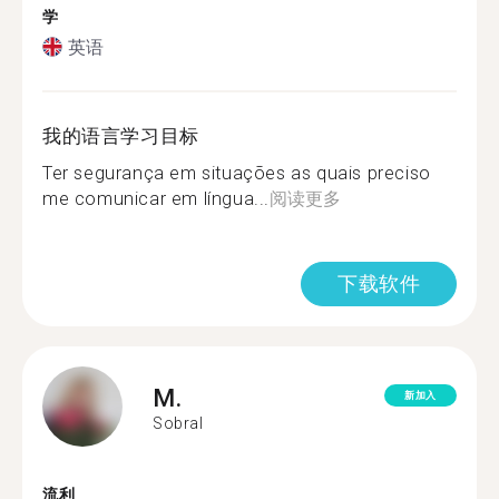
学
英语
我的语言学习目标
Ter segurança em situações as quais preciso
me comunicar em língua...
阅读更多
下载软件
M.
新加入
Sobral
流利