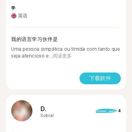
学
英语
我的语言学习伙伴是
Uma pessoa simpática ou tímida com tanto que
seja atencioso e...
阅读更多
下载软件
D.
4
format_quote
Sobral