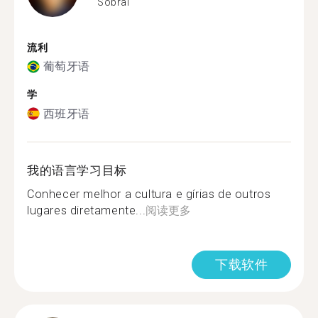
Sobral
流利
葡萄牙语
学
西班牙语
我的语言学习目标
Conhecer melhor a cultura e gírias de outros
lugares diretamente...
阅读更多
下载软件