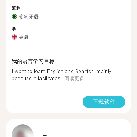
流利
葡萄牙语
学
英语
我的语言学习目标
I want to learn English and Spanish, mainly
because it facilitates...
阅读更多
下载软件
L.