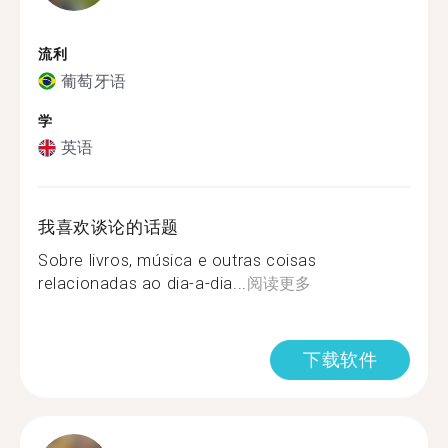
流利
葡萄牙语
学
英语
我喜欢谈论的话题
Sobre livros, música e outras coisas
relacionadas ao dia-a-dia...
阅读更多
下载软件