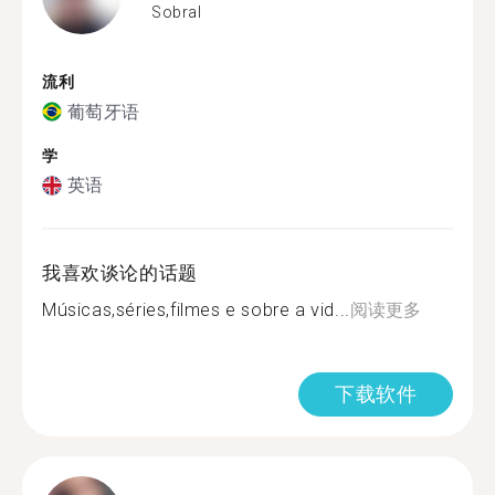
Sobral
流利
葡萄牙语
学
英语
我喜欢谈论的话题
Músicas,séries,filmes e sobre a vid...
阅读更多
下载软件