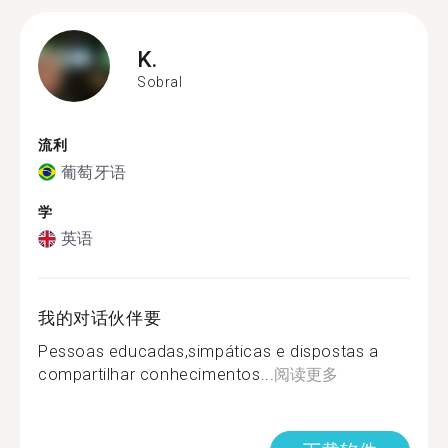
K.
Sobral
流利
葡萄牙语
学
英语
我的对话伙伴要
Pessoas educadas,simpáticas e dispostas a
compartilhar conhecimentos...
阅读更多