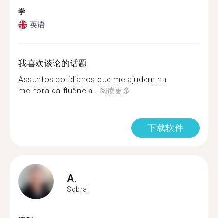
学
英语
我喜欢谈论的话题
Assuntos cotidianos que me ajudem na
melhora da fluência...
阅读更多
下载软件
A.
Sobral