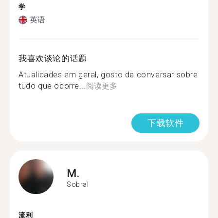
学
英语
我喜欢谈论的话题
Atualidades em geral, gosto de conversar sobre
tudo que ocorre...
阅读更多
下载软件
M.
Sobral
流利