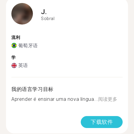
J.
Sobral
流利
葡萄牙语
学
英语
我的语言学习目标
Aprender é ensinar uma nova língua...
阅读更多
下载软件