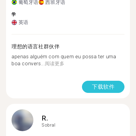
葡萄牙语
西班牙语
学
英语
理想的语言社群伙伴
apenas alguém com quem eu possa ter uma
boa convers...
阅读更多
下载软件
R.
Sobral