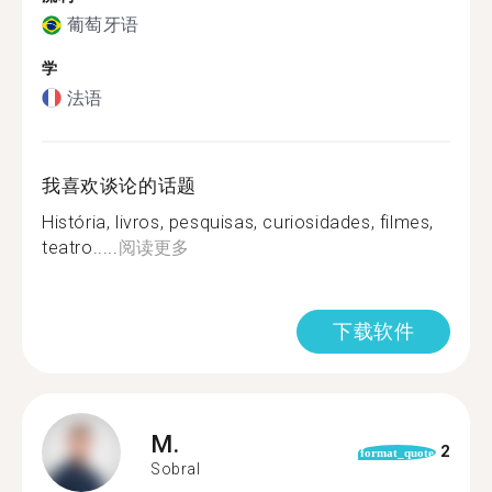
葡萄牙语
学
法语
我喜欢谈论的话题
História, livros, pesquisas, curiosidades, filmes,
teatro.....
阅读更多
下载软件
M.
2
format_quote
Sobral