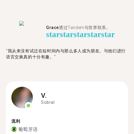
Grace
透过Tandem与世界联系。
star
star
star
star
star
"我从来没有试过在短时间内与那么多人成为朋友。与他们进行
语言交换真的十分有趣。"
V.
Sobral
流利
葡萄牙语