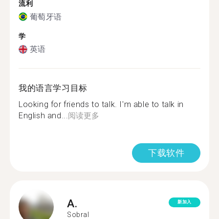
流利
葡萄牙语
学
英语
我的语言学习目标
Looking for friends to talk. I'm able to talk in
English and...
阅读更多
下载软件
A.
新加入
Sobral