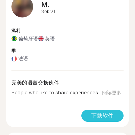
M.
Sobral
流利
葡萄牙语
英语
学
法语
完美的语言交换伙伴
People who like to share experiences...
阅读更多
下载软件