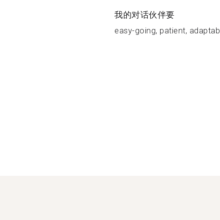
我的对话伙伴要
easy-going, patient, adaptab.