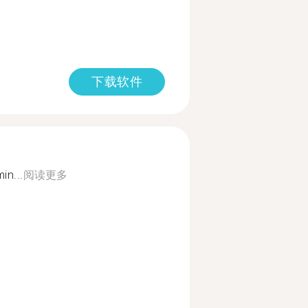
下载软件
in...
阅读更多