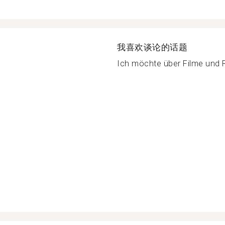
我喜欢谈论的话题
Ich möchte über Filme und R