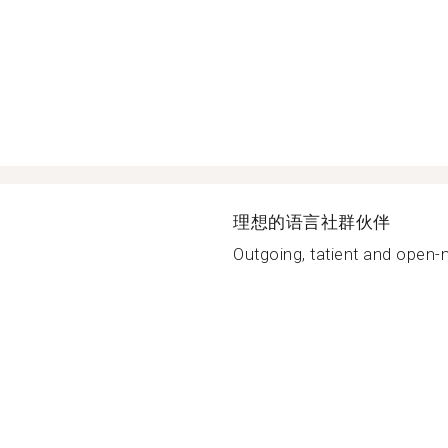
理想的语言社群伙伴
Outgoing, tatient and open-m