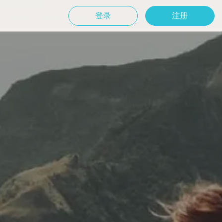
登录
注册