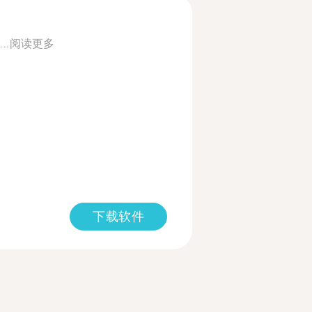
..
阅读更多
下载软件