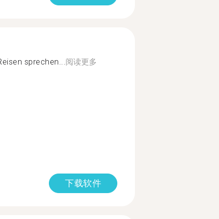
eisen sprechen...
阅读更多
下载软件