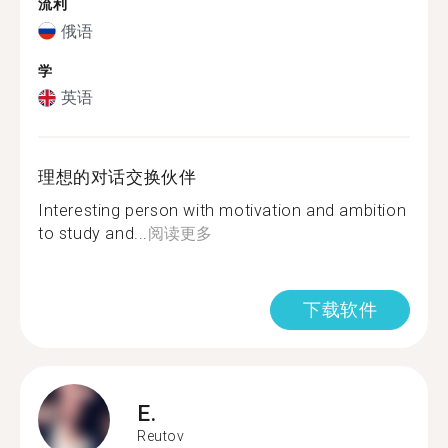
流利
俄语
学
英语
理想的对话交换伙伴
Interesting person with motivation and ambition
to study and...
阅读更多
下载软件
E.
Reutov