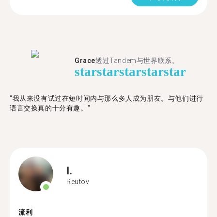
Grace
透过Tandem与世界联系。
star
star
star
star
star
"我从来没有试过在短时间内与那么多人成为朋友。与他们进行
语言交换真的十分有趣。"
I.
Reutov
流利