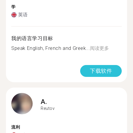
学
英语
我的语言学习目标
Speak English, French and Greek...
阅读更多
下载软件
A.
Reutov
流利