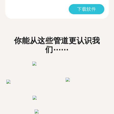
下载软件
你能从这些管道更认识我
们⋯⋯