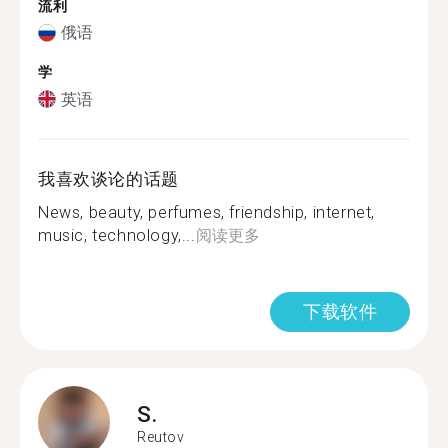
流利
俄语
学
英语
我喜欢谈论的话题
News, beauty, perfumes, friendship, internet,
music, technology,...
阅读更多
下载软件
S.
Reutov