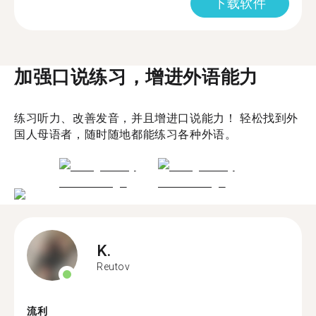
下载软件
加强口说练习，增进外语能力
练习听力、改善发音，并且增进口说能力！ 轻松找到外
国人母语者，随时随地都能练习各种外语。
K.
Reutov
流利