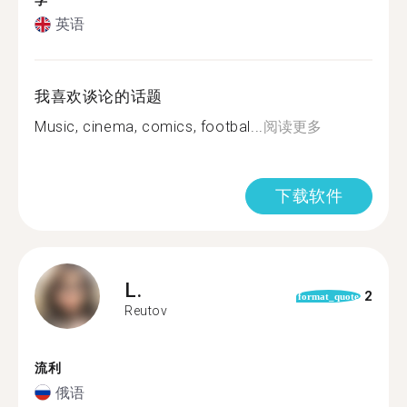
学
英语
我喜欢谈论的话题
Music, cinema, comics, footbal...
阅读更多
下载软件
L.
2
format_quote
Reutov
流利
俄语