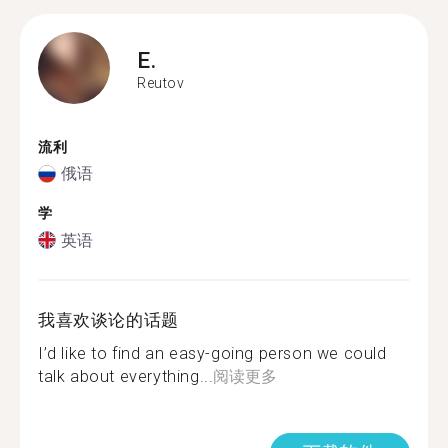
E.
Reutov
流利
俄语
学
英语
我喜欢谈论的话题
I’d like to find an easy-going person we could
talk about everything...
阅读更多