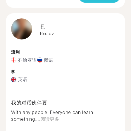
E.
Reutov
流利
乔治亚语
俄语
学
英语
我的对话伙伴要
With any people. Everyone can learn
something....
阅读更多