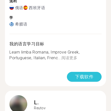
流利
俄语
西班牙语
学
希腊语
我的语言学习目标
Learn limba Romana, Improve Greek,
Portuguese, Italian, Frenc...
阅读更多
下载软件
L.
Reutov