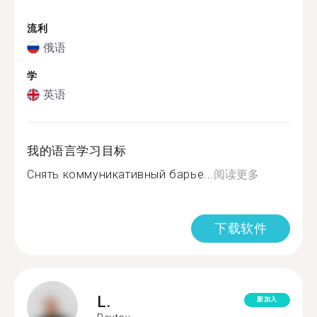
流利
俄语
学
英语
我的语言学习目标
Снять коммуникативный барье...
阅读更多
下载软件
L.
新加入