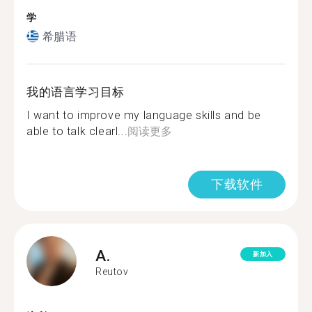
学
希腊语
我的语言学习目标
I want to improve my language skills and be
able to talk clearl...
阅读更多
下载软件
A.
新加入
Reutov