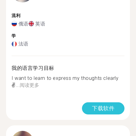
流利
俄语
英语
学
法语
我的语言学习目标
I want to learn to express my thoughts clearly
✌...
阅读更多
下载软件