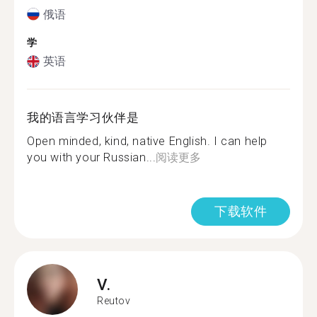
俄语
学
英语
我的语言学习伙伴是
Open minded, kind, native English. I can help
you with your Russian...
阅读更多
下载软件
V.
Reutov